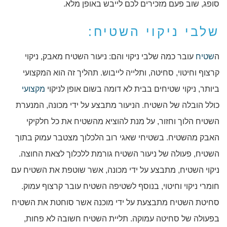
סופג, שוב פעם מזכירים לכם לייבש באופן מלא.
שלבי ניקוי השטיח:
ה
שטיח
עובר כמה שלבי ניקוי והם: ניעור השטיח מאבק, ניקוי
קרצוף וחיטוי, סחיטה, ותלייה לייבוש. תהליך זה הוא המקצועי
ביותר, ניקוי שטיחים בבית לא דומה בשום אופן לניקוי
מקצועי
כולל הובלה של השטיח. הניעור מתבצע על ידי מכונה, המנערת
השטיח הלוך וחזור, על מנת להוציא מהשטיח את כל חלקיקי
האבק מהשטיח. בשטיחי שאגי רוב הלכלוך מצטבר עמוק בתוך
השטיח, פעולה של ניעור השטיח גורמת ללכלוך לצאת החוצה.
ניקוי השטיח, מתבצע על ידי מכונה, אשר שוטפת את השטיח עם
חומרי ניקוי וחיטוי, בנוסף לשטיפה השטיח עובר קרצוף עמוק.
סחיטת השטיח מתבצעת על ידי מוכנה אשר סוחטת את השטיח
בפעולה של סחיטה עמוקה. תליית השטיח חשובה לא פחות,