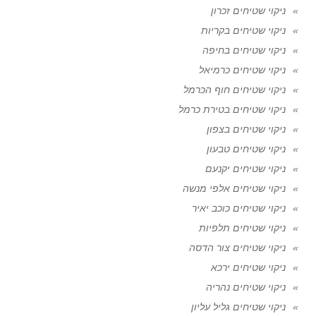
ניקוי שטיחים זכרון
ניקוי שטיחים בקריות
ניקוי שטיחים בחיפה
ניקוי שטיחים כרמיאל
ניקוי שטיחים חוף הכרמל
ניקוי שטיחים בטירת כרמל
ניקוי שטיחים בצפון
ניקוי שטיחים טבעון
ניקוי שטיחים יקנעם
ניקוי שטיחים אלפי מנשה
ניקוי שטיחים כוכב יאיר
ניקוי שטיחים תלפיות
ניקוי שטיחים צור הדסה
ניקוי שטיחים ירכא
ניקוי שטיחים נהריה
ניקוי שטיחים גליל עליון