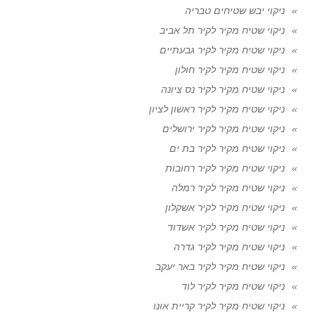
ניקוי יבש שטיחים טבריה
ניקוי שטיח מקיר לקיר תל אביב
ניקוי שטיח מקיר לקיר גבעתיים
ניקוי שטיח מקיר לקיר חולון
ניקוי שטיח מקיר לקיר נס ציונה
ניקוי שטיח מקיר לקיר ראשון לציון
ניקוי שטיח מקיר לקיר ירושלים
ניקוי שטיח מקיר לקיר בת ים
ניקוי שטיח מקיר לקיר רחובות
ניקוי שטיח מקיר לקיר רמלה
ניקוי שטיח מקיר לקיר אשקלון
ניקוי שטיח מקיר לקיר אשדוד
ניקוי שטיח מקיר לקיר גדרה
ניקוי שטיח מקיר לקיר באר יעקב
ניקוי שטיח מקיר לקיר לוד
ניקוי שטיח מקיר לקיר קריית אונו