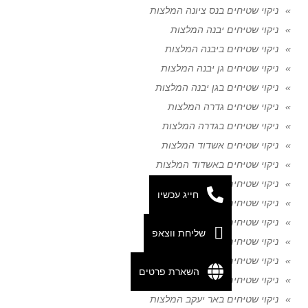
ניקוי שטיחים בנס ציונה המלצות
ניקוי שטיחים יבנה המלצות
ניקוי שטיחים ביבנה המלצות
ניקוי שטיחים גן יבנה המלצות
ניקוי שטיחים בגן יבנה המלצות
ניקוי שטיחים גדרה המלצות
ניקוי שטיחים בגדרה המלצות
ניקוי שטיחים אשדוד המלצות
ניקוי שטיחים באשדוד המלצות
ניקוי שטיחים אשקלון המלצות
חייג עכשיו
ניקוי שטיחים באשקלון המלצות
ניקוי שטיחים רמלה המלצות
שליחת ווצאפ
ניקוי שטיחים ברמלה המלצות
ניקוי שטיחים לוד המלצות
השארת פרטים
ניקוי שטיחים בלוד המלצות
ניקוי שטיחים באר יעקב המלצות