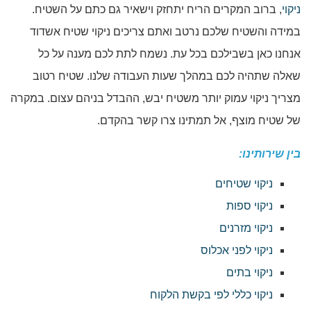
ניקוי
, ברוב המקרים הריח יתחזק וישאיר גם כתם על השטיח.
במידה והשטיח שלכם נרטב ואתם צריכים ניקוי שטיח אשדוד
אנחנו כאן בשבילכם בכל עת. נשמח לתת לכם מענה על כל
שאלה שתהיה לכם במהלך שעות העבודה שלנו. שטיח רטוב
מצריך ניקוי עמוק יותר משטיח יבש, ההבדל בניהם עצום. במקרה
של שטיח מוצף, אל תמתינו צרו קשר בהקדם.
בין שירותינו:
ניקוי שטיחים
ניקוי ספות
ניקוי מזרנים
ניקוי לפני אכלוס
ניקוי בתים
ניקוי כללי לפי בקשת הלקוח