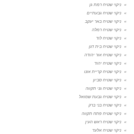
ניקוי שטיח רמת גן
ניקוי שטיח גבעתיים
ניקוי שטיח באר יעקב
ניקוי שטיח רמלה
ניקוי שטיח לוד
ניקוי שטיח בית דגן
ניקוי שטיח אור יהודה
ניקוי שטיח יהוד
ניקוי שטיח קריית אונו
ניקוי שטיח סביון
ניקוי שטיח גני תקווה
ניקוי שטיח גבעת שמואל
ניקוי שטיח בני ברק
ניקוי שטיח פתח תקווה
ניקוי שטיח ראש העין
ניקוי שטיח אלעד