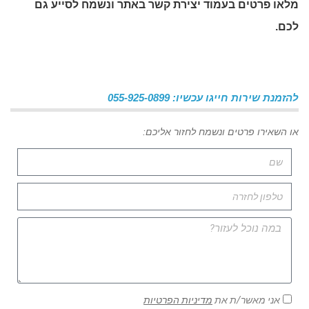
מלאו פרטים בעמוד יצירת קשר באתר ונשמח לסייע גם
לכם.
להזמנת שירות חייגו עכשיו: 055-925-0899
או השאירו פרטים ונשמח לחזור אליכם:
אני מאשר/ת את
מדיניות הפרטיות