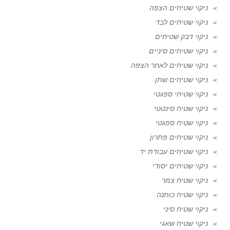
ניקוי שטיחים הצפה
ניקוי שטיחים לבד
ניקוי דבק שטיחים
ניקוי שטיחים סיניים
ניקוי שטיחים לאחר הצפה
ניקוי שטיחים שתן
ניקוי שטיחי ספגטי
ניקוי שטיח סינטטי
ניקוי שטיח ספגטי
ניקוי שטיחים פתרון
ניקוי שטיחים עבודת יד
ניקוי שטיחים יסודי
ניקוי שטיח צמר
ניקוי שטיח כותנה
ניקוי שטיח סיני
ניקוי שטיח שאגי