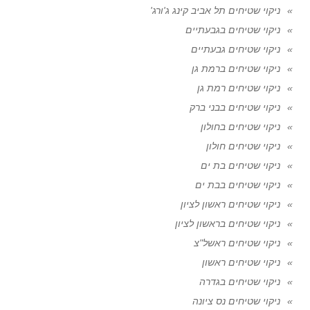
ניקוי שטיחים תל אביב קינג ג'ורג'
ניקוי שטיחים בגבעתיים
ניקוי שטיחים גבעתיים
ניקוי שטיחים ברמת גן
ניקוי שטיחים רמת גן
ניקוי שטיחים בבני ברק
ניקוי שטיחים בחולון
ניקוי שטיחים חולון
ניקוי שטיחים בת ים
ניקוי שטיחים בבת ים
ניקוי שטיחים ראשון לציון
ניקוי שטיחים בראשון לציון
ניקוי שטיחים ראשל"צ
ניקוי שטיחים ראשון
ניקוי שטיחים בגדרה
ניקוי שטיחים נס ציונה