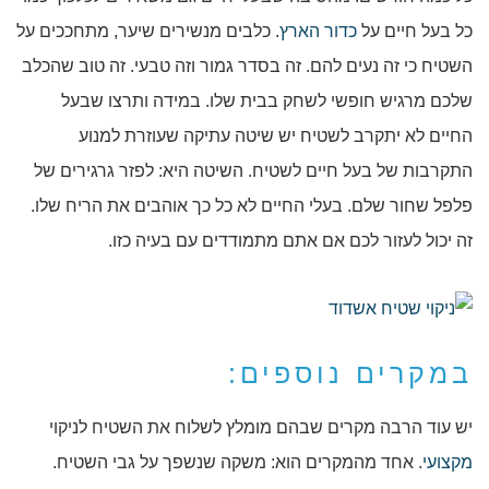
כל בעל חיים על
כדור הארץ
. כלבים מנשירים שיער, מתחככים על
השטיח כי זה נעים להם. זה בסדר גמור וזה טבעי. זה טוב שהכלב
שלכם מרגיש חופשי לשחק בבית שלו. במידה ותרצו שבעל
החיים לא יתקרב לשטיח יש שיטה עתיקה שעוזרת למנוע
התקרבות של בעל חיים לשטיח. השיטה היא: לפזר גרגירים של
פלפל שחור שלם. בעלי החיים לא כל כך אוהבים את הריח שלו.
זה יכול לעזור לכם אם אתם מתמודדים עם בעיה כזו.
במקרים נוספים:
יש עוד הרבה מקרים שבהם מומלץ לשלוח את השטיח לניקוי
מקצועי
. אחד מהמקרים הוא: משקה שנשפך על גבי השטיח.