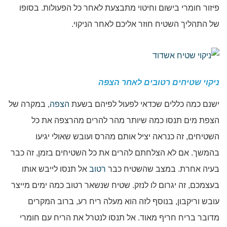
פיזור חומרי בישום וחיטוי מתבצעת לאחר כל הפעולות. בסופו
של התהליך השטיח חוזר אליכם לאחר הניקוי.
ניקוי שטיחים רטובים לאחר הצפה
ישנם כמה כללים שכדאי לפעול לפיהם בשעת
הצפה
, במקרה של
הצפת מים תנסו כמה שיותר מהר להרים מהרצפה את כל
השטיחים, זה כנראה יציל אותם מהרס ועובש שאולי יגיעו
בהמשך. אם לא הצלחתם להרים את כל השטיחים בזמן, זה כבר
בעיה אחרת. במצב שהשטיח כבר
רטוב
אל תנסו לייבש אותו
בעצמכם, זה יגרום לו לנזק. שטיח שנשאר רטוב כמה ימים מייצר
עובש וריקבון, בנוסף לזה הוא מעלה ריח רע, ברוב המקרים
מדובר בריח חריף מאוד. אל תנסו לנטרל את הריח עם חומרי