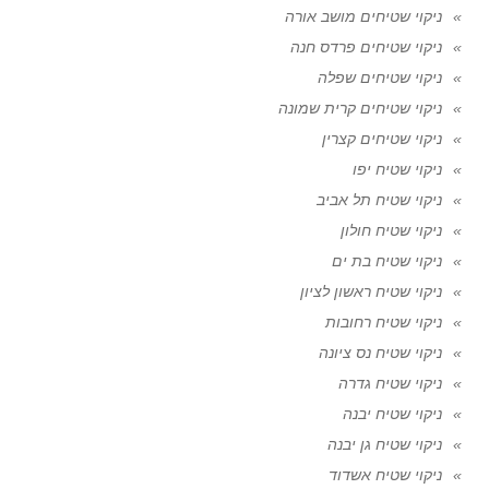
ניקוי שטיחים מושב אורה
ניקוי שטיחים פרדס חנה
ניקוי שטיחים שפלה
ניקוי שטיחים קרית שמונה
ניקוי שטיחים קצרין
ניקוי שטיח יפו
ניקוי שטיח תל אביב
ניקוי שטיח חולון
ניקוי שטיח בת ים
ניקוי שטיח ראשון לציון
ניקוי שטיח רחובות
ניקוי שטיח נס ציונה
ניקוי שטיח גדרה
ניקוי שטיח יבנה
ניקוי שטיח גן יבנה
ניקוי שטיח אשדוד