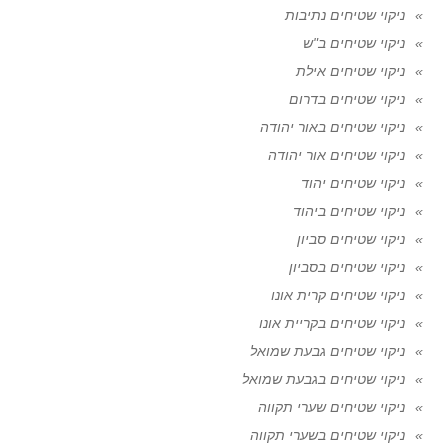
ניקוי שטיחים נתיבות
ניקוי שטיחים ב"ש
ניקוי שטיחים אילת
ניקוי שטיחים בדרום
ניקוי שטיחים באור יהודה
ניקוי שטיחים אור יהודה
ניקוי שטיחים יהוד
ניקוי שטיחים ביהוד
ניקוי שטיחים סביון
ניקוי שטיחים בסביון
ניקוי שטיחים קרית אונו
ניקוי שטיחים בקריית אונו
ניקוי שטיחים גבעת שמואל
ניקוי שטיחים בגבעת שמואל
ניקוי שטיחים שערי תקווה
ניקוי שטיחים בשערי תקווה