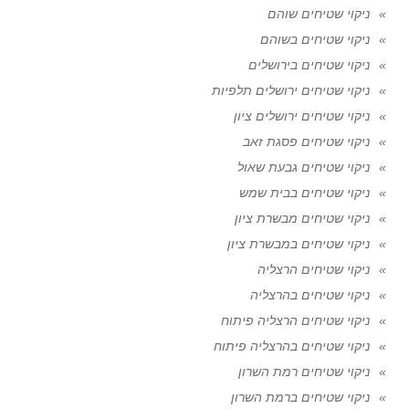
ניקוי שטיחים שוהם
ניקוי שטיחים בשוהם
ניקוי שטיחים בירושלים
ניקוי שטיחים ירושלים תלפיות
ניקוי שטיחים ירושלים ציון
ניקוי שטיחים פסגת זאב
ניקוי שטיחים גבעת שאול
ניקוי שטיחים בבית שמש
ניקוי שטיחים מבשרת ציון
ניקוי שטיחים במבשרת ציון
ניקוי שטיחים הרצליה
ניקוי שטיחים בהרצליה
ניקוי שטיחים הרצליה פיתוח
ניקוי שטיחים בהרצליה פיתוח
ניקוי שטיחים רמת השרון
ניקוי שטיחים ברמת השרון