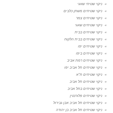
ניקוי שטיחי שאגי
ניקוי שטיחים משתן כלבים
ניקוי שטיחים צמר
ניקוי שטיחים שאגי
ניקוי שטיחים בבית
ניקוי שטיחים בבית הלקוח
ניקוי שטיחים יפו
ניקוי שטיחים ביפו
ניקוי שטיחים רמת אביב
ניקוי שטיחים תל אביב יפו
ניקוי שטיחים ת"א
ניקוי שטיחים תל אביב
ניקוי שטיחים בתל אביב
ניקוי שטיחים פלורנטין
ניקוי שטיחים תל אביב אבן גבירול
ניקוי שטיחים תל אביב בן יהודה