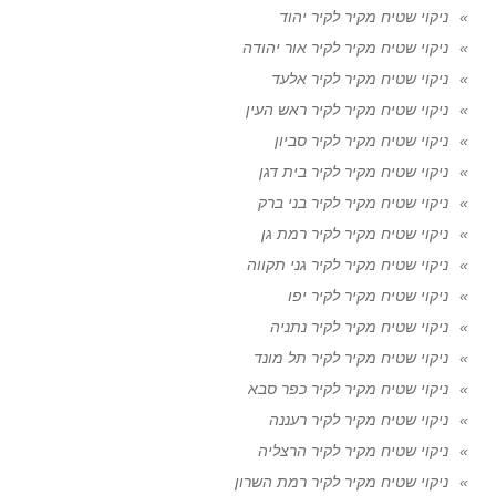
ניקוי שטיח מקיר לקיר יהוד
ניקוי שטיח מקיר לקיר אור יהודה
ניקוי שטיח מקיר לקיר אלעד
ניקוי שטיח מקיר לקיר ראש העין
ניקוי שטיח מקיר לקיר סביון
ניקוי שטיח מקיר לקיר בית דגן
ניקוי שטיח מקיר לקיר בני ברק
ניקוי שטיח מקיר לקיר רמת גן
ניקוי שטיח מקיר לקיר גני תקווה
ניקוי שטיח מקיר לקיר יפו
ניקוי שטיח מקיר לקיר נתניה
ניקוי שטיח מקיר לקיר תל מונד
ניקוי שטיח מקיר לקיר כפר סבא
ניקוי שטיח מקיר לקיר רעננה
ניקוי שטיח מקיר לקיר הרצליה
ניקוי שטיח מקיר לקיר רמת השרון