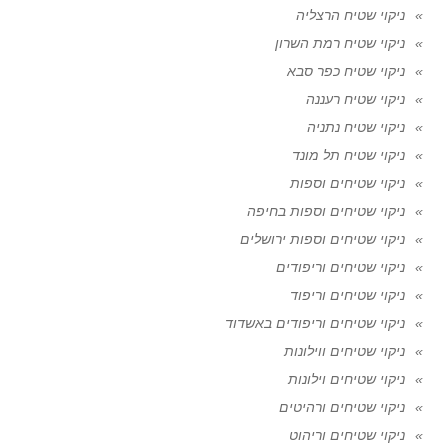
ניקוי שטיח הרצליה
ניקוי שטיח רמת השרון
ניקוי שטיח כפר סבא
ניקוי שטיח רעננה
ניקוי שטיח נתניה
ניקוי שטיח תל מונד
ניקוי שטיחים וספות
ניקוי שטיחים וספות בחיפה
ניקוי שטיחים וספות ירושלים
ניקוי שטיחים וריפודים
ניקוי שטיחים וריפוד
ניקוי שטיחים וריפודים באשדוד
ניקוי שטיחים ווילונות
ניקוי שטיחים וילונות
ניקוי שטיחים ורהיטים
ניקוי שטיחים וריהוט