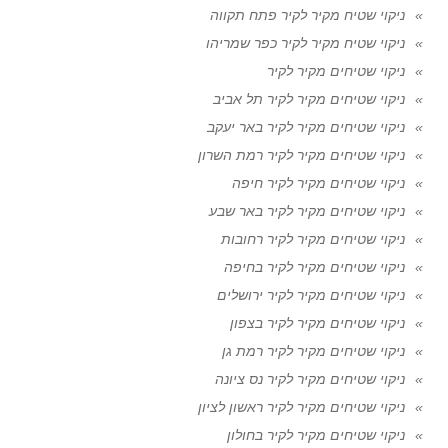
ניקוי שטיח מקיר לקיר פתח תקווה
ניקוי שטיח מקיר לקיר כפר שמריהו
ניקוי שטיחים מקיר לקיר
ניקוי שטיחים מקיר לקיר תל אביב
ניקוי שטיחים מקיר לקיר באר יעקב
ניקוי שטיחים מקיר לקיר רמת השרון
ניקוי שטיחים מקיר לקיר חיפה
ניקוי שטיחים מקיר לקיר באר שבע
ניקוי שטיחים מקיר לקיר רחובות
ניקוי שטיחים מקיר לקיר בחיפה
ניקוי שטיחים מקיר לקיר ירושלים
ניקוי שטיחים מקיר לקיר בצפון
ניקוי שטיחים מקיר לקיר רמת גן
ניקוי שטיחים מקיר לקיר נס ציונה
ניקוי שטיחים מקיר לקיר ראשון לציון
ניקוי שטיחים מקיר לקיר בחולון