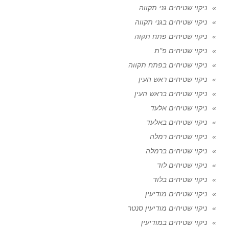
ניקוי שטיחים גני תקווה
ניקוי שטיחים בגני תקווה
ניקוי שטיחים פתח תקוה
ניקוי שטיחים פ"ת
ניקוי שטיחים בפתח תקווה
ניקוי שטיחים ראש העין
ניקוי שטיחים בראש העין
ניקוי שטיחים אלעד
ניקוי שטיחים באלעד
ניקוי שטיחים רמלה
ניקוי שטיחים ברמלה
ניקוי שטיחים לוד
ניקוי שטיחים בלוד
ניקוי שטיחים מודיעין
ניקוי שטיחים מודיעין סנטר
ניקוי שטיחים במודיעין