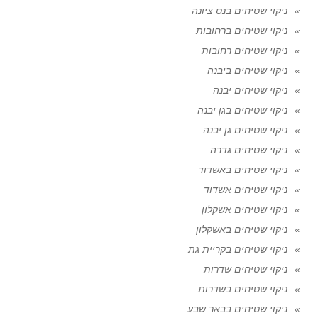
ניקוי שטיחים בנס ציונה
ניקוי שטיחים ברחובות
ניקוי שטיחים רחובות
ניקוי שטיחים ביבנה
ניקוי שטיחים יבנה
ניקוי שטיחים בגן יבנה
ניקוי שטיחים גן יבנה
ניקוי שטיחים גדרה
ניקוי שטיחים באשדוד
ניקוי שטיחים אשדוד
ניקוי שטיחים אשקלון
ניקוי שטיחים באשקלון
ניקוי שטיחים בקריית גת
ניקוי שטיחים שדרות
ניקוי שטיחים בשדרות
ניקוי שטיחים בבאר שבע