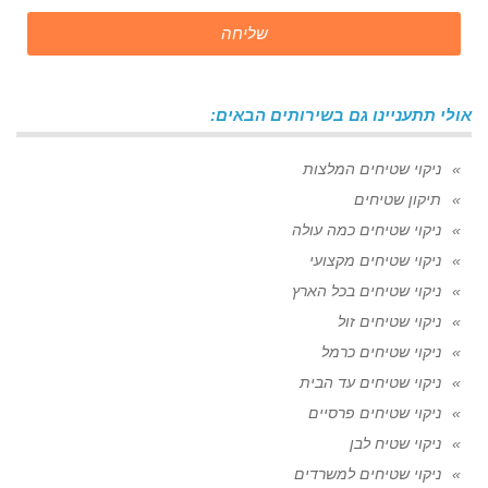
שליחה
אולי תתעניינו גם בשירותים הבאים:
ניקוי שטיחים המלצות
תיקון שטיחים
ניקוי שטיחים כמה עולה
ניקוי שטיחים מקצועי
ניקוי שטיחים בכל הארץ
ניקוי שטיחים זול
ניקוי שטיחים כרמל
ניקוי שטיחים עד הבית
ניקוי שטיחים פרסיים
ניקוי שטיח לבן
ניקוי שטיחים למשרדים