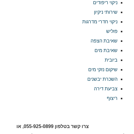
ניקוי ריפודים
שירותי ניקיון
ניקוי חדרי מדרגות
פוליש
שאיבת הצפה
שאיבת מים
ביובית
שיקום נזקי מים
השכרת יבשנים
צביעת דירה
ריצוף
צרו קשר בטלפון 055-925-0899, או