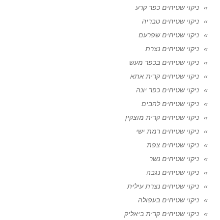
ניקוי שטיחים כפר קרע
ניקוי שטיחים טבריה
ניקוי שטיחים שפרעם
ניקוי שטיחים נצרת
ניקוי שטיחים בכפר מעש
ניקוי שטיחים קרית אתא
ניקוי שטיחים כפר יונה
ניקוי שטיחים להבים
ניקוי שטיחים קרית מוצקין
ניקוי שטיחים רמת ישי
ניקוי שטיחים צפת
ניקוי שטיחים נשר
ניקוי שטיחים נגבה
ניקוי שטיחים נצרת עילית
ניקוי שטיחים בעפולה
ניקוי שטיחים קרית ביאליק