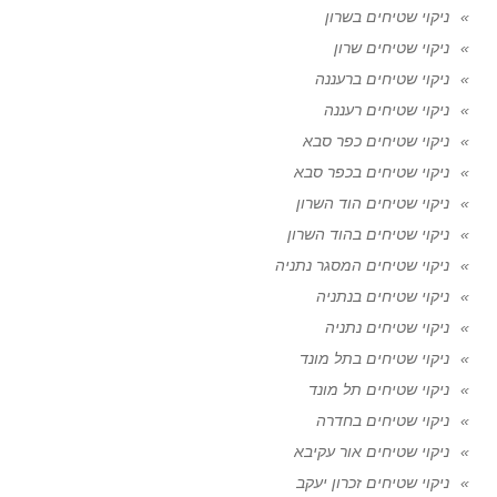
ניקוי שטיחים בשרון
ניקוי שטיחים שרון
ניקוי שטיחים ברעננה
ניקוי שטיחים רעננה
ניקוי שטיחים כפר סבא
ניקוי שטיחים בכפר סבא
ניקוי שטיחים הוד השרון
ניקוי שטיחים בהוד השרון
ניקוי שטיחים המסגר נתניה
ניקוי שטיחים בנתניה
ניקוי שטיחים נתניה
ניקוי שטיחים בתל מונד
ניקוי שטיחים תל מונד
ניקוי שטיחים בחדרה
ניקוי שטיחים אור עקיבא
ניקוי שטיחים זכרון יעקב