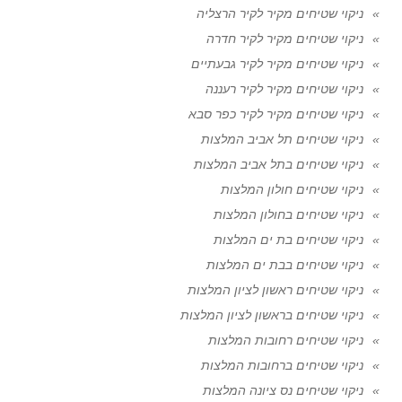
ניקוי שטיחים מקיר לקיר הרצליה
ניקוי שטיחים מקיר לקיר חדרה
ניקוי שטיחים מקיר לקיר גבעתיים
ניקוי שטיחים מקיר לקיר רעננה
ניקוי שטיחים מקיר לקיר כפר סבא
ניקוי שטיחים תל אביב המלצות
ניקוי שטיחים בתל אביב המלצות
ניקוי שטיחים חולון המלצות
ניקוי שטיחים בחולון המלצות
ניקוי שטיחים בת ים המלצות
ניקוי שטיחים בבת ים המלצות
ניקוי שטיחים ראשון לציון המלצות
ניקוי שטיחים בראשון לציון המלצות
ניקוי שטיחים רחובות המלצות
ניקוי שטיחים ברחובות המלצות
ניקוי שטיחים נס ציונה המלצות