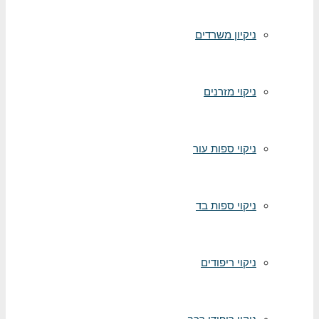
ניקיון משרדים
ניקוי מזרנים
ניקוי ספות עור
ניקוי ספות בד
ניקוי ריפודים