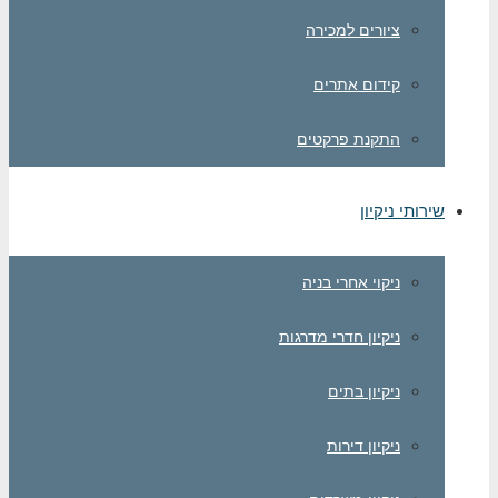
ציורים למכירה
קידום אתרים
התקנת פרקטים
ותי ניקיון
ניקוי אחרי בניה
ניקיון חדרי מדרגות
ניקיון בתים
ניקיון דירות