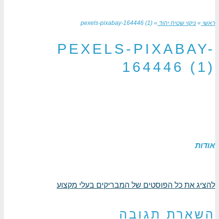
וי שטיח יהוד
»
pexels-pixabay-164446 (1)
PEXELS-PIXAB
164446 
ת כל הפוסטים של המבריקים בעלי מקצוע
רת תגובה