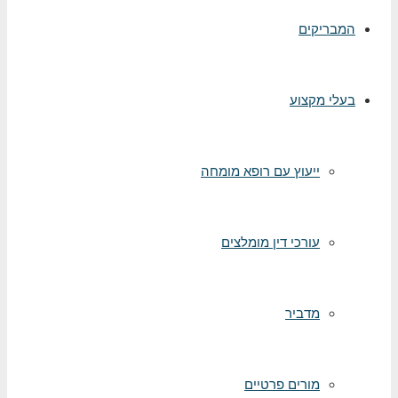
בריקים
לי מקצוע
ייעוץ עם רופא מומחה
עורכי דין מומלצים
מדביר
מורים פרטיים