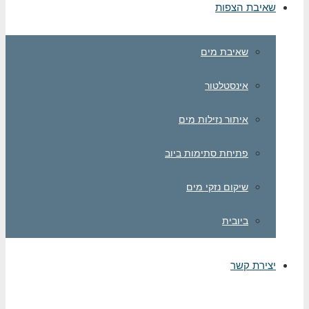
יבת הצפות
שאיבת מים
אינסטלטור
איתור נזילות מים
פתיחת סתימות ביוב
שיקום נזקי מים
ביובית
ירת קשר