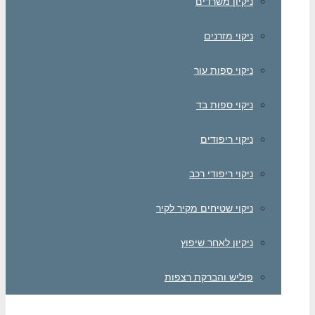
ניקיון משרדים
ניקוי מזרנים
ניקוי ספות עור
ניקוי ספות בד
ניקוי ריפודים
ניקוי ריפודי רכב
ניקוי שטיחים מקיר לקיר
ניקיון לאחר שיפוץ
פוליש והברקת רצפות