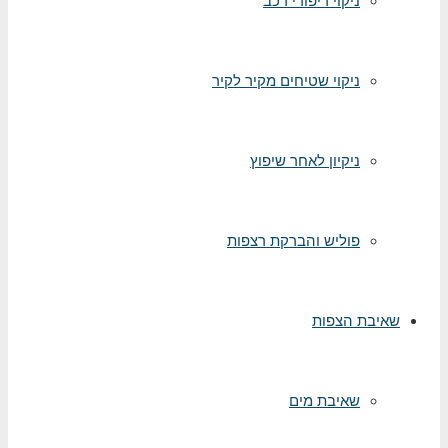
ניקוי ריפודי רכב
ניקוי שטיחים מקיר לקיר
ניקיון לאחר שיפוץ
פוליש והברקת רצפות
יבת הצפות
שאיבת מים