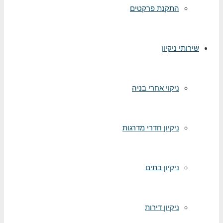
התקנת פרקטים
ותי ניקיון
ניקוי אחרי בניה
ניקיון חדרי מדרגות
ניקיון בתים
ניקיון דירות