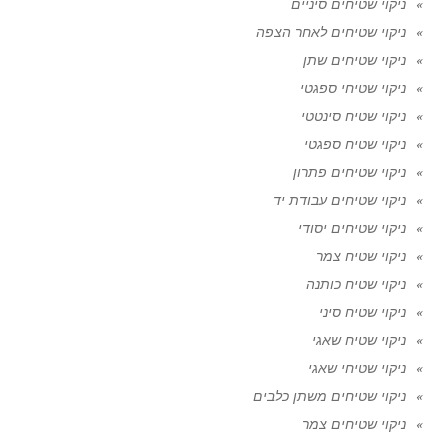
ניקוי שטיחים סיניים
ניקוי שטיחים לאחר הצפה
ניקוי שטיחים שתן
ניקוי שטיחי ספגטי
ניקוי שטיח סינטטי
ניקוי שטיח ספגטי
ניקוי שטיחים פתרון
ניקוי שטיחים עבודת יד
ניקוי שטיחים יסודי
ניקוי שטיח צמר
ניקוי שטיח כותנה
ניקוי שטיח סיני
ניקוי שטיח שאגי
ניקוי שטיחי שאגי
ניקוי שטיחים משתן כלבים
ניקוי שטיחים צמר