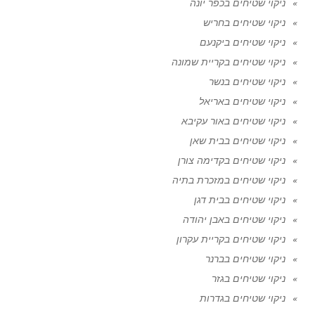
ניקוי שטיחים בכפר יונה
ניקוי שטיחים בחריש
ניקוי שטיחים ביקנעם
ניקוי שטיחים בקריית שמונה
ניקוי שטיחים בנשר
ניקוי שטיחים באריאל
ניקוי שטיחים באור עקיבא
ניקוי שטיחים בבית שאן
ניקוי שטיחים בקדימה צורן
ניקוי שטיחים במזכרת בתיה
ניקוי שטיחים בבית דגן
ניקוי שטיחים באבן יהודה
ניקוי שטיחים בקריית עקרון
ניקוי שטיחים בברנר
ניקוי שטיחים בגזר
ניקוי שטיחים בגדרות