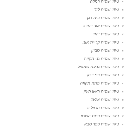
ניקוי שטיח רמלה
ניקוי שטיח לוד
ניקוי שטיח בית דגן
ניקוי שטיח אור יהודה
ניקוי שטיח יהוד
ניקוי שטיח קריית אונו
ניקוי שטיח סביון
ניקוי שטיח גני תקווה
ניקוי שטיח גבעת שמואל
ניקוי שטיח בני ברק
ניקוי שטיח פתח תקווה
ניקוי שטיח ראש העין
ניקוי שטיח אלעד
ניקוי שטיח הרצליה
ניקוי שטיח רמת השרון
ניקוי שטיח כפר סבא