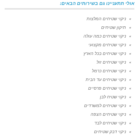
אולי תתעניינו גם בשירותים הבאים:
ניקוי שטיחים המלצות
תיקון שטיחים
ניקוי שטיחים כמה עולה
ניקוי שטיחים מקצועי
ניקוי שטיחים בכל הארץ
ניקוי שטיחים זול
ניקוי שטיחים כרמל
ניקוי שטיחים עד הבית
ניקוי שטיחים פרסיים
ניקוי שטיח לבן
ניקוי שטיחים למשרדים
ניקוי שטיחים הצפה
ניקוי שטיחים לבד
ניקוי דבק שטיחים