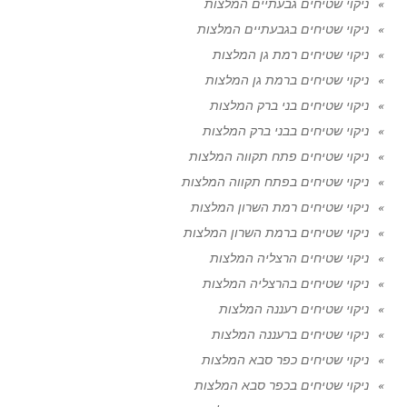
ניקוי שטיחים גבעתיים המלצות
ניקוי שטיחים בגבעתיים המלצות
ניקוי שטיחים רמת גן המלצות
ניקוי שטיחים ברמת גן המלצות
ניקוי שטיחים בני ברק המלצות
ניקוי שטיחים בבני ברק המלצות
ניקוי שטיחים פתח תקווה המלצות
ניקוי שטיחים בפתח תקווה המלצות
ניקוי שטיחים רמת השרון המלצות
ניקוי שטיחים ברמת השרון המלצות
ניקוי שטיחים הרצליה המלצות
ניקוי שטיחים בהרצליה המלצות
ניקוי שטיחים רעננה המלצות
ניקוי שטיחים ברעננה המלצות
ניקוי שטיחים כפר סבא המלצות
ניקוי שטיחים בכפר סבא המלצות