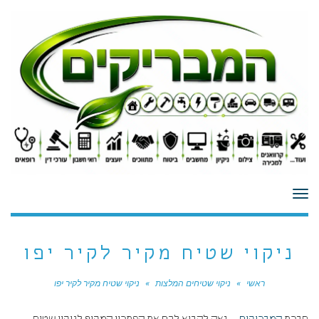
לתוכן
תפריט
ניקוי שטיח מקיר לקיר יפו
ראשי
»
ניקוי שטיחים המלצות
»
ניקוי שטיח מקיר לקיר יפו