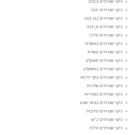
ניקוי שטיחים ביבנה
ניקוי שטיחים יבנה
ניקוי שטיחים בגן יבנה
ניקוי שטיחים גן יבנה
ניקוי שטיחים גדרה
ניקוי שטיחים באשדוד
ניקוי שטיחים אשדוד
ניקוי שטיחים אשקלון
ניקוי שטיחים באשקלון
ניקוי שטיחים בקריית גת
ניקוי שטיחים שדרות
ניקוי שטיחים בשדרות
ניקוי שטיחים בבאר שבע
ניקוי שטיחים נתיבות
ניקוי שטיחים ב"ש
ניקוי שטיחים אילת