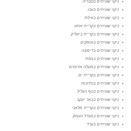
ניקוי שטיחים בטבריה
ניקוי שטיחים בעכו
ניקוי שטיחים באילת
ניקוי שטיחים בקריית אתא
ניקוי שטיחים בקריית ביאליק
ניקוי שטיחים באופקים
ניקוי שטיחים בדימונה
ניקוי שטיחים בצפת
ניקוי שטיחים במעלה אדומים
ניקוי שטיחים בקריית ים
ניקוי שטיחים בנתיבות
ניקוי שטיחים בנוף הגליל
ניקוי שטיחים בבאר יעקב
ניקוי שטיחים בקריית מלאכי
ניקוי שטיחים במגדל העמק
ניקוי שטיחים בערד