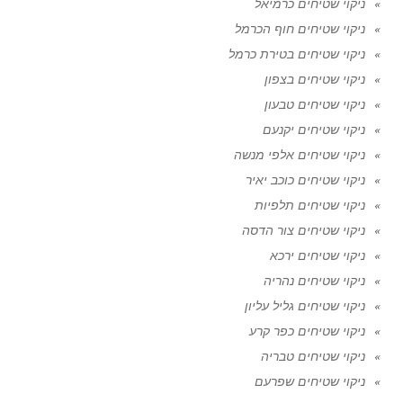
ניקוי שטיחים כרמיאל
ניקוי שטיחים חוף הכרמל
ניקוי שטיחים בטירת כרמל
ניקוי שטיחים בצפון
ניקוי שטיחים טבעון
ניקוי שטיחים יקנעם
ניקוי שטיחים אלפי מנשה
ניקוי שטיחים כוכב יאיר
ניקוי שטיחים תלפיות
ניקוי שטיחים צור הדסה
ניקוי שטיחים ירכא
ניקוי שטיחים נהריה
ניקוי שטיחים גליל עליון
ניקוי שטיחים כפר קרע
ניקוי שטיחים טבריה
ניקוי שטיחים שפרעם