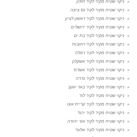
ניקוי שטיח מקיר לקיר חולון
ניקוי שטיח מקיר לקיר נס ציונה
ניקוי שטיח מקיר לקיר ראשון לציון
ניקוי שטיח מקיר לקיר ירושלים
ניקוי שטיח מקיר לקיר בת ים
ניקוי שטיח מקיר לקיר רחובות
ניקוי שטיח מקיר לקיר רמלה
ניקוי שטיח מקיר לקיר אשקלון
ניקוי שטיח מקיר לקיר אשדוד
ניקוי שטיח מקיר לקיר גדרה
ניקוי שטיח מקיר לקיר באר יעקב
ניקוי שטיח מקיר לקיר לוד
ניקוי שטיח מקיר לקיר קריית אונו
ניקוי שטיח מקיר לקיר יהוד
ניקוי שטיח מקיר לקיר אור יהודה
ניקוי שטיח מקיר לקיר אלעד