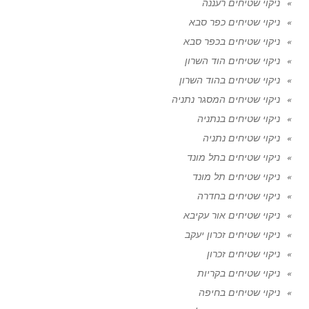
ניקוי שטיחים רעננה
ניקוי שטיחים כפר סבא
ניקוי שטיחים בכפר סבא
ניקוי שטיחים הוד השרון
ניקוי שטיחים בהוד השרון
ניקוי שטיחים המסגר נתניה
ניקוי שטיחים בנתניה
ניקוי שטיחים נתניה
ניקוי שטיחים בתל מונד
ניקוי שטיחים תל מונד
ניקוי שטיחים בחדרה
ניקוי שטיחים אור עקיבא
ניקוי שטיחים זכרון יעקב
ניקוי שטיחים זכרון
ניקוי שטיחים בקריות
ניקוי שטיחים בחיפה