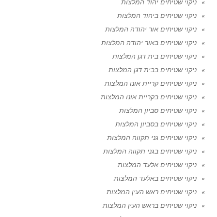
ניקוי שטיחים יהוד המלצות
ניקוי שטיחים ביהוד המלצות
ניקוי שטיחים אור יהודה המלצות
ניקוי שטיחים באור יהודה המלצות
ניקוי שטיחים בית דגן המלצות
ניקוי שטיחים בבית דגן המלצות
ניקוי שטיחים קריית אונו המלצות
ניקוי שטיחים בקריית אונו המלצות
ניקוי שטיחים סביון המלצות
ניקוי שטיחים בסביון המלצות
ניקוי שטיחים גני תקווה המלצות
ניקוי שטיחים בגני תקווה המלצות
ניקוי שטיחים אלעד המלצות
ניקוי שטיחים באלעד המלצות
ניקוי שטיחים ראש העין המלצות
ניקוי שטיחים בראש העין המלצות