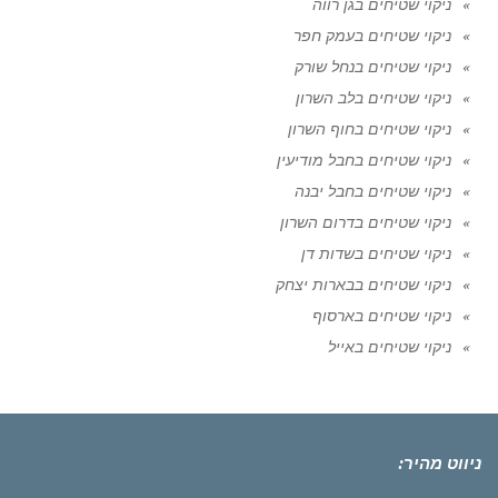
ניקוי שטיחים בגן רווה
ניקוי שטיחים בעמק חפר
ניקוי שטיחים בנחל שורק
ניקוי שטיחים בלב השרון
ניקוי שטיחים בחוף השרון
ניקוי שטיחים בחבל מודיעין
ניקוי שטיחים בחבל יבנה
ניקוי שטיחים בדרום השרון
ניקוי שטיחים בשדות דן
ניקוי שטיחים בבארות יצחק
ניקוי שטיחים בארסוף
ניקוי שטיחים באייל
ניווט מהיר: