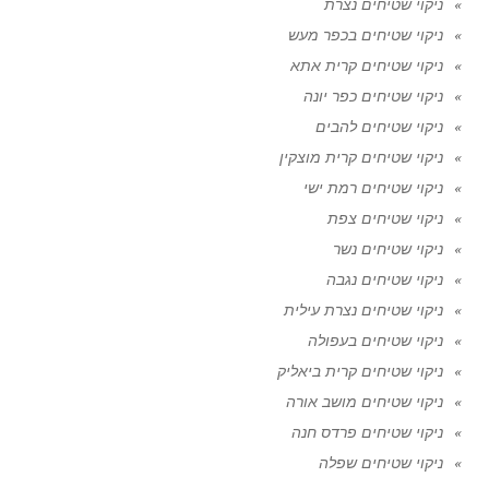
ניקוי שטיחים נצרת
ניקוי שטיחים בכפר מעש
ניקוי שטיחים קרית אתא
ניקוי שטיחים כפר יונה
ניקוי שטיחים להבים
ניקוי שטיחים קרית מוצקין
ניקוי שטיחים רמת ישי
ניקוי שטיחים צפת
ניקוי שטיחים נשר
ניקוי שטיחים נגבה
ניקוי שטיחים נצרת עילית
ניקוי שטיחים בעפולה
ניקוי שטיחים קרית ביאליק
ניקוי שטיחים מושב אורה
ניקוי שטיחים פרדס חנה
ניקוי שטיחים שפלה