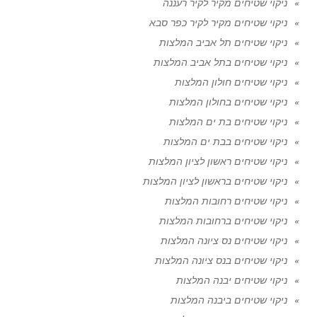
ניקוי שטיחים מקיר לקיר רעננה
ניקוי שטיחים מקיר לקיר כפר סבא
ניקוי שטיחים תל אביב המלצות
ניקוי שטיחים בתל אביב המלצות
ניקוי שטיחים חולון המלצות
ניקוי שטיחים בחולון המלצות
ניקוי שטיחים בת ים המלצות
ניקוי שטיחים בבת ים המלצות
ניקוי שטיחים ראשון לציון המלצות
ניקוי שטיחים בראשון לציון המלצות
ניקוי שטיחים רחובות המלצות
ניקוי שטיחים ברחובות המלצות
ניקוי שטיחים נס ציונה המלצות
ניקוי שטיחים בנס ציונה המלצות
ניקוי שטיחים יבנה המלצות
ניקוי שטיחים ביבנה המלצות