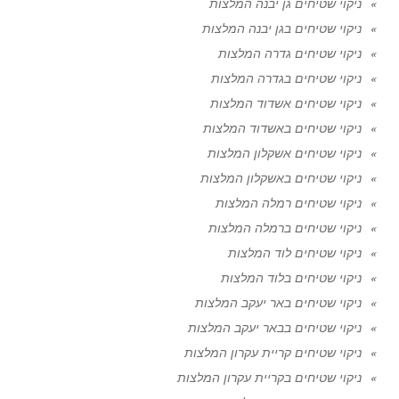
ניקוי שטיחים גן יבנה המלצות
ניקוי שטיחים בגן יבנה המלצות
ניקוי שטיחים גדרה המלצות
ניקוי שטיחים בגדרה המלצות
ניקוי שטיחים אשדוד המלצות
ניקוי שטיחים באשדוד המלצות
ניקוי שטיחים אשקלון המלצות
ניקוי שטיחים באשקלון המלצות
ניקוי שטיחים רמלה המלצות
ניקוי שטיחים ברמלה המלצות
ניקוי שטיחים לוד המלצות
ניקוי שטיחים בלוד המלצות
ניקוי שטיחים באר יעקב המלצות
ניקוי שטיחים בבאר יעקב המלצות
ניקוי שטיחים קריית עקרון המלצות
ניקוי שטיחים בקריית עקרון המלצות