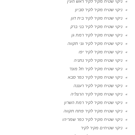
ניקוי שטיח מקיר לקיר ראש העין
ניקוי שטיח מקיר לקיר סביון
ניקוי שטיח מקיר לקיר בית דגן
ניקוי שטיח מקיר לקיר בני ברק
ניקוי שטיח מקיר לקיר רמת גן
ניקוי שטיח מקיר לקיר גני תקווה
ניקוי שטיח מקיר לקיר יפו
ניקוי שטיח מקיר לקיר נתניה
ניקוי שטיח מקיר לקיר תל מונד
ניקוי שטיח מקיר לקיר כפר סבא
ניקוי שטיח מקיר לקיר רעננה
ניקוי שטיח מקיר לקיר הרצליה
ניקוי שטיח מקיר לקיר רמת השרון
ניקוי שטיח מקיר לקיר פתח תקווה
ניקוי שטיח מקיר לקיר כפר שמריהו
ניקוי שטיחים מקיר לקיר