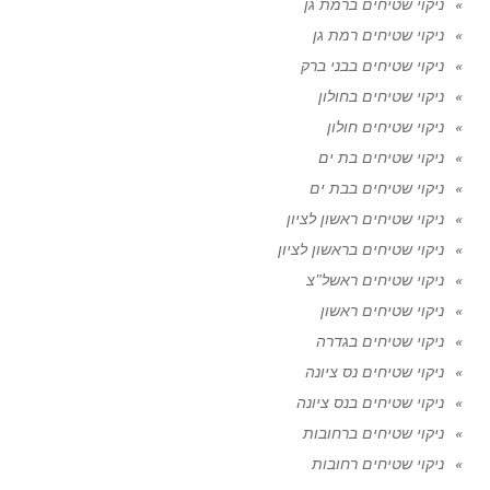
ניקוי שטיחים ברמת גן
ניקוי שטיחים רמת גן
ניקוי שטיחים בבני ברק
ניקוי שטיחים בחולון
ניקוי שטיחים חולון
ניקוי שטיחים בת ים
ניקוי שטיחים בבת ים
ניקוי שטיחים ראשון לציון
ניקוי שטיחים בראשון לציון
ניקוי שטיחים ראשל"צ
ניקוי שטיחים ראשון
ניקוי שטיחים בגדרה
ניקוי שטיחים נס ציונה
ניקוי שטיחים בנס ציונה
ניקוי שטיחים ברחובות
ניקוי שטיחים רחובות