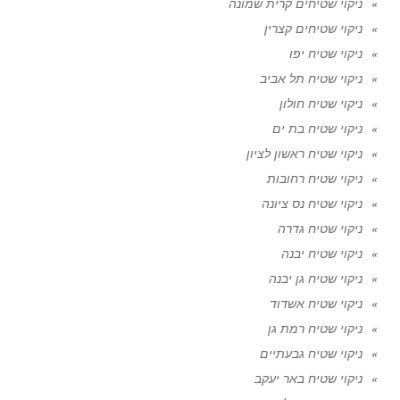
ניקוי שטיחים קרית שמונה
ניקוי שטיחים קצרין
ניקוי שטיח יפו
ניקוי שטיח תל אביב
ניקוי שטיח חולון
ניקוי שטיח בת ים
ניקוי שטיח ראשון לציון
ניקוי שטיח רחובות
ניקוי שטיח נס ציונה
ניקוי שטיח גדרה
ניקוי שטיח יבנה
ניקוי שטיח גן יבנה
ניקוי שטיח אשדוד
ניקוי שטיח רמת גן
ניקוי שטיח גבעתיים
ניקוי שטיח באר יעקב