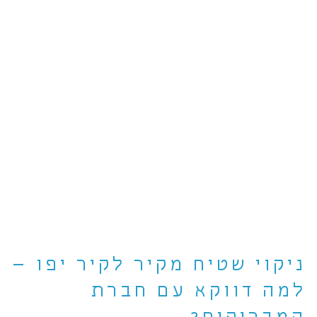
ניקוי שטיח מקיר לקיר יפו –
למה דווקא עם חברת