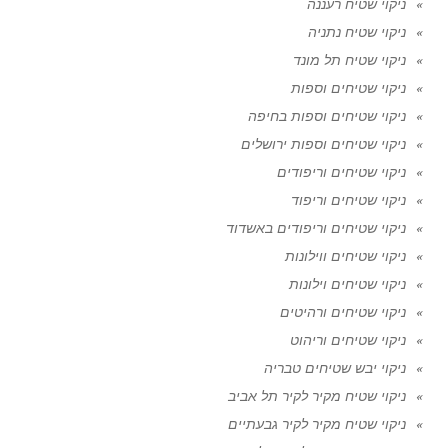
ניקוי שטיח רעננה
ניקוי שטיח נתניה
ניקוי שטיח תל מונד
ניקוי שטיחים וספות
ניקוי שטיחים וספות בחיפה
ניקוי שטיחים וספות ירושלים
ניקוי שטיחים וריפודים
ניקוי שטיחים וריפוד
ניקוי שטיחים וריפודים באשדוד
ניקוי שטיחים ווילונות
ניקוי שטיחים וילונות
ניקוי שטיחים ורהיטים
ניקוי שטיחים וריהוט
ניקוי יבש שטיחים טבריה
ניקוי שטיח מקיר לקיר תל אביב
ניקוי שטיח מקיר לקיר גבעתיים