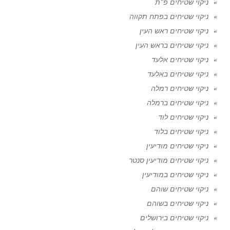
ניקוי שטיחים פ"ת
ניקוי שטיחים בפתח תקווה
ניקוי שטיחים ראש העין
ניקוי שטיחים בראש העין
ניקוי שטיחים אלעד
ניקוי שטיחים באלעד
ניקוי שטיחים רמלה
ניקוי שטיחים ברמלה
ניקוי שטיחים לוד
ניקוי שטיחים בלוד
ניקוי שטיחים מודיעין
ניקוי שטיחים מודיעין סנטר
ניקוי שטיחים במודיעין
ניקוי שטיחים שוהם
ניקוי שטיחים בשוהם
ניקוי שטיחים בירושלים