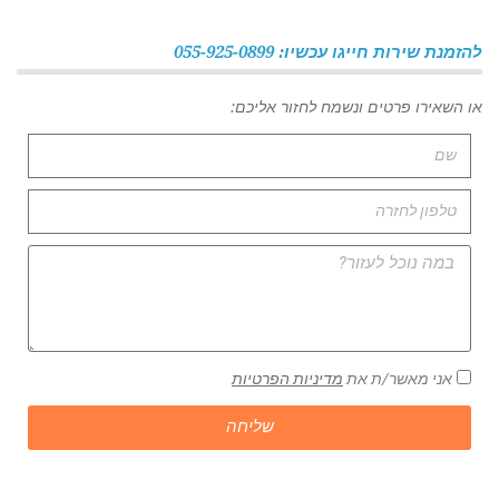
להזמנת שירות חייגו עכשיו: 055-925-0899
או השאירו פרטים ונשמח לחזור אליכם:
אני מאשר/ת את
מדיניות הפרטיות
שליחה