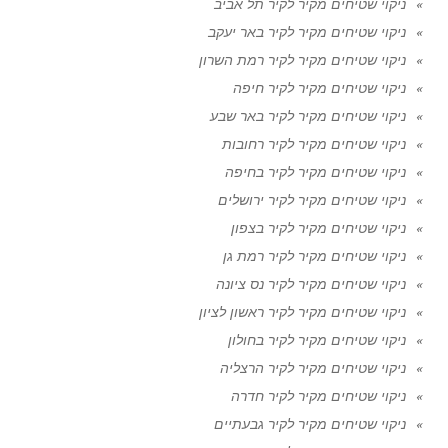
ניקוי שטיחים מקיר לקיר תל אביב
ניקוי שטיחים מקיר לקיר באר יעקב
ניקוי שטיחים מקיר לקיר רמת השרון
ניקוי שטיחים מקיר לקיר חיפה
ניקוי שטיחים מקיר לקיר באר שבע
ניקוי שטיחים מקיר לקיר רחובות
ניקוי שטיחים מקיר לקיר בחיפה
ניקוי שטיחים מקיר לקיר ירושלים
ניקוי שטיחים מקיר לקיר בצפון
ניקוי שטיחים מקיר לקיר רמת גן
ניקוי שטיחים מקיר לקיר נס ציונה
ניקוי שטיחים מקיר לקיר ראשון לציון
ניקוי שטיחים מקיר לקיר בחולון
ניקוי שטיחים מקיר לקיר הרצליה
ניקוי שטיחים מקיר לקיר חדרה
ניקוי שטיחים מקיר לקיר גבעתיים