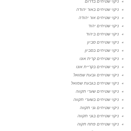
ניקוי שטיחים בדרום
ניקוי שטיחים באור יהודה
ניקוי שטיחים אור יהודה
ניקוי שטיחים יהוד
ניקוי שטיחים ביהוד
ניקוי שטיחים סביון
ניקוי שטיחים בסביון
ניקוי שטיחים קרית אונו
ניקוי שטיחים בקריית אונו
ניקוי שטיחים גבעת שמואל
ניקוי שטיחים בגבעת שמואל
ניקוי שטיחים שערי תקווה
ניקוי שטיחים בשערי תקווה
ניקוי שטיחים גני תקווה
ניקוי שטיחים בגני תקווה
ניקוי שטיחים פתח תקוה