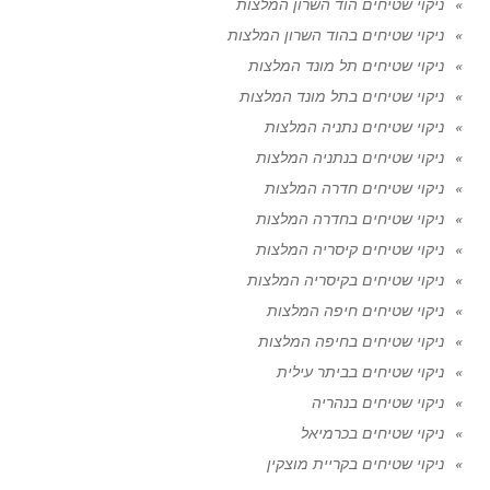
ניקוי שטיחים הוד השרון המלצות
ניקוי שטיחים בהוד השרון המלצות
ניקוי שטיחים תל מונד המלצות
ניקוי שטיחים בתל מונד המלצות
ניקוי שטיחים נתניה המלצות
ניקוי שטיחים בנתניה המלצות
ניקוי שטיחים חדרה המלצות
ניקוי שטיחים בחדרה המלצות
ניקוי שטיחים קיסריה המלצות
ניקוי שטיחים בקיסריה המלצות
ניקוי שטיחים חיפה המלצות
ניקוי שטיחים בחיפה המלצות
ניקוי שטיחים בביתר עילית
ניקוי שטיחים בנהריה
ניקוי שטיחים בכרמיאל
ניקוי שטיחים בקריית מוצקין