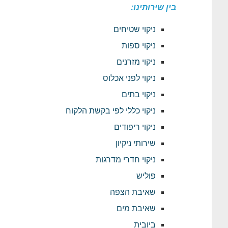
בין שירותינו:
ניקוי שטיחים
ניקוי ספות
ניקוי מזרנים
ניקוי לפני אכלוס
ניקוי בתים
ניקוי כללי לפי בקשת הלקוח
ניקוי ריפודים
שירותי ניקיון
ניקוי חדרי מדרגות
פוליש
שאיבת הצפה
שאיבת מים
ביובית