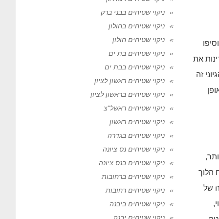
ניקוי שטיחים בבני ברק
ניקוי שטיחים בחולון
ניקוי שטיחים חולון
סיפו
ניקוי שטיחים בת ים
נות את
ניקוי שטיחים בבת ים
וני זה
ניקוי שטיחים ראשון לציון
ופן
ניקוי שטיחים בראשון לציון
ניקוי שטיחים ראשל"צ
ניקוי שטיחים ראשון
ניקוי שטיחים בגדרה
ניקוי שטיחים נס ציונה
ותר,
ניקוי שטיחים בנס ציונה
 הלוך
ניקוי שטיחים ברחובות
ה של
ניקוי שטיחים רחובות
,
ניקוי שטיחים ביבנה
ניקוי שטיחים יבנה