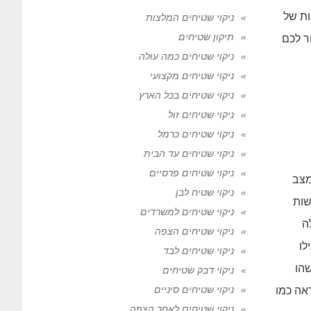
ות של
ניקוי שטיחים המלצות
תיקון שטיחים
ר לכם
ניקוי שטיחים כמה עולה
ניקוי שטיחים מקצועי
ניקוי שטיחים בכל הארץ
ניקוי שטיחים זול
ניקוי שטיחים כרמל
ניקוי שטיחים עד הבית
ניקוי שטיחים פרסיים
מצב
ניקוי שטיח לבן
שות
ניקוי שטיחים למשרדים
ה
ניקוי שטיחים הצפה
לו
ניקוי שטיחים לבד
הו
ניקוי דבק שטיחים
ניקוי שטיחים סיניים
ראה כמו
ניקוי שטיחים לאחר הצפה