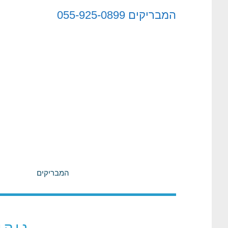
לתוכן
המבריקים
055-925-0899
המבריקים