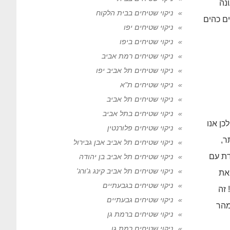
נה
ניקוי שטיחים בבית הלקוח
ם כהים
ניקוי שטיחים יפו
ניקוי שטיחים ביפו
ניקוי שטיחים רמת אביב
ניקוי שטיחים תל אביב יפו
ניקוי שטיחים ת"א
ניקוי שטיחים תל אביב
ניקוי שטיחים בתל אביב
לכן אנו
ניקוי שטיחים פלורנטין
ר,
ניקוי שטיחים תל אביב אבן גבירול
דת עם
ניקוי שטיחים תל אביב בן יהודה
ניקוי שטיחים תל אביב קינג ג'ורג'
את
ניקוי שטיחים בגבעתיים
 זה
ניקוי שטיחים גבעתיים
מהר
ניקוי שטיחים ברמת גן
ניקוי שטיחים רמת גן