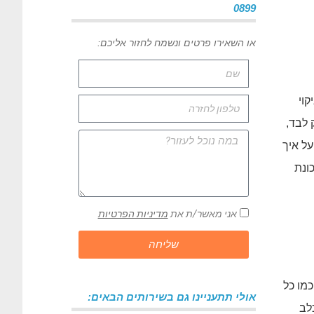
0899
או השאירו פרטים ונשמח לחזור אליכם:
קוי
 לבד,
על איך
ונת
אני מאשר/ת את
מדיניות הפרטיות
שליחה
מו כל
אולי תתעניינו גם בשירותים הבאים:
לב