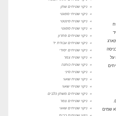
ניקוי שטיחים שתן
ניקוי שטיחי ספגטי
ניקוי שטיח סינטטי
ח
ניקוי שטיח ספגטי
ד
ניקוי שטיחים פתרון
נארג
ניקוי שטיחים עבודת יד
ניסה
ניקוי שטיחים יסודי
 על
ניקוי שטיח צמר
ניקוי שטיח כותנה
חים
ניקוי שטיח סיני
ניקוי שטיח שאגי
ניקוי שטיחי שאגי
ניקוי שטיחים משתן כלבים
.
ניקוי שטיחים צמר
ניקוי שטיחים שאגי
לא שמים
ניקוי שטיחים בבית