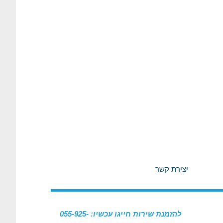
יצירת קשר
להזמנת שירות חייגו עכשיו: 055-925-