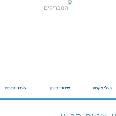
בעלי מקצוע
שירותי ניקיון
שאיבת הצפות