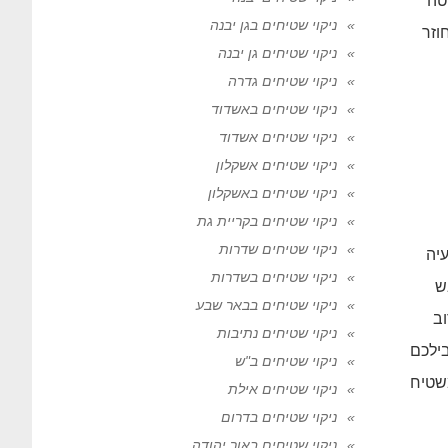
טה
ניקוי שטיחים בגן יבנה
וזר
ניקוי שטיחים גן יבנה
ניקוי שטיחים גדרה
ניקוי שטיחים באשדוד
ניקוי שטיחים אשדוד
ניקוי שטיחים אשקלון
ניקוי שטיחים באשקלון
ניקוי שטיחים בקריית גת
ניקוי שטיחים שדרות
יה
ניקוי שטיחים בשדרות
ש
ניקוי שטיחים בבאר שבע
וב
ניקוי שטיחים נתיבות
בילכם
ניקוי שטיחים ב"ש
שטיח
ניקוי שטיחים אילת
ניקוי שטיחים בדרום
ניקוי שטיחים באור יהודה