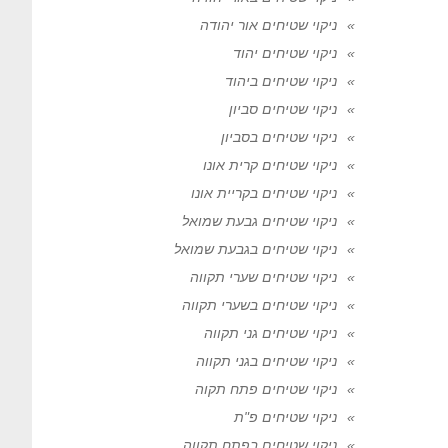
ניקוי שטיחים אור יהודה
ניקוי שטיחים יהוד
ניקוי שטיחים ביהוד
ניקוי שטיחים סביון
ניקוי שטיחים בסביון
ניקוי שטיחים קרית אונו
ניקוי שטיחים בקריית אונו
ניקוי שטיחים גבעת שמואל
ניקוי שטיחים בגבעת שמואל
ניקוי שטיחים שערי תקווה
ניקוי שטיחים בשערי תקווה
ניקוי שטיחים גני תקווה
ניקוי שטיחים בגני תקווה
ניקוי שטיחים פתח תקוה
ניקוי שטיחים פ"ת
ניקוי שטיחים בפתח תקווה