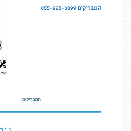
לתוכן
המבריקים
055-925-0899
המבריקים