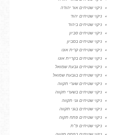
ניקוי שטיחים אור יהודה
ניקוי שטיחים יהוד
ניקוי שטיחים ביהוד
ניקוי שטיחים סביון
ניקוי שטיחים בסביון
ניקוי שטיחים קרית אונו
ניקוי שטיחים בקריית אונו
ניקוי שטיחים גבעת שמואל
ניקוי שטיחים בגבעת שמואל
ניקוי שטיחים שערי תקווה
ניקוי שטיחים בשערי תקווה
ניקוי שטיחים גני תקווה
ניקוי שטיחים בגני תקווה
ניקוי שטיחים פתח תקוה
ניקוי שטיחים פ"ת
ניקוי שטיחים בפתח תקווה