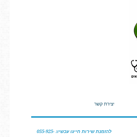
יצירת קשר
להזמנת שירות חייגו עכשיו: 055-925-