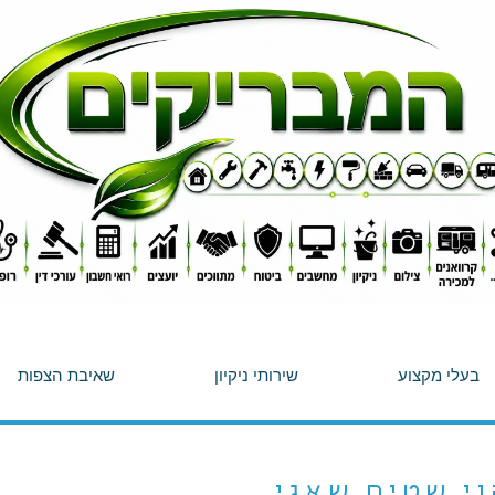
בעלי מקצוע
שירותי ניקיון
שאיבת הצפות