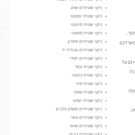
ניקוי שטיחים שתן
ניקוי שטיחי ספגטי
ניקוי שטיח סינטטי
ניקוי שטיח ספגטי
ותר.
ניקוי שטיחים פתרון
למשרדכם
ניקוי שטיחים עבודת יד
ניקוי שטיחים יסודי
 גם על
ניקוי שטיח צמר
כל
ניקוי שטיח כותנה
ניקוי שטיח סיני
טיפה
ניקוי שטיח שאגי
ניקוי שטיחי שאגי
ניקוי שטיחים משתן כלבים
ו.
ניקוי שטיחים צמר
ניקוי שטיחים שאגי
ניקוי שטיחים בבית