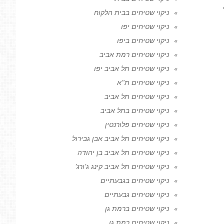
ניקוי שטיחים בבית הלקוח
ניקוי שטיחים יפו
ניקוי שטיחים ביפו
ניקוי שטיחים רמת אביב
ניקוי שטיחים תל אביב יפו
ניקוי שטיחים ת"א
ניקוי שטיחים תל אביב
ניקוי שטיחים בתל אביב
ניקוי שטיחים פלורנטין
ניקוי שטיחים תל אביב אבן גבירול
ניקוי שטיחים תל אביב בן יהודה
ניקוי שטיחים תל אביב קינג ג'ורג'
ניקוי שטיחים בגבעתיים
ניקוי שטיחים גבעתיים
ניקוי שטיחים ברמת גן
ניקוי שטיחים רמת גן