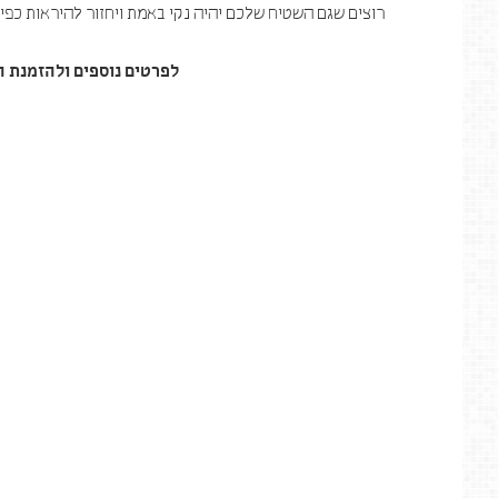
רוצים שגם השטיח שלכם יהיה נקי באמת ויחזור להיראות כפי
לפרטים נוספים ולהזמנת ה