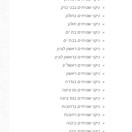
ניקוי שטיחים בבני ברק
ניקוי שטיחים בחולון
ניקוי שטיחים חולון
ניקוי שטיחים בת ים
ניקוי שטיחים בבת ים
ניקוי שטיחים ראשון לציון
ניקוי שטיחים בראשון לציון
ניקוי שטיחים ראשל"צ
ניקוי שטיחים ראשון
ניקוי שטיחים בגדרה
ניקוי שטיחים נס ציונה
ניקוי שטיחים בנס ציונה
ניקוי שטיחים ברחובות
ניקוי שטיחים רחובות
ניקוי שטיחים ביבנה
ניקוי שטיחים יבנה