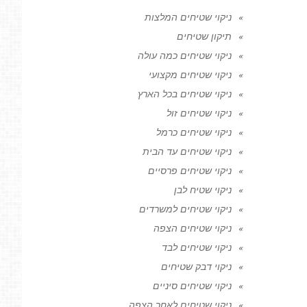
ניקוי שטיחים המלצות
תיקון שטיחים
ניקוי שטיחים כמה עולה
ניקוי שטיחים מקצועי
ניקוי שטיחים בכל הארץ
ניקוי שטיחים זול
ניקוי שטיחים כרמל
ניקוי שטיחים עד הבית
ניקוי שטיחים פרסיים
ניקוי שטיח לבן
ניקוי שטיחים למשרדים
ניקוי שטיחים הצפה
ניקוי שטיחים לבד
ניקוי דבק שטיחים
ניקוי שטיחים סיניים
ניקוי שטיחים לאחר הצפה