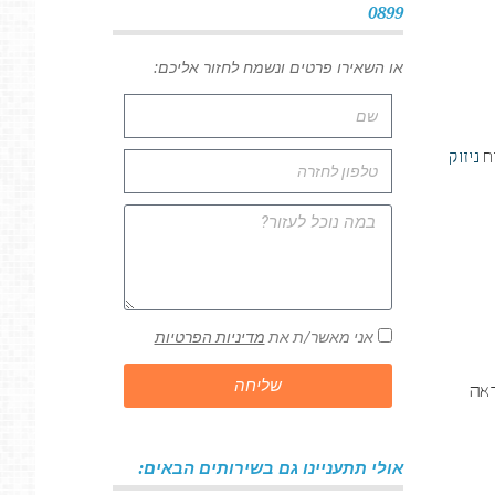
0899
או השאירו פרטים ונשמח לחזור אליכם:
יח
ניזוק
אני מאשר/ת את
מדיניות הפרטיות
שליחה
ראה
אולי תתעניינו גם בשירותים הבאים: