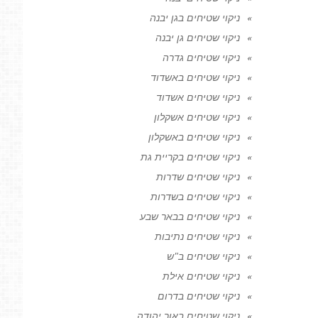
ניקוי שטיחים בגן יבנה
ניקוי שטיחים גן יבנה
ניקוי שטיחים גדרה
ניקוי שטיחים באשדוד
ניקוי שטיחים אשדוד
ניקוי שטיחים אשקלון
ניקוי שטיחים באשקלון
ניקוי שטיחים בקריית גת
ניקוי שטיחים שדרות
ניקוי שטיחים בשדרות
ניקוי שטיחים בבאר שבע
ניקוי שטיחים נתיבות
ניקוי שטיחים ב"ש
ניקוי שטיחים אילת
ניקוי שטיחים בדרום
ניקוי שטיחים באור יהודה