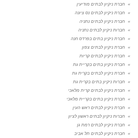
חברת ניקיון לבתים מודיעין
חברת ניקיון לבתים נס ציונה
חברת ניקיון לבתים נתניה
חברות ניקיון לבתים נתניה
חברת ניקיון בתים בפרדס חנה
חברת ניקיון לבתים צפון
חברת ניקיון לבתים קריות
חברת ניקיון בתים בקריית גת
חברת ניקיון לבתים בקרית גת
חברות ניקיון בתים בקרית גת
חברת ניקיון לבתים קרית מלאכי
חברת ניקיון בתים בקריית מלאכי
חברת ניקיון לבתים ראש העין
חברות ניקיון לבתים ראשון לציון
חברת ניקיון לבתים רמת גן
חברת ניקיון לבתים תל אביב