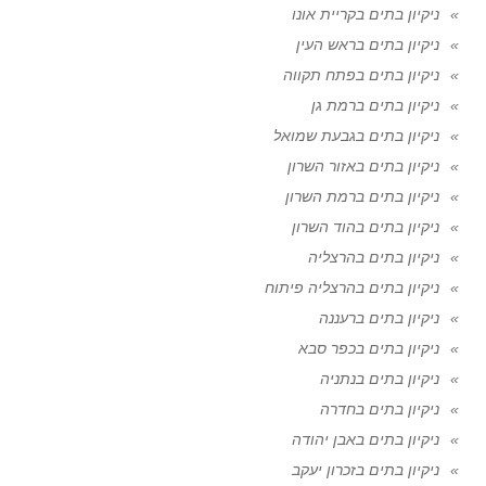
ניקיון בתים בקריית אונו
ניקיון בתים בראש העין
ניקיון בתים בפתח תקווה
ניקיון בתים ברמת גן
ניקיון בתים בגבעת שמואל
ניקיון בתים באזור השרון
ניקיון בתים ברמת השרון
ניקיון בתים בהוד השרון
ניקיון בתים בהרצליה
ניקיון בתים בהרצליה פיתוח
ניקיון בתים ברעננה
ניקיון בתים בכפר סבא
ניקיון בתים בנתניה
ניקיון בתים בחדרה
ניקיון בתים באבן יהודה
ניקיון בתים בזכרון יעקב