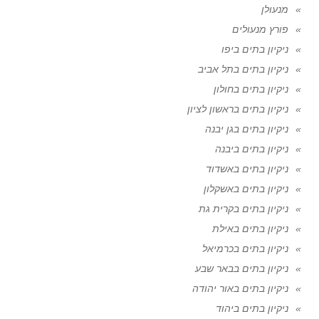
מנעולן
פורץ מנעולים
ניקיון בתים ביפו
ניקיון בתים בתל אביב
ניקיון בתים בחולון
ניקיון בתים בראשון לציון
ניקיון בתים בגן יבנה
ניקיון בתים ביבנה
ניקיון בתים באשדוד
ניקיון בתים באשקלון
ניקיון בתים בקרית גת
ניקיון בתים באילת
ניקיון בתים בכרמיאל
ניקיון בתים בבאר שבע
ניקיון בתים באור יהודה
ניקיון בתים ביהוד