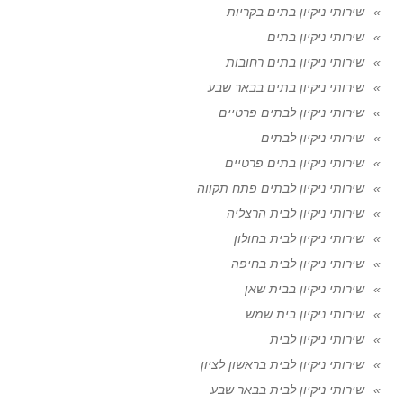
שירותי ניקיון בתים בקריות
שירותי ניקיון בתים
שירותי ניקיון בתים רחובות
שירותי ניקיון בתים בבאר שבע
שירותי ניקיון לבתים פרטיים
שירותי ניקיון לבתים
שירותי ניקיון בתים פרטיים
שירותי ניקיון לבתים פתח תקווה
שירותי ניקיון לבית הרצליה
שירותי ניקיון לבית בחולון
שירותי ניקיון לבית בחיפה
שירותי ניקיון בבית שאן
שירותי ניקיון בית שמש
שירותי ניקיון לבית
שירותי ניקיון לבית בראשון לציון
שירותי ניקיון לבית בבאר שבע