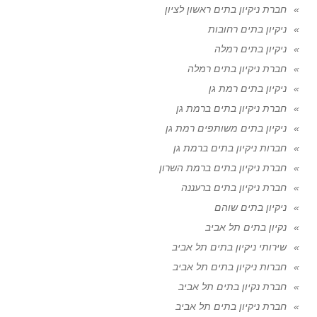
חברת ניקיון בתים ראשון לציון
ניקיון בתים רחובות
ניקיון בתים רמלה
חברת ניקיון בתים רמלה
ניקיון בתים רמת גן
חברת ניקיון בתים ברמת גן
ניקיון בתים משותפים רמת גן
חברות ניקיון בתים ברמת גן
חברת ניקיון בתים ברמת השרון
חברת ניקיון בתים ברעננה
ניקיון בתים שוהם
נקיון בתים תל אביב
שירותי ניקיון בתים תל אביב
חברות ניקיון בתים תל אביב
חברת נקיון בתים תל אביב
חברת ניקיון בתים תל אביב