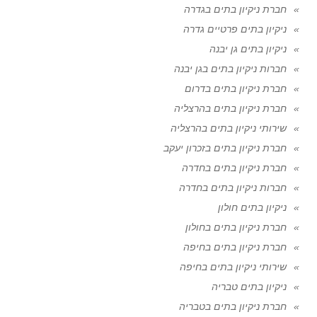
חברת ניקיון בתים בגדרה
ניקיון בתים פרטיים גדרה
ניקיון בתים גן יבנה
חברות ניקיון בתים בגן יבנה
חברת ניקיון בתים בדרום
חברת ניקיון בתים בהרצליה
שירותי ניקיון בתים בהרצליה
חברת ניקיון בתים בזכרון יעקב
חברת ניקיון בתים בחדרה
חברות ניקיון בתים בחדרה
ניקיון בתים חולון
חברת ניקיון בתים בחולון
חברת ניקיון בתים בחיפה
שירותי ניקיון בתים בחיפה
ניקיון בתים טבריה
חברת ניקיון בתים בטבריה