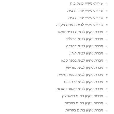
שירותי ניקיון משק בית
שירותי ניקיון עוזרות בית
שירותי ניקיון עוזרת בית
שירותי ניקיון לבית בפתח תקווה
חברת ניקיון לבתים בבית שמש
חברת ניקיון לבית הרצליה
חברת ניקיון לבית בחדרה
חברת ניקיון לבית חולון
חברת ניקיון לבית בכפר סבא
חברת ניקיון לבית מודיעין
חברת ניקיון לבית בפתח תקווה
חברת ניקיון לבית ברחובות
חברת ניקיון לבית באזור רחובות
חברות ניקיון בתים במודיעין
חברות ניקיון בתים בקריות
חברת ניקיון בתים בקריות