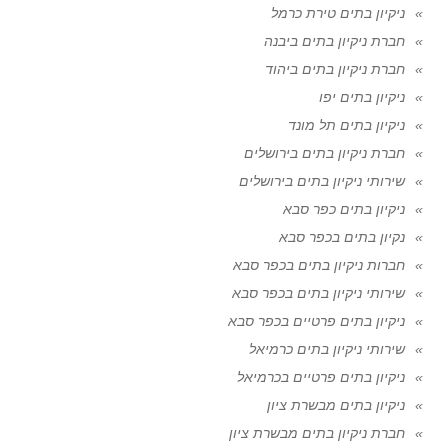
ניקיון בתים טירת כרמל
חברת ניקיון בתים ביבנה
חברת ניקיון בתים ביהוד
ניקיון בתים יפו
ניקיון בתים תל מונד
חברת ניקיון בתים בירושלים
שירותי ניקיון בתים בירושלים
ניקיון בתים כפר סבא
נקיון בתים בכפר סבא
חברות ניקיון בתים בכפר סבא
שירותי ניקיון בתים בכפר סבא
ניקיון בתים פרטיים בכפר סבא
שירותי ניקיון בתים כרמיאל
ניקיון בתים פרטיים בכרמיאל
ניקיון בתים מבשרת ציון
חברת ניקיון בתים מבשרת ציון