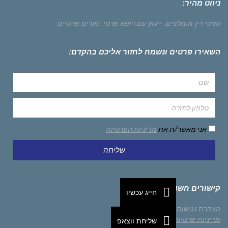
ניווט מהיר:
עורכי דין מומלצים.
ייעוץ עם רופא פרטי,
מורים פרטיים.
השאירו פרטים ונשמח לחזור אליכם בהקדם:
אני מאשר/ת את
מדיניות הפרטיות
שליחה
קישורים חשובים
חייג עכשיו
הצהרת נגישות
מדיניות פרטיות
שליחת ווצאפ