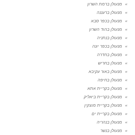
מנעולן ברמת השרון
מנעולן ברעננה
מנעולן בכפר סבא
מנעולן בהוד השרון
מנעולן בנתניה
מנעולן בכפר יונה
מנעולן בחדרה
מנעולן בחריש
מנעולן באור עקיבא
מנעולן בחיפה
מנעולן בקריית אתא
מנעולן בקריית ביאליק
מנעולן בקריית מוצקין
מנעולן בקריית ים
מנעולן בנהריה
מנעולן בנשר