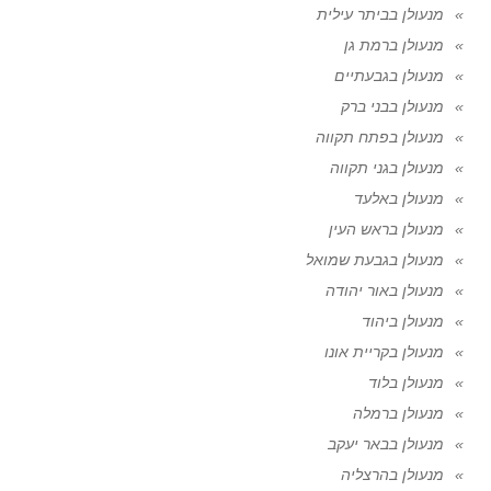
מנעולן בביתר עילית
מנעולן ברמת גן
מנעולן בגבעתיים
מנעולן בבני ברק
מנעולן בפתח תקווה
מנעולן בגני תקווה
מנעולן באלעד
מנעולן בראש העין
מנעולן בגבעת שמואל
מנעולן באור יהודה
מנעולן ביהוד
מנעולן בקריית אונו
מנעולן בלוד
מנעולן ברמלה
מנעולן בבאר יעקב
מנעולן בהרצליה