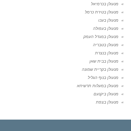
מנעולן בכרמיאל
מנעולן בטירת כרמל
מנעולן בעכו
מנעולן בעפולה
מנעולן במגדל העמק
מנעולן בטבריה
מנעולן בנצרת
מנעולן בבית שאן
מנעולן בקריית שמונה
מנעולן בנוף הגליל
מנעולן במעלות תרשיחא
מנעולן ביקנעם
מנעולן בצפת