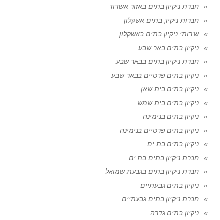
חברת ניקיון בתים באזור אשדוד
חברות ניקיון בתים אשקלון
שירותי ניקיון בתים באשקלון
ניקיון בתים באר שבע
חברת ניקיון בתים בבאר שבע
ניקיון בתים פרטיים בבאר שבע
ניקיון בתים בית שאן
ניקיון בתים בית שמש
ניקיון בתים בנימינה
ניקיון בתים פרטיים בנימינה
ניקיון בתים בת ים
חברת ניקיון בתים בת ים
חברת ניקיון בתים בגבעת שמואל
ניקיון בתים גבעתיים
חברת ניקיון בתים גבעתיים
ניקיון בתים גדרה