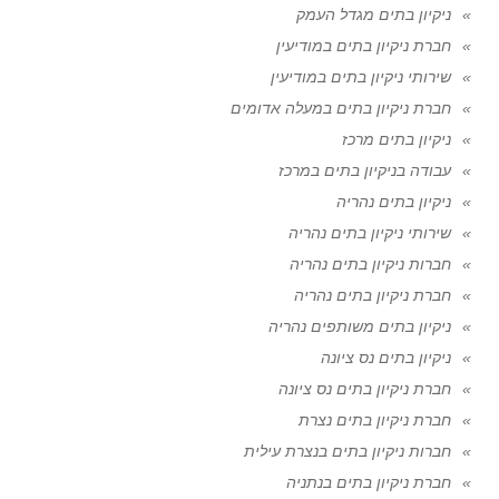
ניקיון בתים מגדל העמק
חברת ניקיון בתים במודיעין
שירותי ניקיון בתים במודיעין
חברת ניקיון בתים במעלה אדומים
ניקיון בתים מרכז
עבודה בניקיון בתים במרכז
ניקיון בתים נהריה
שירותי ניקיון בתים נהריה
חברות ניקיון בתים נהריה
חברת ניקיון בתים נהריה
ניקיון בתים משותפים נהריה
ניקיון בתים נס ציונה
חברת ניקיון בתים נס ציונה
חברת ניקיון בתים נצרת
חברות ניקיון בתים בנצרת עילית
חברת ניקיון בתים בנתניה