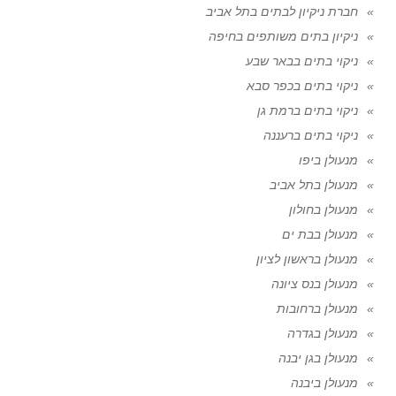
חברת ניקיון לבתים בתל אביב
ניקיון בתים משותפים בחיפה
ניקוי בתים בבאר שבע
ניקוי בתים בכפר סבא
ניקוי בתים ברמת גן
ניקוי בתים ברעננה
מנעולן ביפו
מנעולן בתל אביב
מנעולן בחולון
מנעולן בבת ים
מנעולן בראשון לציון
מנעולן בנס ציונה
מנעולן ברחובות
מנעולן בגדרה
מנעולן בגן יבנה
מנעולן ביבנה