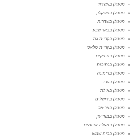
מנעולן באשדוד
מנעולן באשקלון
מנעולן בשדרות
מנעולן בבאר שבע
מנעולן בקריית גת
מנעולן בקריית מלאכי
מנעולן באופקים
מנעולן בנתיבות
מנעולן בדימונה
מנעולן בערד
מנעולן באילת
מנעולן בירושלים
מנעולן באריאל
מנעולן במודיעין
מנעולן במעלה אדומים
מנעולן בבית שמש