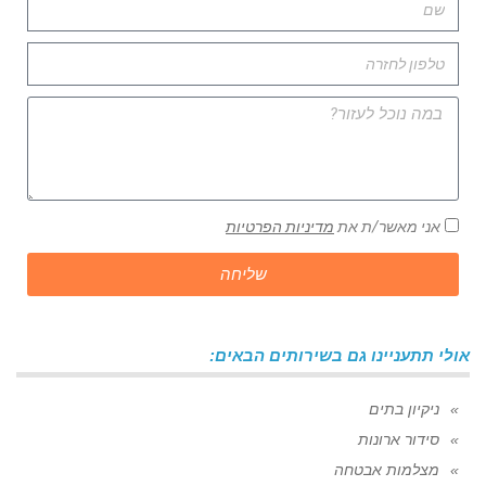
אני מאשר/ת את
מדיניות הפרטיות
שליחה
אולי תתעניינו גם בשירותים הבאים:
ניקיון בתים
סידור ארונות
מצלמות אבטחה