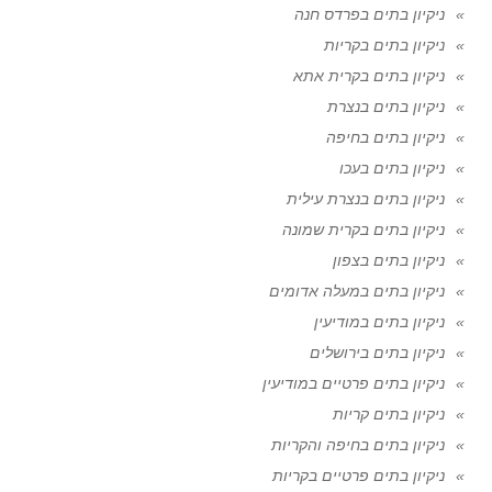
ניקיון בתים בפרדס חנה
ניקיון בתים בקריות
ניקיון בתים בקרית אתא
ניקיון בתים בנצרת
ניקיון בתים בחיפה
ניקיון בתים בעכו
ניקיון בתים בנצרת עילית
ניקיון בתים בקרית שמונה
ניקיון בתים בצפון
ניקיון בתים במעלה אדומים
ניקיון בתים במודיעין
ניקיון בתים בירושלים
ניקיון בתים פרטיים במודיעין
ניקיון בתים קריות
ניקיון בתים בחיפה והקריות
ניקיון בתים פרטיים בקריות