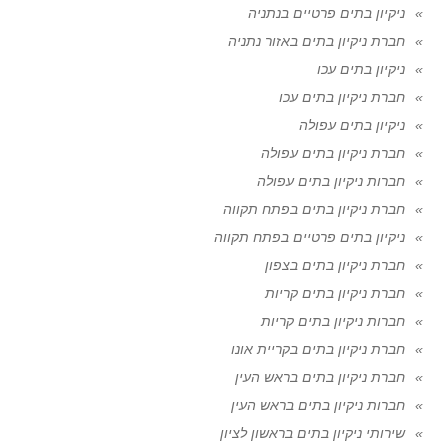
ניקיון בתים פרטיים בנתניה
חברת ניקיון בתים באזור נתניה
ניקיון בתים עכו
חברת ניקיון בתים עכו
ניקיון בתים עפולה
חברת ניקיון בתים עפולה
חברות ניקיון בתים עפולה
חברת ניקיון בתים בפתח תקווה
ניקיון בתים פרטיים בפתח תקווה
חברת ניקיון בתים בצפון
חברת ניקיון בתים קריות
חברות ניקיון בתים קריות
חברת ניקיון בתים בקריית אונו
חברת ניקיון בתים בראש העין
חברות ניקיון בתים בראש העין
שירותי ניקיון בתים בראשון לציון