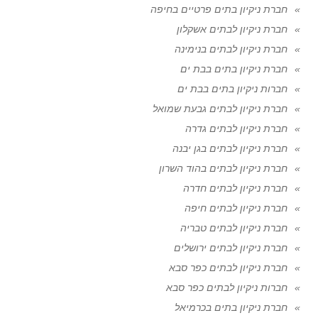
חברת ניקיון בתים פרטיים בחיפה
חברת ניקיון לבתים אשקלון
חברת ניקיון לבתים בנימינה
חברת ניקיון בתים בבת ים
חברות ניקיון בתים בבת ים
חברת ניקיון לבתים גבעת שמואל
חברת ניקיון לבתים גדרה
חברת ניקיון לבתים בגן יבנה
חברת ניקיון לבתים בהוד השרון
חברת ניקיון לבתים חדרה
חברת ניקיון לבתים חיפה
חברת ניקיון לבתים טבריה
חברת ניקיון לבתים ירושלים
חברת ניקיון לבתים כפר סבא
חברות ניקיון לבתים כפר סבא
חברת ניקיון בתים בכרמיאל