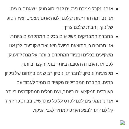
אנחנו נקבל ממכם פרטים לגבי סוג הניקוי שאתם רוצים,
אנו נבין מה הדרישות שלכם, למה אתם מצפים, ואיזה סוג
של ניקיון הבית שלכם צריך.
בחברת המבריקים משקיעים בכלים המתקדמים ביותר.
אנו סבורים כי התוצאה בפועל היא זאת שקובעת. לכן אנו
משקיעים בכלים ובציוד המתקדם ביותר, על מנת להעניק
לכם את העבודה הטובה ביותר בזמן הקצר ביותר.
מקצועיות וניסיון. לחברתנו ניסיון רב שנים בתחום של ניקיון
בתים. בחברת המבריקים מקפידים תמיד לעבוד עם
העובדים המקצועיים ביותר, ועם הכלים המתקדמים ביותר.
אנחנו ממליצים לכם לפרט על כל פרט שיש בבית, כך יהיה
קל לנו יותר לבצע הערכת מחיר לגבי הניקוי.