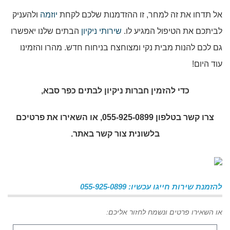
אל תדחו את זה למחר, זו ההזדמנות שלכם לקחת
יוזמה
ולהעניק
לביתכם את הטיפול המגיע לו.
שירותי ניקיון
הבתים שלנו יאפשרו
גם לכם להנות מבית נקי ומצוחצח בניחוח חדש. מהרו והזמינו
עוד היום!
כדי להזמין
חברות ניקיון לבתים כפר סבא
,
צרו קשר בטלפון 055-925-0899, או השאירו את פרטיכם
בלשונית צור קשר באתר.
להזמנת שירות חייגו עכשיו: 055-925-0899
או השאירו פרטים ונשמח לחזור אליכם: