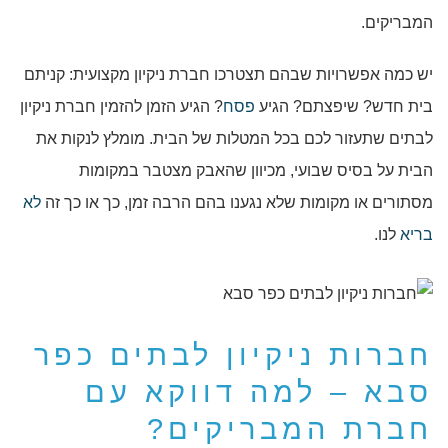
המבריקים.
יש כמה אפשרויות שבהם תצטרכו חברת ניקיון מקצועית: קניתם
בית חדש? שיפצתם? הגיע
פסח
? הגיע הזמן להזמין חברת ניקיון
לבתים שתעזור לכם בכל המטלות של הבית. מומלץ לנקות את
הבית על בסיס שבועי, מכיוון שהאבק מצטבר במקומות
מסתורים או מקומות שלא נגענו בהם הרבה זמן, כך או כך זה
לא
בריא
לנו.
חברות ניקיון לבתים כפר
סבא – למה דווקא עם
חברת המבריקים?