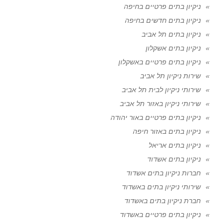
ניקיון בתים פרטיים בחיפה
ניקיון בתים חדשים בחיפה
ניקיון בתים תל אביב
ניקיון בתים אשקלון
ניקיון בתים פרטיים באשקלון
שירות ניקיון תל אביב
שירותי ניקיון לבית תל אביב
שירותי ניקיון באזור תל אביב
ניקיון בתים פרטיים באור יהודה
ניקיון בתים באזור חיפה
ניקיון בתים אריאל
ניקיון בתים אשדוד
חברות ניקיון בתים אשדוד
שירותי ניקיון בתים באשדוד
חברת ניקיון בתים באשדוד
ניקיון בתים פרטיים באשדוד