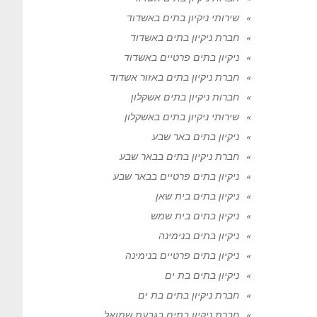
שירותי ניקיון בתים באשדוד
חברת ניקיון בתים באשדוד
ניקיון בתים פרטיים באשדוד
חברת ניקיון בתים באזור אשדוד
חברות ניקיון בתים אשקלון
שירותי ניקיון בתים באשקלון
ניקיון בתים באר שבע
חברת ניקיון בתים בבאר שבע
ניקיון בתים פרטיים בבאר שבע
ניקיון בתים בית שאן
ניקיון בתים בית שמש
ניקיון בתים בנימינה
ניקיון בתים פרטיים בנימינה
ניקיון בתים בת ים
חברת ניקיון בתים בת ים
חברת ניקיון בתים בגבעת שמואל