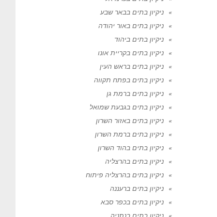
ניקיון בתים בבאר שבע
ניקיון בתים באור יהודה
ניקיון בתים ביהוד
ניקיון בתים בקריית אונו
ניקיון בתים בראש העין
ניקיון בתים בפתח תקווה
ניקיון בתים ברמת גן
ניקיון בתים בגבעת שמואל
ניקיון בתים באזור השרון
ניקיון בתים ברמת השרון
ניקיון בתים בהוד השרון
ניקיון בתים בהרצליה
ניקיון בתים בהרצליה פיתוח
ניקיון בתים ברעננה
ניקיון בתים בכפר סבא
ניקיון בתים בנתניה