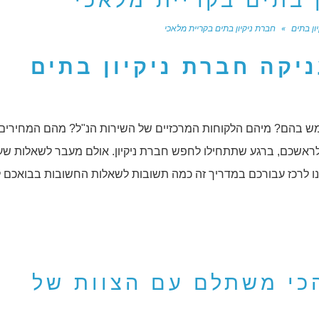
 בתים בקריית מלאכי
יון בתים
»
חברת ניקיון בתים בקריית מלאכי
קה חברת ניקיון בתים
מש בהם? מיהם הלקוחות המרכזיים של השירות הנ"ל? מהם המחירים
לראשכם, ברגע שתתחילו לחפש חברת ניקיון. אולם מעבר לשאלות שע
נו לרכז עבורכם במדריך זה כמה תשובות לשאלות החשובות בבואכם 
הכי משתלם עם הצוות של