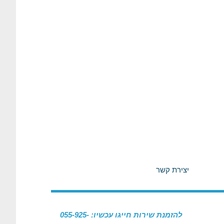
יצירת קשר
להזמנת שירות חייגו עכשיו: 055-925-