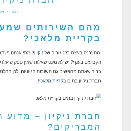
חברת ניקיון
ראשי
»
ניק
מהם השירותים שמעני
בקריית מלאכי?
מה נכנס בעצם בקטגוריה של
ניקיון
? מתי אנחנו נשת
הקבועים בענף? יש לא מעט שאלות שאין ספק שיעלו 
ברור שאתם מחפשים גם תשובות הגיוניות. לכן החלט
חברת ניקיון בתים ב
קריית מלאכי
!
חברת ניקיון – מדוע 
המבריקים?