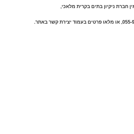
ין
חברת ניקיון בתים בקרית מלאכי
,