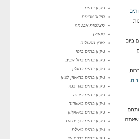
ניקיון בתים
תים
סידור ארונות
ות
מצלמות אבטחה
מנעולן
 ביום
פורץ מנעולים
ם
ניקיון בתים ביפו
ניקיון בתים בתל אביב
ניקיון בתים בחולון
רות,
ניקיון בתים בראשון לציון
רים.
ניקיון בתים בגן יבנה
ניקיון בתים ביבנה
ניקיון בתים באשדוד
מתחם
ניקיון בתים באשקלון
 שאתם
ניקיון בתים בקרית גת
ניקיון בתים באילת
ניקיון בתים בכרמיאל