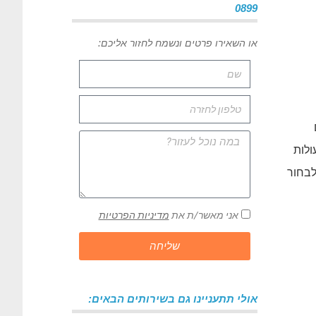
0899
או השאירו פרטים ונשמח לחזור אליכם:
ולות
לבחור
אני מאשר/ת את
מדיניות הפרטיות
שליחה
אולי תתעניינו גם בשירותים הבאים: