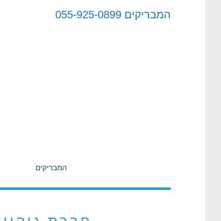
לתוכן
המבריקים
055-925-0899
המבריקים