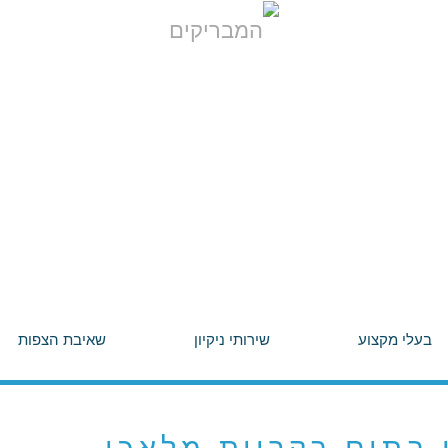
בעלי מקצוע
שירותי ניקיון
שאיבת הצפות