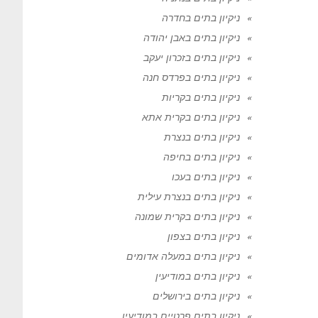
ניקיון בתים בחדרה
ניקיון בתים באבן יהודה
ניקיון בתים בזכרון יעקב
ניקיון בתים בפרדס חנה
ניקיון בתים בקריות
ניקיון בתים בקרית אתא
ניקיון בתים בנצרת
ניקיון בתים בחיפה
ניקיון בתים בעכו
ניקיון בתים בנצרת עילית
ניקיון בתים בקרית שמונה
ניקיון בתים בצפון
ניקיון בתים במעלה אדומים
ניקיון בתים במודיעין
ניקיון בתים בירושלים
ניקיון בתים פרטיים במודיעין