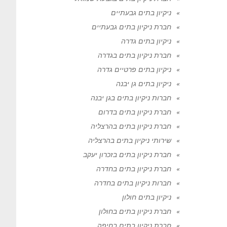
ניקיון בתים גבעתיים
חברת ניקיון בתים גבעתיים
ניקיון בתים גדרה
חברת ניקיון בתים בגדרה
ניקיון בתים פרטיים גדרה
ניקיון בתים גן יבנה
חברות ניקיון בתים בגן יבנה
חברת ניקיון בתים בדרום
חברת ניקיון בתים בהרצליה
שירותי ניקיון בתים בהרצליה
חברת ניקיון בתים בזכרון יעקב
חברת ניקיון בתים בחדרה
חברות ניקיון בתים בחדרה
ניקיון בתים חולון
חברת ניקיון בתים בחולון
חברת ניקיון בתים בחיפה