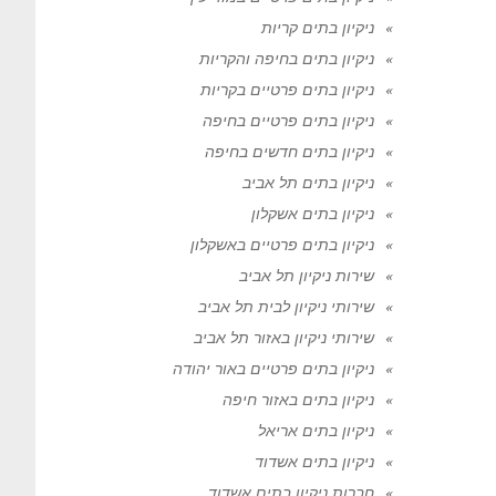
ניקיון בתים קריות
ניקיון בתים בחיפה והקריות
ניקיון בתים פרטיים בקריות
ניקיון בתים פרטיים בחיפה
ניקיון בתים חדשים בחיפה
ניקיון בתים תל אביב
ניקיון בתים אשקלון
ניקיון בתים פרטיים באשקלון
שירות ניקיון תל אביב
שירותי ניקיון לבית תל אביב
שירותי ניקיון באזור תל אביב
ניקיון בתים פרטיים באור יהודה
ניקיון בתים באזור חיפה
ניקיון בתים אריאל
ניקיון בתים אשדוד
חברות ניקיון בתים אשדוד