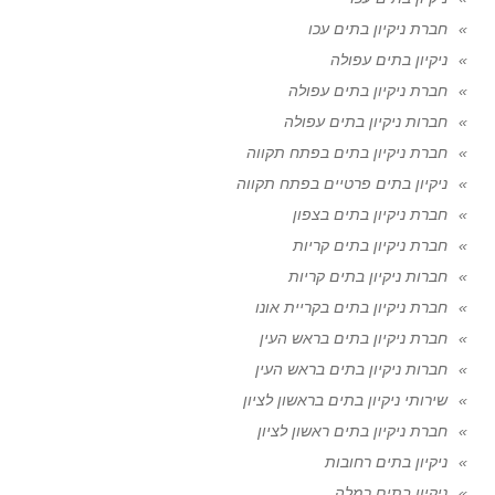
חברת ניקיון בתים עכו
ניקיון בתים עפולה
חברת ניקיון בתים עפולה
חברות ניקיון בתים עפולה
חברת ניקיון בתים בפתח תקווה
ניקיון בתים פרטיים בפתח תקווה
חברת ניקיון בתים בצפון
חברת ניקיון בתים קריות
חברות ניקיון בתים קריות
חברת ניקיון בתים בקריית אונו
חברת ניקיון בתים בראש העין
חברות ניקיון בתים בראש העין
שירותי ניקיון בתים בראשון לציון
חברת ניקיון בתים ראשון לציון
ניקיון בתים רחובות
ניקיון בתים רמלה