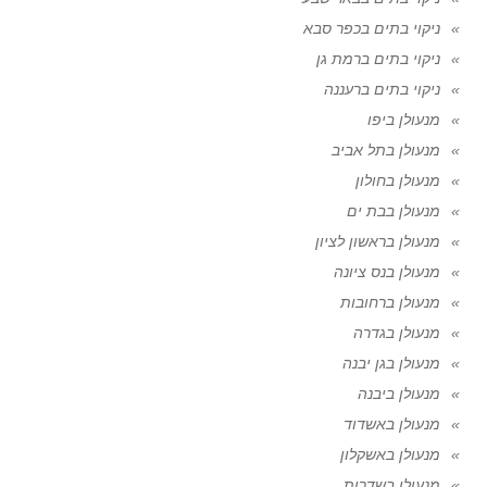
ניקוי בתים בכפר סבא
ניקוי בתים ברמת גן
ניקוי בתים ברעננה
מנעולן ביפו
מנעולן בתל אביב
מנעולן בחולון
מנעולן בבת ים
מנעולן בראשון לציון
מנעולן בנס ציונה
מנעולן ברחובות
מנעולן בגדרה
מנעולן בגן יבנה
מנעולן ביבנה
מנעולן באשדוד
מנעולן באשקלון
מנעולן בשדרות