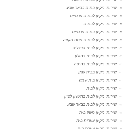
שירותי ניקיון בתים בבאר שבע
שירותי ניקיון לבתים פרטיים
שירותי ניקיון לבתים
שירותי ניקיון בתים פרטיים
שירותי ניקיון לבתים פתח תקווה
שירותי ניקיון לבית הרצליה
שירותי ניקיון לבית בחולון
שירותי ניקיון לבית בחיפה
שירותי ניקיון בבית שאן
שירותי ניקיון בית שמש
שירותי ניקיון לבית
שירותי ניקיון לבית בראשון לציון
שירותי ניקיון לבית בבאר שבע
שירותי ניקיון משק בית
שירותי ניקיון עוזרות בית
שירותי ניקיון עוזרת בית