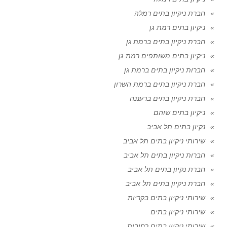
חברת ניקיון בתים רמלה
ניקיון בתים רמת גן
חברת ניקיון בתים ברמת גן
ניקיון בתים משותפים רמת גן
חברות ניקיון בתים ברמת גן
חברת ניקיון בתים ברמת השרון
חברת ניקיון בתים ברעננה
ניקיון בתים שוהם
נקיון בתים תל אביב
שירותי ניקיון בתים תל אביב
חברות ניקיון בתים תל אביב
חברת נקיון בתים תל אביב
חברת ניקיון בתים תל אביב
שירותי ניקיון בתים בקריות
שירותי ניקיון בתים
שירותי ניקיון בתים רחובות