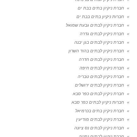
חברת ניקיון בתים בבת ים
חברות ניקיון בתים בבת ים
חברת ניקיון לבתים גבעת שמואל
חברת ניקיון לבתים גדרה
חברת ניקיון לבתים בגן יבנה
חברת ניקיון לבתים בהוד השרון
חברת ניקיון לבתים חדרה
חברת ניקיון לבתים חיפה
חברת ניקיון לבתים טבריה
חברת ניקיון לבתים ירושלים
חברת ניקיון לבתים כפר סבא
חברות ניקיון לבתים כפר סבא
חברת ניקיון בתים בכרמיאל
חברת ניקיון לבתים מודיעין
חברת ניקיון לבתים נס ציונה
חברת ניקיון לבתים נתניה