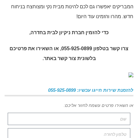
המבריקים יאפשרו גם לכם להינות מבית נקי ומצוחצח בניחוח
חדש. מהרו והזמינו עוד היום!
כדי להזמין
חברת ניקיון לבית בחדרה
,
צרו קשר בטלפון 055-925-0899, או השאירו את פרטיכם
בלשונית צור קשר באתר.
להזמנת שירות חייגו עכשיו: 055-925-0899
או השאירו פרטים ונשמח לחזור אליכם: