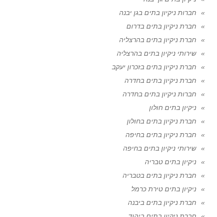
חברות ניקיון בתים בגן יבנה
חברת ניקיון בתים בדרום
חברת ניקיון בתים בהרצליה
שירותי ניקיון בתים בהרצליה
חברת ניקיון בתים בזכרון יעקב
חברת ניקיון בתים בחדרה
חברות ניקיון בתים בחדרה
ניקיון בתים חולון
חברת ניקיון בתים בחולון
חברת ניקיון בתים בחיפה
שירותי ניקיון בתים בחיפה
ניקיון בתים טבריה
חברת ניקיון בתים בטבריה
ניקיון בתים טירת כרמל
חברת ניקיון בתים ביבנה
חברת ניקיון בתים ביהוד