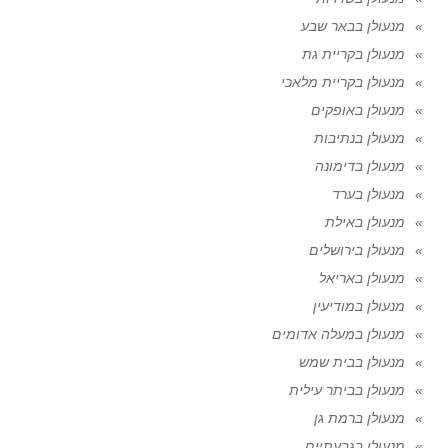
מנעולן בבאר שבע
מנעולן בקריית גת
מנעולן בקריית מלאכי
מנעולן באופקים
מנעולן בנתיבות
מנעולן בדימונה
מנעולן בערד
מנעולן באילת
מנעולן בירושלים
מנעולן באריאל
מנעולן במודיעין
מנעולן במעלה אדומים
מנעולן בבית שמש
מנעולן בביתר עילית
מנעולן ברמת גן
מנעולן בגבעתיים