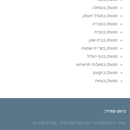
מנעולן בעפולה
מנעולן במגדל העמק
מנעולן בטבריה
מנעולן בנצרת
מנעולן בבית שאן
מנעולן בקריית שמונה
מנעולן בנוף הגליל
מנעולן במעלות תרשיחא
מנעולן ביקנעם
מנעולן בצפת
ניווט מהיר:
עורכי דין מומלצים.
ייעוץ עם רופא פרטי,
מורים פרטיים.