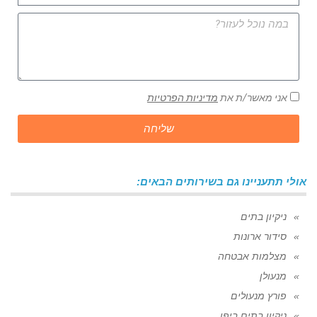
אני מאשר/ת את
מדיניות הפרטיות
שליחה
אולי תתעניינו גם בשירותים הבאים:
ניקיון בתים
סידור ארונות
מצלמות אבטחה
מנעולן
פורץ מנעולים
ניקיון בתים ביפו