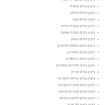
ניקיון בתים בנצרת
ניקיון בתים בחיפה
ניקיון בתים בעכו
ניקיון בתים בנצרת עילית
ניקיון בתים בקרית שמונה
ניקיון בתים בצפון
ניקיון בתים במעלה אדומים
ניקיון בתים במודיעין
ניקיון בתים בירושלים
ניקיון בתים פרטיים במודיעין
ניקיון בתים קריות
ניקיון בתים בחיפה והקריות
ניקיון בתים פרטיים בקריות
ניקיון בתים פרטיים בחיפה
ניקיון בתים חדשים בחיפה
ניקיון בתים תל אביב