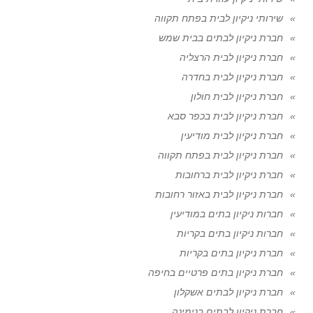
שירותי ניקיון לבית בפתח תקווה
חברת ניקיון לבתים בבית שמש
חברת ניקיון לבית הרצליה
חברת ניקיון לבית בחדרה
חברת ניקיון לבית חולון
חברת ניקיון לבית בכפר סבא
חברת ניקיון לבית מודיעין
חברת ניקיון לבית בפתח תקווה
חברת ניקיון לבית ברחובות
חברת ניקיון לבית באזור רחובות
חברות ניקיון בתים במודיעין
חברות ניקיון בתים בקריות
חברת ניקיון בתים בקריות
חברת ניקיון בתים פרטיים בחיפה
חברת ניקיון לבתים אשקלון
חברת ניקיון לבתים בנימינה