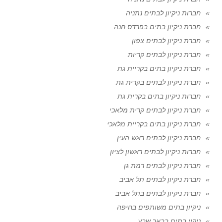
חברות ניקיון לבתים נתניה
חברת ניקיון בתים בפרדס חנה
חברת ניקיון לבתים צפון
חברת ניקיון לבתים קריות
חברת ניקיון בתים בקריית גת
חברת ניקיון לבתים בקרית גת
חברות ניקיון בתים בקרית גת
חברת ניקיון לבתים קרית מלאכי
חברת ניקיון בתים בקריית מלאכי
חברת ניקיון לבתים ראש העין
חברות ניקיון לבתים ראשון לציון
חברת ניקיון לבתים רמת גן
חברת ניקיון לבתים תל אביב
חברת ניקיון לבתים בתל אביב
ניקיון בתים משותפים בחיפה
ניקוי בתים בבאר שבע