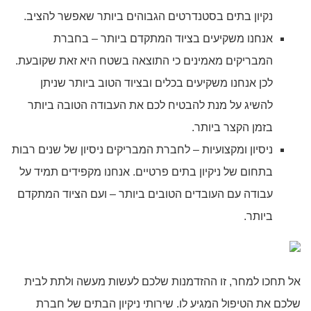
נקיון בתים בסטנדרטים הגבוהים ביותר שאפשר להציב.
אנחנו משקיעים בציוד המתקדם ביותר – בחברת
המבריקים מאמינים כי התוצאה בשטח היא זאת שקובעת.
לכן אנחנו משקיעים בכלים ובציוד הטוב ביותר שניתן
להשיג על מנת להבטיח לכם את העבודה הטובה ביותר
בזמן הקצר ביותר.
ניסיון ומקצועיות – לחברת המבריקים ניסיון של שנים רבות
בתחום של ניקיון בתים פרטיים. אנחנו מקפידים תמיד על
עבודה עם העובדים הטובים ביותר – ועם הציוד המתקדם
ביותר.
אל תחכו למחר, זו ההזדמנות שלכם לעשות מעשה ולתת לבית
שלכם את הטיפול המגיע לו. שירותי ניקיון הבתים של חברת