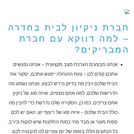
חברת ניקיון לבית בחדרה
– למה דווקא עם חברת
המבריקים?
אנחנו מבצעים הערכת מצב מקצועית – אנחנו נפגשים
אתכם קודם לכן – צוות ההנהלה ייפגש אתכם, יסקור את
הבית שלכם ויבין מה בדיוק נדרש לבצע. אנחנו נשמע מה
הדרישות שלכם, למה אתם מצפים, ואיזה סוג של ניקיון
אתם צריכים. כמו כן, הסקירה שלנו נדרשת כדי להבין מה
כולל הבית שלכם – איזה סוג של ריצוף יש, האם יש לכם
ספות מעור או מבד מהי כמות החלונות שיש לנקות וכיו"ב.
כל הנתונים הללו בסופו של יום עוזרים לנו להבטיח לכם