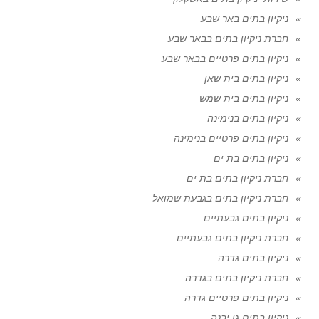
ניקיון בתים באר שבע
חברת ניקיון בתים בבאר שבע
ניקיון בתים פרטיים בבאר שבע
ניקיון בתים בית שאן
ניקיון בתים בית שמש
ניקיון בתים בנימינה
ניקיון בתים פרטיים בנימינה
ניקיון בתים בת ים
חברת ניקיון בתים בת ים
חברת ניקיון בתים בגבעת שמואל
ניקיון בתים גבעתיים
חברת ניקיון בתים גבעתיים
ניקיון בתים גדרה
חברת ניקיון בתים בגדרה
ניקיון בתים פרטיים גדרה
ניקיון בתים גן יבנה