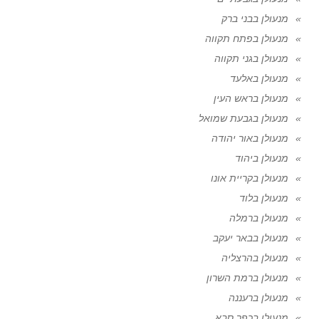
מנעולן בבני ברק
מנעולן בפתח תקווה
מנעולן בגני תקווה
מנעולן באלעד
מנעולן בראש העין
מנעולן בגבעת שמואל
מנעולן באור יהודה
מנעולן ביהוד
מנעולן בקריית אונו
מנעולן בלוד
מנעולן ברמלה
מנעולן בבאר יעקב
מנעולן בהרצליה
מנעולן ברמת השרון
מנעולן ברעננה
מנעולן בכפר סבא