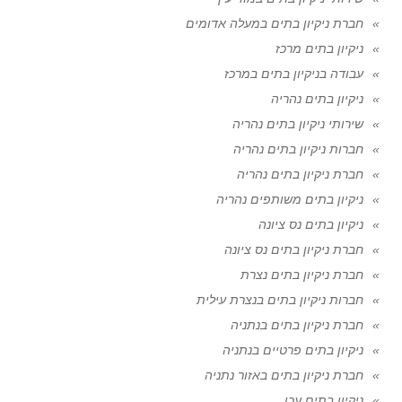
חברת ניקיון בתים במעלה אדומים
ניקיון בתים מרכז
עבודה בניקיון בתים במרכז
ניקיון בתים נהריה
שירותי ניקיון בתים נהריה
חברות ניקיון בתים נהריה
חברת ניקיון בתים נהריה
ניקיון בתים משותפים נהריה
ניקיון בתים נס ציונה
חברת ניקיון בתים נס ציונה
חברת ניקיון בתים נצרת
חברות ניקיון בתים בנצרת עילית
חברת ניקיון בתים בנתניה
ניקיון בתים פרטיים בנתניה
חברת ניקיון בתים באזור נתניה
ניקיון בתים עכו