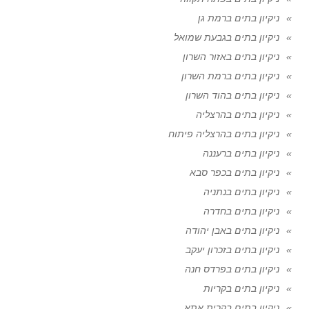
ניקיון בתים ברמת גן
ניקיון בתים בגבעת שמואל
ניקיון בתים באזור השרון
ניקיון בתים ברמת השרון
ניקיון בתים בהוד השרון
ניקיון בתים בהרצליה
ניקיון בתים בהרצליה פיתוח
ניקיון בתים ברעננה
ניקיון בתים בכפר סבא
ניקיון בתים בנתניה
ניקיון בתים בחדרה
ניקיון בתים באבן יהודה
ניקיון בתים בזכרון יעקב
ניקיון בתים בפרדס חנה
ניקיון בתים בקריות
ניקיון בתים בקרית אתא