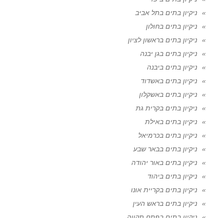
ניקיון בתים בתל אביב
ניקיון בתים בחולון
ניקיון בתים בראשון לציון
ניקיון בתים בגן יבנה
ניקיון בתים ביבנה
ניקיון בתים באשדוד
ניקיון בתים באשקלון
ניקיון בתים בקרית גת
ניקיון בתים באילת
ניקיון בתים בכרמיאל
ניקיון בתים בבאר שבע
ניקיון בתים באור יהודה
ניקיון בתים ביהוד
ניקיון בתים בקריית אונו
ניקיון בתים בראש העין
ניקיון בתים בפתח תקווה