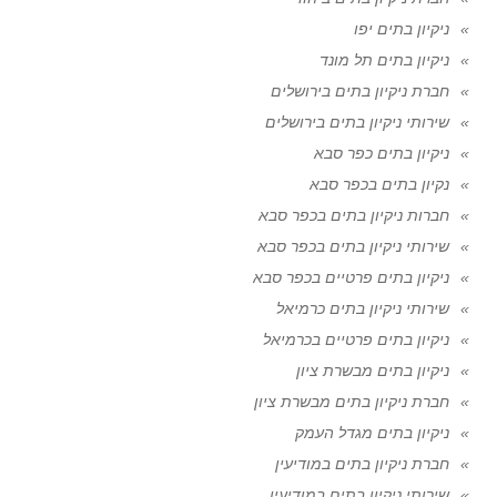
ניקיון בתים יפו
ניקיון בתים תל מונד
חברת ניקיון בתים בירושלים
שירותי ניקיון בתים בירושלים
ניקיון בתים כפר סבא
נקיון בתים בכפר סבא
חברות ניקיון בתים בכפר סבא
שירותי ניקיון בתים בכפר סבא
ניקיון בתים פרטיים בכפר סבא
שירותי ניקיון בתים כרמיאל
ניקיון בתים פרטיים בכרמיאל
ניקיון בתים מבשרת ציון
חברת ניקיון בתים מבשרת ציון
ניקיון בתים מגדל העמק
חברת ניקיון בתים במודיעין
שירותי ניקיון בתים במודיעין