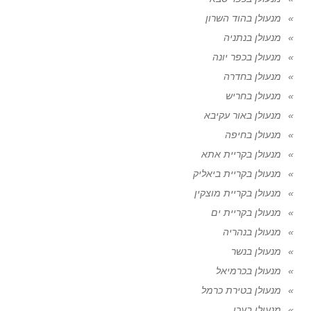
מנעולן בהוד השרון
מנעולן בנתניה
מנעולן בכפר יונה
מנעולן בחדרה
מנעולן בחריש
מנעולן באור עקיבא
מנעולן בחיפה
מנעולן בקריית אתא
מנעולן בקריית ביאליק
מנעולן בקריית מוצקין
מנעולן בקריית ים
מנעולן בנהריה
מנעולן בנשר
מנעולן בכרמיאל
מנעולן בטירת כרמל
מנעולן בעכו