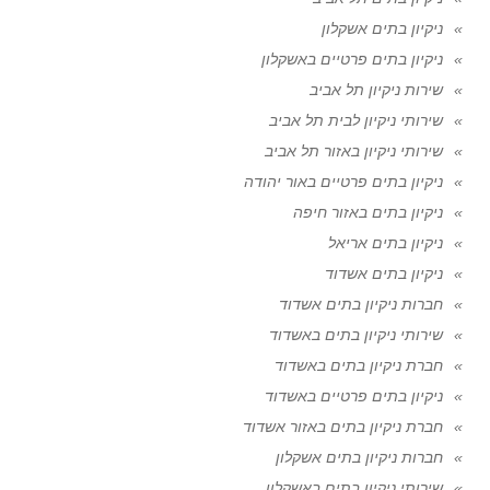
ניקיון בתים אשקלון
ניקיון בתים פרטיים באשקלון
שירות ניקיון תל אביב
שירותי ניקיון לבית תל אביב
שירותי ניקיון באזור תל אביב
ניקיון בתים פרטיים באור יהודה
ניקיון בתים באזור חיפה
ניקיון בתים אריאל
ניקיון בתים אשדוד
חברות ניקיון בתים אשדוד
שירותי ניקיון בתים באשדוד
חברת ניקיון בתים באשדוד
ניקיון בתים פרטיים באשדוד
חברת ניקיון בתים באזור אשדוד
חברות ניקיון בתים אשקלון
שירותי ניקיון בתים באשקלון