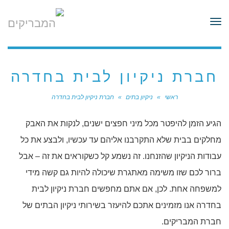
לתוכן
תפריט
חברת ניקיון לבית בחדרה
ראשי
»
ניקיון בתים
»
חברת ניקיון לבית בחדרה
הגיע הזמן להיפטר מכל מיני חפצים ישנים, לנקות את האבק
מחלקים בבית שלא התקרבנו אליהם עד עכשיו, ולבצע את כל
עבודות הניקיון שהזנחנו. זה נשמע קל כשקוראים את זה – אבל
ברור לכם שזו משימה מאתגרת שיכולה להיות גם קשה מידי
למשפחה אחת. לכן, אם אתם מחפשים חברת ניקיון לבית
בחדרה אנו מזמינים אתכם להיעזר בשירותי ניקיון הבתים של
חברת המבריקים.