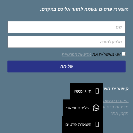
השאירו פרטים ונשמח לחזור אליכם בהקדם:
אני מאשר/ת את
מדיניות הפרטיות
שליחה
קישורים חשובים
חייג עכשיו
הצהרת נגישות
מדיניות פרטיות
שליחת ווצאפ
תקנון אתר
השארת פרטים