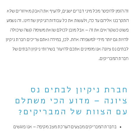
זה הזמן להיפטר מכל מיני דברים ישנים, להעיף את האבק מאיזורים שלא
התקרבנו אליהם עד כה, ולעשות את כל עבודות הניקיון שדחינו. זה נשמע
פשוט כשקוראים את זה – אבל מובן לכולם שזאת משימה קשה שיכולה
להיות גם יותר מידי למשפחה אחת. לכן, במידה ואתם צריכים חברת ניקיון
לבתים נס ציונה אנו מזמינים אתכם להיעזר בשירותי ניקיון הבתים של
חברת המבריקים.
חברת ניקיון לבתים נס
ציונה – מדוע הכי משתלם
עם הצוות של המבריקים?
בחברת המבריקים מבצעים הערכת מצב מקיפה – אנו פוגשים