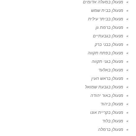
מנעולן במעלה אדומים
מנעולן בבית שמש
מנעולן בביתר עילית
מנעולן ברמת גן
מנעולן בגבעתיים
מנעולן בבני ברק
מנעולן בפתח תקווה
מנעולן בגני תקווה
מנעולן באלעד
מנעולן בראש העין
מנעולן בגבעת שמואל
מנעולן באור יהודה
מנעולן ביהוד
מנעולן בקריית אונו
מנעולן בלוד
מנעולן ברמלה