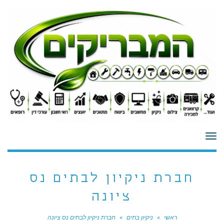
לתוכן
תפריט
חברת ניקיון לבתים נס
ציונה
ראשי
»
ניקיון בתים
»
חברת ניקיון לבתים נס ציונה