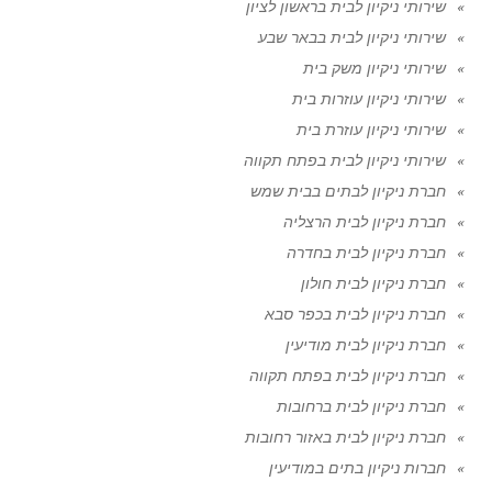
שירותי ניקיון לבית בראשון לציון
שירותי ניקיון לבית בבאר שבע
שירותי ניקיון משק בית
שירותי ניקיון עוזרות בית
שירותי ניקיון עוזרת בית
שירותי ניקיון לבית בפתח תקווה
חברת ניקיון לבתים בבית שמש
חברת ניקיון לבית הרצליה
חברת ניקיון לבית בחדרה
חברת ניקיון לבית חולון
חברת ניקיון לבית בכפר סבא
חברת ניקיון לבית מודיעין
חברת ניקיון לבית בפתח תקווה
חברת ניקיון לבית ברחובות
חברת ניקיון לבית באזור רחובות
חברות ניקיון בתים במודיעין