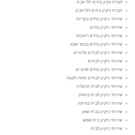
חברת נקיון בתים תל אביב
חברת ניקיון בתים תל אביב
שירותי ניקיון בתים בקריות
שירותי ניקיון בתים
שירותי ניקיון בתים רחובות
שירותי ניקיון בתים בבאר שבע
שירותי ניקיון לבתים פרטיים
שירותי ניקיון לבתים
שירותי ניקיון בתים פרטיים
שירותי ניקיון לבתים פתח תקווה
שירותי ניקיון לבית הרצליה
שירותי ניקיון לבית בחולון
שירותי ניקיון לבית בחיפה
שירותי ניקיון בבית שאן
שירותי ניקיון בית שמש
שירותי ניקיון לבית