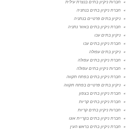
חברות ניקיון בתים בנצרת עילית
חברת ניקיון בתים בנתניה
ניקיון בתים פרטיים בנתניה
חברת ניקיון בתים באזור נתניה
ניקיון בתים עכו
חברת ניקיון בתים עכו
ניקיון בתים עפולה
חברת ניקיון בתים עפולה
חברות ניקיון בתים עפולה
חברת ניקיון בתים בפתח תקווה
ניקיון בתים פרטיים בפתח תקווה
חברת ניקיון בתים בצפון
חברת ניקיון בתים קריות
חברות ניקיון בתים קריות
חברת ניקיון בתים בקריית אונו
חברת ניקיון בתים בראש העין