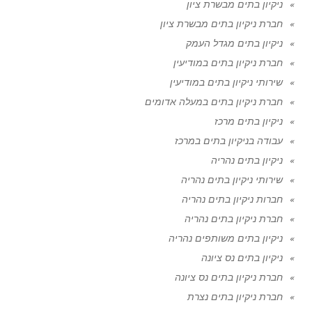
ניקיון בתים מבשרת ציון
חברת ניקיון בתים מבשרת ציון
ניקיון בתים מגדל העמק
חברת ניקיון בתים במודיעין
שירותי ניקיון בתים במודיעין
חברת ניקיון בתים במעלה אדומים
ניקיון בתים מרכז
עבודה בניקיון בתים במרכז
ניקיון בתים נהריה
שירותי ניקיון בתים נהריה
חברות ניקיון בתים נהריה
חברת ניקיון בתים נהריה
ניקיון בתים משותפים נהריה
ניקיון בתים נס ציונה
חברת ניקיון בתים נס ציונה
חברת ניקיון בתים נצרת