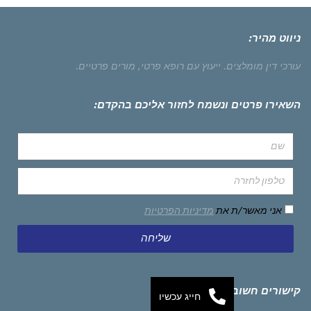
ניווט מהיר:
עורכי דין מומלצים.
ייעוץ עם רופא פרטי,
מורים פרטיים.
השאירו פרטים ונשמח לחזור אליכם בהקדם:
אני מאשר/ת את
מדיניות הפרטיות
שליחה
קישורים חשובים
חייג עכשיו