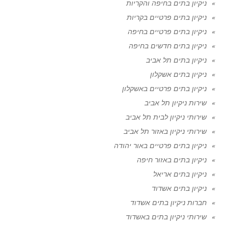
ניקיון בתים בחיפה והקריות
ניקיון בתים פרטיים בקריות
ניקיון בתים פרטיים בחיפה
ניקיון בתים חדשים בחיפה
ניקיון בתים תל אביב
ניקיון בתים אשקלון
ניקיון בתים פרטיים באשקלון
שירות ניקיון תל אביב
שירותי ניקיון לבית תל אביב
שירותי ניקיון באזור תל אביב
ניקיון בתים פרטיים באור יהודה
ניקיון בתים באזור חיפה
ניקיון בתים אריאל
ניקיון בתים אשדוד
חברות ניקיון בתים אשדוד
שירותי ניקיון בתים באשדוד