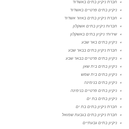
חברת ניקיון בתים באשדוד
ניקיון בתים פרטיים באשדוד
חברת ניקיון בתים באזור אשדוד
חברות ניקיון בתים אשקלון
שירותי ניקיון בתים באשקלון
ניקיון בתים באר שבע
חברת ניקיון בתים בבאר שבע
ניקיון בתים פרטיים בבאר שבע
ניקיון בתים בית שאן
ניקיון בתים בית שמש
ניקיון בתים בנימינה
ניקיון בתים פרטיים בנימינה
ניקיון בתים בת ים
חברת ניקיון בתים בת ים
חברת ניקיון בתים בגבעת שמואל
ניקיון בתים גבעתיים