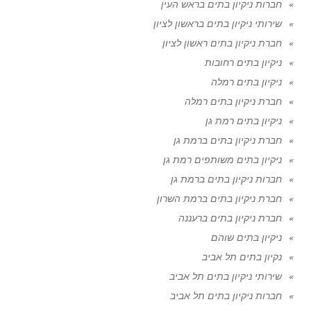
חברות ניקיון בתים בראש העין
שירותי ניקיון בתים בראשון לציון
חברת ניקיון בתים ראשון לציון
ניקיון בתים רחובות
ניקיון בתים רמלה
חברת ניקיון בתים רמלה
ניקיון בתים רמת גן
חברת ניקיון בתים ברמת גן
ניקיון בתים משותפים רמת גן
חברות ניקיון בתים ברמת גן
חברת ניקיון בתים ברמת השרון
חברת ניקיון בתים ברעננה
ניקיון בתים שוהם
נקיון בתים תל אביב
שירותי ניקיון בתים תל אביב
חברות ניקיון בתים תל אביב