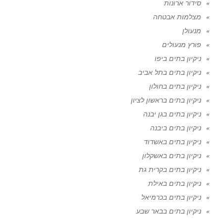
סידור ארונות
מצלמות אבטחה
מנעולן
פורץ מנעולים
ניקיון בתים ביפו
ניקיון בתים בתל אביב
ניקיון בתים בחולון
ניקיון בתים בראשון לציון
ניקיון בתים בגן יבנה
ניקיון בתים ביבנה
ניקיון בתים באשדוד
ניקיון בתים באשקלון
ניקיון בתים בקרית גת
ניקיון בתים באילת
ניקיון בתים בכרמיאל
ניקיון בתים בבאר שבע