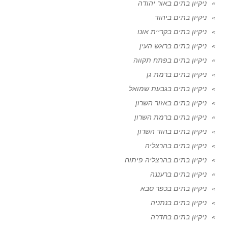
ניקיון בתים באור יהודה
ניקיון בתים ביהוד
ניקיון בתים בקריית אונו
ניקיון בתים בראש העין
ניקיון בתים בפתח תקווה
ניקיון בתים ברמת גן
ניקיון בתים בגבעת שמואל
ניקיון בתים באזור השרון
ניקיון בתים ברמת השרון
ניקיון בתים בהוד השרון
ניקיון בתים בהרצליה
ניקיון בתים בהרצליה פיתוח
ניקיון בתים ברעננה
ניקיון בתים בכפר סבא
ניקיון בתים בנתניה
ניקיון בתים בחדרה