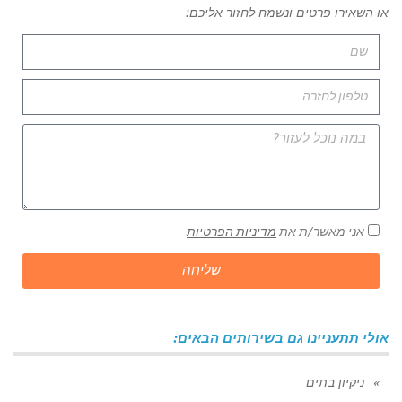
או השאירו פרטים ונשמח לחזור אליכם:
אני מאשר/ת את
מדיניות הפרטיות
שליחה
אולי תתעניינו גם בשירותים הבאים:
ניקיון בתים