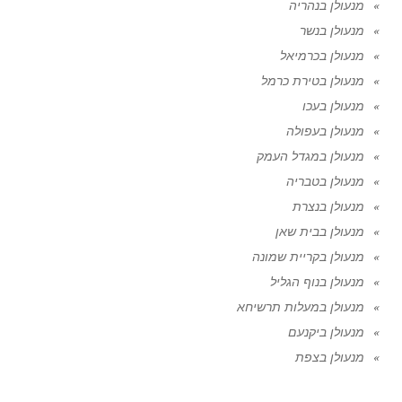
מנעולן בנהריה
מנעולן בנשר
מנעולן בכרמיאל
מנעולן בטירת כרמל
מנעולן בעכו
מנעולן בעפולה
מנעולן במגדל העמק
מנעולן בטבריה
מנעולן בנצרת
מנעולן בבית שאן
מנעולן בקריית שמונה
מנעולן בנוף הגליל
מנעולן במעלות תרשיחא
מנעולן ביקנעם
מנעולן בצפת