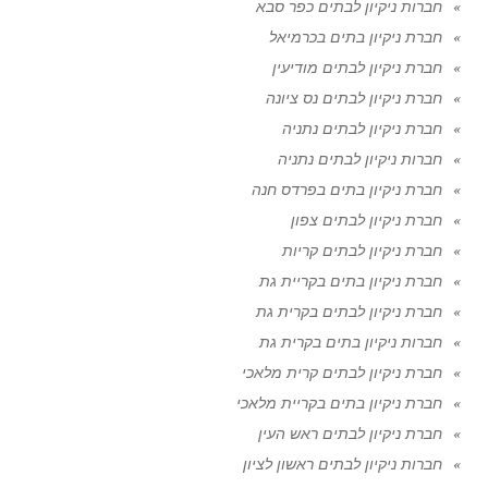
חברות ניקיון לבתים כפר סבא
חברת ניקיון בתים בכרמיאל
חברת ניקיון לבתים מודיעין
חברת ניקיון לבתים נס ציונה
חברת ניקיון לבתים נתניה
חברות ניקיון לבתים נתניה
חברת ניקיון בתים בפרדס חנה
חברת ניקיון לבתים צפון
חברת ניקיון לבתים קריות
חברת ניקיון בתים בקריית גת
חברת ניקיון לבתים בקרית גת
חברות ניקיון בתים בקרית גת
חברת ניקיון לבתים קרית מלאכי
חברת ניקיון בתים בקריית מלאכי
חברת ניקיון לבתים ראש העין
חברות ניקיון לבתים ראשון לציון