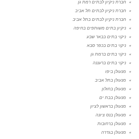
חברת ניקיון לבתים רמת גן
חברת ניקיון לבתים תל אביב
חברת ניקיון לבתים בתל אביב
ניקיון בתים משותפים בחיפה
ניקוי בתים בבאר שבע
ניקוי בתים בכפר סבא
ניקוי בתים ברמת גן
ניקוי בתים ברעננה
מנעולן ביפו
מנעולן בתל אביב
מנעולן בחולון
מנעולן בבת ים
מנעולן בראשון לציון
מנעולן בנס ציונה
מנעולן ברחובות
מנעולן בגדרה