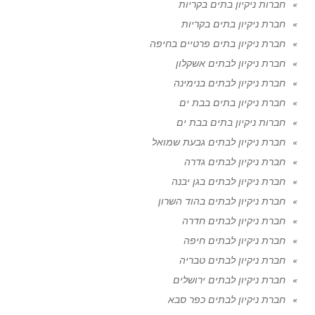
חברות ניקיון בתים בקריות
חברת ניקיון בתים בקריות
חברת ניקיון בתים פרטיים בחיפה
חברת ניקיון לבתים אשקלון
חברת ניקיון לבתים בנימינה
חברת ניקיון בתים בבת ים
חברות ניקיון בתים בבת ים
חברת ניקיון לבתים גבעת שמואל
חברת ניקיון לבתים גדרה
חברת ניקיון לבתים בגן יבנה
חברת ניקיון לבתים בהוד השרון
חברת ניקיון לבתים חדרה
חברת ניקיון לבתים חיפה
חברת ניקיון לבתים טבריה
חברת ניקיון לבתים ירושלים
חברת ניקיון לבתים כפר סבא