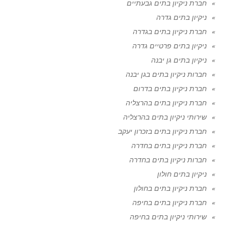
חברת ניקיון בתים גבעתיים
ניקיון בתים גדרה
חברת ניקיון בתים בגדרה
ניקיון בתים פרטיים גדרה
ניקיון בתים גן יבנה
חברות ניקיון בתים בגן יבנה
חברת ניקיון בתים בדרום
חברת ניקיון בתים בהרצליה
שירותי ניקיון בתים בהרצליה
חברת ניקיון בתים בזכרון יעקב
חברת ניקיון בתים בחדרה
חברות ניקיון בתים בחדרה
ניקיון בתים חולון
חברת ניקיון בתים בחולון
חברת ניקיון בתים בחיפה
שירותי ניקיון בתים בחיפה