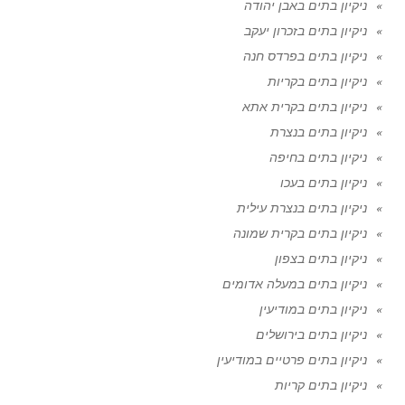
ניקיון בתים באבן יהודה
ניקיון בתים בזכרון יעקב
ניקיון בתים בפרדס חנה
ניקיון בתים בקריות
ניקיון בתים בקרית אתא
ניקיון בתים בנצרת
ניקיון בתים בחיפה
ניקיון בתים בעכו
ניקיון בתים בנצרת עילית
ניקיון בתים בקרית שמונה
ניקיון בתים בצפון
ניקיון בתים במעלה אדומים
ניקיון בתים במודיעין
ניקיון בתים בירושלים
ניקיון בתים פרטיים במודיעין
ניקיון בתים קריות