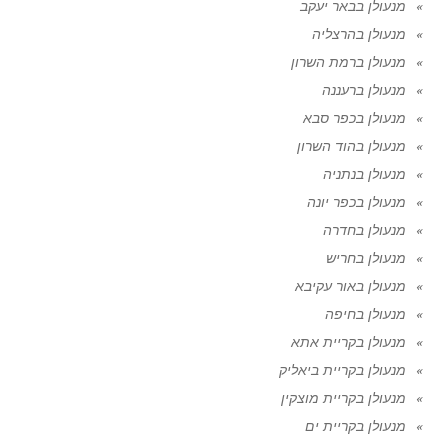
מנעולן בבאר יעקב
מנעולן בהרצליה
מנעולן ברמת השרון
מנעולן ברעננה
מנעולן בכפר סבא
מנעולן בהוד השרון
מנעולן בנתניה
מנעולן בכפר יונה
מנעולן בחדרה
מנעולן בחריש
מנעולן באור עקיבא
מנעולן בחיפה
מנעולן בקריית אתא
מנעולן בקריית ביאליק
מנעולן בקריית מוצקין
מנעולן בקריית ים