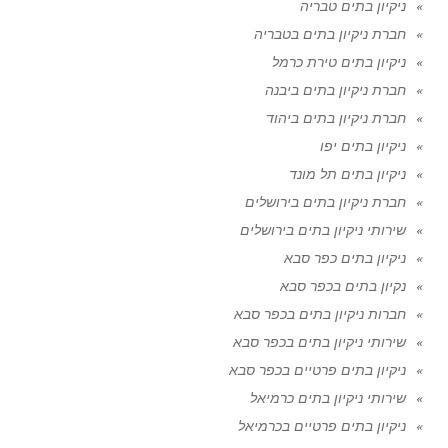
ניקיון בתים טבריה
חברת ניקיון בתים בטבריה
ניקיון בתים טירת כרמל
חברת ניקיון בתים ביבנה
חברת ניקיון בתים ביהוד
ניקיון בתים יפו
ניקיון בתים תל מונד
חברת ניקיון בתים בירושלים
שירותי ניקיון בתים בירושלים
ניקיון בתים כפר סבא
נקיון בתים בכפר סבא
חברות ניקיון בתים בכפר סבא
שירותי ניקיון בתים בכפר סבא
ניקיון בתים פרטיים בכפר סבא
שירותי ניקיון בתים כרמיאל
ניקיון בתים פרטיים בכרמיאל