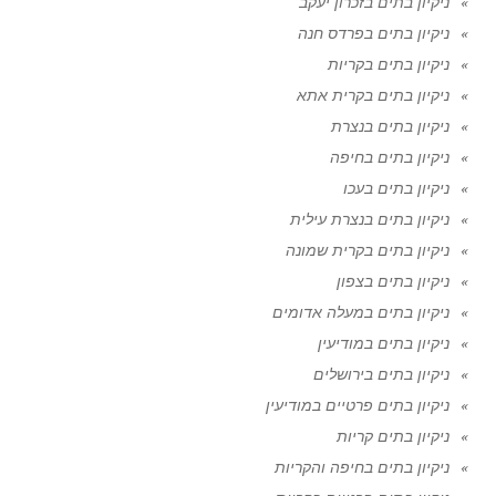
ניקיון בתים בזכרון יעקב
ניקיון בתים בפרדס חנה
ניקיון בתים בקריות
ניקיון בתים בקרית אתא
ניקיון בתים בנצרת
ניקיון בתים בחיפה
ניקיון בתים בעכו
ניקיון בתים בנצרת עילית
ניקיון בתים בקרית שמונה
ניקיון בתים בצפון
ניקיון בתים במעלה אדומים
ניקיון בתים במודיעין
ניקיון בתים בירושלים
ניקיון בתים פרטיים במודיעין
ניקיון בתים קריות
ניקיון בתים בחיפה והקריות