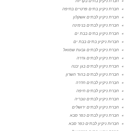
חברת ניקיון בתים בקריות
חברת ניקיון בתים פרטיים בחיפה
חברת ניקיון לבתים אשקלון
חברת ניקיון לבתים בנימינה
חברת ניקיון בתים בבת ים
חברות ניקיון בתים בבת ים
חברת ניקיון לבתים גבעת שמואל
חברת ניקיון לבתים גדרה
חברת ניקיון לבתים בגן יבנה
חברת ניקיון לבתים בהוד השרון
חברת ניקיון לבתים חדרה
חברת ניקיון לבתים חיפה
חברת ניקיון לבתים טבריה
חברת ניקיון לבתים ירושלים
חברת ניקיון לבתים כפר סבא
חברות ניקיון לבתים כפר סבא