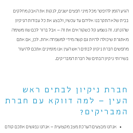
הגיע הזמן להיפטר מכל מיני חפצים ישנים, לנקות את האבק מחלקים
בבית שלא התקרבנו אליהם עד עכשיו, ולבצע את כל עבודות הניקיון
שהזנחנו. זה נשמע קל כשקוראים את זה – אבל ברור לכם שזו משימה
מאתגרת שיכולה להיות גם קשה מידי למשפחה אחת. לכן, אם אתם
מחפשים חברת ניקיון לבתים ראש העין אנו מזמינים אתכם להיעזר
בשירותי ניקיון הבתים של חברת המבריקים.
חברת ניקיון לבתים ראש
העין – למה דווקא עם חברת
המבריקים?
אנחנו מבצעים הערכת מצב מקצועית – אנחנו נפגשים אתכם קודם