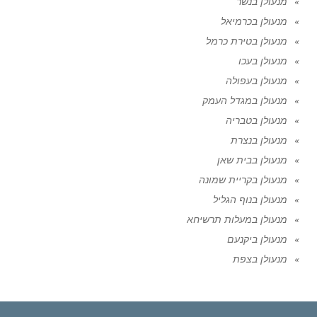
מנעולן בנשר
מנעולן בכרמיאל
מנעולן בטירת כרמל
מנעולן בעכו
מנעולן בעפולה
מנעולן במגדל העמק
מנעולן בטבריה
מנעולן בנצרת
מנעולן בבית שאן
מנעולן בקריית שמונה
מנעולן בנוף הגליל
מנעולן במעלות תרשיחא
מנעולן ביקנעם
מנעולן בצפת