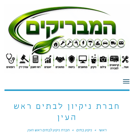
לתוכן
תפריט
חברת ניקיון לבתים ראש
העין
ראשי
»
ניקיון בתים
»
חברת ניקיון לבתים ראש העין