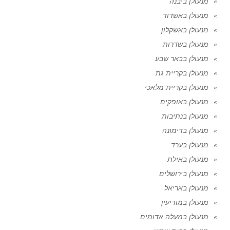
מנעולן ביבנה
מנעולן באשדוד
מנעולן באשקלון
מנעולן בשדרות
מנעולן בבאר שבע
מנעולן בקריית גת
מנעולן בקריית מלאכי
מנעולן באופקים
מנעולן בנתיבות
מנעולן בדימונה
מנעולן בערד
מנעולן באילת
מנעולן בירושלים
מנעולן באריאל
מנעולן במודיעין
מנעולן במעלה אדומים