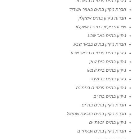
ניקיון בתים פרטיים באשדוד
חברת ניקיון בתים באזור אשדוד
חברות ניקיון בתים אשקלון
שירותי ניקיון בתים באשקלון
ניקיון בתים באר שבע
חברת ניקיון בתים בבאר שבע
ניקיון בתים פרטיים בבאר שבע
ניקיון בתים בית שאן
ניקיון בתים בית שמש
ניקיון בתים בנימינה
ניקיון בתים פרטיים בנימינה
ניקיון בתים בת ים
חברת ניקיון בתים בת ים
חברת ניקיון בתים בגבעת שמואל
ניקיון בתים גבעתיים
חברת ניקיון בתים גבעתיים