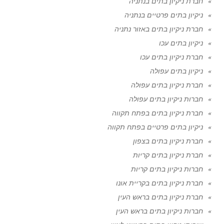
חברת ניקיון בתים בנתניה
ניקיון בתים פרטיים בנתניה
חברת ניקיון בתים באזור נתניה
ניקיון בתים עכו
חברת ניקיון בתים עכו
ניקיון בתים עפולה
חברת ניקיון בתים עפולה
חברות ניקיון בתים עפולה
חברת ניקיון בתים בפתח תקווה
ניקיון בתים פרטיים בפתח תקווה
חברת ניקיון בתים בצפון
חברת ניקיון בתים קריות
חברות ניקיון בתים קריות
חברת ניקיון בתים בקריית אונו
חברת ניקיון בתים בראש העין
חברות ניקיון בתים בראש העין