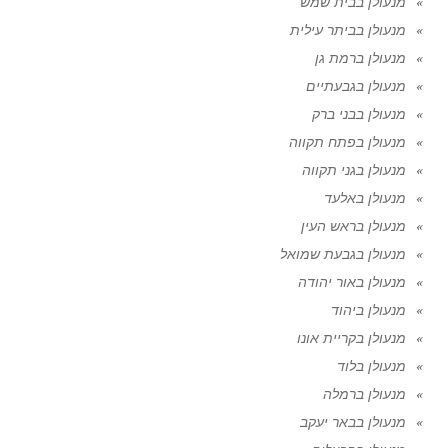
מנעולן בבית שמש
מנעולן בביתר עילית
מנעולן ברמת גן
מנעולן בגבעתיים
מנעולן בבני ברק
מנעולן בפתח תקווה
מנעולן בגני תקווה
מנעולן באלעד
מנעולן בראש העין
מנעולן בגבעת שמואל
מנעולן באור יהודה
מנעולן ביהוד
מנעולן בקריית אונו
מנעולן בלוד
מנעולן ברמלה
מנעולן בבאר יעקב