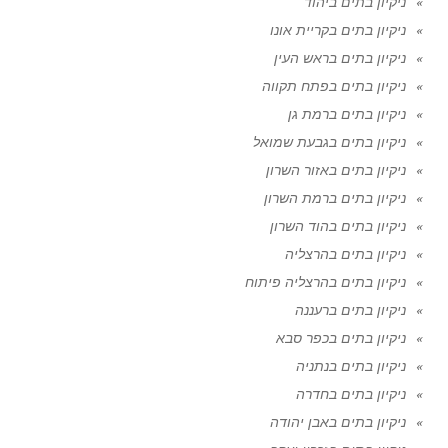
ניקיון בתים ביהוד
ניקיון בתים בקריית אונו
ניקיון בתים בראש העין
ניקיון בתים בפתח תקווה
ניקיון בתים ברמת גן
ניקיון בתים בגבעת שמואל
ניקיון בתים באזור השרון
ניקיון בתים ברמת השרון
ניקיון בתים בהוד השרון
ניקיון בתים בהרצליה
ניקיון בתים בהרצליה פיתוח
ניקיון בתים ברעננה
ניקיון בתים בכפר סבא
ניקיון בתים בנתניה
ניקיון בתים בחדרה
ניקיון בתים באבן יהודה