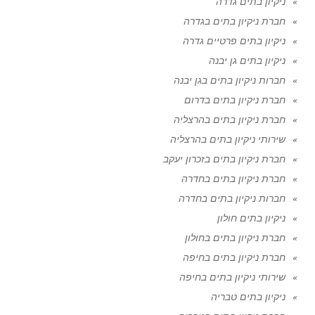
ניקיון בתים גדרה
חברת ניקיון בתים בגדרה
ניקיון בתים פרטיים גדרה
ניקיון בתים גן יבנה
חברות ניקיון בתים בגן יבנה
חברת ניקיון בתים בדרום
חברת ניקיון בתים בהרצליה
שירותי ניקיון בתים בהרצליה
חברת ניקיון בתים בזכרון יעקב
חברת ניקיון בתים בחדרה
חברות ניקיון בתים בחדרה
ניקיון בתים חולון
חברת ניקיון בתים בחולון
חברת ניקיון בתים בחיפה
שירותי ניקיון בתים בחיפה
ניקיון בתים טבריה