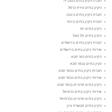
חברת ניקיון בתים בטבריה
ניקיון בתים טירת כרמל
חברת ניקיון בתים ביבנה
חברת ניקיון בתים ביהוד
ניקיון בתים יפו
ניקיון בתים תל מונד
חברת ניקיון בתים בירושלים
שירותי ניקיון בתים בירושלים
ניקיון בתים כפר סבא
נקיון בתים בכפר סבא
חברות ניקיון בתים בכפר סבא
שירותי ניקיון בתים בכפר סבא
ניקיון בתים פרטיים בכפר סבא
שירותי ניקיון בתים כרמיאל
ניקיון בתים פרטיים בכרמיאל
ניקיון בתים מבשרת ציון