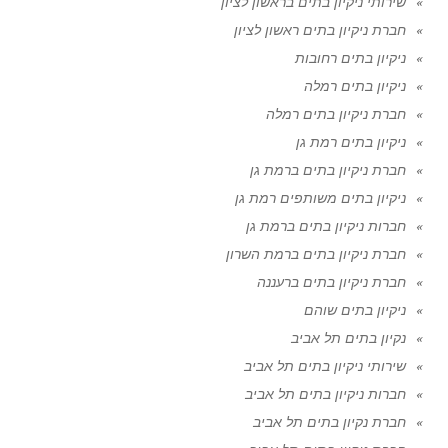
שירותי ניקיון בתים בראשון לציון
חברת ניקיון בתים ראשון לציון
ניקיון בתים רחובות
ניקיון בתים רמלה
חברת ניקיון בתים רמלה
ניקיון בתים רמת גן
חברת ניקיון בתים ברמת גן
ניקיון בתים משותפים רמת גן
חברות ניקיון בתים ברמת גן
חברת ניקיון בתים ברמת השרון
חברת ניקיון בתים ברעננה
ניקיון בתים שוהם
נקיון בתים תל אביב
שירותי ניקיון בתים תל אביב
חברות ניקיון בתים תל אביב
חברת נקיון בתים תל אביב