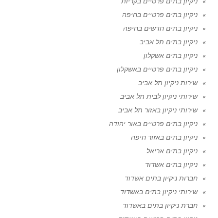
ניקיון בתים פרטיים בקריות
ניקיון בתים פרטיים בחיפה
ניקיון בתים חדשים בחיפה
ניקיון בתים תל אביב
ניקיון בתים אשקלון
ניקיון בתים פרטיים באשקלון
שירות ניקיון תל אביב
שירותי ניקיון לבית תל אביב
שירותי ניקיון באזור תל אביב
ניקיון בתים פרטיים באור יהודה
ניקיון בתים באזור חיפה
ניקיון בתים אריאל
ניקיון בתים אשדוד
חברות ניקיון בתים אשדוד
שירותי ניקיון בתים באשדוד
חברת ניקיון בתים באשדוד