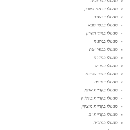
מנעולן בהרצליה
מנעולן ברמת השרון
מנעולן ברעננה
מנעולן בכפר סבא
מנעולן בהוד השרון
מנעולן בנתניה
מנעולן בכפר יונה
מנעולן בחדרה
מנעולן בחריש
מנעולן באור עקיבא
מנעולן בחיפה
מנעולן בקריית אתא
מנעולן בקריית ביאליק
מנעולן בקריית מוצקין
מנעולן בקריית ים
מנעולן בנהריה