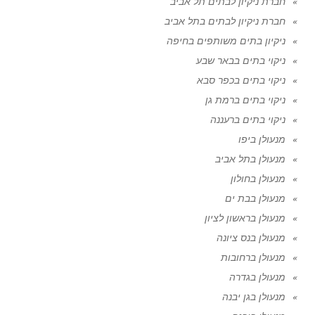
חברת ניקיון לבתים תל אביב
חברת ניקיון לבתים בתל אביב
ניקיון בתים משותפים בחיפה
ניקוי בתים בבאר שבע
ניקוי בתים בכפר סבא
ניקוי בתים ברמת גן
ניקוי בתים ברעננה
מנעולן ביפו
מנעולן בתל אביב
מנעולן בחולון
מנעולן בבת ים
מנעולן בראשון לציון
מנעולן בנס ציונה
מנעולן ברחובות
מנעולן בגדרה
מנעולן בגן יבנה