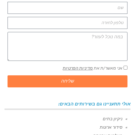
אני מאשר/ת את
מדיניות הפרטיות
שליחה
אולי תתעניינו גם בשירותים הבאים:
ניקיון בתים
סידור ארונות