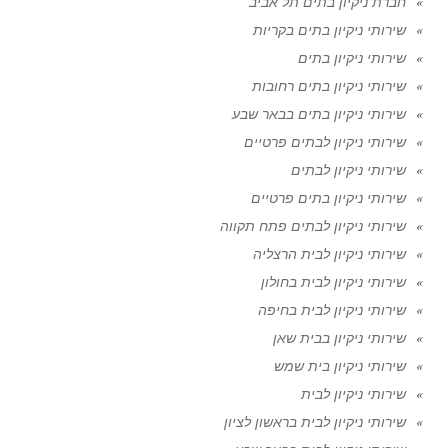
חברת ניקיון בתים תל אביב
שירותי ניקיון בתים בקריות
שירותי ניקיון בתים
שירותי ניקיון בתים רחובות
שירותי ניקיון בתים בבאר שבע
שירותי ניקיון לבתים פרטיים
שירותי ניקיון לבתים
שירותי ניקיון בתים פרטיים
שירותי ניקיון לבתים פתח תקווה
שירותי ניקיון לבית הרצליה
שירותי ניקיון לבית בחולון
שירותי ניקיון לבית בחיפה
שירותי ניקיון בבית שאן
שירותי ניקיון בית שמש
שירותי ניקיון לבית
שירותי ניקיון לבית בראשון לציון