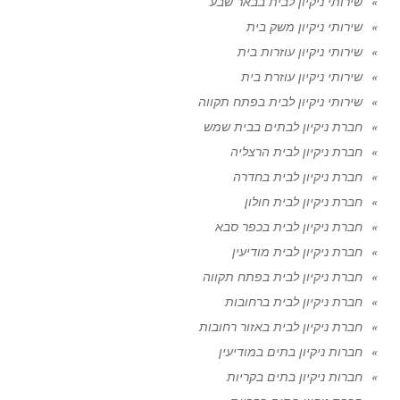
שירותי ניקיון לבית בבאר שבע
שירותי ניקיון משק בית
שירותי ניקיון עוזרות בית
שירותי ניקיון עוזרת בית
שירותי ניקיון לבית בפתח תקווה
חברת ניקיון לבתים בבית שמש
חברת ניקיון לבית הרצליה
חברת ניקיון לבית בחדרה
חברת ניקיון לבית חולון
חברת ניקיון לבית בכפר סבא
חברת ניקיון לבית מודיעין
חברת ניקיון לבית בפתח תקווה
חברת ניקיון לבית ברחובות
חברת ניקיון לבית באזור רחובות
חברות ניקיון בתים במודיעין
חברות ניקיון בתים בקריות