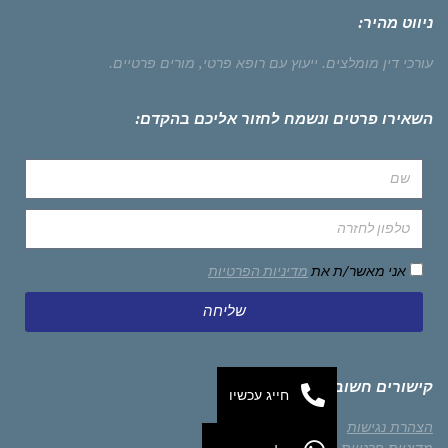
ניווט מהיר:
עורכי דין מומלצים.
ייעוץ עם רופא פרטי,
מורים פרטיים.
השאירו פרטים ונשמח לחזור אליכם בהקדם:
אני מאשר/ת את
מדיניות הפרטיות
שליחה
קישורים חשובים
חייג עכשיו
הצהרת נגישות
מדיניות פרטיות