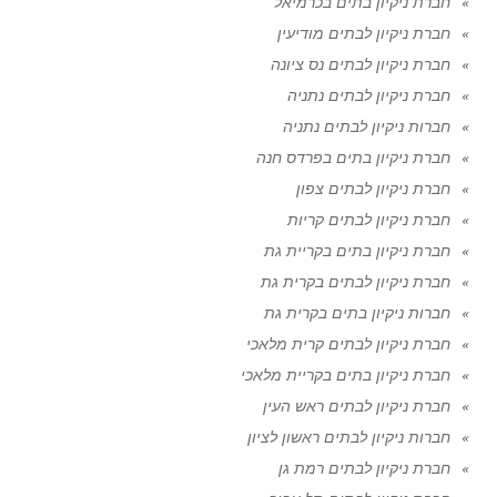
חברת ניקיון בתים בכרמיאל
חברת ניקיון לבתים מודיעין
חברת ניקיון לבתים נס ציונה
חברת ניקיון לבתים נתניה
חברות ניקיון לבתים נתניה
חברת ניקיון בתים בפרדס חנה
חברת ניקיון לבתים צפון
חברת ניקיון לבתים קריות
חברת ניקיון בתים בקריית גת
חברת ניקיון לבתים בקרית גת
חברות ניקיון בתים בקרית גת
חברת ניקיון לבתים קרית מלאכי
חברת ניקיון בתים בקריית מלאכי
חברת ניקיון לבתים ראש העין
חברות ניקיון לבתים ראשון לציון
חברת ניקיון לבתים רמת גן