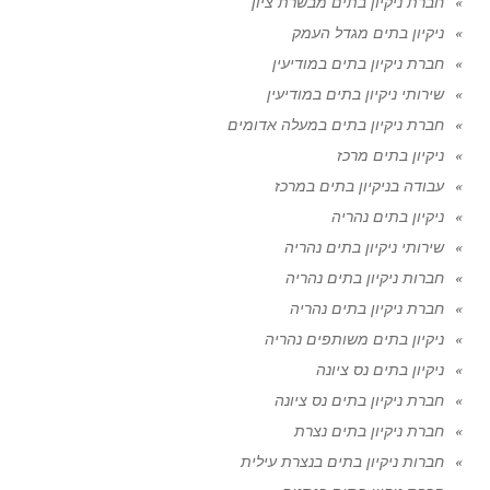
חברת ניקיון בתים מבשרת ציון
ניקיון בתים מגדל העמק
חברת ניקיון בתים במודיעין
שירותי ניקיון בתים במודיעין
חברת ניקיון בתים במעלה אדומים
ניקיון בתים מרכז
עבודה בניקיון בתים במרכז
ניקיון בתים נהריה
שירותי ניקיון בתים נהריה
חברות ניקיון בתים נהריה
חברת ניקיון בתים נהריה
ניקיון בתים משותפים נהריה
ניקיון בתים נס ציונה
חברת ניקיון בתים נס ציונה
חברת ניקיון בתים נצרת
חברות ניקיון בתים בנצרת עילית