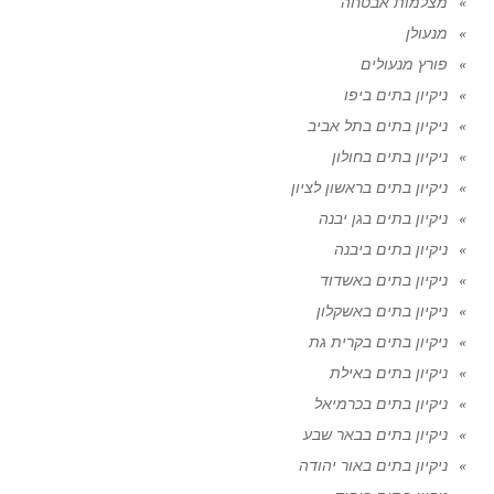
מצלמות אבטחה
מנעולן
פורץ מנעולים
ניקיון בתים ביפו
ניקיון בתים בתל אביב
ניקיון בתים בחולון
ניקיון בתים בראשון לציון
ניקיון בתים בגן יבנה
ניקיון בתים ביבנה
ניקיון בתים באשדוד
ניקיון בתים באשקלון
ניקיון בתים בקרית גת
ניקיון בתים באילת
ניקיון בתים בכרמיאל
ניקיון בתים בבאר שבע
ניקיון בתים באור יהודה