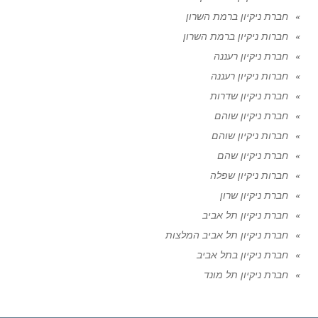
חברת ניקיון ברמת השרון
חברות ניקיון ברמת השרון
חברת ניקיון רעננה
חברות ניקיון רעננה
חברת ניקיון שדרות
חברת ניקיון שוהם
חברות ניקיון שוהם
חברת ניקיון שהם
חברות ניקיון שפלה
חברת ניקיון שרון
חברת ניקיון תל אביב
חברת ניקיון תל אביב המלצות
חברת ניקיון בתל אביב
חברת ניקיון תל מונד