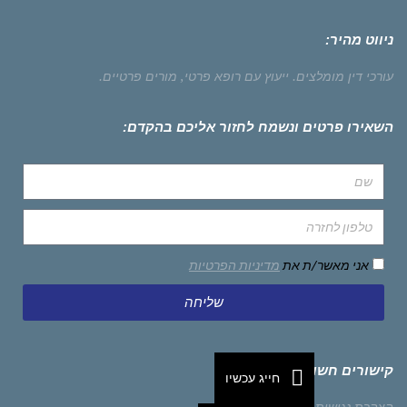
ניווט מהיר:
עורכי דין מומלצים.
ייעוץ עם רופא פרטי,
מורים פרטיים.
השאירו פרטים ונשמח לחזור אליכם בהקדם:
אני מאשר/ת את
מדיניות הפרטיות
שליחה
קישורים חשובים
חייג עכשיו