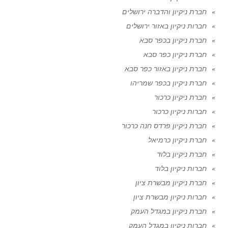
חברת ניקיון והדברה ירושלים
חברות ניקיון באזור ירושלים
חברת ניקיון בכפר סבא
חברת ניקיון כפר סבא
חברת ניקיון באזור כפר סבא
חברת ניקיון בכפר שמריהו
חברת ניקיון כרכור
חברות ניקיון כרכור
חברת ניקיון פרדס חנה כרכור
חברת ניקיון כרמיאל
חברת ניקיון בלוד
חברות ניקיון בלוד
חברת ניקיון מבשרת ציון
חברות ניקיון מבשרת ציון
חברת ניקיון במגדל העמק
חברות ניקיון במגדל העמק