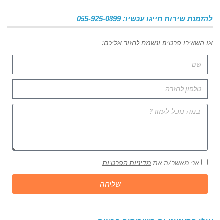
להזמנת שירות חייגו עכשיו: 055-925-0899
או השאירו פרטים ונשמח לחזור אליכם:
אני מאשר/ת את
מדיניות הפרטיות
שליחה