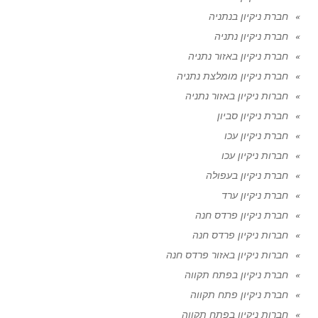
חברת ניקיון בנתניה
חברת ניקיון נתניה
חברת ניקיון באזור נתניה
חברת ניקיון מומלצת נתניה
חברות ניקיון באזור נתניה
חברת ניקיון סביון
חברת ניקיון עכו
חברות ניקיון עכו
חברת ניקיון בעפולה
חברת ניקיון ערד
חברת ניקיון פרדס חנה
חברות ניקיון פרדס חנה
חברות ניקיון באזור פרדס חנה
חברת ניקיון בפתח תקווה
חברת ניקיון פתח תקווה
חברות ניקיון בפתח תקווה