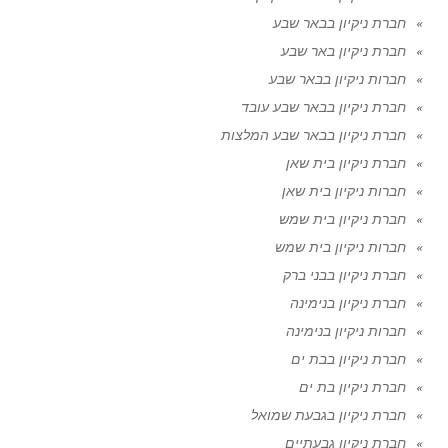
חברת ניקיון בבאר שבע
חברת ניקיון באר שבע
חברות ניקיון בבאר שבע
חברת ניקיון בבאר שבע עובד
חברת ניקיון בבאר שבע המלצות
חברת ניקיון בית שאן
חברות ניקיון בית שאן
חברת ניקיון בית שמש
חברות ניקיון בית שמש
חברת ניקיון בבני ברק
חברת ניקיון בנימינה
חברות ניקיון בנימינה
חברת ניקיון בבת ים
חברת ניקיון בת ים
חברת ניקיון בגבעת שמואל
חברת ניקיון גבעתיים