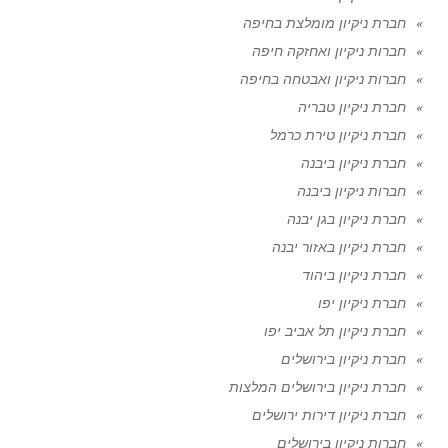
חברת ניקיון מומלצת בחיפה
חברות ניקיון ואחזקה חיפה
חברות ניקיון ואבטחה בחיפה
חברת ניקיון טבריה
חברת ניקיון טירת כרמל
חברת ניקיון ביבנה
חברות ניקיון ביבנה
חברת ניקיון בגן יבנה
חברת ניקיון באזור יבנה
חברת ניקיון ביהוד
חברת ניקיון יפו
חברת ניקיון תל אביב יפו
חברת ניקיון בירושלים
חברת ניקיון בירושלים המלצות
חברת ניקיון דירות ירושלים
חברות ניקיון בירושלים