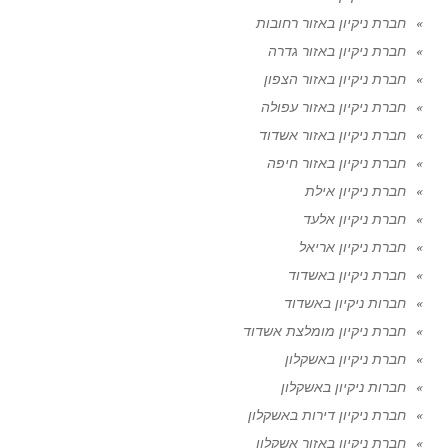
חברת ניקיון באזור רחובות
חברת ניקיון באזור גדרה
חברת ניקיון באזור הצפון
חברת ניקיון באזור עפולה
חברת ניקיון באזור אשדוד
חברת ניקיון באזור חיפה
חברת ניקיון אילת
חברת ניקיון אלעד
חברת ניקיון אריאל
חברת ניקיון באשדוד
חברות ניקיון באשדוד
חברת ניקיון מומלצת אשדוד
חברת ניקיון באשקלון
חברות ניקיון באשקלון
חברת ניקיון דירות באשקלון
חברת ניקיון באזור אשקלון