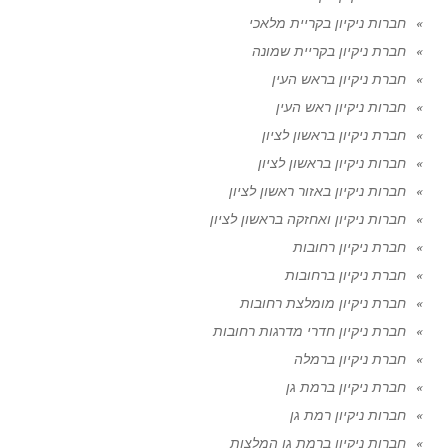
חברות ניקיון בקריית מלאכי
חברת ניקיון בקריית שמונה
חברת ניקיון בראש העין
חברות ניקיון ראש העין
חברת ניקיון בראשון לציון
חברות ניקיון בראשון לציון
חברות ניקיון באזור ראשון לציון
חברות ניקיון ואחזקה בראשון לציון
חברת ניקיון רחובות
חברת ניקיון ברחובות
חברת ניקיון מומלצת רחובות
חברת ניקיון חדרי מדרגות רחובות
חברת ניקיון ברמלה
חברת ניקיון ברמת גן
חברות ניקיון רמת גן
חברות ניקיון ברמת גן המלצות