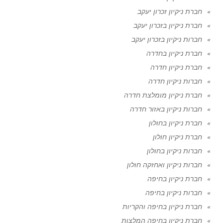
חברת ניקיון זכרון יעקב
חברת ניקיון בזכרון יעקב
חברות ניקיון בזכרון יעקב
חברת ניקיון בחדרה
חברת ניקיון חדרה
חברות ניקיון חדרה
חברת ניקיון מומלצת חדרה
חברות ניקיון באזור חדרה
חברת ניקיון בחולון
חברת ניקיון חולון
חברות ניקיון בחולון
חברות ניקיון ואחזקה חולון
חברת ניקיון בחיפה
חברות ניקיון בחיפה
חברת ניקיון בחיפה והקריות
חברת ניקיון בחיפה המלצות