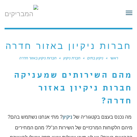
לתוכן
תפריט
חברות ניקיון באזור חדרה
ראשי
»
ניקיון בתים
»
חברת ניקיון
»
חברות ניקיון באזור חדרה
מהם השירותים שמעניקה
חברות ניקיון באזור
חדרה?
מה נכנס בעצם בקטגוריה של
ניקיון
? מתי אנחנו נשתמש בהם?
מיהם הלקוחות המרכזיים של השירות הנ"ל? מהם המחירים