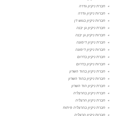
חברת ניקיון גדרה
חברות ניקיון גדרה
חברות ניקיון בגוש דן
חברת ניקיון גן יבנה
חברות ניקיון גן יבנה
חברת ניקיון דימונה
חברות ניקיון דימונה
חברת ניקיון בדרום
חברות ניקיון בדרום
חברת ניקיון בהוד השרון
חברות ניקיון בהוד השרון
חברת ניקיון הוד השרון
חברת ניקיון בהרצליה
חברת ניקיון הרצליה
חברת ניקיון בהרצליה פיתוח
חברות ניקיון הרצליה