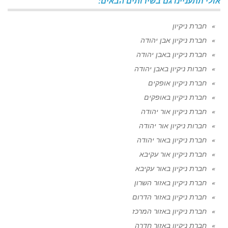
אולי תתעניינו גם בשירותים הבאים:
חברת ניקיון
חברת ניקיון אבן יהודה
חברת ניקיון באבן יהודה
חברות ניקיון באבן יהודה
חברת ניקיון אופקים
חברת ניקיון באופקים
חברת ניקיון אור יהודה
חברות ניקיון אור יהודה
חברת ניקיון באור יהודה
חברת ניקיון אור עקיבא
חברת ניקיון באור עקיבא
חברת ניקיון באזור השרון
חברת ניקיון באזור הדרום
חברת ניקיון באזור המרכז
חברת ניקיון באזור חדרה