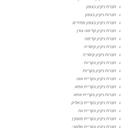
חברת ניקיון בצפון
חברות ניקיון בצפון
חברת ניקיון בצפון מחירים
חברת ניקיון קדימה צורן
חברת ניקיון קדימה
חברת ניקיון קיסריה
חברות ניקיון קיסריה
חברת ניקיון בקריות
חברות ניקיון בקריות
חברת ניקיון בקריית אונו
חברת ניקיון בקריית אתא
חברות ניקיון בקריית אתא
חברת ניקיון בקריית ביאליק
חברת ניקיון בקריית גת
חברת ניקיון בקריית מוצקין
חברת ניקיון בקריית מלאכי