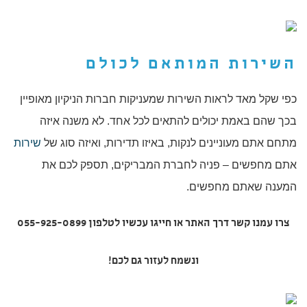
השירות המותאם לכולם
כפי שקל מאד לראות השירות שמעניקות חברות הניקיון מאופיין
בכך שהם באמת יכולים להתאים לכל אחד. לא משנה איזה
מתחם אתם מעוניינים לנקות, באיזו תדירות, ואיזה סוג של
שירות
אתם מחפשים – פניה לחברת המבריקים, תספק לכם את
המענה שאתם מחפשים.
צרו עמנו קשר דרך האתר או חייגו עכשיו לטלפון 055-925-0899
ונשמח לעזור גם לכם!