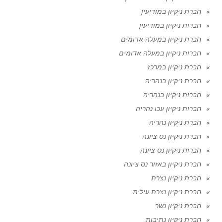
חברת ניקיון במודיעין
חברות ניקיון במודיעין
חברת ניקיון במעלה אדומים
חברות ניקיון במעלה אדומים
חברת ניקיון במרכז
חברת ניקיון בנהריה
חברות ניקיון בנהריה
חברות ניקיון עכו נהריה
חברת ניקיון נהריה
חברת ניקיון נס ציונה
חברות ניקיון נס ציונה
חברת ניקיון באזור נס ציונה
חברת ניקיון נצרת
חברת ניקיון נצרת עילית
חברת ניקיון נשר
חברת ניקיון נתיבות