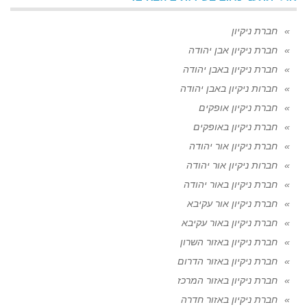
חברת ניקיון
חברת ניקיון אבן יהודה
חברת ניקיון באבן יהודה
חברות ניקיון באבן יהודה
חברת ניקיון אופקים
חברת ניקיון באופקים
חברת ניקיון אור יהודה
חברות ניקיון אור יהודה
חברת ניקיון באור יהודה
חברת ניקיון אור עקיבא
חברת ניקיון באור עקיבא
חברת ניקיון באזור השרון
חברת ניקיון באזור הדרום
חברת ניקיון באזור המרכז
חברת ניקיון באזור חדרה