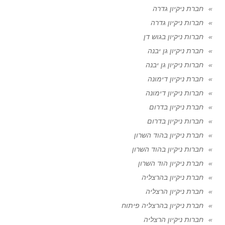
חברת ניקיון גדרה
חברות ניקיון גדרה
חברות ניקיון בגוש דן
חברת ניקיון גן יבנה
חברות ניקיון גן יבנה
חברת ניקיון דימונה
חברות ניקיון דימונה
חברת ניקיון בדרום
חברות ניקיון בדרום
חברת ניקיון בהוד השרון
חברות ניקיון בהוד השרון
חברת ניקיון הוד השרון
חברת ניקיון בהרצליה
חברת ניקיון הרצליה
חברת ניקיון בהרצליה פיתוח
חברות ניקיון הרצליה