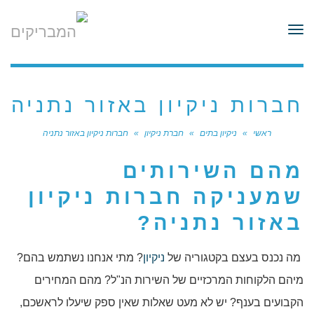
לתוכן
תפריט
חברות ניקיון באזור נתניה
ראשי
»
ניקיון בתים
»
חברת ניקיון
»
חברות ניקיון באזור נתניה
מהם השירותים
שמעניקה חברות ניקיון
באזור נתניה?
מה נכנס בעצם בקטגוריה של
ניקיון
? מתי אנחנו נשתמש בהם?
מיהם הלקוחות המרכזיים של השירות הנ"ל? מהם המחירים
הקבועים בענף? יש לא מעט שאלות שאין ספק שיעלו לראשכם,