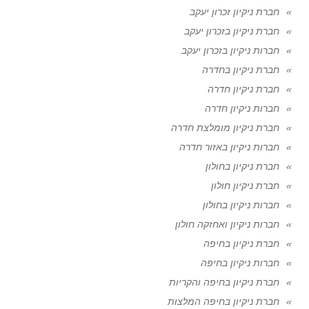
חברת ניקיון זכרון יעקב
חברת ניקיון בזכרון יעקב
חברות ניקיון בזכרון יעקב
חברת ניקיון בחדרה
חברת ניקיון חדרה
חברות ניקיון חדרה
חברת ניקיון מומלצת חדרה
חברות ניקיון באזור חדרה
חברת ניקיון בחולון
חברת ניקיון חולון
חברות ניקיון בחולון
חברות ניקיון ואחזקה חולון
חברת ניקיון בחיפה
חברות ניקיון בחיפה
חברת ניקיון בחיפה והקריות
חברת ניקיון בחיפה המלצות