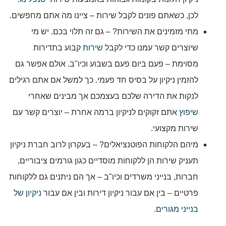
לכן, כשאתם פונים לקבל שירות – ציינו מה אתם מחפשים.
מתי מזמינים את השירות? – גם זה תלוי בכם. יש מי
שיוצרים קשר עמנו כדי לקבל
שירות
קבוע בתדירות
מסוימת – פעם ביום פעם בשבוע וכיו"ב. אולם אפשר גם
להזמין ניקיון על בסיס חד פעמי. כך למשל אם אתם רגילים
לנקות את הדירה שלכם בעצמכם אך מבינים שאחרי
שיפוץ
אתם זקוקים לניקיון ברמה אחרת – יוצרים קשר עם
שירות מקצועי.
מיהם הלקוחות הפוטנציאלים? – בעקרון לרוב חברת ניקיון
תעניק שירות הן ללקוחות מוסדיים כגון גורמים ציבוריים,
חברות, בנייני משרדים וכיו"ב – אך הם ניתנים גם ללקוחות
פרטיים – בין אם עבור ניקיון דירות ובין אם עבור
ניקיון של
בנייני מגורים.