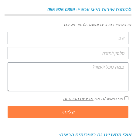
להזמנת שירות חייגו עכשיו: 055-925-0899
או השאירו פרטים ונשמח לחזור אליכם:
אני מאשר/ת את
מדיניות הפרטיות
שליחה
אולי תתעניינו גם בשירותים הבאים: