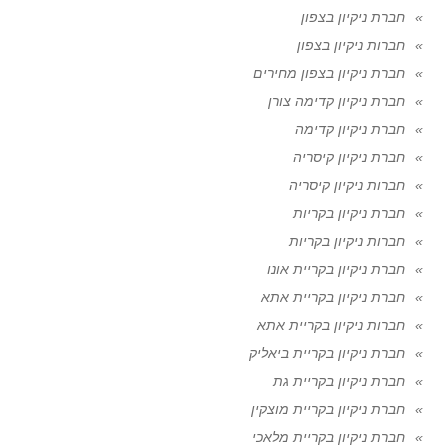
חברת ניקיון בצפון
חברות ניקיון בצפון
חברת ניקיון בצפון מחירים
חברת ניקיון קדימה צורן
חברת ניקיון קדימה
חברת ניקיון קיסריה
חברות ניקיון קיסריה
חברת ניקיון בקריות
חברות ניקיון בקריות
חברת ניקיון בקריית אונו
חברת ניקיון בקריית אתא
חברות ניקיון בקריית אתא
חברת ניקיון בקריית ביאליק
חברת ניקיון בקריית גת
חברת ניקיון בקריית מוצקין
חברת ניקיון בקריית מלאכי