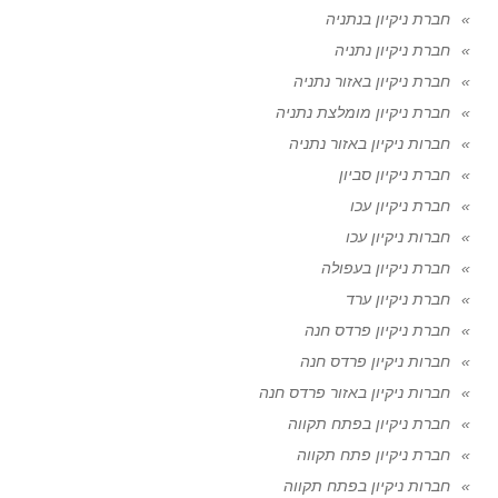
חברת ניקיון בנתניה
חברת ניקיון נתניה
חברת ניקיון באזור נתניה
חברת ניקיון מומלצת נתניה
חברות ניקיון באזור נתניה
חברת ניקיון סביון
חברת ניקיון עכו
חברות ניקיון עכו
חברת ניקיון בעפולה
חברת ניקיון ערד
חברת ניקיון פרדס חנה
חברות ניקיון פרדס חנה
חברות ניקיון באזור פרדס חנה
חברת ניקיון בפתח תקווה
חברת ניקיון פתח תקווה
חברות ניקיון בפתח תקווה