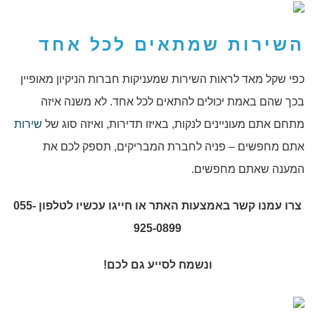
השירות שמתאים לכל אחד
כפי שקל מאד לראות השירות שמעניקות חברות הניקיון מאופיין
בכך שהם באמת יכולים להתאים לכל אחד. לא משנה איזה
מתחם אתם מעוניינים לנקות, באיזו תדירות, ואיזה סוג של
שירות
אתם מחפשים – פניה לחברת המבריקים, תספק לכם את
המענה שאתם מחפשים.
צרו עמנו קשר באמצעות האתר או חייגו עכשיו לטלפון 055-
925-0899
ונשמח לסייע גם לכם!