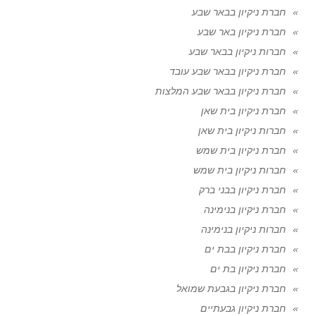
חברת ניקיון בבאר שבע
חברת ניקיון באר שבע
חברות ניקיון בבאר שבע
חברת ניקיון בבאר שבע עובד
חברת ניקיון בבאר שבע המלצות
חברת ניקיון בית שאן
חברות ניקיון בית שאן
חברת ניקיון בית שמש
חברות ניקיון בית שמש
חברת ניקיון בבני ברק
חברת ניקיון בנימינה
חברות ניקיון בנימינה
חברת ניקיון בבת ים
חברת ניקיון בת ים
חברת ניקיון בגבעת שמואל
חברת ניקיון גבעתיים