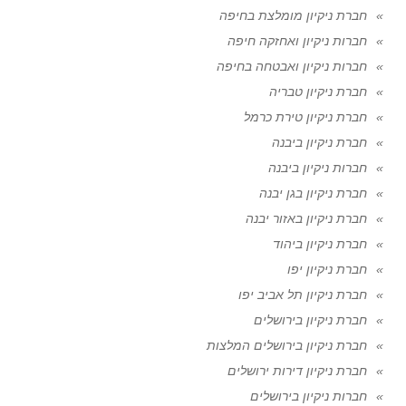
חברת ניקיון מומלצת בחיפה
חברות ניקיון ואחזקה חיפה
חברות ניקיון ואבטחה בחיפה
חברת ניקיון טבריה
חברת ניקיון טירת כרמל
חברת ניקיון ביבנה
חברות ניקיון ביבנה
חברת ניקיון בגן יבנה
חברת ניקיון באזור יבנה
חברת ניקיון ביהוד
חברת ניקיון יפו
חברת ניקיון תל אביב יפו
חברת ניקיון בירושלים
חברת ניקיון בירושלים המלצות
חברת ניקיון דירות ירושלים
חברות ניקיון בירושלים