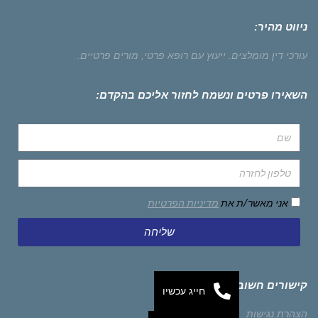
ניווט מהיר:
עורכי דין מומלצים.
ייעוץ עם רופא פרטי,
מורים פרטיים.
השאירו פרטים ונשמח לחזור אליכם בהקדם:
אני מאשר/ת את
מדיניות הפרטיות
שליחה
קישורים חשובים
חייג עכשיו
הצהרת נגישות