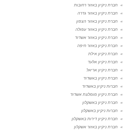
חברת ניקיון באזור רחובות
חברת ניקיון באזור גדרה
חברת ניקיון באזור הצפון
חברת ניקיון באזור עפולה
חברת ניקיון באזור אשדוד
חברת ניקיון באזור חיפה
חברת ניקיון אילת
חברת ניקיון אלעד
חברת ניקיון אריאל
חברת ניקיון באשדוד
חברות ניקיון באשדוד
חברת ניקיון מומלצת אשדוד
חברת ניקיון באשקלון
חברות ניקיון באשקלון
חברת ניקיון דירות באשקלון
חברת ניקיון באזור אשקלון