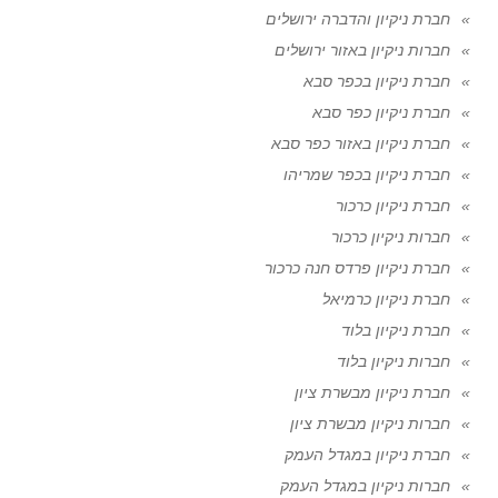
חברת ניקיון והדברה ירושלים
חברות ניקיון באזור ירושלים
חברת ניקיון בכפר סבא
חברת ניקיון כפר סבא
חברת ניקיון באזור כפר סבא
חברת ניקיון בכפר שמריהו
חברת ניקיון כרכור
חברות ניקיון כרכור
חברת ניקיון פרדס חנה כרכור
חברת ניקיון כרמיאל
חברת ניקיון בלוד
חברות ניקיון בלוד
חברת ניקיון מבשרת ציון
חברות ניקיון מבשרת ציון
חברת ניקיון במגדל העמק
חברות ניקיון במגדל העמק