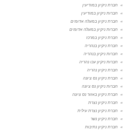
חברת ניקיון במודיעין
חברות ניקיון במודיעין
חברת ניקיון במעלה אדומים
חברות ניקיון במעלה אדומים
חברת ניקיון במרכז
חברת ניקיון בנהריה
חברות ניקיון בנהריה
חברות ניקיון עכו נהריה
חברת ניקיון נהריה
חברת ניקיון נס ציונה
חברות ניקיון נס ציונה
חברת ניקיון באזור נס ציונה
חברת ניקיון נצרת
חברת ניקיון נצרת עילית
חברת ניקיון נשר
חברת ניקיון נתיבות