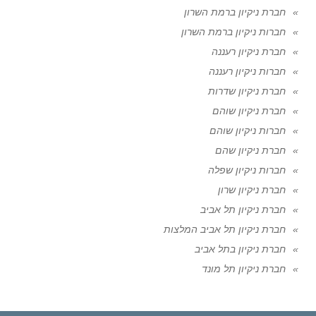
חברת ניקיון ברמת השרון
חברות ניקיון ברמת השרון
חברת ניקיון רעננה
חברות ניקיון רעננה
חברת ניקיון שדרות
חברת ניקיון שוהם
חברות ניקיון שוהם
חברת ניקיון שהם
חברות ניקיון שפלה
חברת ניקיון שרון
חברת ניקיון תל אביב
חברת ניקיון תל אביב המלצות
חברת ניקיון בתל אביב
חברת ניקיון תל מונד