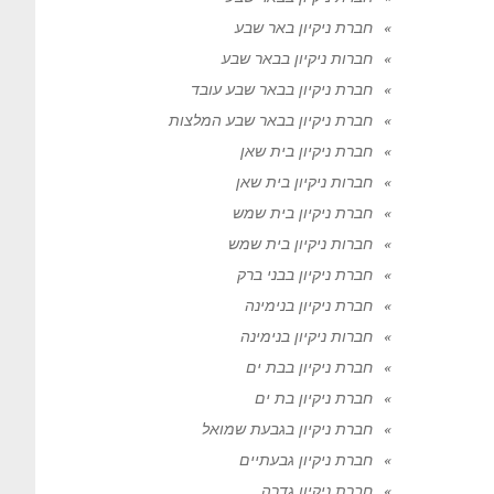
חברת ניקיון באר שבע
חברות ניקיון בבאר שבע
חברת ניקיון בבאר שבע עובד
חברת ניקיון בבאר שבע המלצות
חברת ניקיון בית שאן
חברות ניקיון בית שאן
חברת ניקיון בית שמש
חברות ניקיון בית שמש
חברת ניקיון בבני ברק
חברת ניקיון בנימינה
חברות ניקיון בנימינה
חברת ניקיון בבת ים
חברת ניקיון בת ים
חברת ניקיון בגבעת שמואל
חברת ניקיון גבעתיים
חברת ניקיון גדרה