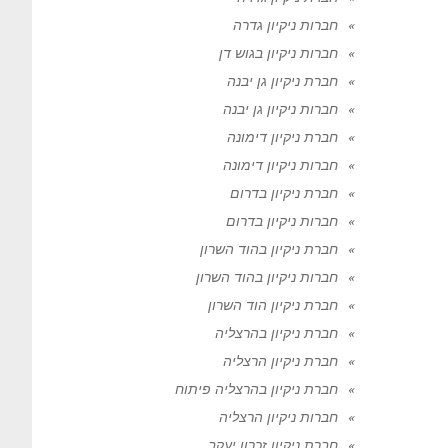
חברות ניקיון גדרה
חברות ניקיון בגוש דן
חברת ניקיון גן יבנה
חברות ניקיון גן יבנה
חברת ניקיון דימונה
חברות ניקיון דימונה
חברת ניקיון בדרום
חברות ניקיון בדרום
חברת ניקיון בהוד השרון
חברות ניקיון בהוד השרון
חברת ניקיון הוד השרון
חברת ניקיון בהרצליה
חברת ניקיון הרצליה
חברת ניקיון בהרצליה פיתוח
חברות ניקיון הרצליה
חברת ניקיון זכרון יעקב