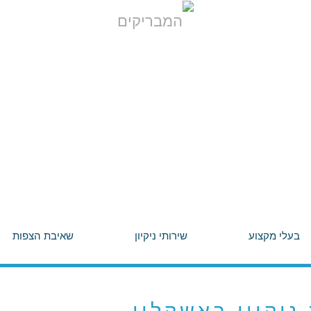
בעלי מקצוע
שירותי ניקיון
שאיבת הצפות