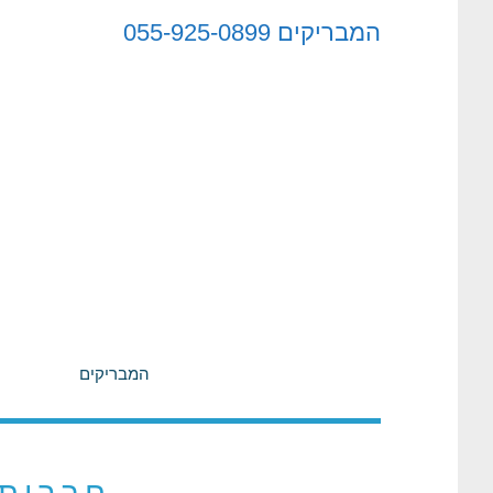
לתוכן
המבריקים
055-925-0899
המבריקים