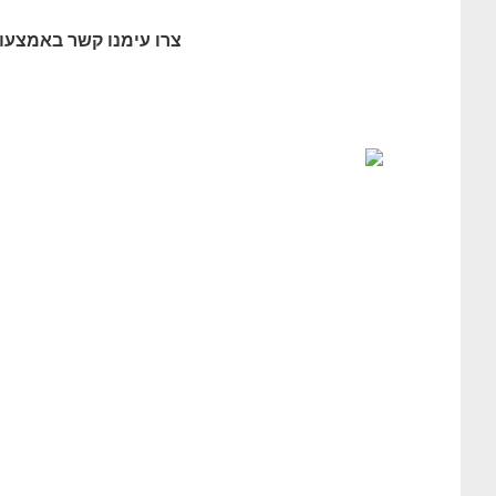
צרו עימנו קשר באמצעות האתר 