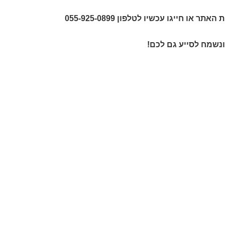
או חייגו עכשיו לטלפון 055-925-0899
ונשמח לסייע גם לכם!