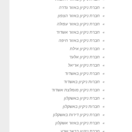
חברת ניקיון באזור גדרה
חברת ניקיון באזור הצפון
חברת ניקיון באזור עפולה
חברת ניקיון באזור אשדוד
חברת ניקיון באזור חיפה
חברת ניקיון אילת
חברת ניקיון אלעד
חברת ניקיון אריאל
חברת ניקיון באשדוד
חברות ניקיון באשדוד
חברת ניקיון מומלצת אשדוד
חברת ניקיון באשקלון
חברות ניקיון באשקלון
חברת ניקיון דירות באשקלון
חברת ניקיון באזור אשקלון
חברת ניקיון בבאר שבע