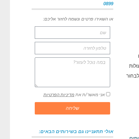
0899
או השאירו פרטים ונשמח לחזור אליכם:
ולות
לבחור
אני מאשר/ת את
מדיניות הפרטיות
שליחה
אולי תתעניינו גם בשירותים הבאים:
תים