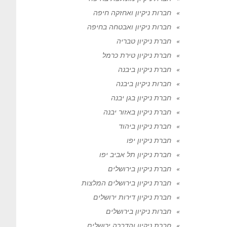
חברות ניקיון ואחזקה חיפה
חברות ניקיון ואבטחה בחיפה
חברת ניקיון טבריה
חברת ניקיון טירת כרמל
חברת ניקיון ביבנה
חברות ניקיון ביבנה
חברת ניקיון בגן יבנה
חברת ניקיון באזור יבנה
חברת ניקיון ביהוד
חברת ניקיון יפו
חברת ניקיון תל אביב יפו
חברת ניקיון בירושלים
חברת ניקיון בירושלים המלצות
חברת ניקיון דירות ירושלים
חברות ניקיון בירושלים
חברת ניקיון והדברה ירושלים