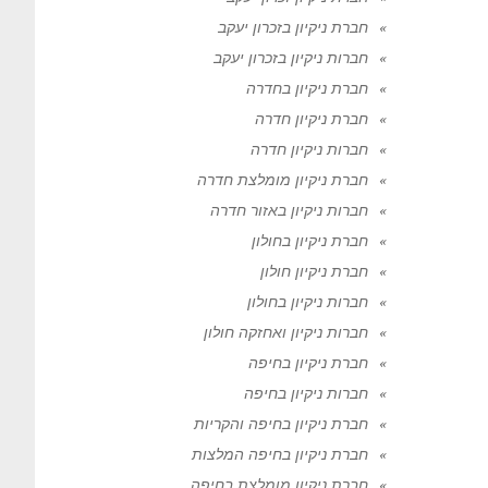
חברת ניקיון בזכרון יעקב
חברות ניקיון בזכרון יעקב
חברת ניקיון בחדרה
חברת ניקיון חדרה
חברות ניקיון חדרה
חברת ניקיון מומלצת חדרה
חברות ניקיון באזור חדרה
חברת ניקיון בחולון
חברת ניקיון חולון
חברות ניקיון בחולון
חברות ניקיון ואחזקה חולון
חברת ניקיון בחיפה
חברות ניקיון בחיפה
חברת ניקיון בחיפה והקריות
חברת ניקיון בחיפה המלצות
חברת ניקיון מומלצת בחיפה