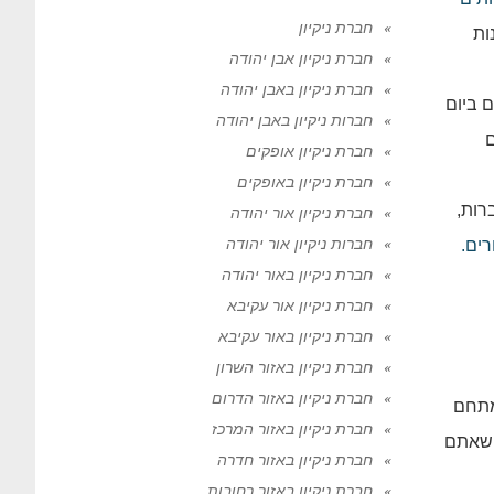
חברת ניקיון
ות
חברת ניקיון אבן יהודה
חברת ניקיון באבן יהודה
 ביום
חברות ניקיון באבן יהודה
ם
חברת ניקיון אופקים
חברת ניקיון באופקים
רות,
חברת ניקיון אור יהודה
חברות ניקיון אור יהודה
רים.
חברת ניקיון באור יהודה
חברת ניקיון אור עקיבא
חברת ניקיון באור עקיבא
חברת ניקיון באזור השרון
חברת ניקיון באזור הדרום
מתחם
חברת ניקיון באזור המרכז
 שאתם
חברת ניקיון באזור חדרה
חברת ניקיון באזור רחובות