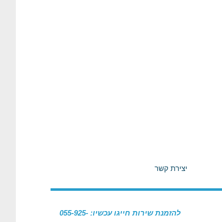
יצירת קשר
להזמנת שירות חייגו עכשיו: 055-925-