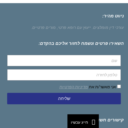
ניווט מהיר:
עורכי דין מומלצים.
ייעוץ עם רופא פרטי,
מורים פרטיים.
השאירו פרטים ונשמח לחזור אליכם בהקדם:
אני מאשר/ת את
מדיניות הפרטיות
שליחה
קישורים חשובים
חייג עכשיו