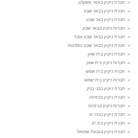
חברת ניקיון באזור אשקלון
חברת ניקיון בבאר שבע
חברת ניקיון באר שבע
חברות ניקיון בבאר שבע
חברת ניקיון בבאר שבע עובד
חברת ניקיון בבאר שבע המלצות
חברת ניקיון בית שאן
חברות ניקיון בית שאן
חברת ניקיון בית שמש
חברות ניקיון בית שמש
חברת ניקיון בבני ברק
חברת ניקיון בנימינה
חברות ניקיון בנימינה
חברת ניקיון בבת ים
חברת ניקיון בת ים
חברת ניקיון בגבעת שמואל