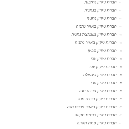
חברת ניקיון נתיבות
חברת ניקיון בנתניה
חברת ניקיון נתניה
חברת ניקיון באזור נתניה
חברת ניקיון מומלצת נתניה
חברות ניקיון באזור נתניה
חברת ניקיון סביון
חברת ניקיון עכו
חברות ניקיון עכו
חברת ניקיון בעפולה
חברת ניקיון ערד
חברת ניקיון פרדס חנה
חברות ניקיון פרדס חנה
חברות ניקיון באזור פרדס חנה
חברת ניקיון בפתח תקווה
חברת ניקיון פתח תקווה