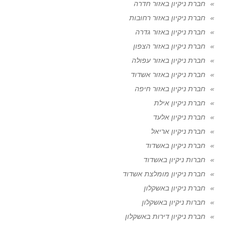
חברת ניקיון באזור חדרה
חברת ניקיון באזור רחובות
חברת ניקיון באזור גדרה
חברת ניקיון באזור הצפון
חברת ניקיון באזור עפולה
חברת ניקיון באזור אשדוד
חברת ניקיון באזור חיפה
חברת ניקיון אילת
חברת ניקיון אלעד
חברת ניקיון אריאל
חברת ניקיון באשדוד
חברות ניקיון באשדוד
חברת ניקיון מומלצת אשדוד
חברת ניקיון באשקלון
חברות ניקיון באשקלון
חברת ניקיון דירות באשקלון