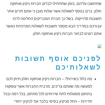
שתחשבו עליהם, בזמן שתתחילו לבדוק חברות ניקיון ואחזקה
חולון. ברם בנוסף לשאלות אשר עולות מובן כי אתם תרים אחר
תשובות מדוייקות. בשל כך חברת המבריקים החליטה לרכז
עבורכם במדריך הבא מספר תשובות לשאלות המרכזיות כאשר
אתם רוצים לבחור חברות ניקיון ואחזקה חולון.
לפניכם אוסף
תשובות
לשאלותיכם
מה כלול בשירות? – חברות ניקיון ואחזקה חולון תיתן לכם
למעשה מה שאתם צריכים. מרבית החברות אשר עוסקות
בתחום מסוגלות לתת שירותים לכל מתחם, בכל רמה ובכל
תדירות – החל מניקיון בסיסי בלבד ועד לניקיון ייחודי