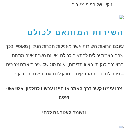
ניקיון של בנייני מגורים.
השירות המותאם לכולם
עינכם הרואות השירות אשר מעניקות חברות הניקיון מאופיין בכך
שהם באמת יכולים להתאים לכולם. אין זה משנה איזה מתחם
ברצונכם לנקות, באיזו תדירות, ואיזה סוג של שירות אתם צריכים
– פניה לחברת המבריקים, תספק לכם את המענה המבוקש.
צרו עימנו קשר דרך האתר או חייגו עכשיו לטלפון 055-925-
0899
ונשמח לעזור גם לכם!