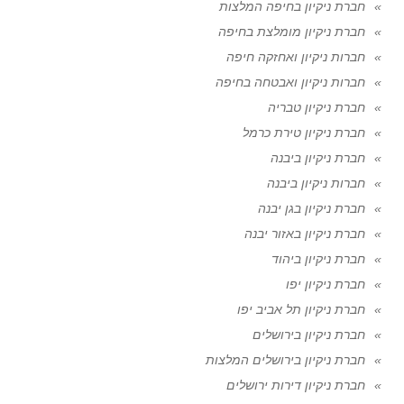
חברת ניקיון בחיפה המלצות
חברת ניקיון מומלצת בחיפה
חברות ניקיון ואחזקה חיפה
חברות ניקיון ואבטחה בחיפה
חברת ניקיון טבריה
חברת ניקיון טירת כרמל
חברת ניקיון ביבנה
חברות ניקיון ביבנה
חברת ניקיון בגן יבנה
חברת ניקיון באזור יבנה
חברת ניקיון ביהוד
חברת ניקיון יפו
חברת ניקיון תל אביב יפו
חברת ניקיון בירושלים
חברת ניקיון בירושלים המלצות
חברת ניקיון דירות ירושלים