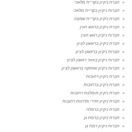
חברת ניקיון בקריית מלאכי
חברות ניקיון בקריית מלאכי
חברת ניקיון בקריית שמונה
חברת ניקיון בראש העין
חברות ניקיון ראש העין
חברת ניקיון בראשון לציון
חברות ניקיון בראשון לציון
חברות ניקיון באזור ראשון לציון
חברות ניקיון ואחזקה בראשון לציון
חברת ניקיון רחובות
חברת ניקיון ברחובות
חברת ניקיון מומלצת רחובות
חברת ניקיון חדרי מדרגות רחובות
חברת ניקיון ברמלה
חברת ניקיון ברמת גן
חברות ניקיון רמת גן