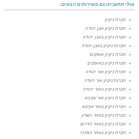
אולי תתעניינו גם בשירותים הבאים:
חברת ניקיון
חברת ניקיון אבן יהודה
חברת ניקיון באבן יהודה
חברות ניקיון באבן יהודה
חברת ניקיון אופקים
חברת ניקיון באופקים
חברת ניקיון אור יהודה
חברות ניקיון אור יהודה
חברת ניקיון באור יהודה
חברת ניקיון אור עקיבא
חברת ניקיון באור עקיבא
חברת ניקיון באזור השרון
חברת ניקיון באזור הדרום
חברת ניקיון באזור המרכז