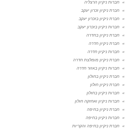
חברות ניקיון הרצליה
חברת ניקיון זכרון יעקב
חברת ניקיון בזכרון יעקב
חברות ניקיון בזכרון יעקב
חברת ניקיון בחדרה
חברת ניקיון חדרה
חברות ניקיון חדרה
חברת ניקיון מומלצת חדרה
חברות ניקיון באזור חדרה
חברת ניקיון בחולון
חברת ניקיון חולון
חברות ניקיון בחולון
חברות ניקיון ואחזקה חולון
חברת ניקיון בחיפה
חברות ניקיון בחיפה
חברת ניקיון בחיפה והקריות