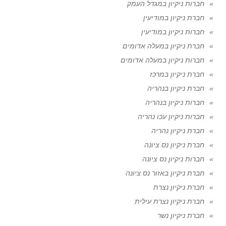
חברות ניקיון במגדל העמק
חברת ניקיון במודיעין
חברות ניקיון במודיעין
חברת ניקיון במעלה אדומים
חברות ניקיון במעלה אדומים
חברת ניקיון במרכז
חברת ניקיון בנהריה
חברות ניקיון בנהריה
חברות ניקיון עכו נהריה
חברת ניקיון נהריה
חברת ניקיון נס ציונה
חברות ניקיון נס ציונה
חברת ניקיון באזור נס ציונה
חברת ניקיון נצרת
חברת ניקיון נצרת עילית
חברת ניקיון נשר