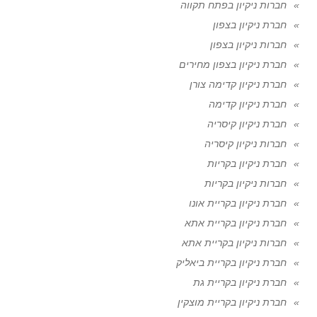
חברות ניקיון בפתח תקווה
חברת ניקיון בצפון
חברות ניקיון בצפון
חברת ניקיון בצפון מחירים
חברת ניקיון קדימה צורן
חברת ניקיון קדימה
חברת ניקיון קיסריה
חברות ניקיון קיסריה
חברת ניקיון בקריות
חברות ניקיון בקריות
חברת ניקיון בקריית אונו
חברת ניקיון בקריית אתא
חברות ניקיון בקריית אתא
חברת ניקיון בקריית ביאליק
חברת ניקיון בקריית גת
חברת ניקיון בקריית מוצקין