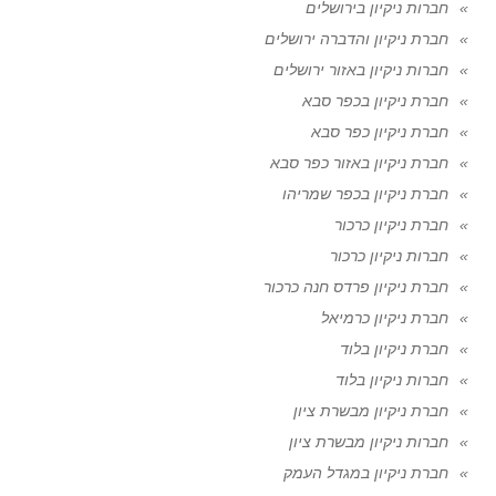
חברות ניקיון בירושלים
חברת ניקיון והדברה ירושלים
חברות ניקיון באזור ירושלים
חברת ניקיון בכפר סבא
חברת ניקיון כפר סבא
חברת ניקיון באזור כפר סבא
חברת ניקיון בכפר שמריהו
חברת ניקיון כרכור
חברות ניקיון כרכור
חברת ניקיון פרדס חנה כרכור
חברת ניקיון כרמיאל
חברת ניקיון בלוד
חברות ניקיון בלוד
חברת ניקיון מבשרת ציון
חברות ניקיון מבשרת ציון
חברת ניקיון במגדל העמק