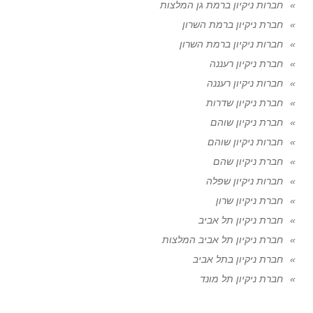
חברות ניקיון ברמת גן המלצות
חברת ניקיון ברמת השרון
חברות ניקיון ברמת השרון
חברת ניקיון רעננה
חברות ניקיון רעננה
חברת ניקיון שדרות
חברת ניקיון שוהם
חברות ניקיון שוהם
חברת ניקיון שהם
חברות ניקיון שפלה
חברת ניקיון שרון
חברת ניקיון תל אביב
חברת ניקיון תל אביב המלצות
חברת ניקיון בתל אביב
חברת ניקיון תל מונד