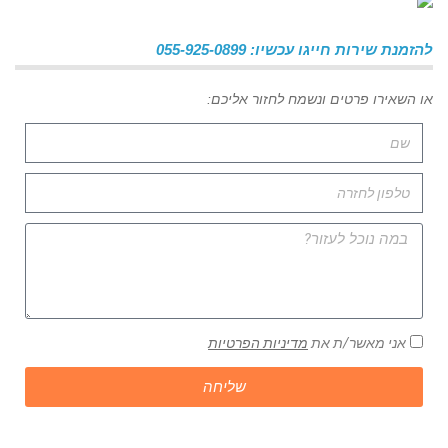
להזמנת שירות חייגו עכשיו: 055-925-0899
או השאירו פרטים ונשמח לחזור אליכם:
אני מאשר/ת את
מדיניות הפרטיות
שליחה