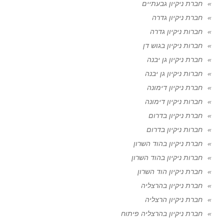
חברת ניקיון גבעתיים
חברת ניקיון גדרה
חברות ניקיון גדרה
חברות ניקיון בגוש דן
חברת ניקיון גן יבנה
חברות ניקיון גן יבנה
חברת ניקיון דימונה
חברות ניקיון דימונה
חברת ניקיון בדרום
חברות ניקיון בדרום
חברת ניקיון בהוד השרון
חברות ניקיון בהוד השרון
חברת ניקיון הוד השרון
חברת ניקיון בהרצליה
חברת ניקיון הרצליה
חברת ניקיון בהרצליה פיתוח