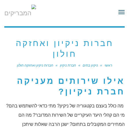
לתוכן
תפריט
חברות ניקיון ואחזקה
חולון
ראשי
»
ניקיון בתים
»
חברת ניקיון
»
חברות ניקיון ואחזקה חולון
אילו שירותים מעניקה
חברת ניקיון?
מה כולל בעצם בקטגוריה של ניקיון? מתי כדאי להשתמש בהם?
מי הם קהלי היעד העיקריים של השירות המדובר? מה הם
המחירים המקובלים בתחום? ישנן הרבה שאלות שיתכן