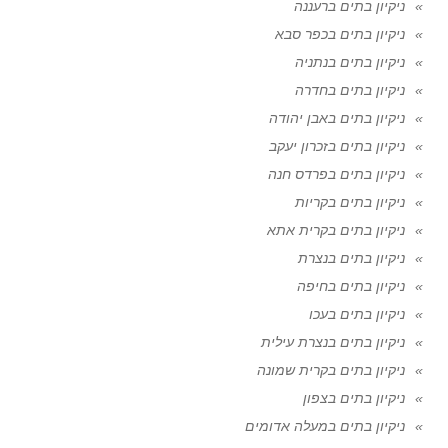
ניקיון בתים ברעננה
ניקיון בתים בכפר סבא
ניקיון בתים בנתניה
ניקיון בתים בחדרה
ניקיון בתים באבן יהודה
ניקיון בתים בזכרון יעקב
ניקיון בתים בפרדס חנה
ניקיון בתים בקריות
ניקיון בתים בקרית אתא
ניקיון בתים בנצרת
ניקיון בתים בחיפה
ניקיון בתים בעכו
ניקיון בתים בנצרת עילית
ניקיון בתים בקרית שמונה
ניקיון בתים בצפון
ניקיון בתים במעלה אדומים