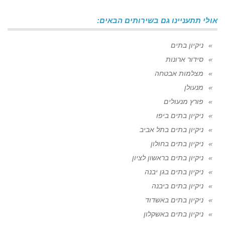
אולי תתעניינו גם בשירותים הבאים:
ניקיון בתים
סידור ארונות
מצלמות אבטחה
מנעולן
פורץ מנעולים
ניקיון בתים ביפו
ניקיון בתים בתל אביב
ניקיון בתים בחולון
ניקיון בתים בראשון לציון
ניקיון בתים בגן יבנה
ניקיון בתים ביבנה
ניקיון בתים באשדוד
ניקיון בתים באשקלון