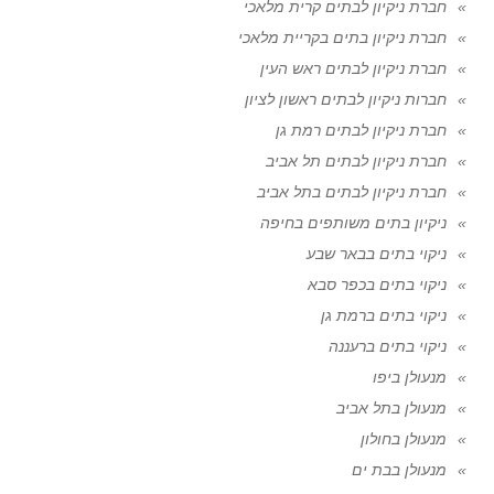
חברת ניקיון לבתים קרית מלאכי
חברת ניקיון בתים בקריית מלאכי
חברת ניקיון לבתים ראש העין
חברות ניקיון לבתים ראשון לציון
חברת ניקיון לבתים רמת גן
חברת ניקיון לבתים תל אביב
חברת ניקיון לבתים בתל אביב
ניקיון בתים משותפים בחיפה
ניקוי בתים בבאר שבע
ניקוי בתים בכפר סבא
ניקוי בתים ברמת גן
ניקוי בתים ברעננה
מנעולן ביפו
מנעולן בתל אביב
מנעולן בחולון
מנעולן בבת ים