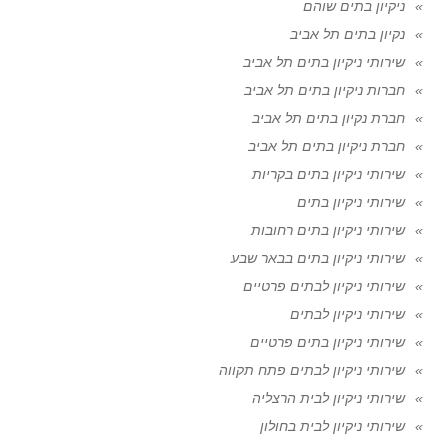
ניקיון בתים שוהם
נקיון בתים תל אביב
שירותי ניקיון בתים תל אביב
חברות ניקיון בתים תל אביב
חברת נקיון בתים תל אביב
חברת ניקיון בתים תל אביב
שירותי ניקיון בתים בקריות
שירותי ניקיון בתים
שירותי ניקיון בתים רחובות
שירותי ניקיון בתים בבאר שבע
שירותי ניקיון לבתים פרטיים
שירותי ניקיון לבתים
שירותי ניקיון בתים פרטיים
שירותי ניקיון לבתים פתח תקווה
שירותי ניקיון לבית הרצליה
שירותי ניקיון לבית בחולון