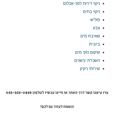
ניקוי דירות לפני אכלוס
ניקוי בתים
פוליש
צבע
שאיבת מים
ביובית
שיקום נזקי מים
השכרת יבשנים
שירותי ניקיון
צרו עימנו קשר דרך האתר או חייגו עכשיו לטלפון 055-925-0899
ונשמח לעזור גם לכם!