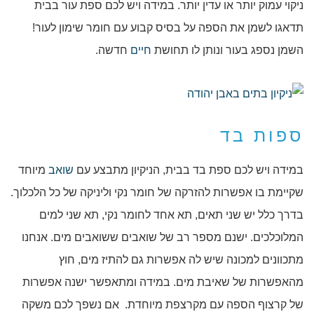
ניקוי עמוק יותר או עדין יותר. במידה ויש לכם ספת עור בבית
תדאגו לשמן את הספה על בסיס קבוע עם חומר שימון לעור!
השמן נספג בעור ונותן לו תחושת
חיים
חדשה.
ספות בד
במידה ויש לכם ספת בד בבית, הניקיון מתבצע עם
שואב
מיוחד
שקיימת בו אפשרות להזרקה של חומר נקי וליניקה של כל הלכלוך.
בדרך כלל יש שני תאים, תא אחד לחומר נקי, תא שני למים
המלוכלכים. ישנם מספר רב של שואבים ששואבים מים. אנחנו
מתכוונים למכונה שיש לה אפשרות גם להתיז מים, חוץ
מהאפשרות של שאיבת מים. במידה ומתאפשר ישנה אפשרות
של קרצוף הספה עם מקרצפת מיוחדת. אם נשפך לכם משקה