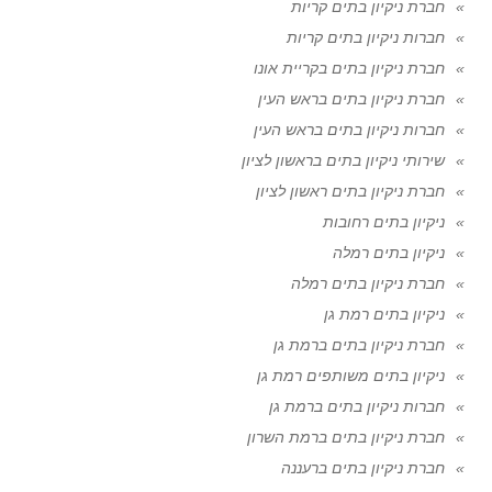
חברת ניקיון בתים קריות
חברות ניקיון בתים קריות
חברת ניקיון בתים בקריית אונו
חברת ניקיון בתים בראש העין
חברות ניקיון בתים בראש העין
שירותי ניקיון בתים בראשון לציון
חברת ניקיון בתים ראשון לציון
ניקיון בתים רחובות
ניקיון בתים רמלה
חברת ניקיון בתים רמלה
ניקיון בתים רמת גן
חברת ניקיון בתים ברמת גן
ניקיון בתים משותפים רמת גן
חברות ניקיון בתים ברמת גן
חברת ניקיון בתים ברמת השרון
חברת ניקיון בתים ברעננה