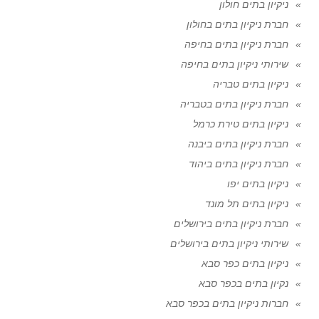
ניקיון בתים חולון
חברת ניקיון בתים בחולון
חברת ניקיון בתים בחיפה
שירותי ניקיון בתים בחיפה
ניקיון בתים טבריה
חברת ניקיון בתים בטבריה
ניקיון בתים טירת כרמל
חברת ניקיון בתים ביבנה
חברת ניקיון בתים ביהוד
ניקיון בתים יפו
ניקיון בתים תל מונד
חברת ניקיון בתים בירושלים
שירותי ניקיון בתים בירושלים
ניקיון בתים כפר סבא
נקיון בתים בכפר סבא
חברות ניקיון בתים בכפר סבא