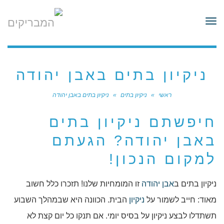
לתוכן
תפריט
ניקיון בתים באבן יהודה
ראשי
»
ניקיון בתים
»
ניקיון בתים באבן יהודה
חיפשתם ניקיון בתים
באבן יהודה? הגעתם
למקום הנכון!
ניקיון בתים ב
אבן יהודה
זו המומחיות שלנו! תזכרו כלל חשוב
מאוד: חייב לשמור על
ניקיון
הבית. הכוונה היא שבמהלך השבוע
תשתדלו לבצע ניקיון על בסיס יומי. אם תנקו כל יום קצת לא