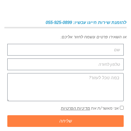
להזמנת שירות חייגו עכשיו: 055-925-0899
או השאירו פרטים ונשמח לחזור אליכם:
אני מאשר/ת את
מדיניות הפרטיות
שליחה