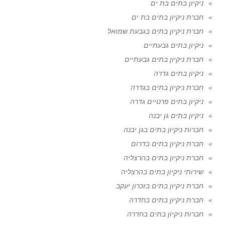
ניקיון בתים בת ים
חברת ניקיון בתים בת ים
חברת ניקיון בתים בגבעת שמואל
ניקיון בתים גבעתיים
חברת ניקיון בתים גבעתיים
ניקיון בתים גדרה
חברת ניקיון בתים בגדרה
ניקיון בתים פרטיים גדרה
ניקיון בתים גן יבנה
חברות ניקיון בתים בגן יבנה
חברת ניקיון בתים בדרום
חברת ניקיון בתים בהרצליה
שירותי ניקיון בתים בהרצליה
חברת ניקיון בתים בזכרון יעקב
חברת ניקיון בתים בחדרה
חברות ניקיון בתים בחדרה