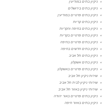
ניקיון בתים במודיעין
ניקיון בתים בירושלים
ניקיון בתים פרטיים במודיעין
ניקיון בתים קריות
ניקיון בתים בחיפה והקריות
ניקיון בתים פרטיים בקריות
ניקיון בתים פרטיים בחיפה
ניקיון בתים חדשים בחיפה
ניקיון בתים תל אביב
ניקיון בתים אשקלון
ניקיון בתים פרטיים באשקלון
שירות ניקיון תל אביב
שירותי ניקיון לבית תל אביב
שירותי ניקיון באזור תל אביב
ניקיון בתים פרטיים באור יהודה
ניקיון בתים באזור חיפה