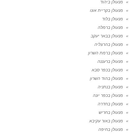
מנעולן ביהוד
מנעולן בקריית אונו
מנעולן בלוד
מנעולן ברמלה
מנעולן בבאר יעקב
מנעולן בהרצליה
מנעולן ברמת השרון
מנעולן ברעננה
מנעולן בכפר סבא
מנעולן בהוד השרון
מנעולן בנתניה
מנעולן בכפר יונה
מנעולן בחדרה
מנעולן בחריש
מנעולן באור עקיבא
מנעולן בחיפה