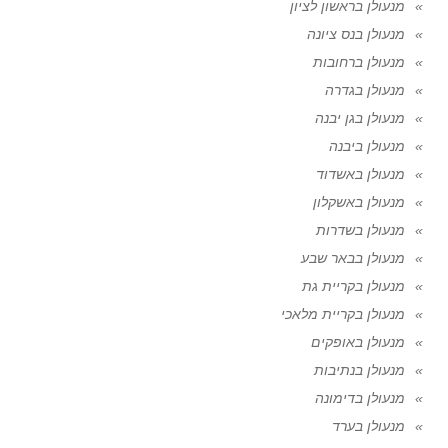
מנעולן בראשון לציון
מנעולן בנס ציונה
מנעולן ברחובות
מנעולן בגדרה
מנעולן בגן יבנה
מנעולן ביבנה
מנעולן באשדוד
מנעולן באשקלון
מנעולן בשדרות
מנעולן בבאר שבע
מנעולן בקריית גת
מנעולן בקריית מלאכי
מנעולן באופקים
מנעולן בנתיבות
מנעולן בדימונה
מנעולן בערד