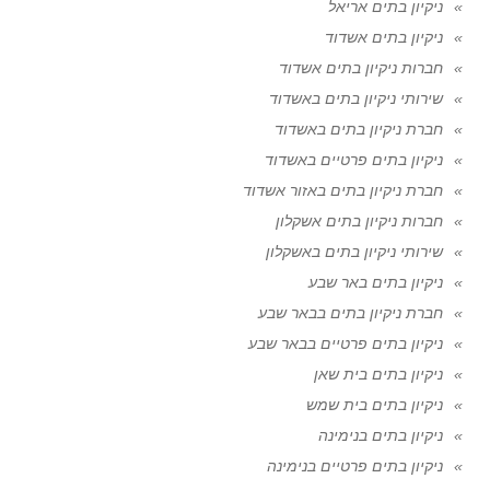
ניקיון בתים אריאל
ניקיון בתים אשדוד
חברות ניקיון בתים אשדוד
שירותי ניקיון בתים באשדוד
חברת ניקיון בתים באשדוד
ניקיון בתים פרטיים באשדוד
חברת ניקיון בתים באזור אשדוד
חברות ניקיון בתים אשקלון
שירותי ניקיון בתים באשקלון
ניקיון בתים באר שבע
חברת ניקיון בתים בבאר שבע
ניקיון בתים פרטיים בבאר שבע
ניקיון בתים בית שאן
ניקיון בתים בית שמש
ניקיון בתים בנימינה
ניקיון בתים פרטיים בנימינה