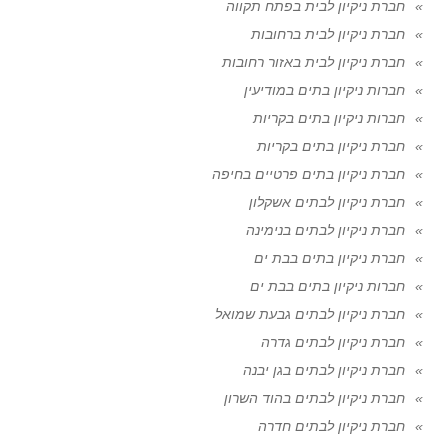
חברת ניקיון לבית בפתח תקווה
חברת ניקיון לבית ברחובות
חברת ניקיון לבית באזור רחובות
חברות ניקיון בתים במודיעין
חברות ניקיון בתים בקריות
חברת ניקיון בתים בקריות
חברת ניקיון בתים פרטיים בחיפה
חברת ניקיון לבתים אשקלון
חברת ניקיון לבתים בנימינה
חברת ניקיון בתים בבת ים
חברות ניקיון בתים בבת ים
חברת ניקיון לבתים גבעת שמואל
חברת ניקיון לבתים גדרה
חברת ניקיון לבתים בגן יבנה
חברת ניקיון לבתים בהוד השרון
חברת ניקיון לבתים חדרה