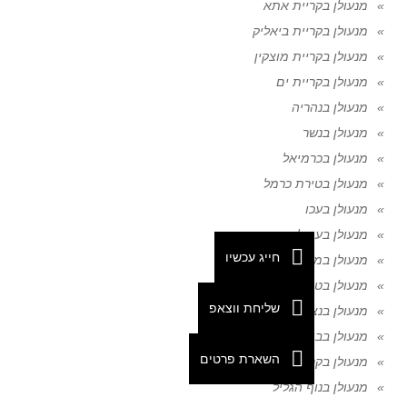
מנעולן בקריית אתא
מנעולן בקריית ביאליק
מנעולן בקריית מוצקין
מנעולן בקריית ים
מנעולן בנהריה
מנעולן בנשר
מנעולן בכרמיאל
מנעולן בטירת כרמל
מנעולן בעכו
מנעולן בעפולה
חייג עכשיו
מנעולן במגדל העמק
מנעולן בטבריה
שליחת ווצאפ
מנעולן בנצרת
מנעולן בבית שאן
השארת פרטים
מנעולן בקריית שמונה
מנעולן בנוף הגליל