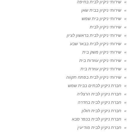
שירותי ניקיון לבית בחיפה
שירותי ניקיון בבית שאן
שירותי ניקיון בית שמש
שירותי ניקיון לבית
שירותי ניקיון לבית בראשון לציון
שירותי ניקיון לבית בבאר שבע
שירותי ניקיון משק בית
שירותי ניקיון עוזרות בית
שירותי ניקיון עוזרת בית
שירותי ניקיון לבית בפתח תקווה
חברת ניקיון לבתים בבית שמש
חברת ניקיון לבית הרצליה
חברת ניקיון לבית בחדרה
חברת ניקיון לבית חולון
חברת ניקיון לבית בכפר סבא
חברת ניקיון לבית מודיעין