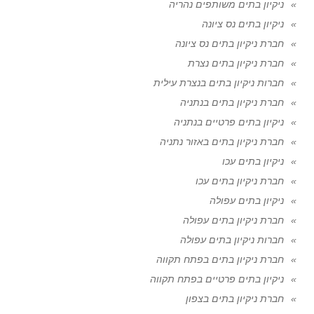
ניקיון בתים משותפים נהריה
ניקיון בתים נס ציונה
חברת ניקיון בתים נס ציונה
חברת ניקיון בתים נצרת
חברות ניקיון בתים בנצרת עילית
חברת ניקיון בתים בנתניה
ניקיון בתים פרטיים בנתניה
חברת ניקיון בתים באזור נתניה
ניקיון בתים עכו
חברת ניקיון בתים עכו
ניקיון בתים עפולה
חברת ניקיון בתים עפולה
חברות ניקיון בתים עפולה
חברת ניקיון בתים בפתח תקווה
ניקיון בתים פרטיים בפתח תקווה
חברת ניקיון בתים בצפון