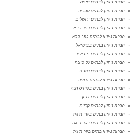
חברת ניקיון לבתים חיפה
חברת ניקיון לבתים טבריה
חברת ניקיון לבתים ירושלים
חברת ניקיון לבתים כפר סבא
חברות ניקיון לבתים כפר סבא
חברת ניקיון בתים בכרמיאל
חברת ניקיון לבתים מודיעין
חברת ניקיון לבתים נס ציונה
חברת ניקיון לבתים נתניה
חברות ניקיון לבתים נתניה
חברת ניקיון בתים בפרדס חנה
חברת ניקיון לבתים צפון
חברת ניקיון לבתים קריות
חברת ניקיון בתים בקריית גת
חברת ניקיון לבתים בקרית גת
חברות ניקיון בתים בקרית גת