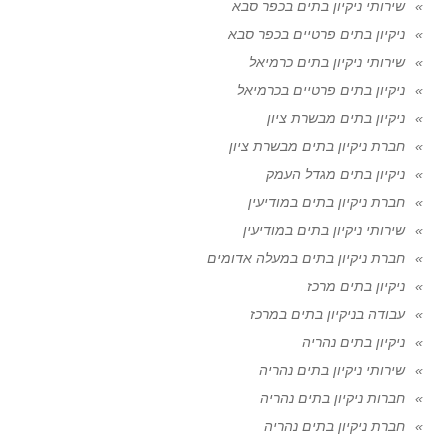
שירותי ניקיון בתים בכפר סבא
ניקיון בתים פרטיים בכפר סבא
שירותי ניקיון בתים כרמיאל
ניקיון בתים פרטיים בכרמיאל
ניקיון בתים מבשרת ציון
חברת ניקיון בתים מבשרת ציון
ניקיון בתים מגדל העמק
חברת ניקיון בתים במודיעין
שירותי ניקיון בתים במודיעין
חברת ניקיון בתים במעלה אדומים
ניקיון בתים מרכז
עבודה בניקיון בתים במרכז
ניקיון בתים נהריה
שירותי ניקיון בתים נהריה
חברות ניקיון בתים נהריה
חברת ניקיון בתים נהריה