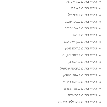
ניקיון בתים בקרית גת
ניקיון בתים באילת
ניקיון בתים בכרמיאל
ניקיון בתים בבאר שבע
ניקיון בתים באור יהודה
ניקיון בתים ביהוד
ניקיון בתים בקריית אונו
ניקיון בתים בראש העין
ניקיון בתים בפתח תקווה
ניקיון בתים ברמת גן
ניקיון בתים בגבעת שמואל
ניקיון בתים באזור השרון
ניקיון בתים ברמת השרון
ניקיון בתים בהוד השרון
ניקיון בתים בהרצליה
ניקיון בתים בהרצליה פיתוח