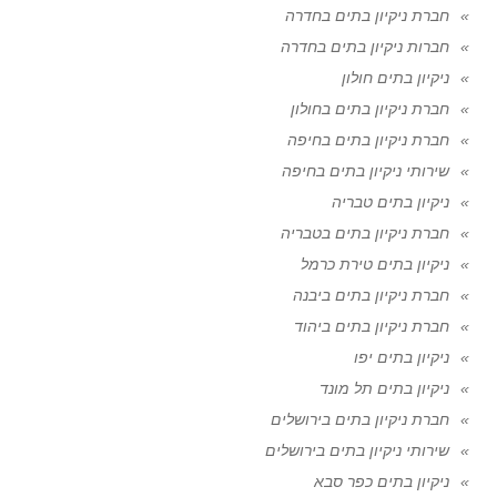
חברת ניקיון בתים בחדרה
חברות ניקיון בתים בחדרה
ניקיון בתים חולון
חברת ניקיון בתים בחולון
חברת ניקיון בתים בחיפה
שירותי ניקיון בתים בחיפה
ניקיון בתים טבריה
חברת ניקיון בתים בטבריה
ניקיון בתים טירת כרמל
חברת ניקיון בתים ביבנה
חברת ניקיון בתים ביהוד
ניקיון בתים יפו
ניקיון בתים תל מונד
חברת ניקיון בתים בירושלים
שירותי ניקיון בתים בירושלים
ניקיון בתים כפר סבא