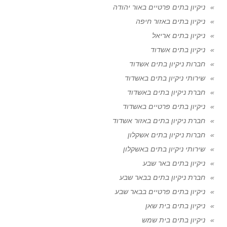
ניקיון בתים פרטיים באור יהודה
ניקיון בתים באזור חיפה
ניקיון בתים אריאל
ניקיון בתים אשדוד
חברות ניקיון בתים אשדוד
שירותי ניקיון בתים באשדוד
חברת ניקיון בתים באשדוד
ניקיון בתים פרטיים באשדוד
חברת ניקיון בתים באזור אשדוד
חברות ניקיון בתים אשקלון
שירותי ניקיון בתים באשקלון
ניקיון בתים באר שבע
חברת ניקיון בתים בבאר שבע
ניקיון בתים פרטיים בבאר שבע
ניקיון בתים בית שאן
ניקיון בתים בית שמש