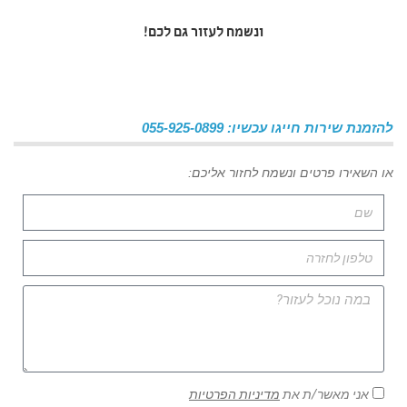
ונשמח לעזור גם לכם!
להזמנת שירות חייגו עכשיו: 055-925-0899
או השאירו פרטים ונשמח לחזור אליכם:
אני מאשר/ת את
מדיניות הפרטיות