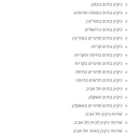
ניקיון בתים בצפון
ניקיון בתים במעלה אדומים
ניקיון בתים במודיעין
ניקיון בתים בירושלים
ניקיון בתים פרטיים במודיעין
ניקיון בתים קריות
ניקיון בתים בחיפה והקריות
ניקיון בתים פרטיים בקריות
ניקיון בתים פרטיים בחיפה
ניקיון בתים חדשים בחיפה
ניקיון בתים תל אביב
ניקיון בתים אשקלון
ניקיון בתים פרטיים באשקלון
שירות ניקיון תל אביב
שירותי ניקיון לבית תל אביב
שירותי ניקיון באזור תל אביב