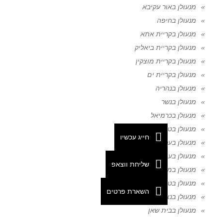
מנעולן באור עקיבא
מנעולן בחיפה
מנעולן בקריית אתא
מנעולן בקריית ביאליק
מנעולן בקריית מוצקין
מנעולן בקריית ים
מנעולן בנהריה
מנעולן בנשר
מנעולן בכרמיאל
מנעולן בטירת כרמל
חייג עכשיו
מנעולן בעכו
מנעולן בעפולה
שליחת ווצאפ
מנעולן במגדל העמק
מנעולן בטבריה
השארת פרטים
מנעולן בנצרת
מנעולן בבית שאן