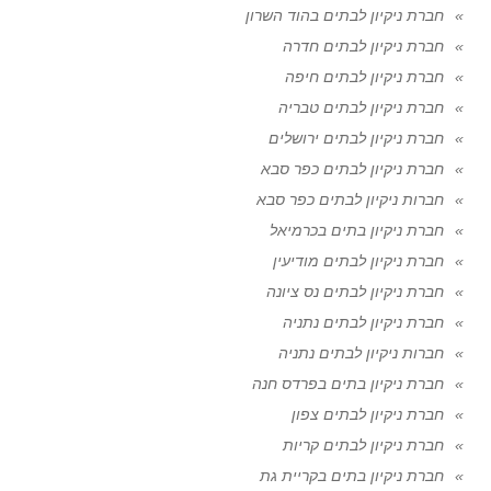
חברת ניקיון לבתים בהוד השרון
חברת ניקיון לבתים חדרה
חברת ניקיון לבתים חיפה
חברת ניקיון לבתים טבריה
חברת ניקיון לבתים ירושלים
חברת ניקיון לבתים כפר סבא
חברות ניקיון לבתים כפר סבא
חברת ניקיון בתים בכרמיאל
חברת ניקיון לבתים מודיעין
חברת ניקיון לבתים נס ציונה
חברת ניקיון לבתים נתניה
חברות ניקיון לבתים נתניה
חברת ניקיון בתים בפרדס חנה
חברת ניקיון לבתים צפון
חברת ניקיון לבתים קריות
חברת ניקיון בתים בקריית גת