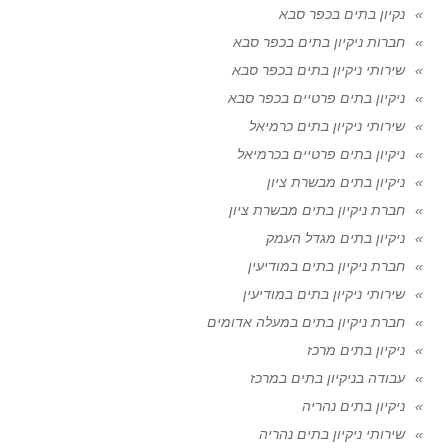
נקיון בתים בכפר סבא
חברות ניקיון בתים בכפר סבא
שירותי ניקיון בתים בכפר סבא
ניקיון בתים פרטיים בכפר סבא
שירותי ניקיון בתים כרמיאל
ניקיון בתים פרטיים בכרמיאל
ניקיון בתים מבשרת ציון
חברת ניקיון בתים מבשרת ציון
ניקיון בתים מגדל העמק
חברת ניקיון בתים במודיעין
שירותי ניקיון בתים במודיעין
חברת ניקיון בתים במעלה אדומים
ניקיון בתים מרכז
עבודה בניקיון בתים במרכז
ניקיון בתים נהריה
שירותי ניקיון בתים נהריה