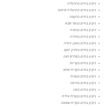
ניקיון בתים בהרצליה
ניקיון בתים בהרצליה פיתוח
ניקיון בתים ברעננה
ניקיון בתים בכפר סבא
ניקיון בתים בנתניה
ניקיון בתים בחדרה
ניקיון בתים באבן יהודה
ניקיון בתים בזכרון יעקב
ניקיון בתים בפרדס חנה
ניקיון בתים בקריות
ניקיון בתים בקרית אתא
ניקיון בתים בנצרת
ניקיון בתים בחיפה
ניקיון בתים בעכו
ניקיון בתים בנצרת עילית
ניקיון בתים בקרית שמונה