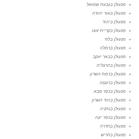
מנעולן בגבעת שמואל
מנעולן באור יהודה
מנעולן ביהוד
מנעולן בקריית אונו
מנעולן בלוד
מנעולן ברמלה
מנעולן בבאר יעקב
מנעולן בהרצליה
מנעולן ברמת השרון
מנעולן ברעננה
מנעולן בכפר סבא
מנעולן בהוד השרון
מנעולן בנתניה
מנעולן בכפר יונה
מנעולן בחדרה
מנעולן בחריש