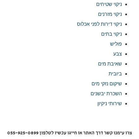
ניקוי שטיחים
ניקוי מזרנים
ניקוי דירות לפני אכלוס
ניקוי בתים
פוליש
צבע
שאיבת מים
ביובית
שיקום נזקי מים
השכרת יבשנים
שירותי ניקיון
צרו עימנו קשר דרך האתר או חייגו עכשיו לטלפון 055-925-0899