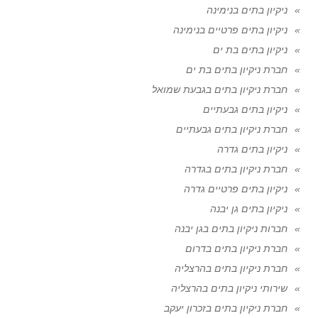
ניקיון בתים בנימינה
ניקיון בתים פרטיים בנימינה
ניקיון בתים בת ים
חברת ניקיון בתים בת ים
חברת ניקיון בתים בגבעת שמואל
ניקיון בתים גבעתיים
חברת ניקיון בתים גבעתיים
ניקיון בתים גדרה
חברת ניקיון בתים בגדרה
ניקיון בתים פרטיים גדרה
ניקיון בתים גן יבנה
חברות ניקיון בתים בגן יבנה
חברת ניקיון בתים בדרום
חברת ניקיון בתים בהרצליה
שירותי ניקיון בתים בהרצליה
חברת ניקיון בתים בזכרון יעקב