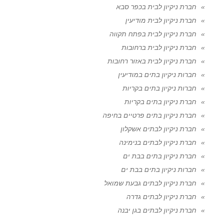
חברת ניקיון לבית בכפר סבא
חברת ניקיון לבית מודיעין
חברת ניקיון לבית בפתח תקווה
חברת ניקיון לבית ברחובות
חברת ניקיון לבית באזור רחובות
חברות ניקיון בתים במודיעין
חברות ניקיון בתים בקריות
חברת ניקיון בתים בקריות
חברת ניקיון בתים פרטיים בחיפה
חברת ניקיון לבתים אשקלון
חברת ניקיון לבתים בנימינה
חברת ניקיון בתים בבת ים
חברות ניקיון בתים בבת ים
חברת ניקיון לבתים גבעת שמואל
חברת ניקיון לבתים גדרה
חברת ניקיון לבתים בגן יבנה