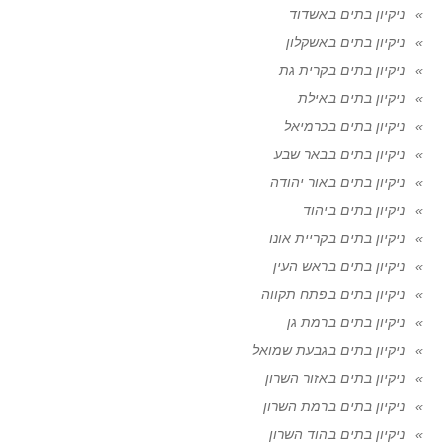
ניקיון בתים באשדוד
ניקיון בתים באשקלון
ניקיון בתים בקרית גת
ניקיון בתים באילת
ניקיון בתים בכרמיאל
ניקיון בתים בבאר שבע
ניקיון בתים באור יהודה
ניקיון בתים ביהוד
ניקיון בתים בקריית אונו
ניקיון בתים בראש העין
ניקיון בתים בפתח תקווה
ניקיון בתים ברמת גן
ניקיון בתים בגבעת שמואל
ניקיון בתים באזור השרון
ניקיון בתים ברמת השרון
ניקיון בתים בהוד השרון