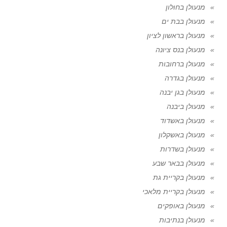
מנעולן בחולון
מנעולן בבת ים
מנעולן בראשון לציון
מנעולן בנס ציונה
מנעולן ברחובות
מנעולן בגדרה
מנעולן בגן יבנה
מנעולן ביבנה
מנעולן באשדוד
מנעולן באשקלון
מנעולן בשדרות
מנעולן בבאר שבע
מנעולן בקריית גת
מנעולן בקריית מלאכי
מנעולן באופקים
מנעולן בנתיבות