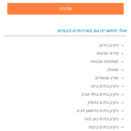
שליחה
אולי תתעניינו גם בשירותים הבאים:
ניקיון בתים
סידור ארונות
מצלמות אבטחה
מנעולן
פורץ מנעולים
ניקיון בתים ביפו
ניקיון בתים בתל אביב
ניקיון בתים בחולון
ניקיון בתים בראשון לציון
ניקיון בתים בגן יבנה
ניקיון בתים ביבנה