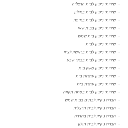
שירותי ניקיון לבית הרצליה
שירותי ניקיון לבית בחולון
שירותי ניקיון לבית בחיפה
שירותי ניקיון בבית שאן
שירותי ניקיון בית שמש
שירותי ניקיון לבית
שירותי ניקיון לבית בראשון לציון
שירותי ניקיון לבית בבאר שבע
שירותי ניקיון משק בית
שירותי ניקיון עוזרות בית
שירותי ניקיון עוזרת בית
שירותי ניקיון לבית בפתח תקווה
חברת ניקיון לבתים בבית שמש
חברת ניקיון לבית הרצליה
חברת ניקיון לבית בחדרה
חברת ניקיון לבית חולון