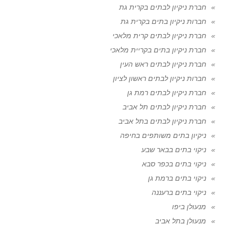
חברת ניקיון לבתים בקרית גת
חברות ניקיון בתים בקרית גת
חברת ניקיון לבתים קרית מלאכי
חברת ניקיון בתים בקריית מלאכי
חברת ניקיון לבתים ראש העין
חברות ניקיון לבתים ראשון לציון
חברת ניקיון לבתים רמת גן
חברת ניקיון לבתים תל אביב
חברת ניקיון לבתים בתל אביב
ניקיון בתים משותפים בחיפה
ניקוי בתים בבאר שבע
ניקוי בתים בכפר סבא
ניקוי בתים ברמת גן
ניקוי בתים ברעננה
מנעולן ביפו
מנעולן בתל אביב