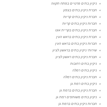
ניקיון בתים פרטיים בפתח תקווה
חברת ניקיון בתים בצפון
חברת ניקיון בתים קריות
חברות ניקיון בתים קריות
חברת ניקיון בתים בקריית אונו
חברת ניקיון בתים בראש העין
חברות ניקיון בתים בראש העין
שירותי ניקיון בתים בראשון לציון
חברת ניקיון בתים ראשון לציון
ניקיון בתים רחובות
ניקיון בתים רמלה
חברת ניקיון בתים רמלה
ניקיון בתים רמת גן
חברת ניקיון בתים ברמת גן
ניקיון בתים משותפים רמת גן
חברות ניקיון בתים ברמת גן