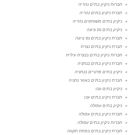
חברות ניקיון בתים נהריה
חברת ניקיון בתים נהריה
ניקיון בתים משותפים נהריה
ניקיון בתים נס ציונה
חברת ניקיון בתים נס ציונה
חברת ניקיון בתים נצרת
חברות ניקיון בתים בנצרת עילית
חברת ניקיון בתים בנתניה
ניקיון בתים פרטיים בנתניה
חברת ניקיון בתים באזור נתניה
ניקיון בתים עכו
חברת ניקיון בתים עכו
ניקיון בתים עפולה
חברת ניקיון בתים עפולה
חברות ניקיון בתים עפולה
חברת ניקיון בתים בפתח תקווה