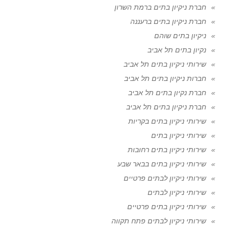
חברת ניקיון בתים ברמת השרון
חברת ניקיון בתים ברעננה
ניקיון בתים שוהם
נקיון בתים תל אביב
שירותי ניקיון בתים תל אביב
חברות ניקיון בתים תל אביב
חברת נקיון בתים תל אביב
חברת ניקיון בתים תל אביב
שירותי ניקיון בתים בקריות
שירותי ניקיון בתים
שירותי ניקיון בתים רחובות
שירותי ניקיון בתים בבאר שבע
שירותי ניקיון לבתים פרטיים
שירותי ניקיון לבתים
שירותי ניקיון בתים פרטיים
שירותי ניקיון לבתים פתח תקווה