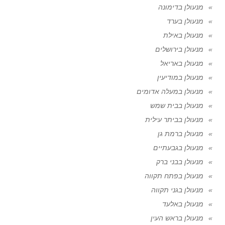
מנעולן בדימונה
מנעולן בערד
מנעולן באילת
מנעולן בירושלים
מנעולן באריאל
מנעולן במודיעין
מנעולן במעלה אדומים
מנעולן בבית שמש
מנעולן בביתר עילית
מנעולן ברמת גן
מנעולן בגבעתיים
מנעולן בבני ברק
מנעולן בפתח תקווה
מנעולן בגני תקווה
מנעולן באלעד
מנעולן בראש העין