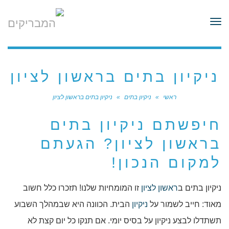
לתוכן
תפריט
ניקיון בתים בראשון לציון
ראשי
»
ניקיון בתים
»
ניקיון בתים בראשון לציון
חיפשתם ניקיון בתים
בראשון לציון? הגעתם
למקום הנכון!
ניקיון בתים ב
ראשון לציון
זו המומחיות שלנו! תזכרו כלל חשוב
מאוד: חייב לשמור על
ניקיון
הבית. הכוונה היא שבמהלך השבוע
תשתדלו לבצע ניקיון על בסיס יומי. אם תנקו כל יום קצת לא