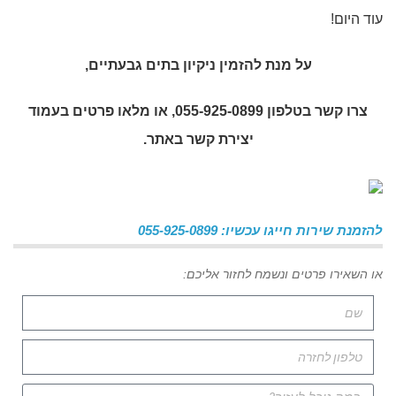
עוד היום!
על מנת להזמין
ניקיון בתים גבעתיים
,
צרו קשר בטלפון 055-925-0899, או מלאו פרטים בעמוד
יצירת קשר באתר.
להזמנת שירות חייגו עכשיו: 055-925-0899
או השאירו פרטים ונשמח לחזור אליכם: