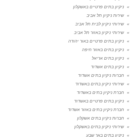
ניקיון בתים פרטיים באשקלון
שירות ניקיון תל אביב
שירותי ניקיון לבית תל אביב
שירותי ניקיון באזור תל אביב
ניקיון בתים פרטיים באור יהודה
ניקיון בתים באזור חיפה
ניקיון בתים אריאל
ניקיון בתים אשדוד
חברות ניקיון בתים אשדוד
שירותי ניקיון בתים באשדוד
חברת ניקיון בתים באשדוד
ניקיון בתים פרטיים באשדוד
חברת ניקיון בתים באזור אשדוד
חברות ניקיון בתים אשקלון
שירותי ניקיון בתים באשקלון
ניקיון בתים באר שבע