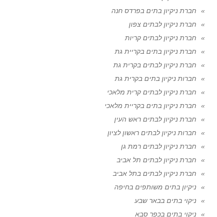
חברת ניקיון בתים בפרדס חנה
חברת ניקיון לבתים צפון
חברת ניקיון לבתים קריות
חברת ניקיון בתים בקריית גת
חברת ניקיון לבתים בקרית גת
חברות ניקיון בתים בקרית גת
חברת ניקיון לבתים קרית מלאכי
חברת ניקיון בתים בקריית מלאכי
חברת ניקיון לבתים ראש העין
חברות ניקיון לבתים ראשון לציון
חברת ניקיון לבתים רמת גן
חברת ניקיון לבתים תל אביב
חברת ניקיון לבתים בתל אביב
ניקיון בתים משותפים בחיפה
ניקוי בתים בבאר שבע
ניקוי בתים בכפר סבא