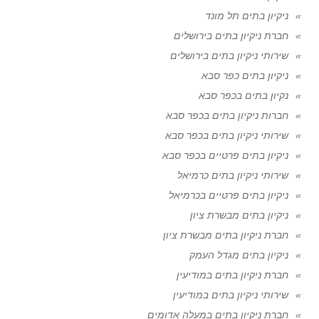
ניקיון בתים תל מונד
חברת ניקיון בתים בירושלים
שירותי ניקיון בתים בירושלים
ניקיון בתים כפר סבא
נקיון בתים בכפר סבא
חברות ניקיון בתים בכפר סבא
שירותי ניקיון בתים בכפר סבא
ניקיון בתים פרטיים בכפר סבא
שירותי ניקיון בתים כרמיאל
ניקיון בתים פרטיים בכרמיאל
ניקיון בתים מבשרת ציון
חברת ניקיון בתים מבשרת ציון
ניקיון בתים מגדל העמק
חברת ניקיון בתים במודיעין
שירותי ניקיון בתים במודיעין
חברת ניקיון בתים במעלה אדומים