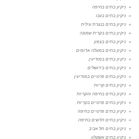
ניקיון בתים בחיפה
ניקיון בתים בעכו
ניקיון בתים בנצרת עילית
ניקיון בתים בקרית שמונה
ניקיון בתים בצפון
ניקיון בתים במעלה אדומים
ניקיון בתים במודיעין
ניקיון בתים בירושלים
ניקיון בתים פרטיים במודיעין
ניקיון בתים קריות
ניקיון בתים בחיפה והקריות
ניקיון בתים פרטיים בקריות
ניקיון בתים פרטיים בחיפה
ניקיון בתים חדשים בחיפה
ניקיון בתים תל אביב
ניקיון בתים אשקלון