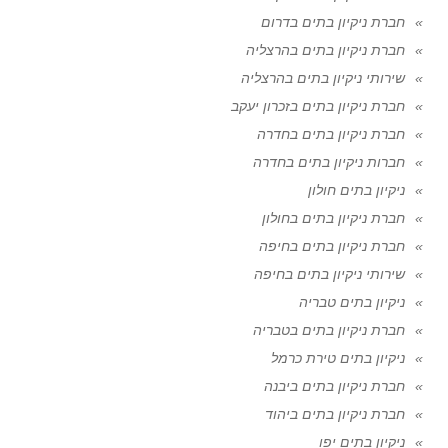
חברת ניקיון בתים בדרום
חברת ניקיון בתים בהרצליה
שירותי ניקיון בתים בהרצליה
חברת ניקיון בתים בזכרון יעקב
חברת ניקיון בתים בחדרה
חברות ניקיון בתים בחדרה
ניקיון בתים חולון
חברת ניקיון בתים בחולון
חברת ניקיון בתים בחיפה
שירותי ניקיון בתים בחיפה
ניקיון בתים טבריה
חברת ניקיון בתים בטבריה
ניקיון בתים טירת כרמל
חברת ניקיון בתים ביבנה
חברת ניקיון בתים ביהוד
ניקיון בתים יפו