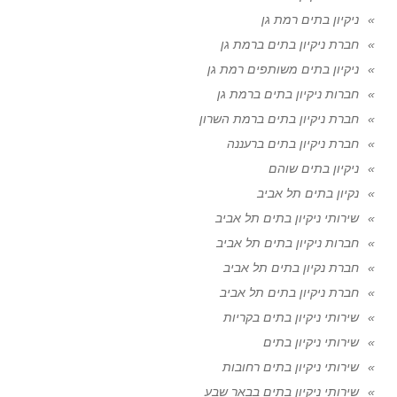
ניקיון בתים רמת גן
חברת ניקיון בתים ברמת גן
ניקיון בתים משותפים רמת גן
חברות ניקיון בתים ברמת גן
חברת ניקיון בתים ברמת השרון
חברת ניקיון בתים ברעננה
ניקיון בתים שוהם
נקיון בתים תל אביב
שירותי ניקיון בתים תל אביב
חברות ניקיון בתים תל אביב
חברת נקיון בתים תל אביב
חברת ניקיון בתים תל אביב
שירותי ניקיון בתים בקריות
שירותי ניקיון בתים
שירותי ניקיון בתים רחובות
שירותי ניקיון בתים בבאר שבע