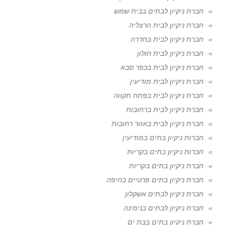
חברת ניקיון לבתים בבית שמש
חברת ניקיון לבית הרצליה
חברת ניקיון לבית בחדרה
חברת ניקיון לבית חולון
חברת ניקיון לבית בכפר סבא
חברת ניקיון לבית מודיעין
חברת ניקיון לבית בפתח תקווה
חברת ניקיון לבית ברחובות
חברת ניקיון לבית באזור רחובות
חברות ניקיון בתים במודיעין
חברות ניקיון בתים בקריות
חברת ניקיון בתים בקריות
חברת ניקיון בתים פרטיים בחיפה
חברת ניקיון לבתים אשקלון
חברת ניקיון לבתים בנימינה
חברת ניקיון בתים בבת ים