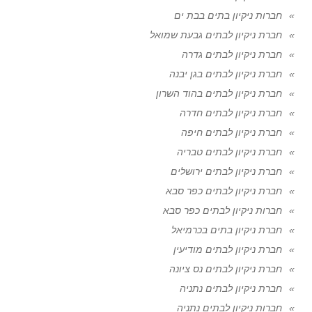
חברות ניקיון בתים בבת ים
חברת ניקיון לבתים גבעת שמואל
חברת ניקיון לבתים גדרה
חברת ניקיון לבתים בגן יבנה
חברת ניקיון לבתים בהוד השרון
חברת ניקיון לבתים חדרה
חברת ניקיון לבתים חיפה
חברת ניקיון לבתים טבריה
חברת ניקיון לבתים ירושלים
חברת ניקיון לבתים כפר סבא
חברות ניקיון לבתים כפר סבא
חברת ניקיון בתים בכרמיאל
חברת ניקיון לבתים מודיעין
חברת ניקיון לבתים נס ציונה
חברת ניקיון לבתים נתניה
חברות ניקיון לבתים נתניה