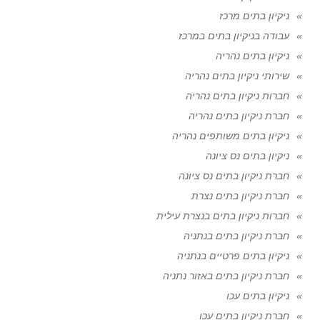
ניקיון בתים מרכז
עבודה בניקיון בתים במרכז
ניקיון בתים נהריה
שירותי ניקיון בתים נהריה
חברות ניקיון בתים נהריה
חברת ניקיון בתים נהריה
ניקיון בתים משותפים נהריה
ניקיון בתים נס ציונה
חברת ניקיון בתים נס ציונה
חברת ניקיון בתים נצרת
חברות ניקיון בתים בנצרת עילית
חברת ניקיון בתים בנתניה
ניקיון בתים פרטיים בנתניה
חברת ניקיון בתים באזור נתניה
ניקיון בתים עכו
חברת ניקיון בתים עכו