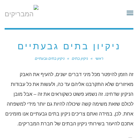
לתוכן
תפריט
ניקיון בתים גבעתיים
ראשי
»
ניקיון בתים
»
ניקיון בתים גבעתיים
זה הזמן להיפטר מכל מיני דברים ישנים, להעיף את האבק
מאיזורים שלא התקרבנו אליהם עד כה, ולעשות את כל עבודות
הניקיון שדחינו. זה נשמע פשוט כשקוראים את זה – אבל מובן
לכולם שזאת משימה קשה שיכולה להיות גם יותר מידי למשפחה
אחת. לכן, במידה ואתם צריכים ניקיון בתים גבעתיים אנו מזמינים
אתכם להיעזר בשירותי ניקיון הבתים של חברת המבריקים.