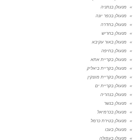
מנעולן בנתניה
מנעולן בכפר יונה
מנעולן בחדרה
מנעולן בחריש
מנעולן באור עקיבא
מנעולן בחיפה
מנעולן בקריית אתא
מנעולן בקריית ביאליק
מנעולן בקריית מוצקין
מנעולן בקריית ים
מנעולן בנהריה
מנעולן בנשר
מנעולן בכרמיאל
מנעולן בטירת כרמל
מנעולן בעכו
מנעולן בעפולה