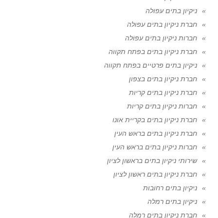
ניקיון בתים עפולה
חברת ניקיון בתים עפולה
חברות ניקיון בתים עפולה
חברת ניקיון בתים בפתח תקווה
ניקיון בתים פרטיים בפתח תקווה
חברת ניקיון בתים בצפון
חברת ניקיון בתים קריות
חברות ניקיון בתים קריות
חברת ניקיון בתים בקריית אונו
חברת ניקיון בתים בראש העין
חברות ניקיון בתים בראש העין
שירותי ניקיון בתים בראשון לציון
חברת ניקיון בתים ראשון לציון
ניקיון בתים רחובות
ניקיון בתים רמלה
חברת ניקיון בתים רמלה