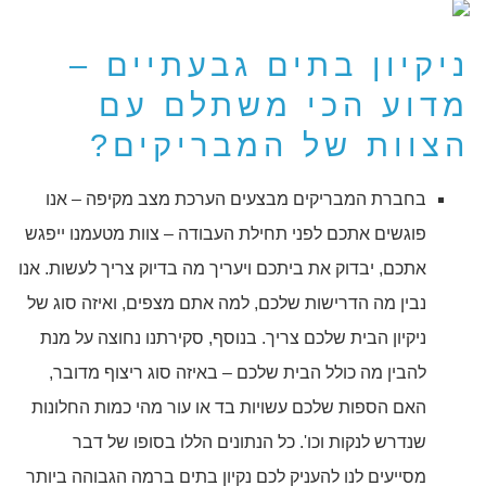
ניקיון בתים גבעתיים –
מדוע הכי משתלם עם
הצוות של המבריקים?
בחברת המבריקים מבצעים הערכת מצב מקיפה – אנו
פוגשים אתכם לפני תחילת העבודה – צוות מטעמנו ייפגש
אתכם, יבדוק את ביתכם ויעריך מה בדיוק צריך לעשות. אנו
נבין מה הדרישות שלכם, למה אתם מצפים, ואיזה סוג של
ניקיון הבית שלכם צריך. בנוסף, סקירתנו נחוצה על מנת
להבין מה כולל הבית שלכם – באיזה סוג ריצוף מדובר,
האם הספות שלכם עשויות בד או עור מהי כמות החלונות
שנדרש לנקות וכו'. כל הנתונים הללו בסופו של דבר
מסייעים לנו להעניק לכם נקיון בתים ברמה הגבוהה ביותר