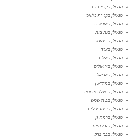
מנעולן בקריית גת
מנעולן בקריית מלאכי
מנעולן באופקים
מנעולן בנתיבות
מנעולן בדימונה
מנעולן בערד
מנעולן באילת
מנעולן בירושלים
מנעולן באריאל
מנעולן במודיעין
מנעולן במעלה אדומים
מנעולן בבית שמש
מנעולן בביתר עילית
מנעולן ברמת גן
מנעולן בגבעתיים
מנעולן בבני ברק