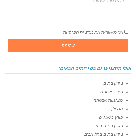
אני מאשר/ת את
מדיניות הפרטיות
שליחה
אולי תתעניינו גם בשירותים הבאים:
ניקיון בתים
סידור ארונות
מצלמות אבטחה
מנעולן
פורץ מנעולים
ניקיון בתים ביפו
ניקיון בתים בתל אביב