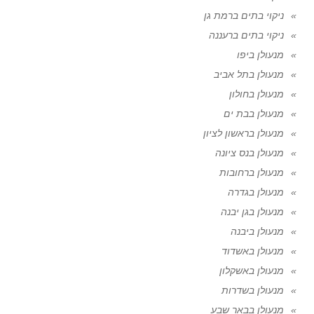
ניקוי בתים ברמת גן
ניקוי בתים ברעננה
מנעולן ביפו
מנעולן בתל אביב
מנעולן בחולון
מנעולן בבת ים
מנעולן בראשון לציון
מנעולן בנס ציונה
מנעולן ברחובות
מנעולן בגדרה
מנעולן בגן יבנה
מנעולן ביבנה
מנעולן באשדוד
מנעולן באשקלון
מנעולן בשדרות
מנעולן בבאר שבע