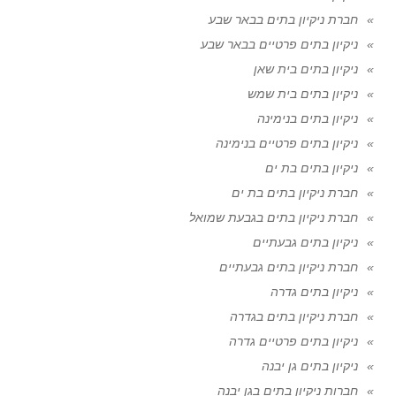
חברת ניקיון בתים בבאר שבע
ניקיון בתים פרטיים בבאר שבע
ניקיון בתים בית שאן
ניקיון בתים בית שמש
ניקיון בתים בנימינה
ניקיון בתים פרטיים בנימינה
ניקיון בתים בת ים
חברת ניקיון בתים בת ים
חברת ניקיון בתים בגבעת שמואל
ניקיון בתים גבעתיים
חברת ניקיון בתים גבעתיים
ניקיון בתים גדרה
חברת ניקיון בתים בגדרה
ניקיון בתים פרטיים גדרה
ניקיון בתים גן יבנה
חברות ניקיון בתים בגן יבנה