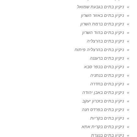
ניקיון בתים בגבעת שמואל
ניקיון בתים באזור השרון
ניקיון בתים ברמת השרון
ניקיון בתים בהוד השרון
ניקיון בתים בהרצליה
ניקיון בתים בהרצליה פיתוח
ניקיון בתים ברעננה
ניקיון בתים בכפר סבא
ניקיון בתים בנתניה
ניקיון בתים בחדרה
ניקיון בתים באבן יהודה
ניקיון בתים בזכרון יעקב
ניקיון בתים בפרדס חנה
ניקיון בתים בקריות
ניקיון בתים בקרית אתא
ניקיון בתים בנצרת