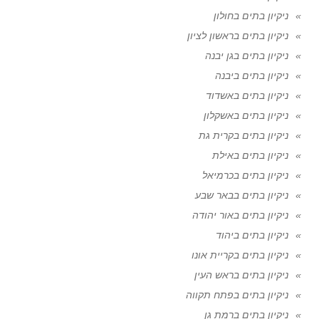
ניקיון בתים בחולון
ניקיון בתים בראשון לציון
ניקיון בתים בגן יבנה
ניקיון בתים ביבנה
ניקיון בתים באשדוד
ניקיון בתים באשקלון
ניקיון בתים בקרית גת
ניקיון בתים באילת
ניקיון בתים בכרמיאל
ניקיון בתים בבאר שבע
ניקיון בתים באור יהודה
ניקיון בתים ביהוד
ניקיון בתים בקריית אונו
ניקיון בתים בראש העין
ניקיון בתים בפתח תקווה
ניקיון בתים ברמת גן