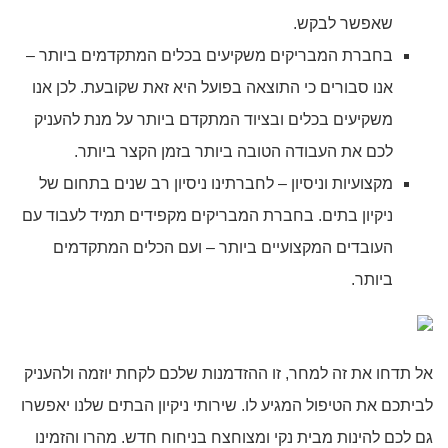
שאפשר לבקש.
בחברת המבריקים משקיעים בכלים המתקדמים ביותר –
אנו סבורים כי התוצאה בפועל היא זאת שקובעת. לכן אנו
משקיעים בכלים ובציוד המתקדם ביותר על מנת להעניק
לכם את העבודה הטובה ביותר בזמן הקצר ביותר.
מקצועיות וניסיון – לחברתינו ניסיון רב שנים בתחום של
ניקיון בתים. בחברת המבריקים מקפידים תמיד לעבוד עם
העובדים המקצועיים ביותר – ועם הכלים המתקדמים
ביותר.
אל תדחו את זה למחר, זו ההזדמנות שלכם לקחת יוזמה ולהעניק
לביתכם את הטיפול המגיע לו. שירותי ניקיון הבתים שלנו יאפשרו
גם לכם להינות מבית נקי ומצוחצח בניחוח חדש. מהרו והזמינו