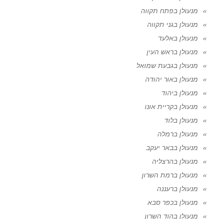
מנעולן בפתח תקווה
מנעולן בגני תקווה
מנעולן באלעד
מנעולן בראש העין
מנעולן בגבעת שמואל
מנעולן באור יהודה
מנעולן ביהוד
מנעולן בקריית אונו
מנעולן בלוד
מנעולן ברמלה
מנעולן בבאר יעקב
מנעולן בהרצליה
מנעולן ברמת השרון
מנעולן ברעננה
מנעולן בכפר סבא
מנעולן בהוד השרון