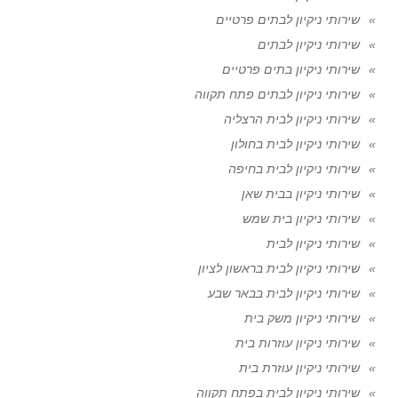
שירותי ניקיון לבתים פרטיים
שירותי ניקיון לבתים
שירותי ניקיון בתים פרטיים
שירותי ניקיון לבתים פתח תקווה
שירותי ניקיון לבית הרצליה
שירותי ניקיון לבית בחולון
שירותי ניקיון לבית בחיפה
שירותי ניקיון בבית שאן
שירותי ניקיון בית שמש
שירותי ניקיון לבית
שירותי ניקיון לבית בראשון לציון
שירותי ניקיון לבית בבאר שבע
שירותי ניקיון משק בית
שירותי ניקיון עוזרות בית
שירותי ניקיון עוזרת בית
שירותי ניקיון לבית בפתח תקווה