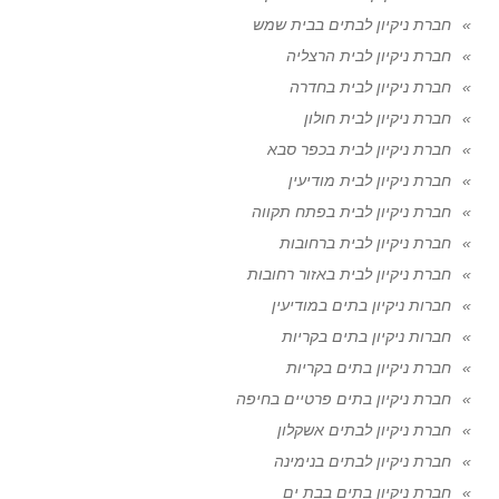
חברת ניקיון לבתים בבית שמש
חברת ניקיון לבית הרצליה
חברת ניקיון לבית בחדרה
חברת ניקיון לבית חולון
חברת ניקיון לבית בכפר סבא
חברת ניקיון לבית מודיעין
חברת ניקיון לבית בפתח תקווה
חברת ניקיון לבית ברחובות
חברת ניקיון לבית באזור רחובות
חברות ניקיון בתים במודיעין
חברות ניקיון בתים בקריות
חברת ניקיון בתים בקריות
חברת ניקיון בתים פרטיים בחיפה
חברת ניקיון לבתים אשקלון
חברת ניקיון לבתים בנימינה
חברת ניקיון בתים בבת ים