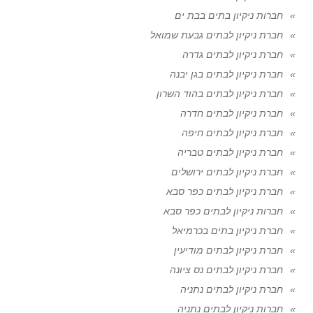
חברות ניקיון בתים בבת ים
חברת ניקיון לבתים גבעת שמואל
חברת ניקיון לבתים גדרה
חברת ניקיון לבתים בגן יבנה
חברת ניקיון לבתים בהוד השרון
חברת ניקיון לבתים חדרה
חברת ניקיון לבתים חיפה
חברת ניקיון לבתים טבריה
חברת ניקיון לבתים ירושלים
חברת ניקיון לבתים כפר סבא
חברות ניקיון לבתים כפר סבא
חברת ניקיון בתים בכרמיאל
חברת ניקיון לבתים מודיעין
חברת ניקיון לבתים נס ציונה
חברת ניקיון לבתים נתניה
חברות ניקיון לבתים נתניה