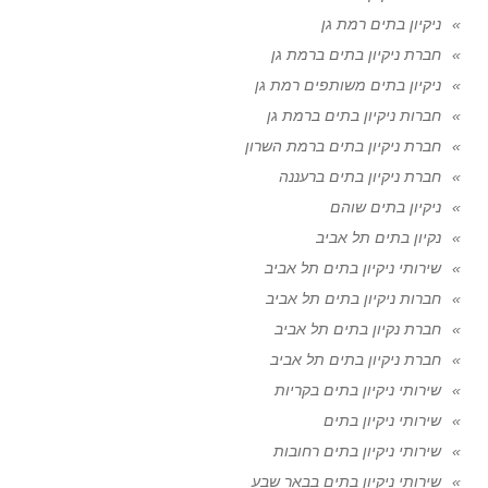
ניקיון בתים רמת גן
חברת ניקיון בתים ברמת גן
ניקיון בתים משותפים רמת גן
חברות ניקיון בתים ברמת גן
חברת ניקיון בתים ברמת השרון
חברת ניקיון בתים ברעננה
ניקיון בתים שוהם
נקיון בתים תל אביב
שירותי ניקיון בתים תל אביב
חברות ניקיון בתים תל אביב
חברת נקיון בתים תל אביב
חברת ניקיון בתים תל אביב
שירותי ניקיון בתים בקריות
שירותי ניקיון בתים
שירותי ניקיון בתים רחובות
שירותי ניקיון בתים בבאר שבע