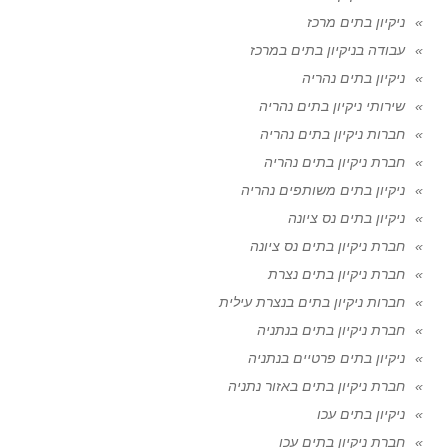
ניקיון בתים מרכז
עבודה בניקיון בתים במרכז
ניקיון בתים נהריה
שירותי ניקיון בתים נהריה
חברות ניקיון בתים נהריה
חברת ניקיון בתים נהריה
ניקיון בתים משותפים נהריה
ניקיון בתים נס ציונה
חברת ניקיון בתים נס ציונה
חברת ניקיון בתים נצרת
חברות ניקיון בתים בנצרת עילית
חברת ניקיון בתים בנתניה
ניקיון בתים פרטיים בנתניה
חברת ניקיון בתים באזור נתניה
ניקיון בתים עכו
חברת ניקיון בתים עכו