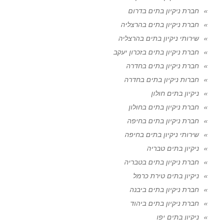
חברת ניקיון בתים בדרום
חברת ניקיון בתים בהרצליה
שירותי ניקיון בתים בהרצליה
חברת ניקיון בתים בזכרון יעקב
חברת ניקיון בתים בחדרה
חברות ניקיון בתים בחדרה
ניקיון בתים חולון
חברת ניקיון בתים בחולון
חברת ניקיון בתים בחיפה
שירותי ניקיון בתים בחיפה
ניקיון בתים טבריה
חברת ניקיון בתים בטבריה
ניקיון בתים טירת כרמל
חברת ניקיון בתים ביבנה
חברת ניקיון בתים ביהוד
ניקיון בתים יפו