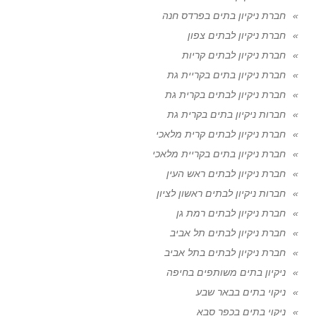
חברת ניקיון בתים בפרדס חנה
חברת ניקיון לבתים צפון
חברת ניקיון לבתים קריות
חברת ניקיון בתים בקריית גת
חברת ניקיון לבתים בקרית גת
חברות ניקיון בתים בקרית גת
חברת ניקיון לבתים קרית מלאכי
חברת ניקיון בתים בקריית מלאכי
חברת ניקיון לבתים ראש העין
חברות ניקיון לבתים ראשון לציון
חברת ניקיון לבתים רמת גן
חברת ניקיון לבתים תל אביב
חברת ניקיון לבתים בתל אביב
ניקיון בתים משותפים בחיפה
ניקוי בתים בבאר שבע
ניקוי בתים בכפר סבא