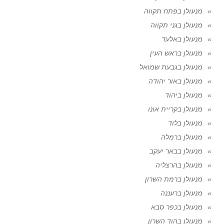
מנעולן בפתח תקווה
מנעולן בגני תקווה
מנעולן באלעד
מנעולן בראש העין
מנעולן בגבעת שמואל
מנעולן באור יהודה
מנעולן ביהוד
מנעולן בקריית אונו
מנעולן בלוד
מנעולן ברמלה
מנעולן בבאר יעקב
מנעולן בהרצליה
מנעולן ברמת השרון
מנעולן ברעננה
מנעולן בכפר סבא
מנעולן בהוד השרון