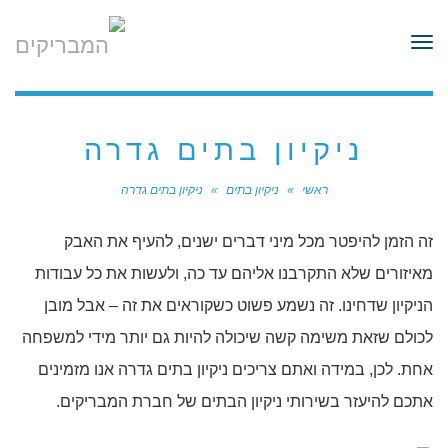
לתוכן
תפריט
ניקיון בתים גדרה
ראשי
»
ניקיון בתים
»
ניקיון בתים גדרה
זה הזמן להיפטר מכל מיני דברים ישנים, להעיף את האבק
מאיזורים שלא התקרבנו אליהם עד כה, ולעשות את כל עבודות
הניקיון שדחינו. זה נשמע פשוט כשקוראים את זה – אבל מובן
לכולם שזאת משימה קשה שיכולה להיות גם יותר מידי למשפחה
אחת. לכן, במידה ואתם צריכים ניקיון בתים גדרה אנו מזמינים
אתכם להיעזר בשירותי ניקיון הבתים של חברת המבריקים.