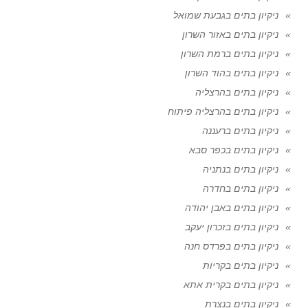
ניקיון בתים בגבעת שמואל
ניקיון בתים באזור השרון
ניקיון בתים ברמת השרון
ניקיון בתים בהוד השרון
ניקיון בתים בהרצליה
ניקיון בתים בהרצליה פיתוח
ניקיון בתים ברעננה
ניקיון בתים בכפר סבא
ניקיון בתים בנתניה
ניקיון בתים בחדרה
ניקיון בתים באבן יהודה
ניקיון בתים בזכרון יעקב
ניקיון בתים בפרדס חנה
ניקיון בתים בקריות
ניקיון בתים בקרית אתא
ניקיון בתים בנצרת