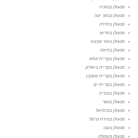
מנעולן בנתניה
מנעולן בכפר יונה
מנעולן בחדרה
מנעולן בחריש
מנעולן באור עקיבא
מנעולן בחיפה
מנעולן בקריית אתא
מנעולן בקריית ביאליק
מנעולן בקריית מוצקין
מנעולן בקריית ים
מנעולן בנהריה
מנעולן בנשר
מנעולן בכרמיאל
מנעולן בטירת כרמל
מנעולן בעכו
מנעולן בעפולה