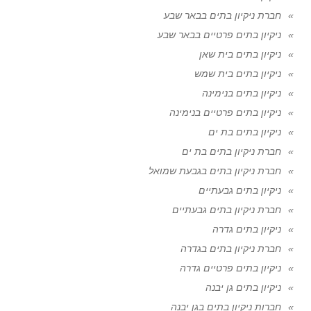
חברת ניקיון בתים בבאר שבע
ניקיון בתים פרטיים בבאר שבע
ניקיון בתים בית שאן
ניקיון בתים בית שמש
ניקיון בתים בנימינה
ניקיון בתים פרטיים בנימינה
ניקיון בתים בת ים
חברת ניקיון בתים בת ים
חברת ניקיון בתים בגבעת שמואל
ניקיון בתים גבעתיים
חברת ניקיון בתים גבעתיים
ניקיון בתים גדרה
חברת ניקיון בתים בגדרה
ניקיון בתים פרטיים גדרה
ניקיון בתים גן יבנה
חברות ניקיון בתים בגן יבנה