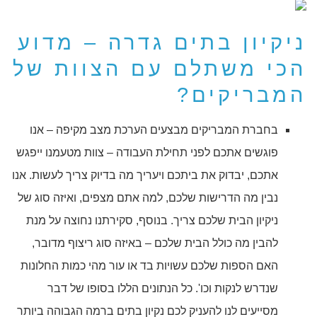
ניקיון בתים גדרה – מדוע
הכי משתלם עם הצוות של
המבריקים?
בחברת המבריקים מבצעים הערכת מצב מקיפה – אנו
פוגשים אתכם לפני תחילת העבודה – צוות מטעמנו ייפגש
אתכם, יבדוק את ביתכם ויעריך מה בדיוק צריך לעשות. אנו
נבין מה הדרישות שלכם, למה אתם מצפים, ואיזה סוג של
ניקיון הבית שלכם צריך. בנוסף, סקירתנו נחוצה על מנת
להבין מה כולל הבית שלכם – באיזה סוג ריצוף מדובר,
האם הספות שלכם עשויות בד או עור מהי כמות החלונות
שנדרש לנקות וכו'. כל הנתונים הללו בסופו של דבר
מסייעים לנו להעניק לכם נקיון בתים ברמה הגבוהה ביותר