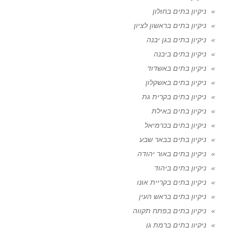
ניקיון בתים בחולון
ניקיון בתים בראשון לציון
ניקיון בתים בגן יבנה
ניקיון בתים ביבנה
ניקיון בתים באשדוד
ניקיון בתים באשקלון
ניקיון בתים בקרית גת
ניקיון בתים באילת
ניקיון בתים בכרמיאל
ניקיון בתים בבאר שבע
ניקיון בתים באור יהודה
ניקיון בתים ביהוד
ניקיון בתים בקריית אונו
ניקיון בתים בראש העין
ניקיון בתים בפתח תקווה
ניקיון בתים ברמת גן