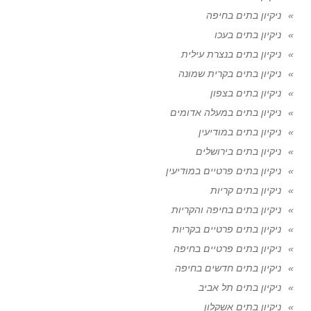
ניקיון בתים בחיפה
ניקיון בתים בעכו
ניקיון בתים בנצרת עילית
ניקיון בתים בקרית שמונה
ניקיון בתים בצפון
ניקיון בתים במעלה אדומים
ניקיון בתים במודיעין
ניקיון בתים בירושלים
ניקיון בתים פרטיים במודיעין
ניקיון בתים קריות
ניקיון בתים בחיפה והקריות
ניקיון בתים פרטיים בקריות
ניקיון בתים פרטיים בחיפה
ניקיון בתים חדשים בחיפה
ניקיון בתים תל אביב
ניקיון בתים אשקלון