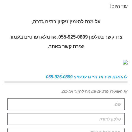
עוד היום!
על מנת להזמין
ניקיון בתים גדרה
,
צרו קשר בטלפון 055-925-0899, או מלאו פרטים בעמוד
יצירת קשר באתר.
להזמנת שירות חייגו עכשיו: 055-925-0899
או השאירו פרטים ונשמח לחזור אליכם: