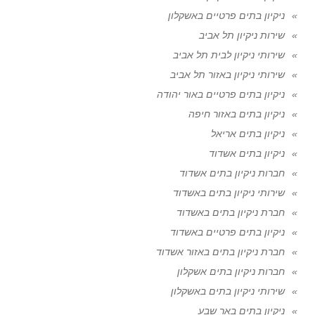
ניקיון בתים פרטיים באשקלון
שירות ניקיון תל אביב
שירותי ניקיון לבית תל אביב
שירותי ניקיון באזור תל אביב
ניקיון בתים פרטיים באור יהודה
ניקיון בתים באזור חיפה
ניקיון בתים אריאל
ניקיון בתים אשדוד
חברות ניקיון בתים אשדוד
שירותי ניקיון בתים באשדוד
חברת ניקיון בתים באשדוד
ניקיון בתים פרטיים באשדוד
חברת ניקיון בתים באזור אשדוד
חברות ניקיון בתים אשקלון
שירותי ניקיון בתים באשקלון
ניקיון בתים באר שבע