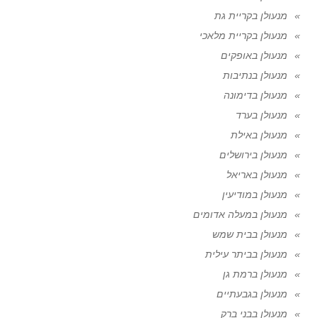
מנעולן בקריית גת
מנעולן בקריית מלאכי
מנעולן באופקים
מנעולן בנתיבות
מנעולן בדימונה
מנעולן בערד
מנעולן באילת
מנעולן בירושלים
מנעולן באריאל
מנעולן במודיעין
מנעולן במעלה אדומים
מנעולן בבית שמש
מנעולן בביתר עילית
מנעולן ברמת גן
מנעולן בגבעתיים
מנעולן בבני ברק