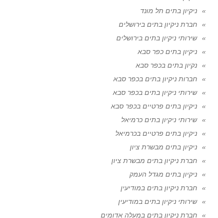
ניקיון בתים תל מונד
חברת ניקיון בתים בירושלים
שירותי ניקיון בתים בירושלים
ניקיון בתים כפר סבא
נקיון בתים בכפר סבא
חברות ניקיון בתים בכפר סבא
שירותי ניקיון בתים בכפר סבא
ניקיון בתים פרטיים בכפר סבא
שירותי ניקיון בתים כרמיאל
ניקיון בתים פרטיים בכרמיאל
ניקיון בתים מבשרת ציון
חברת ניקיון בתים מבשרת ציון
ניקיון בתים מגדל העמק
חברת ניקיון בתים במודיעין
שירותי ניקיון בתים במודיעין
חברת ניקיון בתים במעלה אדומים