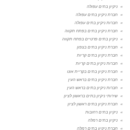
ניקיון בתים עפולה
חברת ניקיון בתים עפולה
חברות ניקיון בתים עפולה
חברת ניקיון בתים בפתח תקווה
ניקיון בתים פרטיים בפתח תקווה
חברת ניקיון בתים בצפון
חברת ניקיון בתים קריות
חברות ניקיון בתים קריות
חברת ניקיון בתים בקריית אונו
חברת ניקיון בתים בראש העין
חברות ניקיון בתים בראש העין
שירותי ניקיון בתים בראשון לציון
חברת ניקיון בתים ראשון לציון
ניקיון בתים רחובות
ניקיון בתים רמלה
חברת ניקיון בתים רמלה