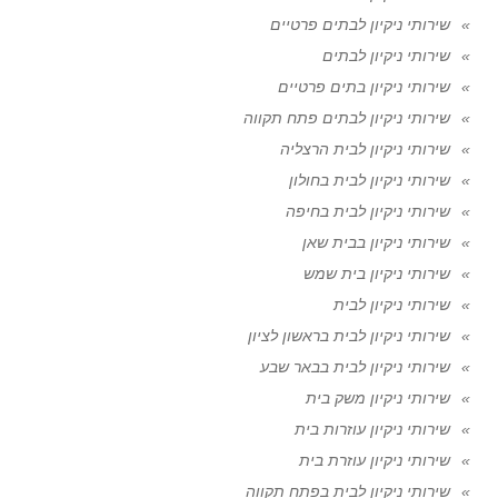
שירותי ניקיון לבתים פרטיים
שירותי ניקיון לבתים
שירותי ניקיון בתים פרטיים
שירותי ניקיון לבתים פתח תקווה
שירותי ניקיון לבית הרצליה
שירותי ניקיון לבית בחולון
שירותי ניקיון לבית בחיפה
שירותי ניקיון בבית שאן
שירותי ניקיון בית שמש
שירותי ניקיון לבית
שירותי ניקיון לבית בראשון לציון
שירותי ניקיון לבית בבאר שבע
שירותי ניקיון משק בית
שירותי ניקיון עוזרות בית
שירותי ניקיון עוזרת בית
שירותי ניקיון לבית בפתח תקווה