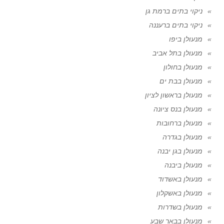
ניקוי בתים ברמת גן
ניקוי בתים ברעננה
מנעולן ביפו
מנעולן בתל אביב
מנעולן בחולון
מנעולן בבת ים
מנעולן בראשון לציון
מנעולן בנס ציונה
מנעולן ברחובות
מנעולן בגדרה
מנעולן בגן יבנה
מנעולן ביבנה
מנעולן באשדוד
מנעולן באשקלון
מנעולן בשדרות
מנעולן בבאר שבע