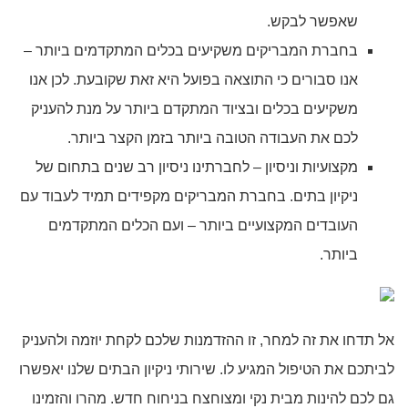
שאפשר לבקש.
בחברת המבריקים משקיעים בכלים המתקדמים ביותר –
אנו סבורים כי התוצאה בפועל היא זאת שקובעת. לכן אנו
משקיעים בכלים ובציוד המתקדם ביותר על מנת להעניק
לכם את העבודה הטובה ביותר בזמן הקצר ביותר.
מקצועיות וניסיון – לחברתינו ניסיון רב שנים בתחום של
ניקיון בתים. בחברת המבריקים מקפידים תמיד לעבוד עם
העובדים המקצועיים ביותר – ועם הכלים המתקדמים
ביותר.
אל תדחו את זה למחר, זו ההזדמנות שלכם לקחת יוזמה ולהעניק
לביתכם את הטיפול המגיע לו. שירותי ניקיון הבתים שלנו יאפשרו
גם לכם להינות מבית נקי ומצוחצח בניחוח חדש. מהרו והזמינו