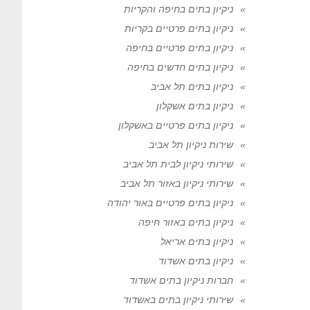
ניקיון בתים בחיפה והקריות
ניקיון בתים פרטיים בקריות
ניקיון בתים פרטיים בחיפה
ניקיון בתים חדשים בחיפה
ניקיון בתים תל אביב
ניקיון בתים אשקלון
ניקיון בתים פרטיים באשקלון
שירות ניקיון תל אביב
שירותי ניקיון לבית תל אביב
שירותי ניקיון באזור תל אביב
ניקיון בתים פרטיים באור יהודה
ניקיון בתים באזור חיפה
ניקיון בתים אריאל
ניקיון בתים אשדוד
חברות ניקיון בתים אשדוד
שירותי ניקיון בתים באשדוד