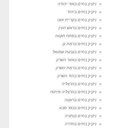
ניקיון בתים באור יהודה
ניקיון בתים ביהוד
ניקיון בתים בקריית אונו
ניקיון בתים בראש העין
ניקיון בתים בפתח תקווה
ניקיון בתים ברמת גן
ניקיון בתים בגבעת שמואל
ניקיון בתים באזור השרון
ניקיון בתים ברמת השרון
ניקיון בתים בהוד השרון
ניקיון בתים בהרצליה
ניקיון בתים בהרצליה פיתוח
ניקיון בתים ברעננה
ניקיון בתים בכפר סבא
ניקיון בתים בנתניה
ניקיון בתים בחדרה