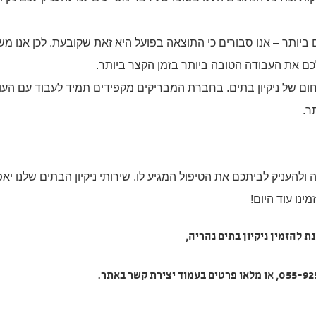
ותר – אנו סבורים כי התוצאה בפועל היא זאת שקובעת. לכן אנו מש
כם את העבודה הטובה ביותר בזמן הקצר ביותר.
בתחום של ניקיון בתים. בחברת המבריקים מקפידים תמיד לעבוד עם העו
ר.
ולהעניק לביתכם את הטיפול המגיע לו. שירותי ניקיון הבתים שלנו יא
ינו עוד היום!
נת להזמין
ניקיון בתים נהריה
,