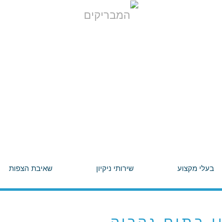
בעלי מקצוע
שירותי ניקיון
שאיבת הצפות