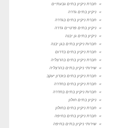
חברת ניקיון בתים גבעתיים
ניקיון בתים גדרה
חברת ניקיון בתים בגדרה
ניקיון בתים פרטיים גדרה
ניקיון בתים גן יבנה
חברות ניקיון בתים בגן יבנה
חברת ניקיון בתים בדרום
חברת ניקיון בתים בהרצליה
שירותי ניקיון בתים בהרצליה
חברת ניקיון בתים בזכרון יעקב
חברת ניקיון בתים בחדרה
חברות ניקיון בתים בחדרה
ניקיון בתים חולון
חברת ניקיון בתים בחולון
חברת ניקיון בתים בחיפה
שירותי ניקיון בתים בחיפה