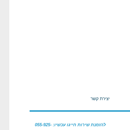
יצירת קשר
להזמנת שירות חייגו עכשיו: 055-925-