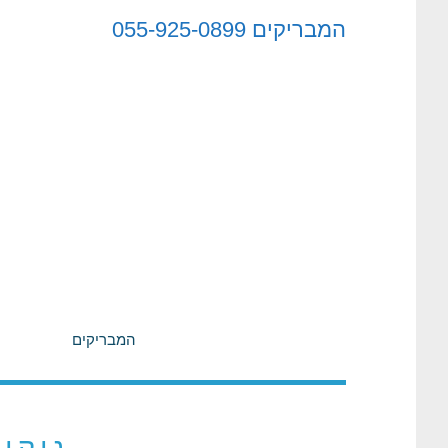
לתוכן
המבריקים
055-925-0899
המבריקים