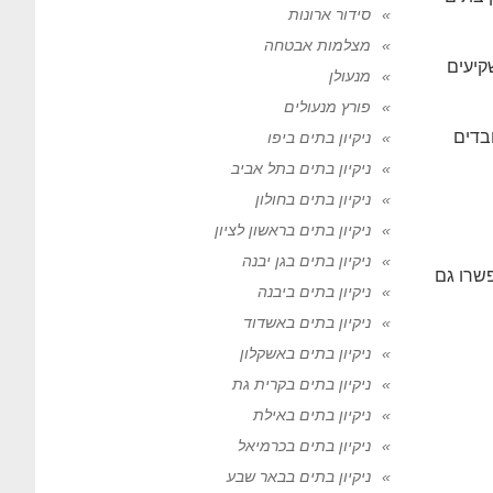
סידור ארונות
מצלמות אבטחה
קיעים
מנעולן
פורץ מנעולים
בדים
ניקיון בתים ביפו
ניקיון בתים בתל אביב
ניקיון בתים בחולון
ניקיון בתים בראשון לציון
ניקיון בתים בגן יבנה
פשרו גם
ניקיון בתים ביבנה
ניקיון בתים באשדוד
ניקיון בתים באשקלון
ניקיון בתים בקרית גת
ניקיון בתים באילת
ניקיון בתים בכרמיאל
ניקיון בתים בבאר שבע