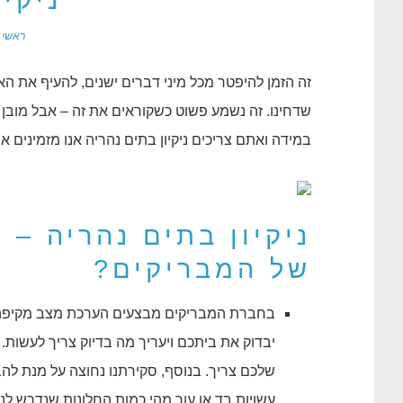
ניקיו
ראשי
זה הזמן להיפטר מכל מיני דברים ישנים, להעיף את הא
שדחינו. זה נשמע פשוט כשקוראים את זה – אבל מובן 
במידה ואתם צריכים ניקיון בתים נהריה אנו מזמינים 
ניקיון בתים נהריה –
של המבריקים?
בחברת המבריקים מבצעים הערכת מצב מקיפה – 
יבדוק את ביתכם ויעריך מה בדיוק צריך לעשות. 
שלכם צריך. בנוסף, סקירתנו נחוצה על מנת לה
עשויות בד או עור מהי כמות החלונות שנדרש לנקו