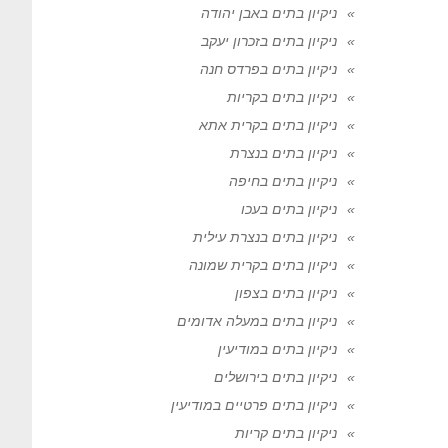
ניקיון בתים באבן יהודה
ניקיון בתים בזכרון יעקב
ניקיון בתים בפרדס חנה
ניקיון בתים בקריות
ניקיון בתים בקרית אתא
ניקיון בתים בנצרת
ניקיון בתים בחיפה
ניקיון בתים בעכו
ניקיון בתים בנצרת עילית
ניקיון בתים בקרית שמונה
ניקיון בתים בצפון
ניקיון בתים במעלה אדומים
ניקיון בתים במודיעין
ניקיון בתים בירושלים
ניקיון בתים פרטיים במודיעין
ניקיון בתים קריות