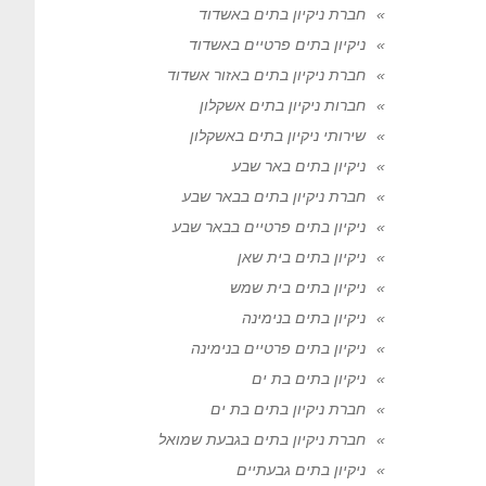
חברת ניקיון בתים באשדוד
ניקיון בתים פרטיים באשדוד
חברת ניקיון בתים באזור אשדוד
חברות ניקיון בתים אשקלון
שירותי ניקיון בתים באשקלון
ניקיון בתים באר שבע
חברת ניקיון בתים בבאר שבע
ניקיון בתים פרטיים בבאר שבע
ניקיון בתים בית שאן
ניקיון בתים בית שמש
ניקיון בתים בנימינה
ניקיון בתים פרטיים בנימינה
ניקיון בתים בת ים
חברת ניקיון בתים בת ים
חברת ניקיון בתים בגבעת שמואל
ניקיון בתים גבעתיים