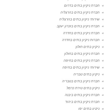
חברת ניקיון בתים בדרום
חברת ניקיון בתים בהרצליה
שירותי ניקיון בתים בהרצליה
חברת ניקיון בתים בזכרון יעקב
חברת ניקיון בתים בחדרה
חברות ניקיון בתים בחדרה
ניקיון בתים חולון
חברת ניקיון בתים בחולון
חברת ניקיון בתים בחיפה
שירותי ניקיון בתים בחיפה
ניקיון בתים טבריה
חברת ניקיון בתים בטבריה
ניקיון בתים טירת כרמל
חברת ניקיון בתים ביבנה
חברת ניקיון בתים ביהוד
ניקיון בתים יפו