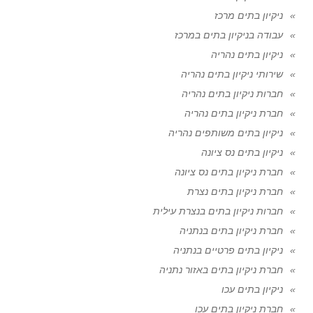
ניקיון בתים מרכז
עבודה בניקיון בתים במרכז
ניקיון בתים נהריה
שירותי ניקיון בתים נהריה
חברות ניקיון בתים נהריה
חברת ניקיון בתים נהריה
ניקיון בתים משותפים נהריה
ניקיון בתים נס ציונה
חברת ניקיון בתים נס ציונה
חברת ניקיון בתים נצרת
חברות ניקיון בתים בנצרת עילית
חברת ניקיון בתים בנתניה
ניקיון בתים פרטיים בנתניה
חברת ניקיון בתים באזור נתניה
ניקיון בתים עכו
חברת ניקיון בתים עכו