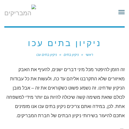
לתוכן
תפריט
ניקיון בתים עכו
ראשי
»
ניקיון בתים
»
ניקיון בתים עכו
זה הזמן להיפטר מכל מיני דברים ישנים, להעיף את האבק
מאיזורים שלא התקרבנו אליהם עד כה, ולעשות את כל עבודות
הניקיון שדחינו. זה נשמע פשוט כשקוראים את זה – אבל מובן
לכולם שזאת משימה קשה שיכולה להיות גם יותר מידי למשפחה
אחת. לכן, במידה ואתם צריכים ניקיון בתים עכו אנו מזמינים
אתכם להיעזר בשירותי ניקיון הבתים של חברת המבריקים.