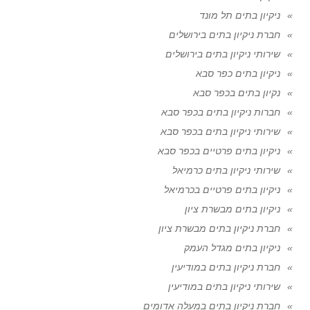
ניקיון בתים תל מונד
חברת ניקיון בתים בירושלים
שירותי ניקיון בתים בירושלים
ניקיון בתים כפר סבא
נקיון בתים בכפר סבא
חברות ניקיון בתים בכפר סבא
שירותי ניקיון בתים בכפר סבא
ניקיון בתים פרטיים בכפר סבא
שירותי ניקיון בתים כרמיאל
ניקיון בתים פרטיים בכרמיאל
ניקיון בתים מבשרת ציון
חברת ניקיון בתים מבשרת ציון
ניקיון בתים מגדל העמק
חברת ניקיון בתים במודיעין
שירותי ניקיון בתים במודיעין
חברת ניקיון בתים במעלה אדומים