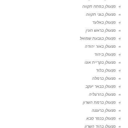
מנעולן בפתח תקווה
מנעולן בגני תקווה
מנעולן באלעד
מנעולן בראש העין
מנעולן בגבעת שמואל
מנעולן באור יהודה
מנעולן ביהוד
מנעולן בקריית אונו
מנעולן בלוד
מנעולן ברמלה
מנעולן בבאר יעקב
מנעולן בהרצליה
מנעולן ברמת השרון
מנעולן ברעננה
מנעולן בכפר סבא
מנעולן בהוד השרון