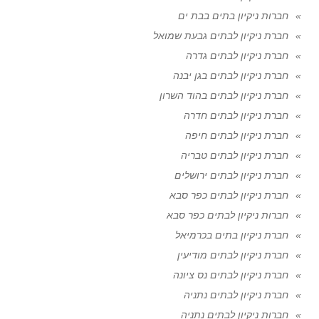
חברות ניקיון בתים בבת ים
חברת ניקיון לבתים גבעת שמואל
חברת ניקיון לבתים גדרה
חברת ניקיון לבתים בגן יבנה
חברת ניקיון לבתים בהוד השרון
חברת ניקיון לבתים חדרה
חברת ניקיון לבתים חיפה
חברת ניקיון לבתים טבריה
חברת ניקיון לבתים ירושלים
חברת ניקיון לבתים כפר סבא
חברות ניקיון לבתים כפר סבא
חברת ניקיון בתים בכרמיאל
חברת ניקיון לבתים מודיעין
חברת ניקיון לבתים נס ציונה
חברת ניקיון לבתים נתניה
חברות ניקיון לבתים נתניה