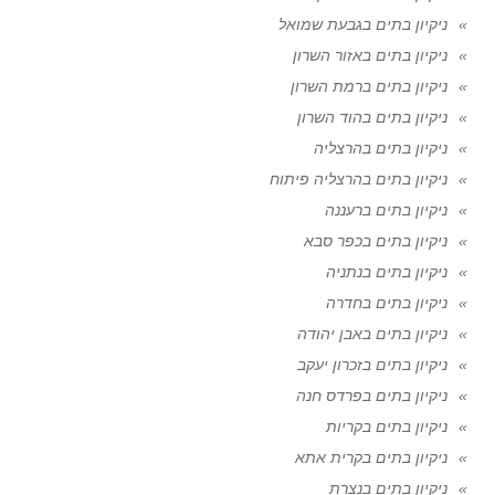
ניקיון בתים בגבעת שמואל
ניקיון בתים באזור השרון
ניקיון בתים ברמת השרון
ניקיון בתים בהוד השרון
ניקיון בתים בהרצליה
ניקיון בתים בהרצליה פיתוח
ניקיון בתים ברעננה
ניקיון בתים בכפר סבא
ניקיון בתים בנתניה
ניקיון בתים בחדרה
ניקיון בתים באבן יהודה
ניקיון בתים בזכרון יעקב
ניקיון בתים בפרדס חנה
ניקיון בתים בקריות
ניקיון בתים בקרית אתא
ניקיון בתים בנצרת