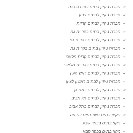
חברת ניקיון בתים בפרדס חנה
חברת ניקיון לבתים צפון
חברת ניקיון לבתים קריות
חברת ניקיון בתים בקריית גת
חברת ניקיון לבתים בקרית גת
חברות ניקיון בתים בקרית גת
חברת ניקיון לבתים קרית מלאכי
חברת ניקיון בתים בקריית מלאכי
חברת ניקיון לבתים ראש העין
חברות ניקיון לבתים ראשון לציון
חברת ניקיון לבתים רמת גן
חברת ניקיון לבתים תל אביב
חברת ניקיון לבתים בתל אביב
ניקיון בתים משותפים בחיפה
ניקוי בתים בבאר שבע
ניקוי בתים בכפר סבא