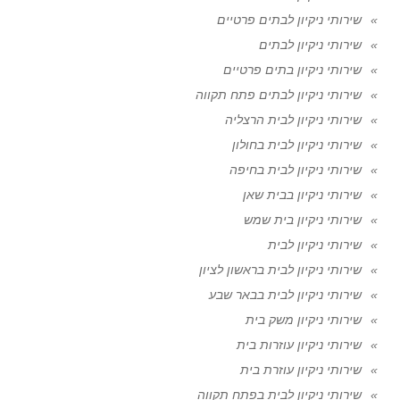
שירותי ניקיון לבתים פרטיים
שירותי ניקיון לבתים
שירותי ניקיון בתים פרטיים
שירותי ניקיון לבתים פתח תקווה
שירותי ניקיון לבית הרצליה
שירותי ניקיון לבית בחולון
שירותי ניקיון לבית בחיפה
שירותי ניקיון בבית שאן
שירותי ניקיון בית שמש
שירותי ניקיון לבית
שירותי ניקיון לבית בראשון לציון
שירותי ניקיון לבית בבאר שבע
שירותי ניקיון משק בית
שירותי ניקיון עוזרות בית
שירותי ניקיון עוזרת בית
שירותי ניקיון לבית בפתח תקווה