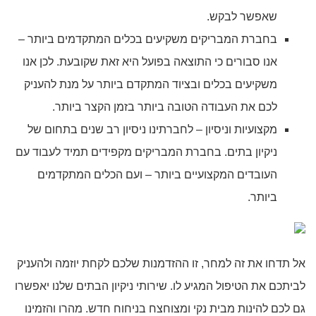
שאפשר לבקש.
בחברת המבריקים משקיעים בכלים המתקדמים ביותר –
אנו סבורים כי התוצאה בפועל היא זאת שקובעת. לכן אנו
משקיעים בכלים ובציוד המתקדם ביותר על מנת להעניק
לכם את העבודה הטובה ביותר בזמן הקצר ביותר.
מקצועיות וניסיון – לחברתינו ניסיון רב שנים בתחום של
ניקיון בתים. בחברת המבריקים מקפידים תמיד לעבוד עם
העובדים המקצועיים ביותר – ועם הכלים המתקדמים
ביותר.
אל תדחו את זה למחר, זו ההזדמנות שלכם לקחת יוזמה ולהעניק
לביתכם את הטיפול המגיע לו. שירותי ניקיון הבתים שלנו יאפשרו
גם לכם להינות מבית נקי ומצוחצח בניחוח חדש. מהרו והזמינו