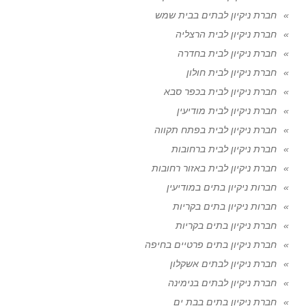
חברת ניקיון לבתים בבית שמש
חברת ניקיון לבית הרצליה
חברת ניקיון לבית בחדרה
חברת ניקיון לבית חולון
חברת ניקיון לבית בכפר סבא
חברת ניקיון לבית מודיעין
חברת ניקיון לבית בפתח תקווה
חברת ניקיון לבית ברחובות
חברת ניקיון לבית באזור רחובות
חברות ניקיון בתים במודיעין
חברות ניקיון בתים בקריות
חברת ניקיון בתים בקריות
חברת ניקיון בתים פרטיים בחיפה
חברת ניקיון לבתים אשקלון
חברת ניקיון לבתים בנימינה
חברת ניקיון בתים בבת ים