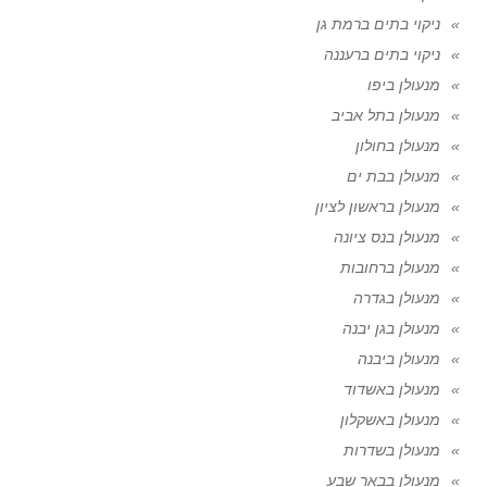
ניקוי בתים ברמת גן
ניקוי בתים ברעננה
מנעולן ביפו
מנעולן בתל אביב
מנעולן בחולון
מנעולן בבת ים
מנעולן בראשון לציון
מנעולן בנס ציונה
מנעולן ברחובות
מנעולן בגדרה
מנעולן בגן יבנה
מנעולן ביבנה
מנעולן באשדוד
מנעולן באשקלון
מנעולן בשדרות
מנעולן בבאר שבע