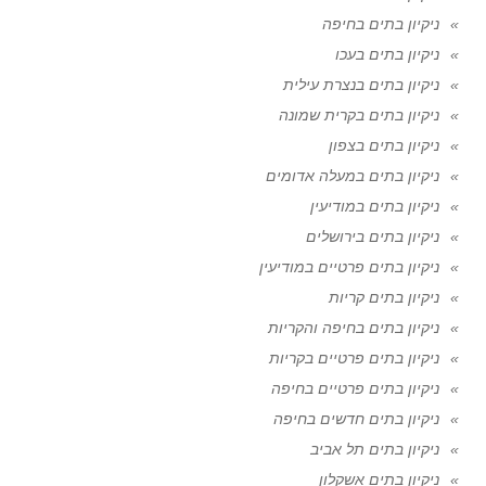
ניקיון בתים בחיפה
ניקיון בתים בעכו
ניקיון בתים בנצרת עילית
ניקיון בתים בקרית שמונה
ניקיון בתים בצפון
ניקיון בתים במעלה אדומים
ניקיון בתים במודיעין
ניקיון בתים בירושלים
ניקיון בתים פרטיים במודיעין
ניקיון בתים קריות
ניקיון בתים בחיפה והקריות
ניקיון בתים פרטיים בקריות
ניקיון בתים פרטיים בחיפה
ניקיון בתים חדשים בחיפה
ניקיון בתים תל אביב
ניקיון בתים אשקלון