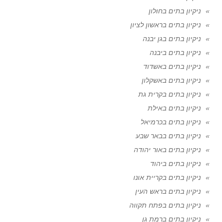
ניקיון בתים בחולון
ניקיון בתים בראשון לציון
ניקיון בתים בגן יבנה
ניקיון בתים ביבנה
ניקיון בתים באשדוד
ניקיון בתים באשקלון
ניקיון בתים בקרית גת
ניקיון בתים באילת
ניקיון בתים בכרמיאל
ניקיון בתים בבאר שבע
ניקיון בתים באור יהודה
ניקיון בתים ביהוד
ניקיון בתים בקריית אונו
ניקיון בתים בראש העין
ניקיון בתים בפתח תקווה
ניקיון בתים ברמת גן