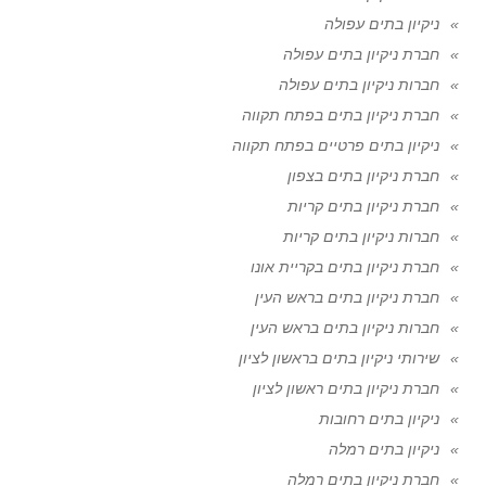
ניקיון בתים עפולה
חברת ניקיון בתים עפולה
חברות ניקיון בתים עפולה
חברת ניקיון בתים בפתח תקווה
ניקיון בתים פרטיים בפתח תקווה
חברת ניקיון בתים בצפון
חברת ניקיון בתים קריות
חברות ניקיון בתים קריות
חברת ניקיון בתים בקריית אונו
חברת ניקיון בתים בראש העין
חברות ניקיון בתים בראש העין
שירותי ניקיון בתים בראשון לציון
חברת ניקיון בתים ראשון לציון
ניקיון בתים רחובות
ניקיון בתים רמלה
חברת ניקיון בתים רמלה