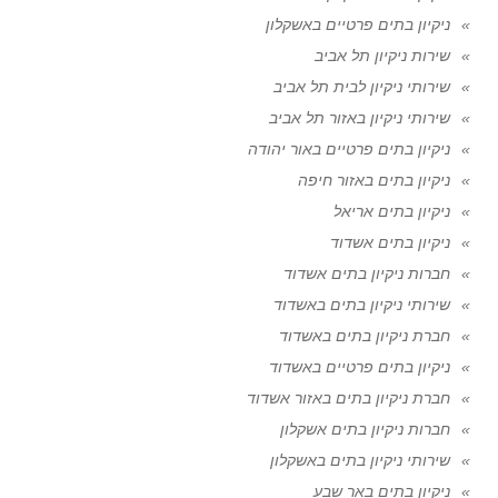
ניקיון בתים פרטיים באשקלון
שירות ניקיון תל אביב
שירותי ניקיון לבית תל אביב
שירותי ניקיון באזור תל אביב
ניקיון בתים פרטיים באור יהודה
ניקיון בתים באזור חיפה
ניקיון בתים אריאל
ניקיון בתים אשדוד
חברות ניקיון בתים אשדוד
שירותי ניקיון בתים באשדוד
חברת ניקיון בתים באשדוד
ניקיון בתים פרטיים באשדוד
חברת ניקיון בתים באזור אשדוד
חברות ניקיון בתים אשקלון
שירותי ניקיון בתים באשקלון
ניקיון בתים באר שבע