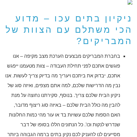
ניקיון בתים עכו – מדוע
הכי משתלם עם הצוות של
המבריקים?
בחברת המבריקים מבצעים הערכת מצב מקיפה – אנו
פוגשים אתכם לפני תחילת העבודה – צוות מטעמנו ייפגש
אתכם, יבדוק את ביתכם ויעריך מה בדיוק צריך לעשות. אנו
נבין מה הדרישות שלכם, למה אתם מצפים, ואיזה סוג של
ניקיון הבית שלכם צריך. בנוסף, סקירתנו נחוצה על מנת
להבין מה כולל הבית שלכם – באיזה סוג ריצוף מדובר,
האם הספות שלכם עשויות בד או עור מהי כמות החלונות
שנדרש לנקות וכו'. כל הנתונים הללו בסופו של דבר
מסייעים לנו להעניק לכם נקיון בתים ברמה הגבוהה ביותר