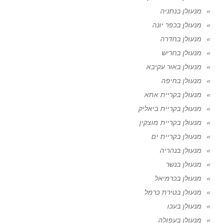
מנעולן בנתניה
מנעולן בכפר יונה
מנעולן בחדרה
מנעולן בחריש
מנעולן באור עקיבא
מנעולן בחיפה
מנעולן בקריית אתא
מנעולן בקריית ביאליק
מנעולן בקריית מוצקין
מנעולן בקריית ים
מנעולן בנהריה
מנעולן בנשר
מנעולן בכרמיאל
מנעולן בטירת כרמל
מנעולן בעכו
מנעולן בעפולה