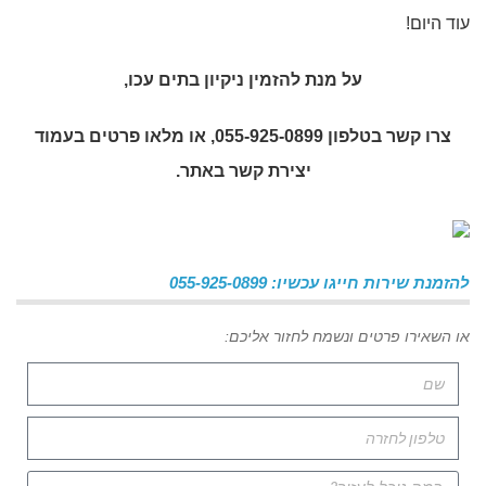
עוד היום!
על מנת להזמין
ניקיון בתים עכו
,
צרו קשר בטלפון 055-925-0899, או מלאו פרטים בעמוד
יצירת קשר באתר.
להזמנת שירות חייגו עכשיו: 055-925-0899
או השאירו פרטים ונשמח לחזור אליכם: