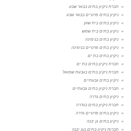
חברת ניקיון בתים בבאר שבע
ניקיון בתים פרטיים בבאר שבע
ניקיון בתים בית שאן
ניקיון בתים בית שמש
ניקיון בתים בנימינה
ניקיון בתים פרטיים בנימינה
ניקיון בתים בת ים
חברת ניקיון בתים בת ים
חברת ניקיון בתים בגבעת שמואל
ניקיון בתים גבעתיים
חברת ניקיון בתים גבעתיים
ניקיון בתים גדרה
חברת ניקיון בתים בגדרה
ניקיון בתים פרטיים גדרה
ניקיון בתים גן יבנה
חברות ניקיון בתים בגן יבנה