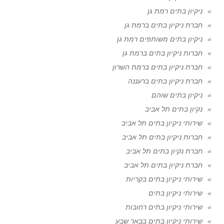
ניקיון בתים רמת גן
חברת ניקיון בתים ברמת גן
ניקיון בתים משותפים רמת גן
חברות ניקיון בתים ברמת גן
חברת ניקיון בתים ברמת השרון
חברת ניקיון בתים ברעננה
ניקיון בתים שוהם
נקיון בתים תל אביב
שירותי ניקיון בתים תל אביב
חברות ניקיון בתים תל אביב
חברת נקיון בתים תל אביב
חברת ניקיון בתים תל אביב
שירותי ניקיון בתים בקריות
שירותי ניקיון בתים
שירותי ניקיון בתים רחובות
שירותי ניקיון בתים בבאר שבע