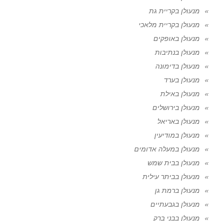
מנעולן בקריית גת
מנעולן בקריית מלאכי
מנעולן באופקים
מנעולן בנתיבות
מנעולן בדימונה
מנעולן בערד
מנעולן באילת
מנעולן בירושלים
מנעולן באריאל
מנעולן במודיעין
מנעולן במעלה אדומים
מנעולן בבית שמש
מנעולן בביתר עילית
מנעולן ברמת גן
מנעולן בגבעתיים
מנעולן בבני ברק