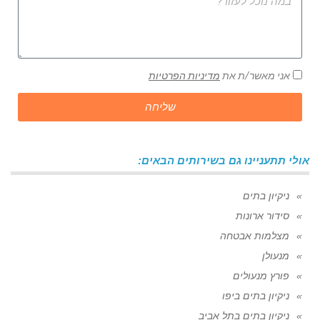
אני מאשר/ת את
מדיניות הפרטיות
שליחה
אולי תתעניינו גם בשירותים הבאים:
ניקיון בתים
סידור ארונות
מצלמות אבטחה
מנעולן
פורץ מנעולים
ניקיון בתים ביפו
ניקיון בתים בתל אביב