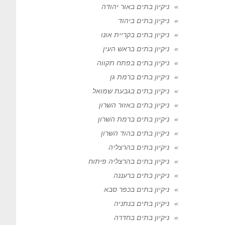
ניקיון בתים באור יהודה
ניקיון בתים ביהוד
ניקיון בתים בקריית אונו
ניקיון בתים בראש העין
ניקיון בתים בפתח תקווה
ניקיון בתים ברמת גן
ניקיון בתים בגבעת שמואל
ניקיון בתים באזור השרון
ניקיון בתים ברמת השרון
ניקיון בתים בהוד השרון
ניקיון בתים בהרצליה
ניקיון בתים בהרצליה פיתוח
ניקיון בתים ברעננה
ניקיון בתים בכפר סבא
ניקיון בתים בנתניה
ניקיון בתים בחדרה