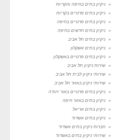
ניקיון בתים בחיפה והקריות
ניקיון בתים פרטיים בקריות
ניקיון בתים פרטיים בחיפה
ניקיון בתים חדשים בחיפה
ניקיון בתים תל אביב
ניקיון בתים אשקלון
ניקיון בתים פרטיים באשקלון
שירות ניקיון תל אביב
שירותי ניקיון לבית תל אביב
שירותי ניקיון באזור תל אביב
ניקיון בתים פרטיים באור יהודה
ניקיון בתים באזור חיפה
ניקיון בתים אריאל
ניקיון בתים אשדוד
חברות ניקיון בתים אשדוד
שירותי ניקיון בתים באשדוד