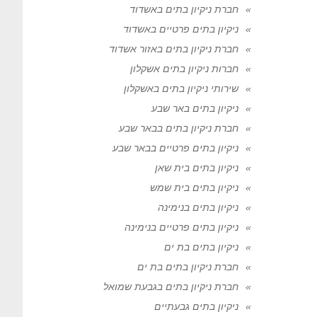
חברת ניקיון בתים באשדוד
ניקיון בתים פרטיים באשדוד
חברת ניקיון בתים באזור אשדוד
חברות ניקיון בתים אשקלון
שירותי ניקיון בתים באשקלון
ניקיון בתים באר שבע
חברת ניקיון בתים בבאר שבע
ניקיון בתים פרטיים בבאר שבע
ניקיון בתים בית שאן
ניקיון בתים בית שמש
ניקיון בתים בנימינה
ניקיון בתים פרטיים בנימינה
ניקיון בתים בת ים
חברת ניקיון בתים בת ים
חברת ניקיון בתים בגבעת שמואל
ניקיון בתים גבעתיים