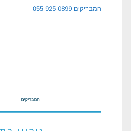
לתוכן
המבריקים
055-925-0899
המבריקים