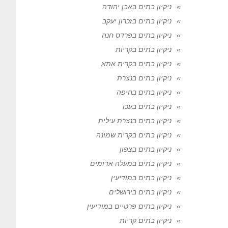
ניקיון בתים באבן יהודה
ניקיון בתים בזכרון יעקב
ניקיון בתים בפרדס חנה
ניקיון בתים בקריות
ניקיון בתים בקרית אתא
ניקיון בתים בנצרת
ניקיון בתים בחיפה
ניקיון בתים בעכו
ניקיון בתים בנצרת עילית
ניקיון בתים בקרית שמונה
ניקיון בתים בצפון
ניקיון בתים במעלה אדומים
ניקיון בתים במודיעין
ניקיון בתים בירושלים
ניקיון בתים פרטיים במודיעין
ניקיון בתים קריות