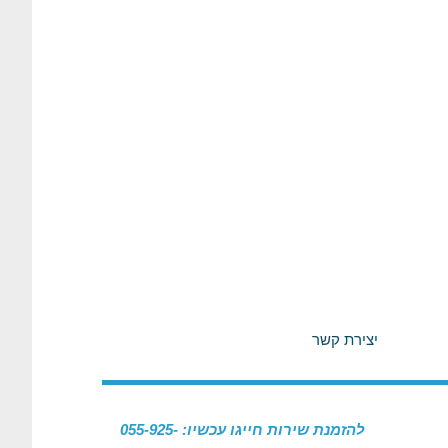
יצירת קשר
להזמנת שירות חייגו עכשיו: 055-925-