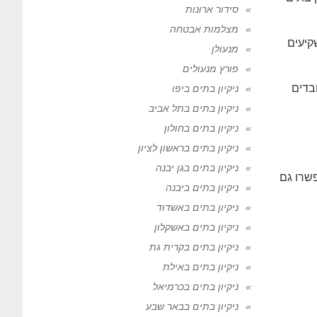
סידור ארונות
מצלמות אבטחה
קיעים
מנעולן
פורץ מנעולים
בדים
ניקיון בתים ביפו
ניקיון בתים בתל אביב
ניקיון בתים בחולון
ניקיון בתים בראשון לציון
ניקיון בתים בגן יבנה
פשרו גם
ניקיון בתים ביבנה
ניקיון בתים באשדוד
ניקיון בתים באשקלון
ניקיון בתים בקרית גת
ניקיון בתים באילת
ניקיון בתים בכרמיאל
ניקיון בתים בבאר שבע