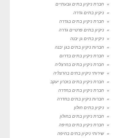
חברת ניקיון בתים גבעתיים
ניקיון בתים גדרה
חברת ניקיון בתים בגדרה
ניקיון בתים פרטיים גדרה
ניקיון בתים גן יבנה
חברות ניקיון בתים בגן יבנה
חברת ניקיון בתים בדרום
חברת ניקיון בתים בהרצליה
שירותי ניקיון בתים בהרצליה
חברת ניקיון בתים בזכרון יעקב
חברת ניקיון בתים בחדרה
חברות ניקיון בתים בחדרה
ניקיון בתים חולון
חברת ניקיון בתים בחולון
חברת ניקיון בתים בחיפה
שירותי ניקיון בתים בחיפה