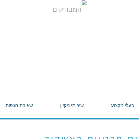
בעלי מקצוע
שירותי ניקיון
שאיבת הצפות