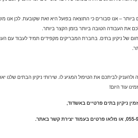
ותר – אנו סבורים כי התוצאה בפועל היא זאת שקובעת. לכן אנו מש
כם את העבודה הטובה ביותר בזמן הקצר ביותר.
בתחום של ניקיון בתים. בחברת המבריקים מקפידים תמיד לעבוד עם העו
ר.
ולהעניק לביתכם את הטיפול המגיע לו. שירותי ניקיון הבתים שלנו יא
ינו עוד היום!
מין
ניקיון בתים פרטיים באשדוד
,