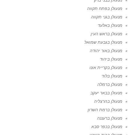
מנעולן בפתח תקווה
מנעולן בגני תקווה
מנעולן באלעד
מנעולן בראש העין
מנעולן בגבעת שמואל
מנעולן באור יהודה
מנעולן ביהוד
מנעולן בקריית אונו
מנעולן בלוד
מנעולן ברמלה
מנעולן בבאר יעקב
מנעולן בהרצליה
מנעולן ברמת השרון
מנעולן ברעננה
מנעולן בכפר סבא
מנעולן בהוד השרון