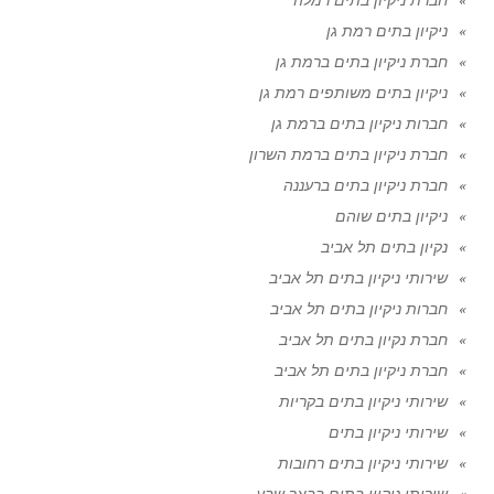
ניקיון בתים רמת גן
חברת ניקיון בתים ברמת גן
ניקיון בתים משותפים רמת גן
חברות ניקיון בתים ברמת גן
חברת ניקיון בתים ברמת השרון
חברת ניקיון בתים ברעננה
ניקיון בתים שוהם
נקיון בתים תל אביב
שירותי ניקיון בתים תל אביב
חברות ניקיון בתים תל אביב
חברת נקיון בתים תל אביב
חברת ניקיון בתים תל אביב
שירותי ניקיון בתים בקריות
שירותי ניקיון בתים
שירותי ניקיון בתים רחובות
שירותי ניקיון בתים בבאר שבע