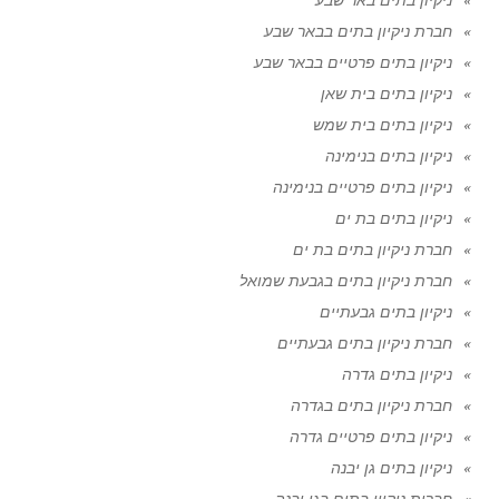
חברת ניקיון בתים בבאר שבע
ניקיון בתים פרטיים בבאר שבע
ניקיון בתים בית שאן
ניקיון בתים בית שמש
ניקיון בתים בנימינה
ניקיון בתים פרטיים בנימינה
ניקיון בתים בת ים
חברת ניקיון בתים בת ים
חברת ניקיון בתים בגבעת שמואל
ניקיון בתים גבעתיים
חברת ניקיון בתים גבעתיים
ניקיון בתים גדרה
חברת ניקיון בתים בגדרה
ניקיון בתים פרטיים גדרה
ניקיון בתים גן יבנה
חברות ניקיון בתים בגן יבנה