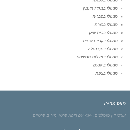
מנעולן במגדל העמק
מנעולן בטבריה
מנעולן בנצרת
מנעולן בבית שאן
מנעולן בקריית שמונה
מנעולן בנוף הגליל
מנעולן במעלות תרשיחא
מנעולן ביקנעם
מנעולן בצפת
ניווט מהיר:
עורכי דין מומלצים.
ייעוץ עם רופא פרטי,
מורים פרטיים.