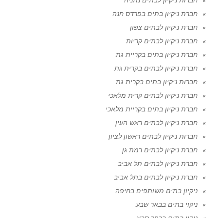
חברת ניקיון בתים בפרדס חנה
חברת ניקיון לבתים צפון
חברת ניקיון לבתים קריות
חברת ניקיון בתים בקריית גת
חברת ניקיון לבתים בקרית גת
חברות ניקיון בתים בקרית גת
חברת ניקיון לבתים קרית מלאכי
חברת ניקיון בתים בקריית מלאכי
חברת ניקיון לבתים ראש העין
חברות ניקיון לבתים ראשון לציון
חברת ניקיון לבתים רמת גן
חברת ניקיון לבתים תל אביב
חברת ניקיון לבתים בתל אביב
ניקיון בתים משותפים בחיפה
ניקוי בתים בבאר שבע
ניקוי בתים בכפר סבא