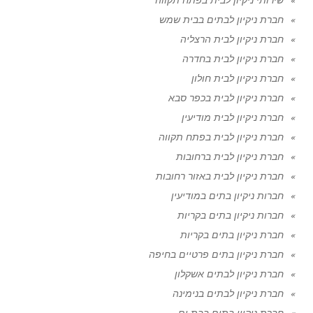
חברת ניקיון לבתים בבית שמש
חברת ניקיון לבית הרצליה
חברת ניקיון לבית בחדרה
חברת ניקיון לבית חולון
חברת ניקיון לבית בכפר סבא
חברת ניקיון לבית מודיעין
חברת ניקיון לבית בפתח תקווה
חברת ניקיון לבית ברחובות
חברת ניקיון לבית באזור רחובות
חברות ניקיון בתים במודיעין
חברות ניקיון בתים בקריות
חברת ניקיון בתים בקריות
חברת ניקיון בתים פרטיים בחיפה
חברת ניקיון לבתים אשקלון
חברת ניקיון לבתים בנימינה
חברת ניקיון בתים בבת ים