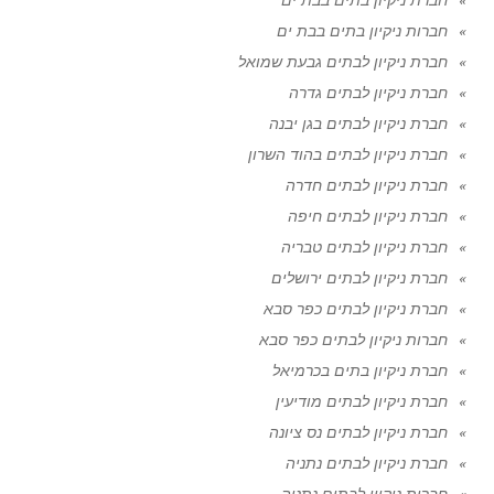
חברות ניקיון בתים בבת ים
חברת ניקיון לבתים גבעת שמואל
חברת ניקיון לבתים גדרה
חברת ניקיון לבתים בגן יבנה
חברת ניקיון לבתים בהוד השרון
חברת ניקיון לבתים חדרה
חברת ניקיון לבתים חיפה
חברת ניקיון לבתים טבריה
חברת ניקיון לבתים ירושלים
חברת ניקיון לבתים כפר סבא
חברות ניקיון לבתים כפר סבא
חברת ניקיון בתים בכרמיאל
חברת ניקיון לבתים מודיעין
חברת ניקיון לבתים נס ציונה
חברת ניקיון לבתים נתניה
חברות ניקיון לבתים נתניה