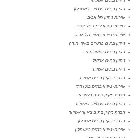
ניקיון בתים פרטיים באשקלון
שירות ניקיון תל אביב
שירותי ניקיון לבית תל אביב
שירותי ניקיון באזור תל אביב
ניקיון בתים פרטיים באור יהודה
ניקיון בתים באזור חיפה
ניקיון בתים אריאל
ניקיון בתים אשדוד
חברות ניקיון בתים אשדוד
שירותי ניקיון בתים באשדוד
חברת ניקיון בתים באשדוד
ניקיון בתים פרטיים באשדוד
חברת ניקיון בתים באזור אשדוד
חברות ניקיון בתים אשקלון
שירותי ניקיון בתים באשקלון
ניקיון בתים באר שבע