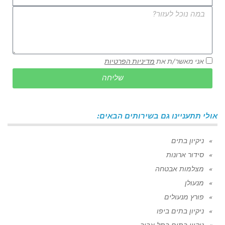
אני מאשר/ת את
מדיניות הפרטיות
שליחה
אולי תתעניינו גם בשירותים הבאים:
ניקיון בתים
סידור ארונות
מצלמות אבטחה
מנעולן
פורץ מנעולים
ניקיון בתים ביפו
ניקיון בתים בתל אביב