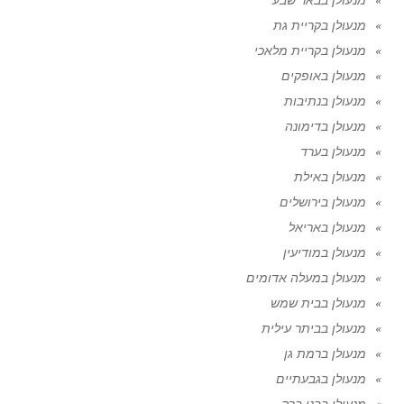
מנעולן בקריית גת
מנעולן בקריית מלאכי
מנעולן באופקים
מנעולן בנתיבות
מנעולן בדימונה
מנעולן בערד
מנעולן באילת
מנעולן בירושלים
מנעולן באריאל
מנעולן במודיעין
מנעולן במעלה אדומים
מנעולן בבית שמש
מנעולן בביתר עילית
מנעולן ברמת גן
מנעולן בגבעתיים
מנעולן בבני ברק