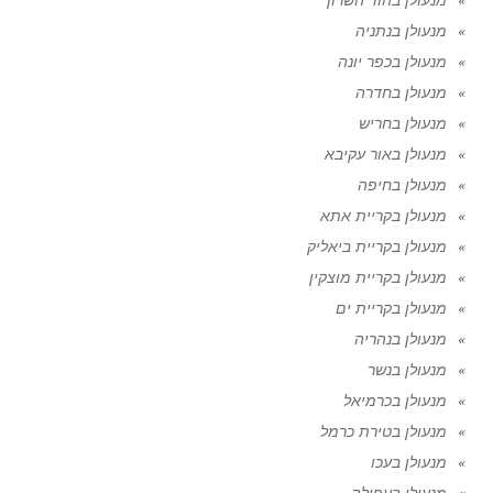
מנעולן בנתניה
מנעולן בכפר יונה
מנעולן בחדרה
מנעולן בחריש
מנעולן באור עקיבא
מנעולן בחיפה
מנעולן בקריית אתא
מנעולן בקריית ביאליק
מנעולן בקריית מוצקין
מנעולן בקריית ים
מנעולן בנהריה
מנעולן בנשר
מנעולן בכרמיאל
מנעולן בטירת כרמל
מנעולן בעכו
מנעולן בעפולה