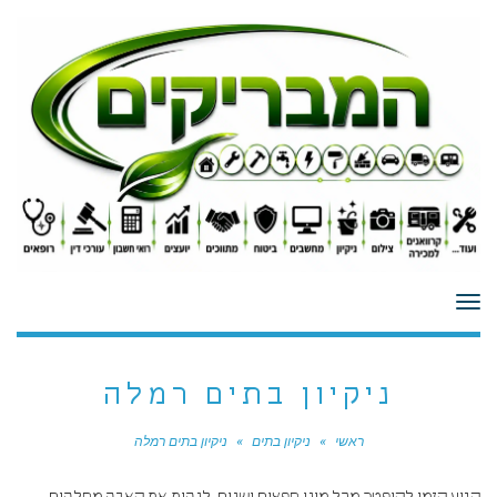
לתוכן
תפריט
ניקיון בתים רמלה
ראשי
»
ניקיון בתים
»
ניקיון בתים רמלה