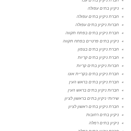
ניקיון בתים עפולה
חברת ניקיון בתים עפולה
חברות ניקיון בתים עפולה
חברת ניקיון בתים בפתח תקווה
ניקיון בתים פרטיים בפתח תקווה
חברת ניקיון בתים בצפון
חברת ניקיון בתים קריות
חברות ניקיון בתים קריות
חברת ניקיון בתים בקריית אונו
חברת ניקיון בתים בראש העין
חברות ניקיון בתים בראש העין
שירותי ניקיון בתים בראשון לציון
חברת ניקיון בתים ראשון לציון
ניקיון בתים רחובות
ניקיון בתים רמלה
חברת ניקיון בתים רמלה