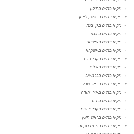
ניקיון בתים בחולון
ניקיון בתים בראשון לציון
ניקיון בתים בגן יבנה
ניקיון בתים ביבנה
ניקיון בתים באשדוד
ניקיון בתים באשקלון
ניקיון בתים בקרית גת
ניקיון בתים באילת
ניקיון בתים בכרמיאל
ניקיון בתים בבאר שבע
ניקיון בתים באור יהודה
ניקיון בתים ביהוד
ניקיון בתים בקריית אונו
ניקיון בתים בראש העין
ניקיון בתים בפתח תקווה
ניקיון בתים ברמת גן