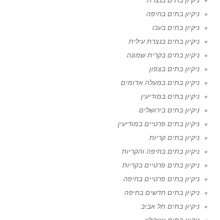
ניקיון בתים בחיפה
ניקיון בתים בעכו
ניקיון בתים בנצרת עילית
ניקיון בתים בקרית שמונה
ניקיון בתים בצפון
ניקיון בתים במעלה אדומים
ניקיון בתים במודיעין
ניקיון בתים בירושלים
ניקיון בתים פרטיים במודיעין
ניקיון בתים קריות
ניקיון בתים בחיפה והקריות
ניקיון בתים פרטיים בקריות
ניקיון בתים פרטיים בחיפה
ניקיון בתים חדשים בחיפה
ניקיון בתים תל אביב
ניקיון בתים אשקלון