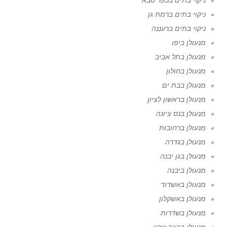
ניקוי בתים ברמת גן
ניקוי בתים ברעננה
מנעולן ביפו
מנעולן בתל אביב
מנעולן בחולון
מנעולן בבת ים
מנעולן בראשון לציון
מנעולן בנס ציונה
מנעולן ברחובות
מנעולן בגדרה
מנעולן בגן יבנה
מנעולן ביבנה
מנעולן באשדוד
מנעולן באשקלון
מנעולן בשדרות
מנעולן בבאר שבע