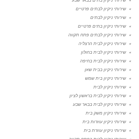
שירותי ניקיון לבתים פרטיים
שירותי ניקיון לבתים
שירותי ניקיון בתים פרטיים
שירותי ניקיון לבתים פתח תקווה
שירותי ניקיון לבית הרצליה
שירותי ניקיון לבית בחולון
שירותי ניקיון לבית בחיפה
שירותי ניקיון בבית שאן
שירותי ניקיון בית שמש
שירותי ניקיון לבית
שירותי ניקיון לבית בראשון לציון
שירותי ניקיון לבית בבאר שבע
שירותי ניקיון משק בית
שירותי ניקיון עוזרות בית
שירותי ניקיון עוזרת בית
שירותי ניקיון לבית בפתח תקווה