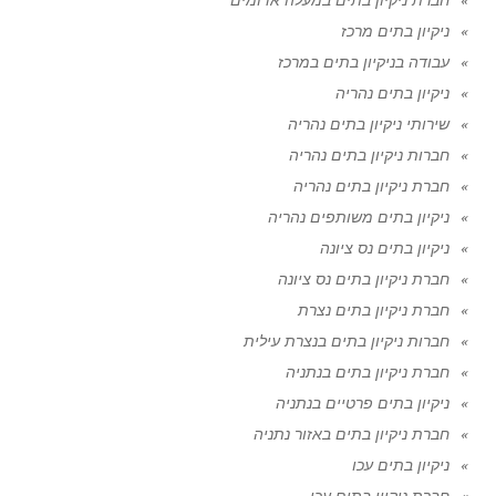
ניקיון בתים מרכז
עבודה בניקיון בתים במרכז
ניקיון בתים נהריה
שירותי ניקיון בתים נהריה
חברות ניקיון בתים נהריה
חברת ניקיון בתים נהריה
ניקיון בתים משותפים נהריה
ניקיון בתים נס ציונה
חברת ניקיון בתים נס ציונה
חברת ניקיון בתים נצרת
חברות ניקיון בתים בנצרת עילית
חברת ניקיון בתים בנתניה
ניקיון בתים פרטיים בנתניה
חברת ניקיון בתים באזור נתניה
ניקיון בתים עכו
חברת ניקיון בתים עכו