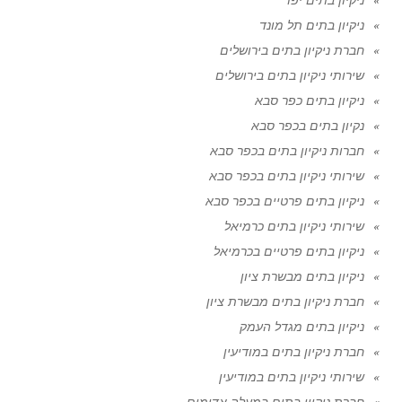
ניקיון בתים תל מונד
חברת ניקיון בתים בירושלים
שירותי ניקיון בתים בירושלים
ניקיון בתים כפר סבא
נקיון בתים בכפר סבא
חברות ניקיון בתים בכפר סבא
שירותי ניקיון בתים בכפר סבא
ניקיון בתים פרטיים בכפר סבא
שירותי ניקיון בתים כרמיאל
ניקיון בתים פרטיים בכרמיאל
ניקיון בתים מבשרת ציון
חברת ניקיון בתים מבשרת ציון
ניקיון בתים מגדל העמק
חברת ניקיון בתים במודיעין
שירותי ניקיון בתים במודיעין
חברת ניקיון בתים במעלה אדומים