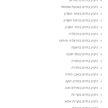
ניקיון בתים בגבעת שמואל
ניקיון בתים באזור השרון
ניקיון בתים ברמת השרון
ניקיון בתים בהוד השרון
ניקיון בתים בהרצליה
ניקיון בתים בהרצליה פיתוח
ניקיון בתים ברעננה
ניקיון בתים בכפר סבא
ניקיון בתים בנתניה
ניקיון בתים בחדרה
ניקיון בתים באבן יהודה
ניקיון בתים בזכרון יעקב
ניקיון בתים בפרדס חנה
ניקיון בתים בקריות
ניקיון בתים בקרית אתא
ניקיון בתים בנצרת