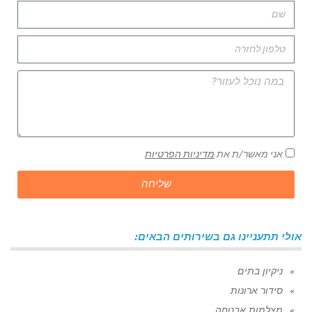
אני מאשר/ת את
מדיניות הפרטיות
שליחה
אולי תתעניינו גם בשירותים הבאים:
ניקיון בתים
סידור ארונות
מצלמות אבטחה