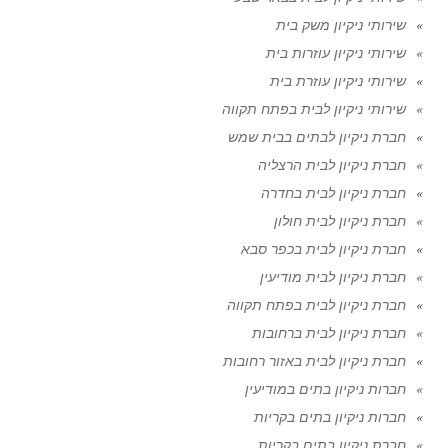
שירותי ניקיון משק בית
שירותי ניקיון עוזרות בית
שירותי ניקיון עוזרת בית
שירותי ניקיון לבית בפתח תקווה
חברת ניקיון לבתים בבית שמש
חברת ניקיון לבית הרצליה
חברת ניקיון לבית בחדרה
חברת ניקיון לבית חולון
חברת ניקיון לבית בכפר סבא
חברת ניקיון לבית מודיעין
חברת ניקיון לבית בפתח תקווה
חברת ניקיון לבית ברחובות
חברת ניקיון לבית באזור רחובות
חברות ניקיון בתים במודיעין
חברות ניקיון בתים בקריות
חברת ניקיון בתים בקריות