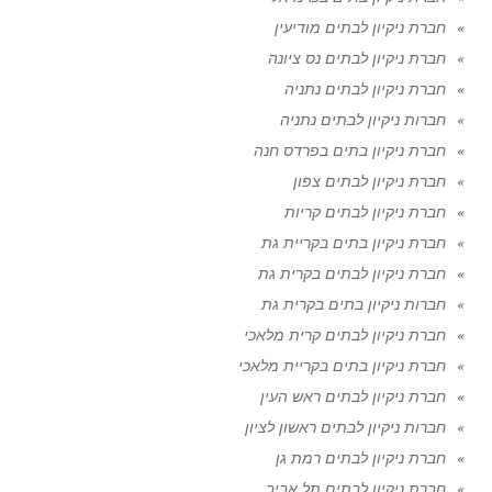
חברת ניקיון לבתים מודיעין
חברת ניקיון לבתים נס ציונה
חברת ניקיון לבתים נתניה
חברות ניקיון לבתים נתניה
חברת ניקיון בתים בפרדס חנה
חברת ניקיון לבתים צפון
חברת ניקיון לבתים קריות
חברת ניקיון בתים בקריית גת
חברת ניקיון לבתים בקרית גת
חברות ניקיון בתים בקרית גת
חברת ניקיון לבתים קרית מלאכי
חברת ניקיון בתים בקריית מלאכי
חברת ניקיון לבתים ראש העין
חברות ניקיון לבתים ראשון לציון
חברת ניקיון לבתים רמת גן
חברת ניקיון לבתים תל אביב