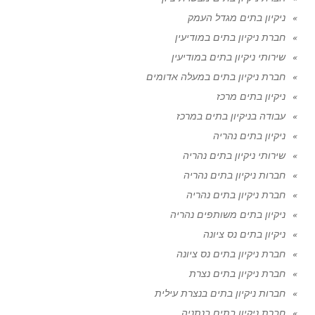
ניקיון בתים מגדל העמק
חברת ניקיון בתים במודיעין
שירותי ניקיון בתים במודיעין
חברת ניקיון בתים במעלה אדומים
ניקיון בתים מרכז
עבודה בניקיון בתים במרכז
ניקיון בתים נהריה
שירותי ניקיון בתים נהריה
חברות ניקיון בתים נהריה
חברת ניקיון בתים נהריה
ניקיון בתים משותפים נהריה
ניקיון בתים נס ציונה
חברת ניקיון בתים נס ציונה
חברת ניקיון בתים נצרת
חברות ניקיון בתים בנצרת עילית
חברת ניקיון בתים בנתניה