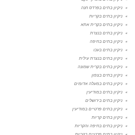
ניקיון בתים בפרדס חנה
ניקיון בתים בקריות
ניקיון בתים בקרית אתא
ניקיון בתים בנצרת
ניקיון בתים בחיפה
ניקיון בתים בעכו
ניקיון בתים בנצרת עילית
ניקיון בתים בקרית שמונה
ניקיון בתים בצפון
ניקיון בתים במעלה אדומים
ניקיון בתים במודיעין
ניקיון בתים בירושלים
ניקיון בתים פרטיים במודיעין
ניקיון בתים קריות
ניקיון בתים בחיפה והקריות
ניקיון בתים פרטיים בקריות