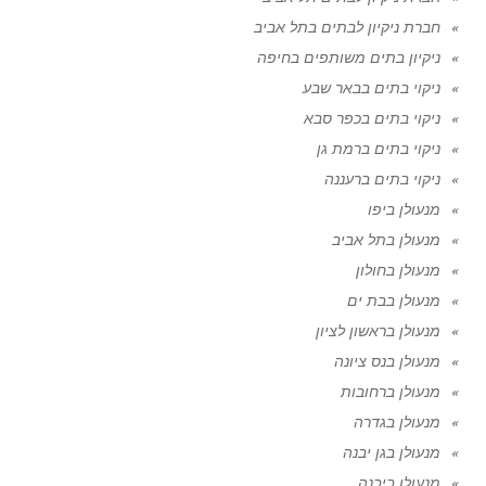
חברת ניקיון לבתים בתל אביב
ניקיון בתים משותפים בחיפה
ניקוי בתים בבאר שבע
ניקוי בתים בכפר סבא
ניקוי בתים ברמת גן
ניקוי בתים ברעננה
מנעולן ביפו
מנעולן בתל אביב
מנעולן בחולון
מנעולן בבת ים
מנעולן בראשון לציון
מנעולן בנס ציונה
מנעולן ברחובות
מנעולן בגדרה
מנעולן בגן יבנה
מנעולן ביבנה