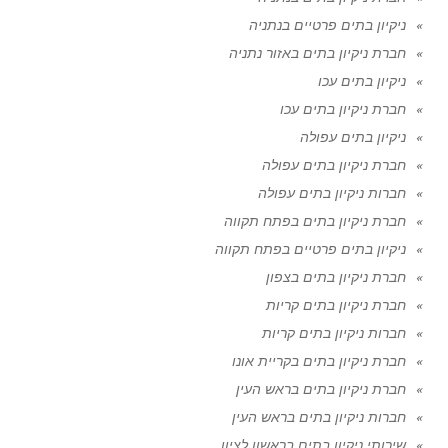
ניקיון בתים פרטיים בנתניה
חברת ניקיון בתים באזור נתניה
ניקיון בתים עכו
חברת ניקיון בתים עכו
ניקיון בתים עפולה
חברת ניקיון בתים עפולה
חברות ניקיון בתים עפולה
חברת ניקיון בתים בפתח תקווה
ניקיון בתים פרטיים בפתח תקווה
חברת ניקיון בתים בצפון
חברת ניקיון בתים קריות
חברות ניקיון בתים קריות
חברת ניקיון בתים בקריית אונו
חברת ניקיון בתים בראש העין
חברות ניקיון בתים בראש העין
שירותי ניקיון בתים בראשון לציון