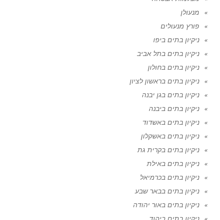
מנעולן
פורץ מנעולים
ניקיון בתים ביפו
ניקיון בתים בתל אביב
ניקיון בתים בחולון
ניקיון בתים בראשון לציון
ניקיון בתים בגן יבנה
ניקיון בתים ביבנה
ניקיון בתים באשדוד
ניקיון בתים באשקלון
ניקיון בתים בקרית גת
ניקיון בתים באילת
ניקיון בתים בכרמיאל
ניקיון בתים בבאר שבע
ניקיון בתים באור יהודה
ניקיון בתים ביהוד