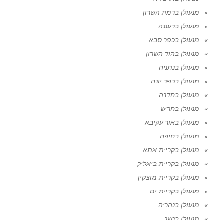
מנעולן ברמת השרון
מנעולן ברעננה
מנעולן בכפר סבא
מנעולן בהוד השרון
מנעולן בנתניה
מנעולן בכפר יונה
מנעולן בחדרה
מנעולן בחריש
מנעולן באור עקיבא
מנעולן בחיפה
מנעולן בקריית אתא
מנעולן בקריית ביאליק
מנעולן בקריית מוצקין
מנעולן בקריית ים
מנעולן בנהריה
מנעולן בנשר