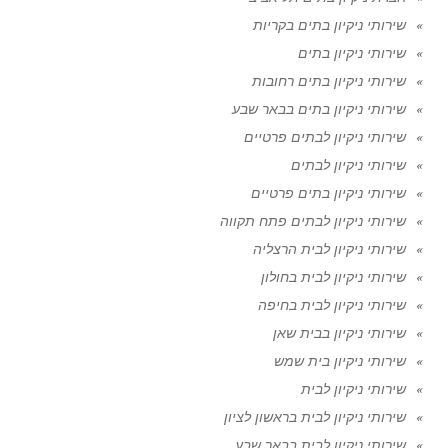
שירותי ניקיון בתים בקריות
שירותי ניקיון בתים
שירותי ניקיון בתים רחובות
שירותי ניקיון בתים בבאר שבע
שירותי ניקיון לבתים פרטיים
שירותי ניקיון לבתים
שירותי ניקיון בתים פרטיים
שירותי ניקיון לבתים פתח תקווה
שירותי ניקיון לבית הרצליה
שירותי ניקיון לבית בחולון
שירותי ניקיון לבית בחיפה
שירותי ניקיון בבית שאן
שירותי ניקיון בית שמש
שירותי ניקיון לבית
שירותי ניקיון לבית בראשון לציון
שירותי ניקיון לבית בבאר שבע