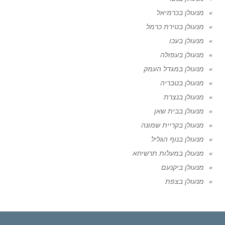
מנעולן בכרמיאל
מנעולן בטירת כרמל
מנעולן בעכו
מנעולן בעפולה
מנעולן במגדל העמק
מנעולן בטבריה
מנעולן בנצרת
מנעולן בבית שאן
מנעולן בקריית שמונה
מנעולן בנוף הגליל
מנעולן במעלות תרשיחא
מנעולן ביקנעם
מנעולן בצפת