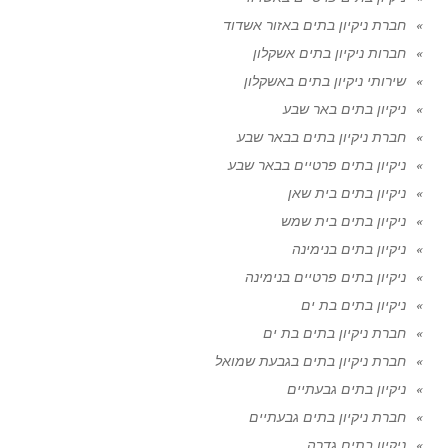
חברת ניקיון בתים באזור אשדוד
חברות ניקיון בתים אשקלון
שירותי ניקיון בתים באשקלון
ניקיון בתים באר שבע
חברת ניקיון בתים בבאר שבע
ניקיון בתים פרטיים בבאר שבע
ניקיון בתים בית שאן
ניקיון בתים בית שמש
ניקיון בתים בנימינה
ניקיון בתים פרטיים בנימינה
ניקיון בתים בת ים
חברת ניקיון בתים בת ים
חברת ניקיון בתים בגבעת שמואל
ניקיון בתים גבעתיים
חברת ניקיון בתים גבעתיים
ניקיון בתים גדרה