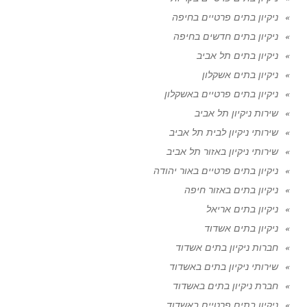
ניקיון בתים פרטיים בחיפה
ניקיון בתים חדשים בחיפה
ניקיון בתים תל אביב
ניקיון בתים אשקלון
ניקיון בתים פרטיים באשקלון
שירות ניקיון תל אביב
שירותי ניקיון לבית תל אביב
שירותי ניקיון באזור תל אביב
ניקיון בתים פרטיים באור יהודה
ניקיון בתים באזור חיפה
ניקיון בתים אריאל
ניקיון בתים אשדוד
חברות ניקיון בתים אשדוד
שירותי ניקיון בתים באשדוד
חברת ניקיון בתים באשדוד
ניקיון בתים פרטיים באשדוד