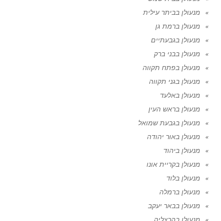
מנעולן בביתר עילית
מנעולן ברמת גן
מנעולן בגבעתיים
מנעולן בבני ברק
מנעולן בפתח תקווה
מנעולן בגני תקווה
מנעולן באלעד
מנעולן בראש העין
מנעולן בגבעת שמואל
מנעולן באור יהודה
מנעולן ביהוד
מנעולן בקריית אונו
מנעולן בלוד
מנעולן ברמלה
מנעולן בבאר יעקב
מנעולן בהרצליה