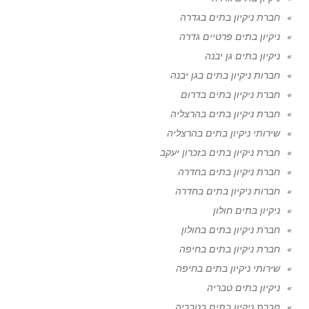
חברת ניקיון בתים בגדרה
ניקיון בתים פרטיים גדרה
ניקיון בתים גן יבנה
חברות ניקיון בתים בגן יבנה
חברת ניקיון בתים בדרום
חברת ניקיון בתים בהרצליה
שירותי ניקיון בתים בהרצליה
חברת ניקיון בתים בזכרון יעקב
חברת ניקיון בתים בחדרה
חברות ניקיון בתים בחדרה
ניקיון בתים חולון
חברת ניקיון בתים בחולון
חברת ניקיון בתים בחיפה
שירותי ניקיון בתים בחיפה
ניקיון בתים טבריה
חברת ניקיון בתים בטבריה