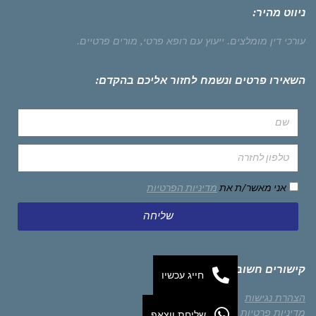
ניווט מהיר:
עורכי דין מומלצים.
ייעוץ עם רופא פרטי,
מורים פרטיים.
השאירו פרטים ונשמח לחזור אליכם בהקדם:
אני מאשר/ת את
מדיניות הפרטיות
שליחה
קישורים חשובים
חייג עכשיו
הצהרת נגישות
מדיניות פרטיות
שליחת ווצאפ