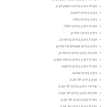
חברת ניקיון בתים ראשון לציון
ניקיון בתים רחובות
ניקיון בתים רמלה
חברת ניקיון בתים רמלה
ניקיון בתים רמת גן
חברת ניקיון בתים ברמת גן
ניקיון בתים משותפים רמת גן
חברות ניקיון בתים ברמת גן
חברת ניקיון בתים ברמת השרון
חברת ניקיון בתים ברעננה
ניקיון בתים שוהם
נקיון בתים תל אביב
שירותי ניקיון בתים תל אביב
חברות ניקיון בתים תל אביב
חברת נקיון בתים תל אביב
חברת ניקיון בתים תל אביב