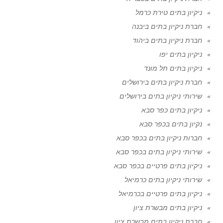
ניקיון בתים טירת כרמל
חברת ניקיון בתים ביבנה
חברת ניקיון בתים ביהוד
ניקיון בתים יפו
ניקיון בתים תל מונד
חברת ניקיון בתים בירושלים
שירותי ניקיון בתים בירושלים
ניקיון בתים כפר סבא
נקיון בתים בכפר סבא
חברות ניקיון בתים בכפר סבא
שירותי ניקיון בתים בכפר סבא
ניקיון בתים פרטיים בכפר סבא
שירותי ניקיון בתים כרמיאל
ניקיון בתים פרטיים בכרמיאל
ניקיון בתים מבשרת ציון
חברת ניקיון בתים מבשרת ציון