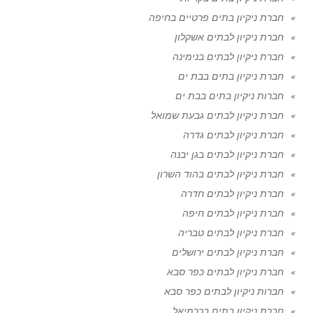
חברת ניקיון בתים פרטיים בחיפה
חברת ניקיון לבתים אשקלון
חברת ניקיון לבתים בנימינה
חברת ניקיון בתים בבת ים
חברות ניקיון בתים בבת ים
חברת ניקיון לבתים גבעת שמואל
חברת ניקיון לבתים גדרה
חברת ניקיון לבתים בגן יבנה
חברת ניקיון לבתים בהוד השרון
חברת ניקיון לבתים חדרה
חברת ניקיון לבתים חיפה
חברת ניקיון לבתים טבריה
חברת ניקיון לבתים ירושלים
חברת ניקיון לבתים כפר סבא
חברות ניקיון לבתים כפר סבא
חברת ניקיון בתים בכרמיאל