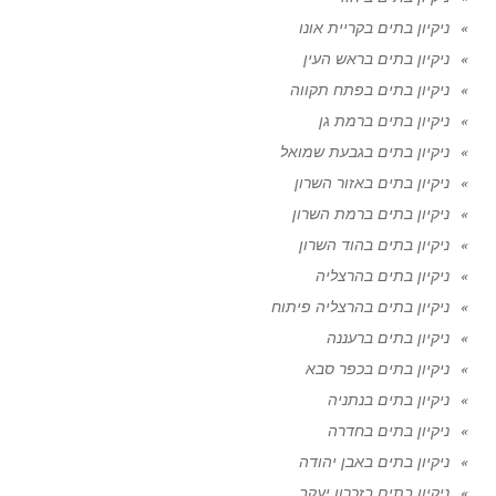
ניקיון בתים בקריית אונו
ניקיון בתים בראש העין
ניקיון בתים בפתח תקווה
ניקיון בתים ברמת גן
ניקיון בתים בגבעת שמואל
ניקיון בתים באזור השרון
ניקיון בתים ברמת השרון
ניקיון בתים בהוד השרון
ניקיון בתים בהרצליה
ניקיון בתים בהרצליה פיתוח
ניקיון בתים ברעננה
ניקיון בתים בכפר סבא
ניקיון בתים בנתניה
ניקיון בתים בחדרה
ניקיון בתים באבן יהודה
ניקיון בתים בזכרון יעקב