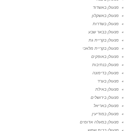
מנעולן באשדוד
מנעולן באשקלון
מנעולן בשדרות
מנעולן בבאר שבע
מנעולן בקריית גת
מנעולן בקריית מלאכי
מנעולן באופקים
מנעולן בנתיבות
מנעולן בדימונה
מנעולן בערד
מנעולן באילת
מנעולן בירושלים
מנעולן באריאל
מנעולן במודיעין
מנעולן במעלה אדומים
מנעולן בבית שמש