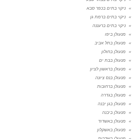
ניקוי בתים בכפר סבא
ניקוי בתים ברמת גן
ניקוי בתים ברעננה
מנעולן ביפו
מנעולן בתל אביב
מנעולן בחולון
מנעולן בבת ים
מנעולן בראשון לציון
מנעולן בנס ציונה
מנעולן ברחובות
מנעולן בגדרה
מנעולן בגן יבנה
מנעולן ביבנה
מנעולן באשדוד
מנעולן באשקלון
מנעולן בשדרות