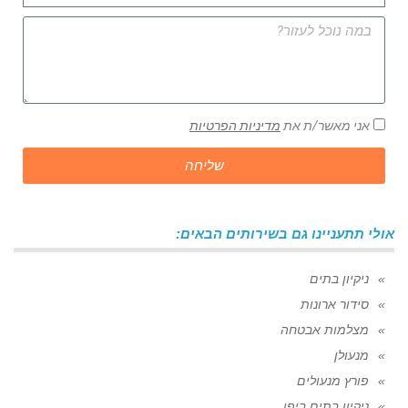
אני מאשר/ת את
מדיניות הפרטיות
שליחה
אולי תתעניינו גם בשירותים הבאים:
ניקיון בתים
סידור ארונות
מצלמות אבטחה
מנעולן
פורץ מנעולים
ניקיון בתים ביפו