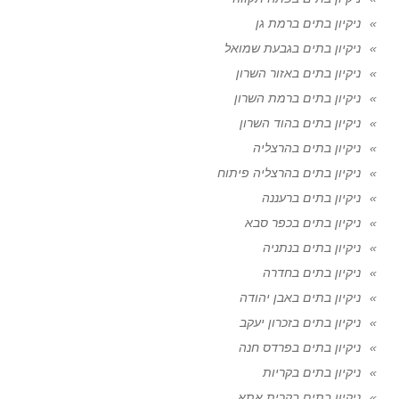
ניקיון בתים ברמת גן
ניקיון בתים בגבעת שמואל
ניקיון בתים באזור השרון
ניקיון בתים ברמת השרון
ניקיון בתים בהוד השרון
ניקיון בתים בהרצליה
ניקיון בתים בהרצליה פיתוח
ניקיון בתים ברעננה
ניקיון בתים בכפר סבא
ניקיון בתים בנתניה
ניקיון בתים בחדרה
ניקיון בתים באבן יהודה
ניקיון בתים בזכרון יעקב
ניקיון בתים בפרדס חנה
ניקיון בתים בקריות
ניקיון בתים בקרית אתא