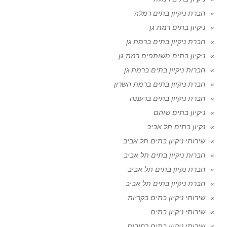
חברת ניקיון בתים רמלה
ניקיון בתים רמת גן
חברת ניקיון בתים ברמת גן
ניקיון בתים משותפים רמת גן
חברות ניקיון בתים ברמת גן
חברת ניקיון בתים ברמת השרון
חברת ניקיון בתים ברעננה
ניקיון בתים שוהם
נקיון בתים תל אביב
שירותי ניקיון בתים תל אביב
חברות ניקיון בתים תל אביב
חברת נקיון בתים תל אביב
חברת ניקיון בתים תל אביב
שירותי ניקיון בתים בקריות
שירותי ניקיון בתים
שירותי ניקיון בתים רחובות