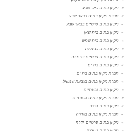
ניקיון בתים באר שבע
חברת ניקיון בתים בבאר שבע
ניקיון בתים פרטיים בבאר שבע
ניקיון בתים בית שאן
ניקיון בתים בית שמש
ניקיון בתים בנימינה
ניקיון בתים פרטיים בנימינה
ניקיון בתים בת ים
חברת ניקיון בתים בת ים
חברת ניקיון בתים בגבעת שמואל
ניקיון בתים גבעתיים
חברת ניקיון בתים גבעתיים
ניקיון בתים גדרה
חברת ניקיון בתים בגדרה
ניקיון בתים פרטיים גדרה
ניקיון בתים גן יבנה