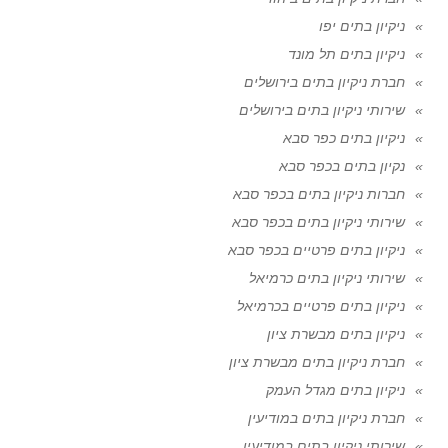
ניקיון בתים יפו
ניקיון בתים תל מונד
חברת ניקיון בתים בירושלים
שירותי ניקיון בתים בירושלים
ניקיון בתים כפר סבא
נקיון בתים בכפר סבא
חברות ניקיון בתים בכפר סבא
שירותי ניקיון בתים בכפר סבא
ניקיון בתים פרטיים בכפר סבא
שירותי ניקיון בתים כרמיאל
ניקיון בתים פרטיים בכרמיאל
ניקיון בתים מבשרת ציון
חברת ניקיון בתים מבשרת ציון
ניקיון בתים מגדל העמק
חברת ניקיון בתים במודיעין
שירותי ניקיון בתים במודיעין