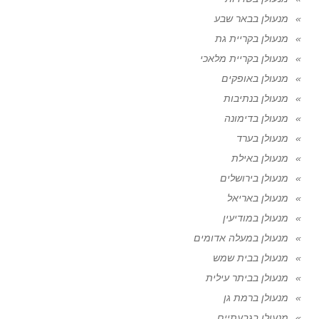
מנעולן בבאר שבע
מנעולן בקריית גת
מנעולן בקריית מלאכי
מנעולן באופקים
מנעולן בנתיבות
מנעולן בדימונה
מנעולן בערד
מנעולן באילת
מנעולן בירושלים
מנעולן באריאל
מנעולן במודיעין
מנעולן במעלה אדומים
מנעולן בבית שמש
מנעולן בביתר עילית
מנעולן ברמת גן
מנעולן בגבעתיים