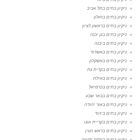
ניקיון בתים בתל אביב
ניקיון בתים בחולון
ניקיון בתים בראשון לציון
ניקיון בתים בגן יבנה
ניקיון בתים ביבנה
ניקיון בתים באשדוד
ניקיון בתים באשקלון
ניקיון בתים בקרית גת
ניקיון בתים באילת
ניקיון בתים בכרמיאל
ניקיון בתים בבאר שבע
ניקיון בתים באור יהודה
ניקיון בתים ביהוד
ניקיון בתים בקריית אונו
ניקיון בתים בראש העין
ניקיון בתים בפתח תקווה