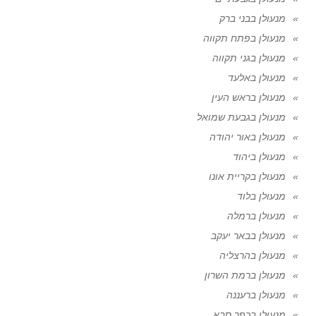
מנעולן בבני ברק
מנעולן בפתח תקווה
מנעולן בגני תקווה
מנעולן באלעד
מנעולן בראש העין
מנעולן בגבעת שמואל
מנעולן באור יהודה
מנעולן ביהוד
מנעולן בקריית אונו
מנעולן בלוד
מנעולן ברמלה
מנעולן בבאר יעקב
מנעולן בהרצליה
מנעולן ברמת השרון
מנעולן ברעננה
מנעולן בכפר סבא