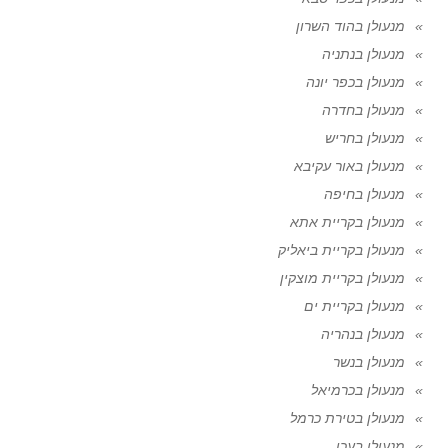
מנעולן בהוד השרון
מנעולן בנתניה
מנעולן בכפר יונה
מנעולן בחדרה
מנעולן בחריש
מנעולן באור עקיבא
מנעולן בחיפה
מנעולן בקריית אתא
מנעולן בקריית ביאליק
מנעולן בקריית מוצקין
מנעולן בקריית ים
מנעולן בנהריה
מנעולן בנשר
מנעולן בכרמיאל
מנעולן בטירת כרמל
מנעולן בעכו