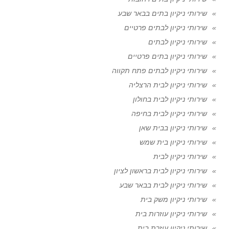
שירותי ניקיון בתים בבאר שבע
שירותי ניקיון לבתים פרטיים
שירותי ניקיון לבתים
שירותי ניקיון בתים פרטיים
שירותי ניקיון לבתים פתח תקווה
שירותי ניקיון לבית הרצליה
שירותי ניקיון לבית בחולון
שירותי ניקיון לבית בחיפה
שירותי ניקיון בבית שאן
שירותי ניקיון בית שמש
שירותי ניקיון לבית
שירותי ניקיון לבית בראשון לציון
שירותי ניקיון לבית בבאר שבע
שירותי ניקיון משק בית
שירותי ניקיון עוזרות בית
שירותי ניקיון עוזרת בית