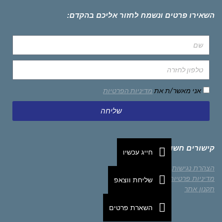
השאירו פרטים ונשמח לחזור אליכם בהקדם:
אני מאשר/ת את
מדיניות הפרטיות
שליחה
קישורים חשובים
חייג עכשיו
הצהרת נגישות
מדיניות פרטיות
שליחת ווצאפ
תקנון אתר
השארת פרטים