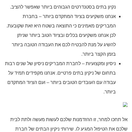
נקיון בתים בסטנדרטים הגבוהים ביותר שאפשר להציב.
אנחנו משקיעים בציוד המתקדם ביותר – בחברת
המבריקים מאמינים כי התוצאה בשטח היא זאת שקובעת.
לכן אנחנו משקיעים בכלים ובציוד הטוב ביותר שניתן
להשיג על מנת להבטיח לכם את העבודה הטובה ביותר
בזמן הקצר ביותר.
ניסיון ומקצועיות – לחברת המבריקים ניסיון של שנים רבות
בתחום של ניקיון בתים פרטיים. אנחנו מקפידים תמיד על
עבודה עם העובדים הטובים ביותר – ועם הציוד המתקדם
ביותר.
אל תחכו למחר, זו ההזדמנות שלכם לעשות מעשה ולתת לבית
שלכם את הטיפול המגיע לו. שירותי ניקיון הבתים של חברת