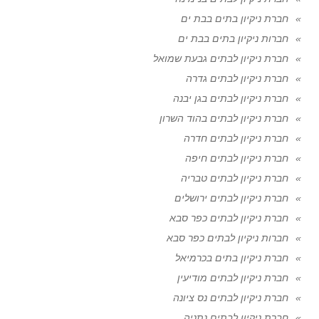
חברת ניקיון בתים בבת ים
חברות ניקיון בתים בבת ים
חברת ניקיון לבתים גבעת שמואל
חברת ניקיון לבתים גדרה
חברת ניקיון לבתים בגן יבנה
חברת ניקיון לבתים בהוד השרון
חברת ניקיון לבתים חדרה
חברת ניקיון לבתים חיפה
חברת ניקיון לבתים טבריה
חברת ניקיון לבתים ירושלים
חברת ניקיון לבתים כפר סבא
חברות ניקיון לבתים כפר סבא
חברת ניקיון בתים בכרמיאל
חברת ניקיון לבתים מודיעין
חברת ניקיון לבתים נס ציונה
חברת ניקיון לבתים נתניה