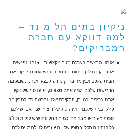
ניקיון בתים תל מונד –
למה דווקא עם חברת
המבריקים?
אנחנו מבצעים הערכת מצב מקצועית – אנחנו נפגשים
אתכם קודם לכן – צוות ההנהלה ייפגש אתכם, יסקור את
הבית שלכם ויבין מה בדיוק נדרש לבצע. אנחנו נשמע מה
הדרישות שלכם, למה אתם מצפים, ואיזה סוג של ניקיון
אתם צריכים. כמו כן, הסקירה שלנו נדרשת כדי להבין מה
כולל הבית שלכם – איזה סוג של ריצוף יש, האם יש לכם
ספות מעור או מבד מהי כמות החלונות שיש לנקות וכיו"ב.
כל הנתונים הללו בסופו של יום עוזרים לנו להבטיח לכם