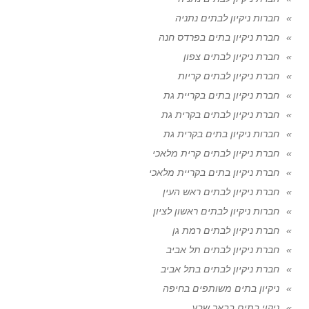
חברות ניקיון לבתים נתניה
חברת ניקיון בתים בפרדס חנה
חברת ניקיון לבתים צפון
חברת ניקיון לבתים קריות
חברת ניקיון בתים בקריית גת
חברת ניקיון לבתים בקרית גת
חברות ניקיון בתים בקרית גת
חברת ניקיון לבתים קרית מלאכי
חברת ניקיון בתים בקריית מלאכי
חברת ניקיון לבתים ראש העין
חברות ניקיון לבתים ראשון לציון
חברת ניקיון לבתים רמת גן
חברת ניקיון לבתים תל אביב
חברת ניקיון לבתים בתל אביב
ניקיון בתים משותפים בחיפה
ניקוי בתים בבאר שבע