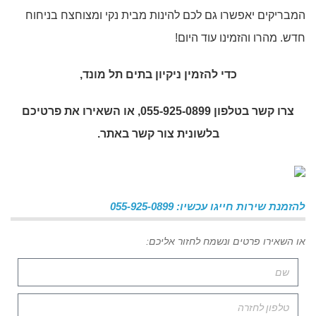
המבריקים יאפשרו גם לכם להינות מבית נקי ומצוחצח בניחוח
חדש. מהרו והזמינו עוד היום!
כדי להזמין
ניקיון בתים תל מונד
,
צרו קשר בטלפון 055-925-0899, או השאירו את פרטיכם
בלשונית צור קשר באתר.
להזמנת שירות חייגו עכשיו: 055-925-0899
או השאירו פרטים ונשמח לחזור אליכם: