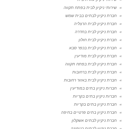
שירותי ניקיון לבית בפתח תקווה
חברת ניקיון לבתים בבית שמש
חברת ניקיון לבית הרצליה
חברת ניקיון לבית בחדרה
חברת ניקיון לבית חולון
חברת ניקיון לבית בכפר סבא
חברת ניקיון לבית מודיעין
חברת ניקיון לבית בפתח תקווה
חברת ניקיון לבית ברחובות
חברת ניקיון לבית באזור רחובות
חברות ניקיון בתים במודיעין
חברות ניקיון בתים בקריות
חברת ניקיון בתים בקריות
חברת ניקיון בתים פרטיים בחיפה
חברת ניקיון לבתים אשקלון
חברת ניקיון לבתים בנימינה