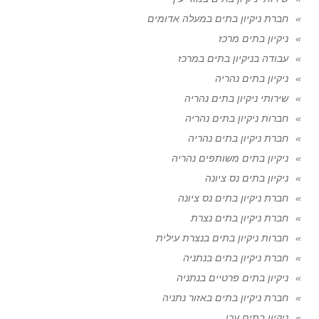
חברת ניקיון בתים במעלה אדומים
ניקיון בתים מרכז
עבודה בניקיון בתים במרכז
ניקיון בתים נהריה
שירותי ניקיון בתים נהריה
חברות ניקיון בתים נהריה
חברת ניקיון בתים נהריה
ניקיון בתים משותפים נהריה
ניקיון בתים נס ציונה
חברת ניקיון בתים נס ציונה
חברת ניקיון בתים נצרת
חברות ניקיון בתים בנצרת עילית
חברת ניקיון בתים בנתניה
ניקיון בתים פרטיים בנתניה
חברת ניקיון בתים באזור נתניה
ניקיון בתים עכו