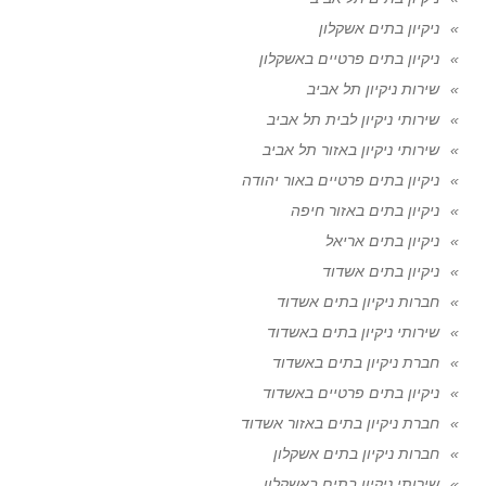
ניקיון בתים אשקלון
ניקיון בתים פרטיים באשקלון
שירות ניקיון תל אביב
שירותי ניקיון לבית תל אביב
שירותי ניקיון באזור תל אביב
ניקיון בתים פרטיים באור יהודה
ניקיון בתים באזור חיפה
ניקיון בתים אריאל
ניקיון בתים אשדוד
חברות ניקיון בתים אשדוד
שירותי ניקיון בתים באשדוד
חברת ניקיון בתים באשדוד
ניקיון בתים פרטיים באשדוד
חברת ניקיון בתים באזור אשדוד
חברות ניקיון בתים אשקלון
שירותי ניקיון בתים באשקלון