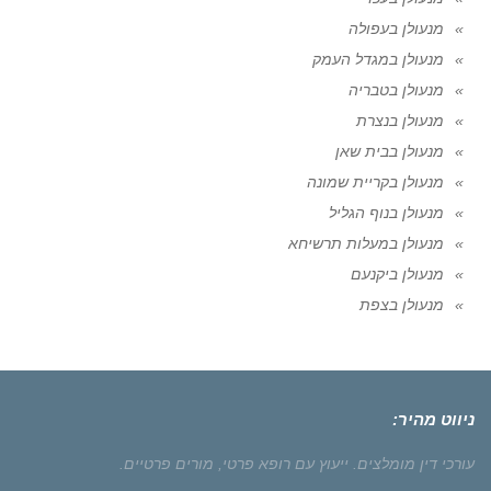
מנעולן בעפולה
מנעולן במגדל העמק
מנעולן בטבריה
מנעולן בנצרת
מנעולן בבית שאן
מנעולן בקריית שמונה
מנעולן בנוף הגליל
מנעולן במעלות תרשיחא
מנעולן ביקנעם
מנעולן בצפת
ניווט מהיר:
עורכי דין מומלצים.
ייעוץ עם רופא פרטי,
מורים פרטיים.