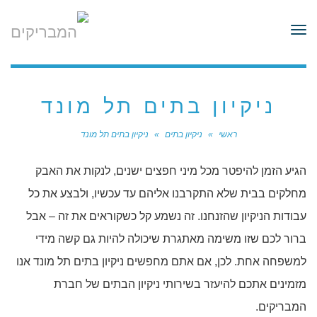
לתוכן
תפריט
ניקיון בתים תל מונד
ראשי
»
ניקיון בתים
»
ניקיון בתים תל מונד
הגיע הזמן להיפטר מכל מיני חפצים ישנים, לנקות את האבק
מחלקים בבית שלא התקרבנו אליהם עד עכשיו, ולבצע את כל
עבודות הניקיון שהזנחנו. זה נשמע קל כשקוראים את זה – אבל
ברור לכם שזו משימה מאתגרת שיכולה להיות גם קשה מידי
למשפחה אחת. לכן, אם אתם מחפשים ניקיון בתים תל מונד אנו
מזמינים אתכם להיעזר בשירותי ניקיון הבתים של חברת
המבריקים.