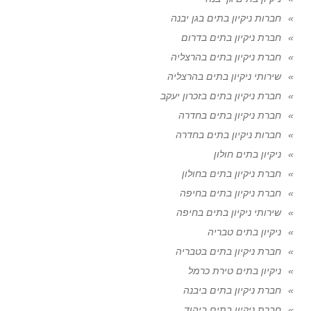
חברות ניקיון בתים בגן יבנה
חברת ניקיון בתים בדרום
חברת ניקיון בתים בהרצליה
שירותי ניקיון בתים בהרצליה
חברת ניקיון בתים בזכרון יעקב
חברת ניקיון בתים בחדרה
חברות ניקיון בתים בחדרה
ניקיון בתים חולון
חברת ניקיון בתים בחולון
חברת ניקיון בתים בחיפה
שירותי ניקיון בתים בחיפה
ניקיון בתים טבריה
חברת ניקיון בתים בטבריה
ניקיון בתים טירת כרמל
חברת ניקיון בתים ביבנה
חברת ניקיון בתים ביהוד