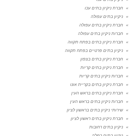
חברת ניקיון בתים עכו
ניקיון בתים עפולה
חברת ניקיון בתים עפולה
חברות ניקיון בתים עפולה
חברת ניקיון בתים בפתח תקווה
ניקיון בתים פרטיים בפתח תקווה
חברת ניקיון בתים בצפון
חברת ניקיון בתים קריות
חברות ניקיון בתים קריות
חברת ניקיון בתים בקריית אונו
חברת ניקיון בתים בראש העין
חברות ניקיון בתים בראש העין
שירותי ניקיון בתים בראשון לציון
חברת ניקיון בתים ראשון לציון
ניקיון בתים רחובות
ניקיון בתים רמלה