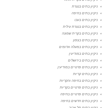
ניקיון בתים בנצרת
ניקיון בתים בחיפה
ניקיון בתים בעכו
ניקיון בתים בנצרת עילית
ניקיון בתים בקרית שמונה
ניקיון בתים בצפון
ניקיון בתים במעלה אדומים
ניקיון בתים במודיעין
ניקיון בתים בירושלים
ניקיון בתים פרטיים במודיעין
ניקיון בתים קריות
ניקיון בתים בחיפה והקריות
ניקיון בתים פרטיים בקריות
ניקיון בתים פרטיים בחיפה
ניקיון בתים חדשים בחיפה
ניקיון בתים תל אביב