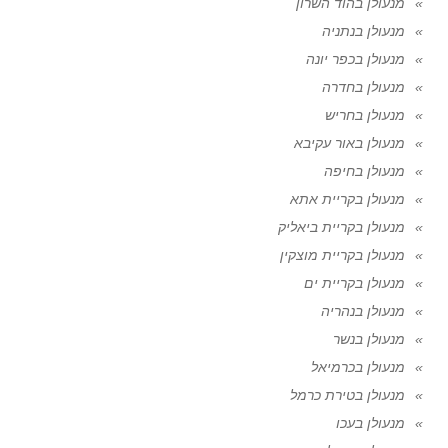
מנעולן בהוד השרון
מנעולן בנתניה
מנעולן בכפר יונה
מנעולן בחדרה
מנעולן בחריש
מנעולן באור עקיבא
מנעולן בחיפה
מנעולן בקריית אתא
מנעולן בקריית ביאליק
מנעולן בקריית מוצקין
מנעולן בקריית ים
מנעולן בנהריה
מנעולן בנשר
מנעולן בכרמיאל
מנעולן בטירת כרמל
מנעולן בעכו