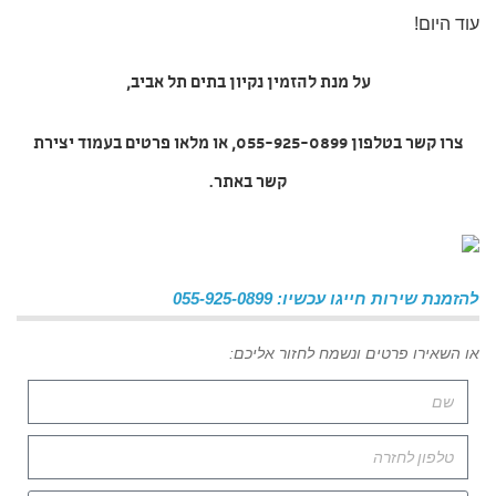
עוד היום!
על מנת להזמין
נקיון בתים תל אביב
,
צרו קשר בטלפון 055-925-0899, או מלאו פרטים בעמוד יצירת
קשר באתר.
להזמנת שירות חייגו עכשיו: 055-925-0899
או השאירו פרטים ונשמח לחזור אליכם: