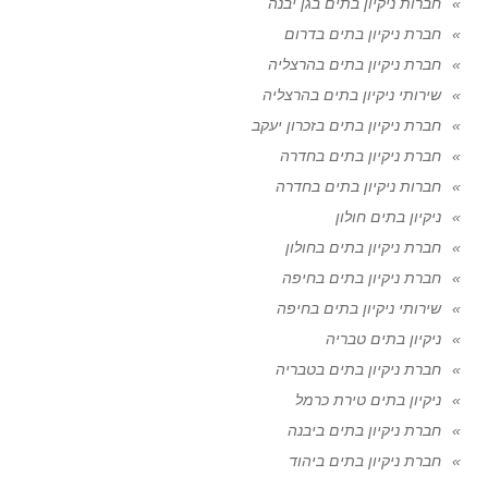
חברות ניקיון בתים בגן יבנה
חברת ניקיון בתים בדרום
חברת ניקיון בתים בהרצליה
שירותי ניקיון בתים בהרצליה
חברת ניקיון בתים בזכרון יעקב
חברת ניקיון בתים בחדרה
חברות ניקיון בתים בחדרה
ניקיון בתים חולון
חברת ניקיון בתים בחולון
חברת ניקיון בתים בחיפה
שירותי ניקיון בתים בחיפה
ניקיון בתים טבריה
חברת ניקיון בתים בטבריה
ניקיון בתים טירת כרמל
חברת ניקיון בתים ביבנה
חברת ניקיון בתים ביהוד