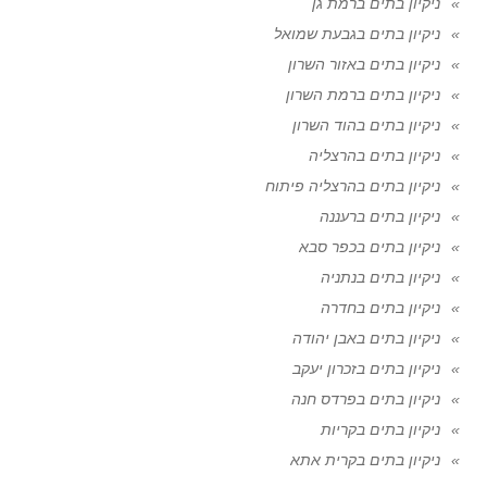
ניקיון בתים ברמת גן
ניקיון בתים בגבעת שמואל
ניקיון בתים באזור השרון
ניקיון בתים ברמת השרון
ניקיון בתים בהוד השרון
ניקיון בתים בהרצליה
ניקיון בתים בהרצליה פיתוח
ניקיון בתים ברעננה
ניקיון בתים בכפר סבא
ניקיון בתים בנתניה
ניקיון בתים בחדרה
ניקיון בתים באבן יהודה
ניקיון בתים בזכרון יעקב
ניקיון בתים בפרדס חנה
ניקיון בתים בקריות
ניקיון בתים בקרית אתא