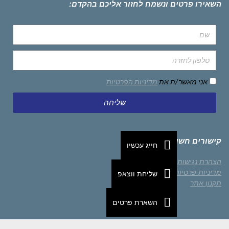
השאירו פרטים ונשמח לחזור אליכם בהקדם:
אני מאשר/ת את
מדיניות הפרטיות
שליחה
קישורים חשובים
חייג עכשיו
הצהרת נגישות
מדיניות פרטיות
שליחת ווצאפ
תקנון אתר
השארת פרטים