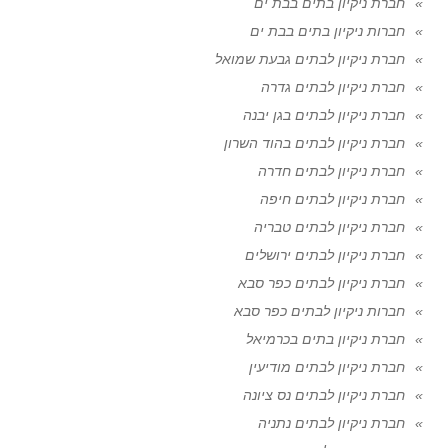
חברת ניקיון בתים בבת ים
חברות ניקיון בתים בבת ים
חברת ניקיון לבתים גבעת שמואל
חברת ניקיון לבתים גדרה
חברת ניקיון לבתים בגן יבנה
חברת ניקיון לבתים בהוד השרון
חברת ניקיון לבתים חדרה
חברת ניקיון לבתים חיפה
חברת ניקיון לבתים טבריה
חברת ניקיון לבתים ירושלים
חברת ניקיון לבתים כפר סבא
חברות ניקיון לבתים כפר סבא
חברת ניקיון בתים בכרמיאל
חברת ניקיון לבתים מודיעין
חברת ניקיון לבתים נס ציונה
חברת ניקיון לבתים נתניה