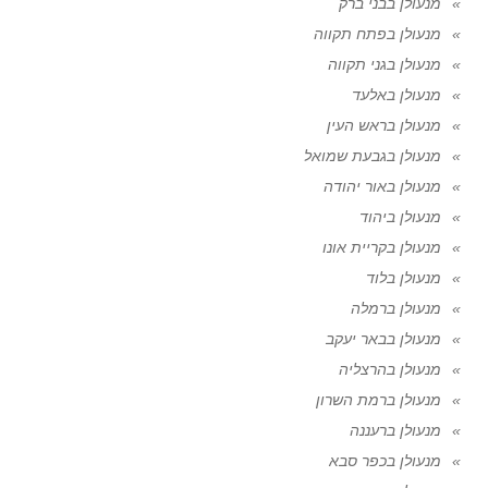
מנעולן בבני ברק
מנעולן בפתח תקווה
מנעולן בגני תקווה
מנעולן באלעד
מנעולן בראש העין
מנעולן בגבעת שמואל
מנעולן באור יהודה
מנעולן ביהוד
מנעולן בקריית אונו
מנעולן בלוד
מנעולן ברמלה
מנעולן בבאר יעקב
מנעולן בהרצליה
מנעולן ברמת השרון
מנעולן ברעננה
מנעולן בכפר סבא