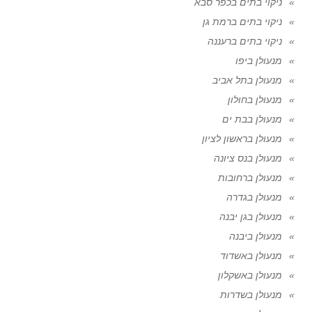
ניקוי בתים בכפר סבא
ניקוי בתים ברמת גן
ניקוי בתים ברעננה
מנעולן ביפו
מנעולן בתל אביב
מנעולן בחולון
מנעולן בבת ים
מנעולן בראשון לציון
מנעולן בנס ציונה
מנעולן ברחובות
מנעולן בגדרה
מנעולן בגן יבנה
מנעולן ביבנה
מנעולן באשדוד
מנעולן באשקלון
מנעולן בשדרות