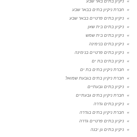
ניקיון בתים באר שבע
חברת ניקיון בתים בבאר שבע
ניקיון בתים פרטיים בבאר שבע
ניקיון בתים בית שאן
ניקיון בתים בית שמש
ניקיון בתים בנימינה
ניקיון בתים פרטיים בנימינה
ניקיון בתים בת ים
חברת ניקיון בתים בת ים
חברת ניקיון בתים בגבעת שמואל
ניקיון בתים גבעתיים
חברת ניקיון בתים גבעתיים
ניקיון בתים גדרה
חברת ניקיון בתים בגדרה
ניקיון בתים פרטיים גדרה
ניקיון בתים גן יבנה