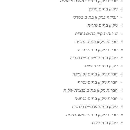
חברת ניקיון בתים במעלה אדומים
ניקיון בתים מרכז
עבודה בניקיון בתים במרכז
ניקיון בתים נהריה
שירותי ניקיון בתים נהריה
חברות ניקיון בתים נהריה
חברת ניקיון בתים נהריה
ניקיון בתים משותפים נהריה
ניקיון בתים נס ציונה
חברת ניקיון בתים נס ציונה
חברת ניקיון בתים נצרת
חברות ניקיון בתים בנצרת עילית
חברת ניקיון בתים בנתניה
ניקיון בתים פרטיים בנתניה
חברת ניקיון בתים באזור נתניה
ניקיון בתים עכו