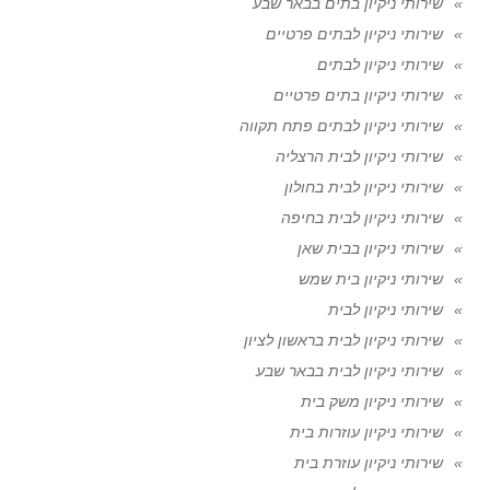
שירותי ניקיון בתים בבאר שבע
שירותי ניקיון לבתים פרטיים
שירותי ניקיון לבתים
שירותי ניקיון בתים פרטיים
שירותי ניקיון לבתים פתח תקווה
שירותי ניקיון לבית הרצליה
שירותי ניקיון לבית בחולון
שירותי ניקיון לבית בחיפה
שירותי ניקיון בבית שאן
שירותי ניקיון בית שמש
שירותי ניקיון לבית
שירותי ניקיון לבית בראשון לציון
שירותי ניקיון לבית בבאר שבע
שירותי ניקיון משק בית
שירותי ניקיון עוזרות בית
שירותי ניקיון עוזרת בית