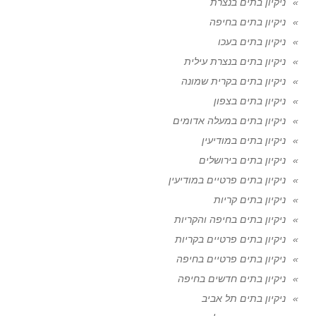
ניקיון בתים בנצרת
ניקיון בתים בחיפה
ניקיון בתים בעכו
ניקיון בתים בנצרת עילית
ניקיון בתים בקרית שמונה
ניקיון בתים בצפון
ניקיון בתים במעלה אדומים
ניקיון בתים במודיעין
ניקיון בתים בירושלים
ניקיון בתים פרטיים במודיעין
ניקיון בתים קריות
ניקיון בתים בחיפה והקריות
ניקיון בתים פרטיים בקריות
ניקיון בתים פרטיים בחיפה
ניקיון בתים חדשים בחיפה
ניקיון בתים תל אביב