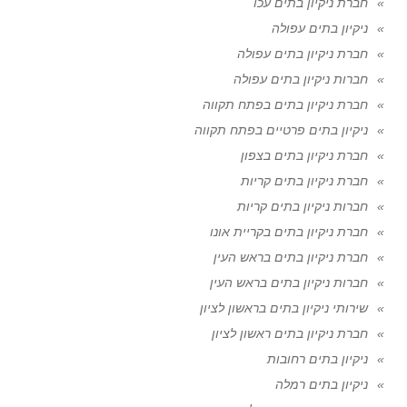
חברת ניקיון בתים עכו
ניקיון בתים עפולה
חברת ניקיון בתים עפולה
חברות ניקיון בתים עפולה
חברת ניקיון בתים בפתח תקווה
ניקיון בתים פרטיים בפתח תקווה
חברת ניקיון בתים בצפון
חברת ניקיון בתים קריות
חברות ניקיון בתים קריות
חברת ניקיון בתים בקריית אונו
חברת ניקיון בתים בראש העין
חברות ניקיון בתים בראש העין
שירותי ניקיון בתים בראשון לציון
חברת ניקיון בתים ראשון לציון
ניקיון בתים רחובות
ניקיון בתים רמלה