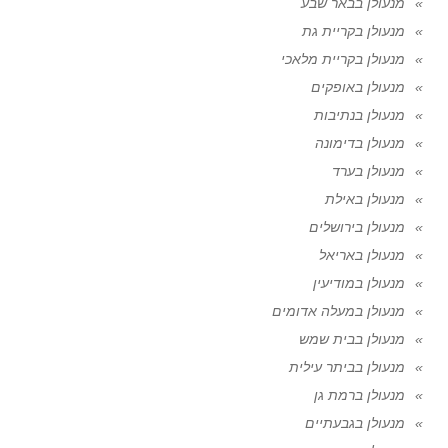
מנעולן בבאר שבע
מנעולן בקריית גת
מנעולן בקריית מלאכי
מנעולן באופקים
מנעולן בנתיבות
מנעולן בדימונה
מנעולן בערד
מנעולן באילת
מנעולן בירושלים
מנעולן באריאל
מנעולן במודיעין
מנעולן במעלה אדומים
מנעולן בבית שמש
מנעולן בביתר עילית
מנעולן ברמת גן
מנעולן בגבעתיים