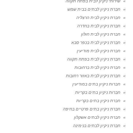
שירותי ניקיון לבית בפתח תקווה
חברת ניקיון לבתים בבית שמש
חברת ניקיון לבית הרצליה
חברת ניקיון לבית בחדרה
חברת ניקיון לבית חולון
חברת ניקיון לבית בכפר סבא
חברת ניקיון לבית מודיעין
חברת ניקיון לבית בפתח תקווה
חברת ניקיון לבית ברחובות
חברת ניקיון לבית באזור רחובות
חברות ניקיון בתים במודיעין
חברות ניקיון בתים בקריות
חברת ניקיון בתים בקריות
חברת ניקיון בתים פרטיים בחיפה
חברת ניקיון לבתים אשקלון
חברת ניקיון לבתים בנימינה