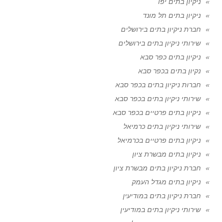
ניקיון בתים יפו
ניקיון בתים תל מונד
חברת ניקיון בתים בירושלים
שירותי ניקיון בתים בירושלים
ניקיון בתים כפר סבא
נקיון בתים בכפר סבא
חברות ניקיון בתים בכפר סבא
שירותי ניקיון בתים בכפר סבא
ניקיון בתים פרטיים בכפר סבא
שירותי ניקיון בתים כרמיאל
ניקיון בתים פרטיים בכרמיאל
ניקיון בתים מבשרת ציון
חברת ניקיון בתים מבשרת ציון
ניקיון בתים מגדל העמק
חברת ניקיון בתים במודיעין
שירותי ניקיון בתים במודיעין