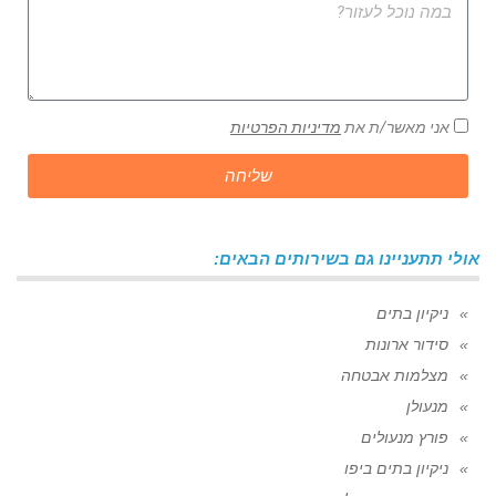
אני מאשר/ת את
מדיניות הפרטיות
שליחה
אולי תתעניינו גם בשירותים הבאים:
ניקיון בתים
סידור ארונות
מצלמות אבטחה
מנעולן
פורץ מנעולים
ניקיון בתים ביפו