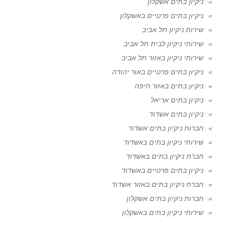
ניקיון בתים אשקלון
ניקיון בתים פרטיים באשקלון
שירות ניקיון תל אביב
שירותי ניקיון לבית תל אביב
שירותי ניקיון באזור תל אביב
ניקיון בתים פרטיים באור יהודה
ניקיון בתים באזור חיפה
ניקיון בתים אריאל
ניקיון בתים אשדוד
חברות ניקיון בתים אשדוד
שירותי ניקיון בתים באשדוד
חברת ניקיון בתים באשדוד
ניקיון בתים פרטיים באשדוד
חברת ניקיון בתים באזור אשדוד
חברות ניקיון בתים אשקלון
שירותי ניקיון בתים באשקלון