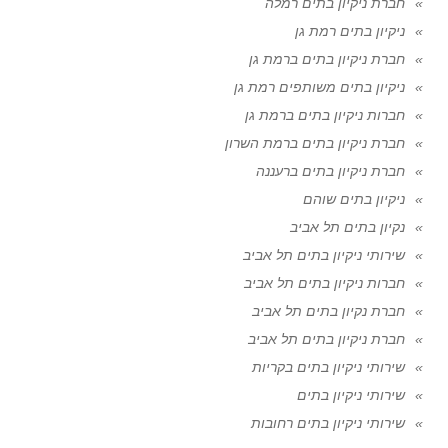
חברת ניקיון בתים רמלה
ניקיון בתים רמת גן
חברת ניקיון בתים ברמת גן
ניקיון בתים משותפים רמת גן
חברות ניקיון בתים ברמת גן
חברת ניקיון בתים ברמת השרון
חברת ניקיון בתים ברעננה
ניקיון בתים שוהם
נקיון בתים תל אביב
שירותי ניקיון בתים תל אביב
חברות ניקיון בתים תל אביב
חברת נקיון בתים תל אביב
חברת ניקיון בתים תל אביב
שירותי ניקיון בתים בקריות
שירותי ניקיון בתים
שירותי ניקיון בתים רחובות