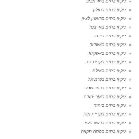
ניקיון בתים בתל אביב
ניקיון בתים בחולון
ניקיון בתים בראשון לציון
ניקיון בתים בגן יבנה
ניקיון בתים ביבנה
ניקיון בתים באשדוד
ניקיון בתים באשקלון
ניקיון בתים בקרית גת
ניקיון בתים באילת
ניקיון בתים בכרמיאל
ניקיון בתים בבאר שבע
ניקיון בתים באור יהודה
ניקיון בתים ביהוד
ניקיון בתים בקריית אונו
ניקיון בתים בראש העין
ניקיון בתים בפתח תקווה