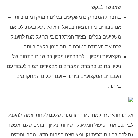
שאפשר לבקש.
בחברת המבריקים משקיעים בכלים המתקדמים ביותר –
אנו סבורים כי התוצאה בפועל היא זאת שקובעת. לכן אנו
משקיעים בכלים ובציוד המתקדם ביותר על מנת להעניק
לכם את העבודה הטובה ביותר בזמן הקצר ביותר.
מקצועיות וניסיון – לחברתינו ניסיון רב שנים בתחום של
ניקיון בתים. בחברת המבריקים מקפידים תמיד לעבוד עם
העובדים המקצועיים ביותר – ועם הכלים המתקדמים
ביותר.
אל תדחו את זה למחר, זו ההזדמנות שלכם לקחת יוזמה ולהעניק
לביתכם את הטיפול המגיע לו. שירותי ניקיון הבתים שלנו יאפשרו
גם לכם להינות מבית נקי ומצוחצח בניחוח חדש. מהרו והזמינו