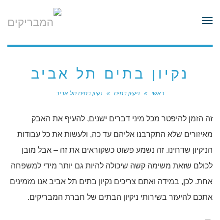
לתוכן
תפריט
נקיון בתים תל אביב
ראשי
»
ניקיון בתים
»
נקיון בתים תל אביב
זה הזמן להיפטר מכל מיני דברים ישנים, להעיף את האבק
מאיזורים שלא התקרבנו אליהם עד כה, ולעשות את כל עבודות
הניקיון שדחינו. זה נשמע פשוט כשקוראים את זה – אבל מובן
לכולם שזאת משימה קשה שיכולה להיות גם יותר מידי למשפחה
אחת. לכן, במידה ואתם צריכים נקיון בתים תל אביב אנו מזמינים
אתכם להיעזר בשירותי ניקיון הבתים של חברת המבריקים.