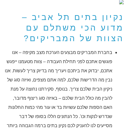
נקיון בתים תל אביב –
מדוע הכי משתלם עם
הצוות של המבריקים?
בחברת המבריקים מבצעים הערכת מצב מקיפה – אנו
פוגשים אתכם לפני תחילת העבודה – צוות מטעמנו ייפגש
אתכם, יבדוק את ביתכם ויעריך מה בדיוק צריך לעשות. אנו
נבין מה הדרישות שלכם, למה אתם מצפים, ואיזה סוג של
ניקיון הבית שלכם צריך. בנוסף, סקירתנו נחוצה על מנת
להבין מה כולל הבית שלכם – באיזה סוג ריצוף מדובר,
האם הספות שלכם עשויות בד או עור מהי כמות החלונות
שנדרש לנקות וכו'. כל הנתונים הללו בסופו של דבר
מסייעים לנו להעניק לכם נקיון בתים ברמה הגבוהה ביותר