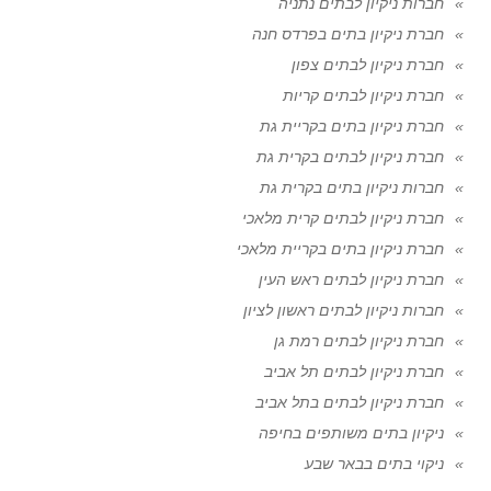
חברות ניקיון לבתים נתניה
חברת ניקיון בתים בפרדס חנה
חברת ניקיון לבתים צפון
חברת ניקיון לבתים קריות
חברת ניקיון בתים בקריית גת
חברת ניקיון לבתים בקרית גת
חברות ניקיון בתים בקרית גת
חברת ניקיון לבתים קרית מלאכי
חברת ניקיון בתים בקריית מלאכי
חברת ניקיון לבתים ראש העין
חברות ניקיון לבתים ראשון לציון
חברת ניקיון לבתים רמת גן
חברת ניקיון לבתים תל אביב
חברת ניקיון לבתים בתל אביב
ניקיון בתים משותפים בחיפה
ניקוי בתים בבאר שבע