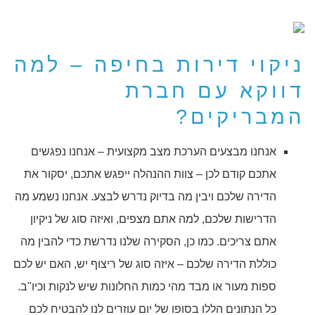
ניקוי דירות בחיפה – למה
דווקא עם חברת
המבריקים?
אנחנו מבצעים הערכת מצב מקצועית – אנחנו נפגשים
אתכם קודם לכן – צוות ההנהלה ייפגש אתכם, יסקור את
הדירה שלכם ויבין מה בדיוק נדרש לבצע. אנחנו נשמע מה
הדרישות שלכם, למה אתם מצפים, ואיזה סוג של ניקיון
אתם צריכים. כמו כן, הסקירה שלנו נדרשת כדי להבין מה
כוללת הדירה שלכם – איזה סוג של ריצוף יש, האם יש לכם
ספות מעור או מבד מהי כמות החלונות שיש לנקות וכיו"ב.
כל הנתונים הללו בסופו של יום עוזרים לנו להבטיח לכם