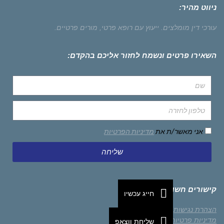
ניווט מהיר:
עורכי דין מומלצים.
ייעוץ עם רופא פרטי,
מורים פרטיים.
השאירו פרטים ונשמח לחזור אליכם בהקדם:
אני מאשר/ת את
מדיניות הפרטיות
שליחה
קישורים חשובים
חייג עכשיו
הצהרת נגישות
מדיניות פרטיות
שליחת ווצאפ