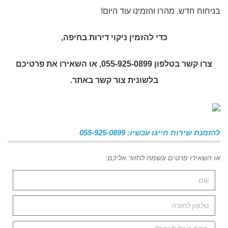
בניחוח חדש. מהרו והזמינו עוד היום!
כדי להזמין
ניקוי דירות בחיפה
,
צרו קשר בטלפון 055-925-0899, או השאירו את פרטיכם
בלשונית צור קשר באתר.
להזמנת שירות חייגו עכשיו: 055-925-0899
או השאירו פרטים ונשמח לחזור אליכם: