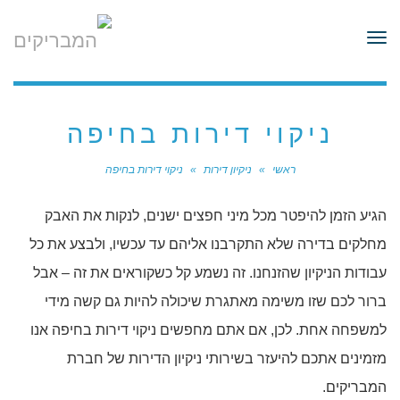
לתוכן
תפריט
ניקוי דירות בחיפה
ראשי
»
ניקיון דירות
»
ניקוי דירות בחיפה
הגיע הזמן להיפטר מכל מיני חפצים ישנים, לנקות את האבק
מחלקים בדירה שלא התקרבנו אליהם עד עכשיו, ולבצע את כל
עבודות הניקיון שהזנחנו. זה נשמע קל כשקוראים את זה – אבל
ברור לכם שזו משימה מאתגרת שיכולה להיות גם קשה מידי
למשפחה אחת. לכן, אם אתם מחפשים ניקוי דירות בחיפה אנו
מזמינים אתכם להיעזר בשירותי ניקיון הדירות של חברת
המבריקים.