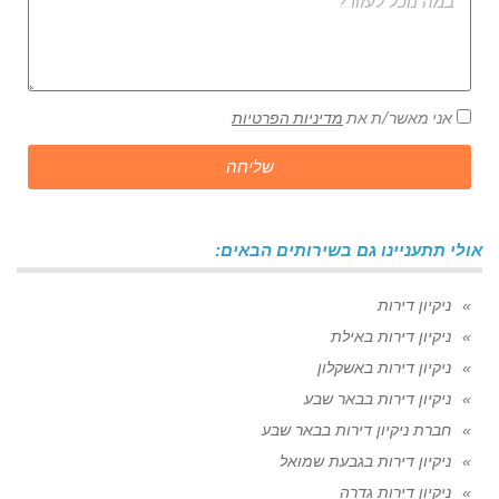
אני מאשר/ת את
מדיניות הפרטיות
שליחה
אולי תתעניינו גם בשירותים הבאים:
ניקיון דירות
ניקיון דירות באילת
ניקיון דירות באשקלון
ניקיון דירות בבאר שבע
חברת ניקיון דירות בבאר שבע
ניקיון דירות בגבעת שמואל
ניקיון דירות גדרה