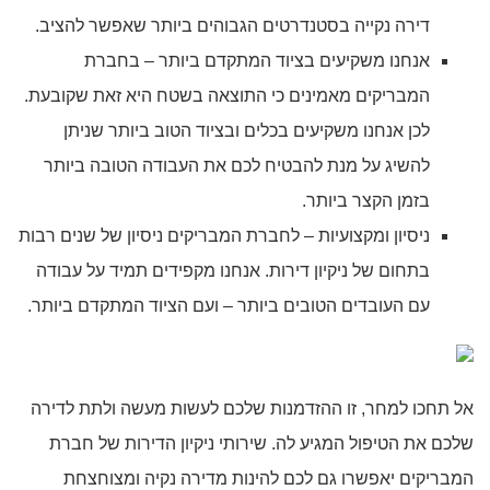
דירה נקייה בסטנדרטים הגבוהים ביותר שאפשר להציב.
אנחנו משקיעים בציוד המתקדם ביותר – בחברת
המבריקים מאמינים כי התוצאה בשטח היא זאת שקובעת.
לכן אנחנו משקיעים בכלים ובציוד הטוב ביותר שניתן
להשיג על מנת להבטיח לכם את העבודה הטובה ביותר
בזמן הקצר ביותר.
ניסיון ומקצועיות – לחברת המבריקים ניסיון של שנים רבות
בתחום של ניקיון דירות. אנחנו מקפידים תמיד על עבודה
עם העובדים הטובים ביותר – ועם הציוד המתקדם ביותר.
אל תחכו למחר, זו ההזדמנות שלכם לעשות מעשה ולתת לדירה
שלכם את הטיפול המגיע לה. שירותי ניקיון הדירות של חברת
המבריקים יאפשרו גם לכם להינות מדירה נקיה ומצוחצחת