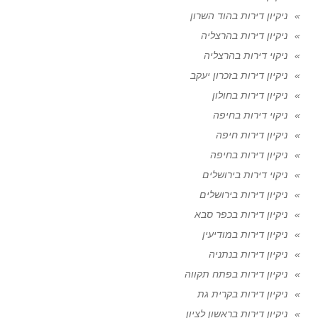
ניקיון דירות בהוד השרון
ניקיון דירות בהרצליה
ניקוי דירות בהרצליה
ניקיון דירות בזכרון יעקב
ניקיון דירות בחולון
ניקוי דירות בחיפה
ניקיון דירות חיפה
ניקיון דירות בחיפה
ניקוי דירות בירושלים
ניקיון דירות בירושלים
ניקיון דירות בכפר סבא
ניקיון דירות במודיעין
ניקיון דירות בנתניה
ניקיון דירות בפתח תקווה
ניקיון דירות בקרית גת
ניקיון דירות בראשון לציון