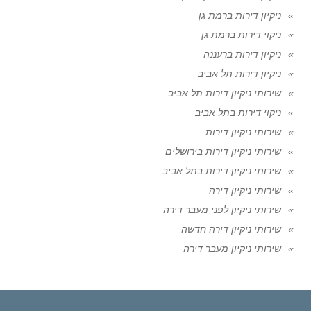
ניקיון דירות ברמת גן
ניקוי דירות ברמת גן
ניקיון דירות ברעננה
ניקיון דירות תל אביב
שירותי ניקיון דירות תל אביב
ניקוי דירות בתל אביב
שירותי ניקיון דירות
שירותי ניקיון דירות בירושלים
שירותי ניקיון דירות בתל אביב
שירותי ניקיון דירה
שירותי ניקיון לפני מעבר דירה
שירותי ניקיון דירה חדשה
שירותי ניקיון מעבר דירה