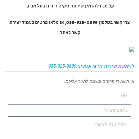
על מנת להזמין
שירותי ניקיון דירות בתל אביב
,
צרו קשר בטלפון 055-925-0899, או מלאו פרטים בעמוד יצירת
קשר באתר.
להזמנת שירות חייגו עכשיו: 055-925-0899
או השאירו פרטים ונשמח לחזור אליכם: