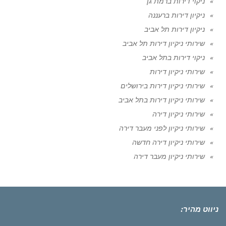
ניקוי דירות ברמת גן
ניקיון דירות ברעננה
ניקיון דירות תל אביב
שירותי ניקיון דירות תל אביב
ניקוי דירות בתל אביב
שירותי ניקיון דירות
שירותי ניקיון דירות בירושלים
שירותי ניקיון דירות בתל אביב
שירותי ניקיון דירה
שירותי ניקיון לפני מעבר דירה
שירותי ניקיון דירה חדשה
שירותי ניקיון מעבר דירה
ניווט מהיר: