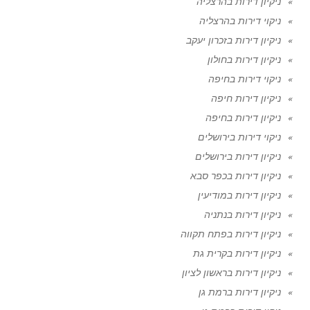
ניקיון דירות בהרצליה
ניקוי דירות בהרצליה
ניקיון דירות בזכרון יעקב
ניקיון דירות בחולון
ניקוי דירות בחיפה
ניקיון דירות חיפה
ניקיון דירות בחיפה
ניקוי דירות בירושלים
ניקיון דירות בירושלים
ניקיון דירות בכפר סבא
ניקיון דירות במודיעין
ניקיון דירות בנתניה
ניקיון דירות בפתח תקווה
ניקיון דירות בקרית גת
ניקיון דירות בראשון לציון
ניקיון דירות ברמת גן