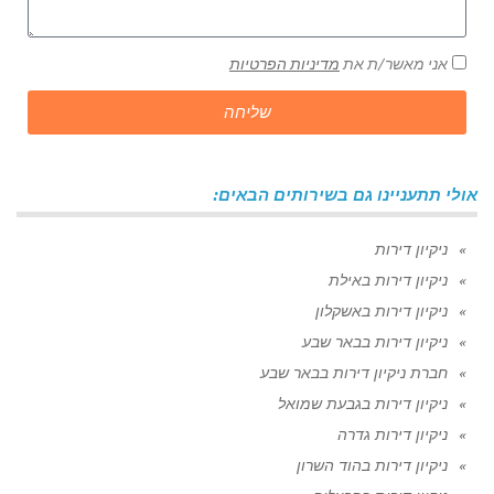
אני מאשר/ת את
מדיניות הפרטיות
שליחה
אולי תתעניינו גם בשירותים הבאים:
ניקיון דירות
ניקיון דירות באילת
ניקיון דירות באשקלון
ניקיון דירות בבאר שבע
חברת ניקיון דירות בבאר שבע
ניקיון דירות בגבעת שמואל
ניקיון דירות גדרה
ניקיון דירות בהוד השרון