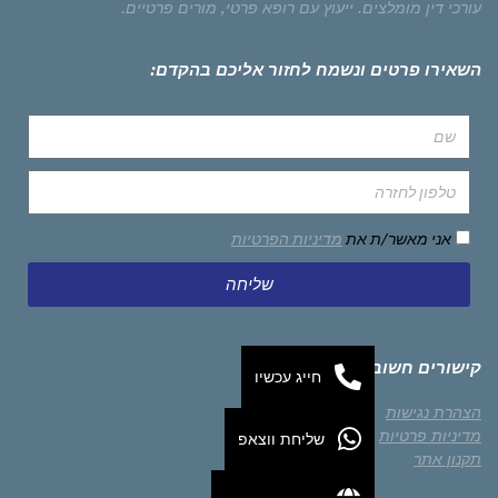
עורכי דין מומלצים.
ייעוץ עם רופא פרטי,
מורים פרטיים.
השאירו פרטים ונשמח לחזור אליכם בהקדם:
אני מאשר/ת את
מדיניות הפרטיות
שליחה
קישורים חשובים
חייג עכשיו
הצהרת נגישות
מדיניות פרטיות
שליחת ווצאפ
תקנון אתר