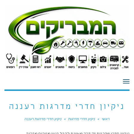
לתוכן
תפריט
ניקיון חדרי מדרגות רעננה
ראשי
»
ניקיון חדרי מדרגות
»
ניקיון חדרי מדרגות רעננה