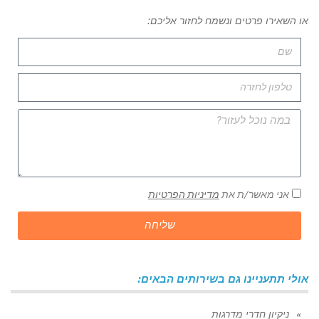
או השאירו פרטים ונשמח לחזור אליכם:
אני מאשר/ת את
מדיניות הפרטיות
שליחה
אולי תתעניינו גם בשירותים הבאים:
ניקיון חדרי מדרגות