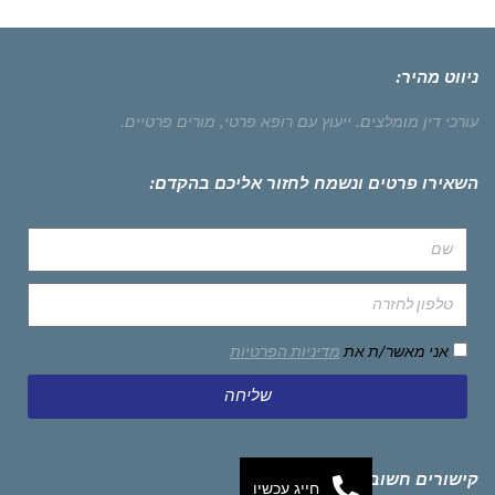
ניווט מהיר:
עורכי דין מומלצים.
ייעוץ עם רופא פרטי,
מורים פרטיים.
השאירו פרטים ונשמח לחזור אליכם בהקדם:
אני מאשר/ת את
מדיניות הפרטיות
שליחה
קישורים חשובים
חייג עכשיו