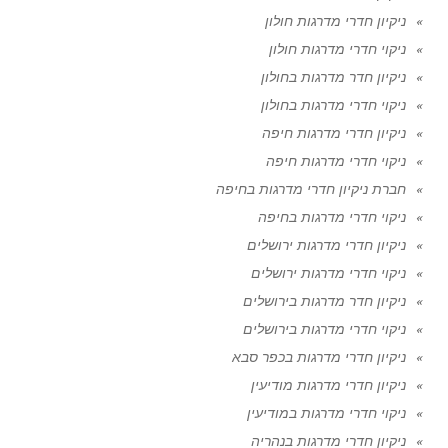
ניקיון חדרי מדרגות חולון
ניקוי חדרי מדרגות חולון
ניקיון חדר מדרגות בחולון
ניקוי חדרי מדרגות בחולון
ניקיון חדרי מדרגות חיפה
ניקוי חדרי מדרגות חיפה
חברת ניקיון חדרי מדרגות בחיפה
ניקוי חדרי מדרגות בחיפה
ניקיון חדרי מדרגות ירושלים
ניקוי חדרי מדרגות ירושלים
ניקיון חדר מדרגות בירושלים
ניקוי חדרי מדרגות בירושלים
ניקיון חדרי מדרגות בכפר סבא
ניקיון חדרי מדרגות מודיעין
ניקוי חדרי מדרגות במודיעין
ניקיון חדרי מדרגות בנהריה