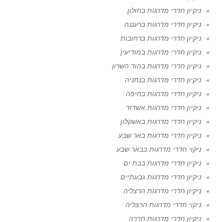
ניקיון חדרי מדרגות בחולון
ניקיון חדרי מדרגות ברעננה
ניקיון חדרי מדרגות ברחובות
ניקיון חדרי מדרגות במודיעין
ניקיון חדרי מדרגות בהוד השרון
ניקיון חדרי מדרגות בנתניה
ניקיון חדרי מדרגות בחיפה
ניקיון חדרי מדרגות אשדוד
ניקיון חדרי מדרגות באשקלון
ניקיון חדרי מדרגות באר שבע
ניקוי חדרי מדרגות בבאר שבע
ניקיון חדרי מדרגות בבת ים
ניקיון חדרי מדרגות גבעתיים
ניקיון חדרי מדרגות הרצליה
ניקוי חדרי מדרגות הרצליה
ניקיון חדרי מדרגות חדרה