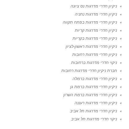
ניקיון חדרי מדרגות נס ציונה
ניקיון חדרי מדרגות נתניה
ניקיון חדרי מדרגות בפתח תקווה
ניקיון חדרי מדרגות קריות
ניקיון חדרי מדרגות בקריות
ניקיון חדרי מדרגות ראשון-לציון
ניקיון חדרי מדרגות רחובות
ניקוי חדרי מדרגות ברחובות
חברת ניקיון חדרי מדרגות רחובות
ניקיון חדרי מדרגות ברמלה
ניקיון חדרי מדרגות ברמת גן
ניקיון חדרי מדרגות ברמת השרון
ניקיון חדרי מדרגות רעננה
ניקיון חדרי מדרגות תל אביב
ניקוי חדרי מדרגות תל אביב