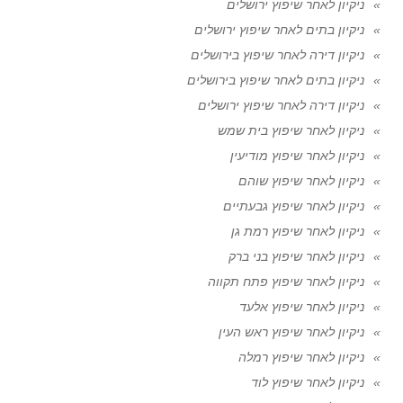
ניקיון לאחר שיפוץ ירושלים
ניקיון בתים לאחר שיפוץ ירושלים
ניקיון דירה לאחר שיפוץ בירושלים
ניקיון בתים לאחר שיפוץ בירושלים
ניקיון דירה לאחר שיפוץ ירושלים
ניקיון לאחר שיפוץ בית שמש
ניקיון לאחר שיפוץ מודיעין
ניקיון לאחר שיפוץ שוהם
ניקיון לאחר שיפוץ גבעתיים
ניקיון לאחר שיפוץ רמת גן
ניקיון לאחר שיפוץ בני ברק
ניקיון לאחר שיפוץ פתח תקווה
ניקיון לאחר שיפוץ אלעד
ניקיון לאחר שיפוץ ראש העין
ניקיון לאחר שיפוץ רמלה
ניקיון לאחר שיפוץ לוד