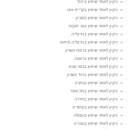
ניקיון לאחר שיפוץ ביהוד
ניקיון לאחר שיפוץ בקריית אונו
ניקיון לאחר שיפוץ בסביון
ניקיון לאחר שיפוץ בגני תקווה
ניקיון לאחר שיפוץ בהרצליה
ניקיון לאחר שיפוץ בהרצליה פיתוח
ניקיון לאחר שיפוץ ברמת השרון
ניקיון לאחר שיפוץ ברעננה
ניקיון לאחר שיפוץ בכפר סבא
ניקיון לאחר שיפוץ בהוד השרון
ניקיון לאחר שיפוץ בנתניה
ניקיון לאחר שיפוץ בתל מונד
ניקיון לאחר שיפוץ בחדרה
ניקיון לאחר שיפוץ בקיסריה
ניקיון לאחר שיפוץ בעפולה
ניקיון לאחר שיפוץ בטבריה