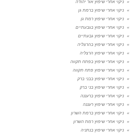
ניקוי אחרי שיפוץ אור יהודה
ניקוי אחרי שיפוץ ברמת גן
ניקוי אחרי שיפוץ רמת גן
ניקוי אחרי שיפוץ בגבעתיים
ניקוי אחרי שיפוץ גבעתיים
ניקוי אחרי שיפוץ בהרצליה
ניקוי אחרי שיפוץ הרצליה
ניקוי אחרי שיפוץ בפתח תקווה
ניקוי אחרי שיפוץ פתח תקווה
ניקוי אחרי שיפוץ בבני ברק
ניקוי אחרי שיפוץ בני ברק
ניקוי אחרי שיפוץ ברעננה
ניקוי אחרי שיפוץ רעננה
ניקוי אחרי שיפוץ ברמת השרון
ניקוי אחרי שיפוץ רמת השרון
ניקוי אחרי שיפוץ בנתניה