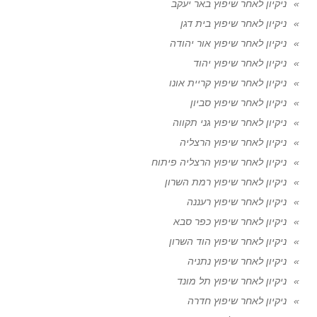
ניקיון לאחר שיפוץ באר יעקב
ניקיון לאחר שיפוץ בית דגן
ניקיון לאחר שיפוץ אור יהודה
ניקיון לאחר שיפוץ יהוד
ניקיון לאחר שיפוץ קריית אונו
ניקיון לאחר שיפוץ סביון
ניקיון לאחר שיפוץ גני תקווה
ניקיון לאחר שיפוץ הרצליה
ניקיון לאחר שיפוץ הרצליה פיתוח
ניקיון לאחר שיפוץ רמת השרון
ניקיון לאחר שיפוץ רעננה
ניקיון לאחר שיפוץ כפר סבא
ניקיון לאחר שיפוץ הוד השרון
ניקיון לאחר שיפוץ נתניה
ניקיון לאחר שיפוץ תל מונד
ניקיון לאחר שיפוץ חדרה