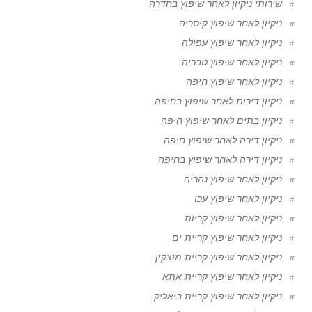
שירותי ניקיון לאחר שיפוץ בחדרה
ניקיון לאחר שיפוץ קיסריה
ניקיון לאחר שיפוץ עפולה
ניקיון לאחר שיפוץ טבריה
ניקיון לאחר שיפוץ חיפה
ניקיון דירות לאחר שיפוץ בחיפה
ניקיון בתים לאחר שיפוץ חיפה
ניקיון דירה לאחר שיפוץ חיפה
ניקיון דירה לאחר שיפוץ בחיפה
ניקיון לאחר שיפוץ נהריה
ניקיון לאחר שיפוץ עכו
ניקיון לאחר שיפוץ קריות
ניקיון לאחר שיפוץ קריית ים
ניקיון לאחר שיפוץ קריית מוצקין
ניקיון לאחר שיפוץ קריית אתא
ניקיון לאחר שיפוץ קריית ביאליק