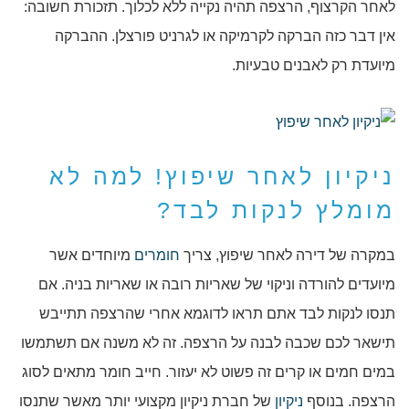
לאחר הקרצוף, הרצפה תהיה נקייה ללא לכלוך. תזכורת חשובה:
אין דבר כזה הברקה לקרמיקה או לגרניט פורצלן. ההברקה
מיועדת רק לאבנים טבעיות.
ניקיון לאחר שיפוץ! למה לא
מומלץ לנקות לבד?
במקרה של דירה לאחר שיפוץ, צריך
חומרים
מיוחדים אשר
מיועדים להורדה וניקוי של שאריות רובה או שאריות בניה. אם
תנסו לנקות לבד אתם תראו לדוגמא אחרי שהרצפה תתייבש
תישאר לכם שכבה לבנה על הרצפה. זה לא משנה אם תשתמשו
במים חמים או קרים זה פשוט לא יעזור. חייב חומר מתאים לסוג
הרצפה. בנוסף
ניקיון
של חברת ניקיון מקצועי יותר מאשר שתנסו