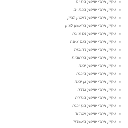
ניקיון אחרי שיפוץ בת ים
ניקיון אחרי שיפוץ בבת ים
ניקיון אחרי שיפוץ ראשון לציון
ניקיון אחרי שיפוץ בראשון לציון
ניקיון אחרי שיפוץ נס ציונה
ניקיון אחרי שיפוץ בנס ציונה
ניקיון אחרי שיפוץ רחובות
ניקיון אחרי שיפוץ ברחובות
ניקיון אחרי שיפוץ יבנה
ניקיון אחרי שיפוץ ביבנה
ניקיון אחרי שיפוץ גן יבנה
ניקיון אחרי שיפוץ גדרה
ניקיון אחרי שיפוץ בגדרה
ניקיון אחרי שיפוץ בגן יבנה
ניקיון אחרי שיפוץ אשדוד
ניקיון אחרי שיפוץ באשדוד