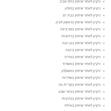
ניקיון לאחר שיפוץ בתל אביב
ניקיון לאחר שיפוץ בחולון
ניקיון לאחר שיפוץ בבת ים
ניקיון לאחר שיפוץ בראשון לציון
ניקיון לאחר שיפוץ בנס ציונה
ניקיון לאחר שיפוץ ברחובות
ניקיון לאחר שיפוץ בגן יבנה
ניקיון לאחר שיפוץ ביבנה
ניקיון לאחר שיפוץ בגדרה
ניקיון לאחר שיפוץ באשדוד
ניקיון לאחר שיפוץ באשקלון
ניקיון לאחר שיפוץ בשדרות
ניקיון לאחר שיפוץ בקריית גת
ניקיון לאחר שיפוץ בבאר שבע
ניקיון לאחר שיפוץ בנתיבות
ניקיון לאחר שיפוץ באילת