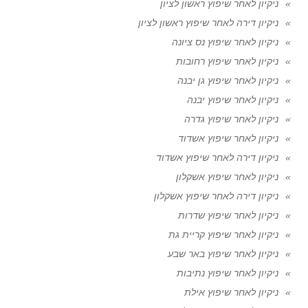
ניקיון לאחר שיפוץ ראשון לציון
ניקיון דירה לאחר שיפוץ ראשון לציון
ניקיון לאחר שיפוץ נס ציונה
ניקיון לאחר שיפוץ רחובות
ניקיון לאחר שיפוץ גן יבנה
ניקיון לאחר שיפוץ יבנה
ניקיון לאחר שיפוץ גדרה
ניקיון לאחר שיפוץ אשדוד
ניקיון דירה לאחר שיפוץ אשדוד
ניקיון לאחר שיפוץ אשקלון
ניקיון דירה לאחר שיפוץ אשקלון
ניקיון לאחר שיפוץ שדרות
ניקיון לאחר שיפוץ קריית גת
ניקיון לאחר שיפוץ באר שבע
ניקיון לאחר שיפוץ נתיבות
ניקיון לאחר שיפוץ אילת