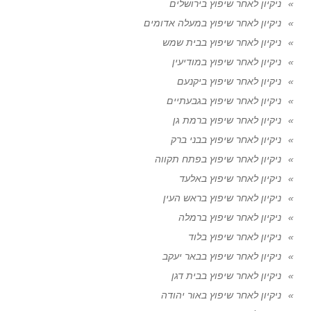
ניקיון לאחר שיפוץ בירושלים
ניקיון לאחר שיפוץ במעלה אדומים
ניקיון לאחר שיפוץ בבית שמש
ניקיון לאחר שיפוץ במודיעין
ניקיון לאחר שיפוץ ביקנעם
ניקיון לאחר שיפוץ בגבעתיים
ניקיון לאחר שיפוץ ברמת גן
ניקיון לאחר שיפוץ בבני ברק
ניקיון לאחר שיפוץ בפתח תקווה
ניקיון לאחר שיפוץ באלעד
ניקיון לאחר שיפוץ בראש העין
ניקיון לאחר שיפוץ ברמלה
ניקיון לאחר שיפוץ בלוד
ניקיון לאחר שיפוץ בבאר יעקב
ניקיון לאחר שיפוץ בבית דגן
ניקיון לאחר שיפוץ באור יהודה