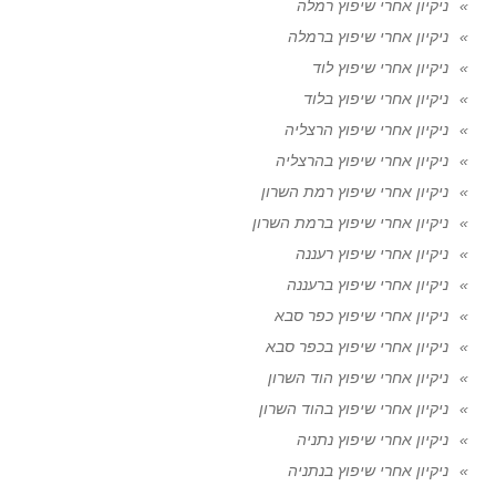
ניקיון אחרי שיפוץ רמלה
ניקיון אחרי שיפוץ ברמלה
ניקיון אחרי שיפוץ לוד
ניקיון אחרי שיפוץ בלוד
ניקיון אחרי שיפוץ הרצליה
ניקיון אחרי שיפוץ בהרצליה
ניקיון אחרי שיפוץ רמת השרון
ניקיון אחרי שיפוץ ברמת השרון
ניקיון אחרי שיפוץ רעננה
ניקיון אחרי שיפוץ ברעננה
ניקיון אחרי שיפוץ כפר סבא
ניקיון אחרי שיפוץ בכפר סבא
ניקיון אחרי שיפוץ הוד השרון
ניקיון אחרי שיפוץ בהוד השרון
ניקיון אחרי שיפוץ נתניה
ניקיון אחרי שיפוץ בנתניה