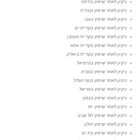
ניקיון לאחר שיפוץ בחיפה
ניקיון לאחר שיפוץ בנהריה
ניקיון לאחר שיפוץ בעכו
ניקיון לאחר שיפוץ בקריית ים
ניקיון לאחר שיפוץ בקריית מוצקין
ניקיון לאחר שיפוץ בקריית אתא
ניקיון לאחר שיפוץ בקריית ביאליק
ניקיון לאחר שיפוץ בכרמיאל
ניקיון לאחר שיפוץ בנצרת
ניקיון לאחר שיפוץ בנוף הגליל
ניקיון לאחר שיפוץ באריאל
ניקיון לאחר שיפוץ בצפון
ניקיון לאחר שיפוץ יפו
ניקיון לאחר שיפוץ תל אביב
ניקיון לאחר שיפוץ חולון
ניקיון לאחר שיפוץ בת ים