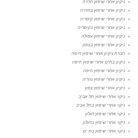
ניקיון אחרי שיפוץ חדרה
ניקיון אחרי שיפוץ בחדרה
ניקיון אחרי שיפוץ קיסריה
ניקיון אחרי שיפוץ בקיסריה
ניקיון אחרי שיפוץ עפולה
ניקיון אחרי שיפוץ בצפון
חברת ניקיון אחרי שיפוץ חיפה
ניקיון בתים אחרי שיפוץ חיפה
ניקיון אחרי שיפוץ חיפה
ניקיון אחרי שיפוץ נהריה
ניקיון אחרי שיפוץ צפון
ניקוי אחרי שיפוץ תל אביב
ניקוי אחרי שיפוץ בתל אביב
ניקוי אחרי שיפוץ חולון
ניקוי אחרי שיפוץ בחולון
ניקוי אחרי שיפוץ בת ים