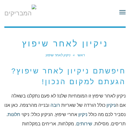
לתוכן
תפריט
ניקיון לאחר שיפוץ
ראשי
»
ניקיון לאחר שיפוץ
חיפשתם ניקיון לאחר שיפוץ?
הגעתם למקום הנכון!
ניקיון לאחר שיפוץ זו המומחיות שלנו! לא פעם נתקלנו בשאלה
אם ה
ניקיון
כולל הורדה של שאריות
רובה
ובנייה מהרצפה. כאן אנו
נסביר לכם מה כולל
ניקיון
אחרי שיפוץ. הניקיון כולל: ניקוי
חלונות
.
תריסים. מסילות.
שירותים
. מקלחות. אריחים במקלחות