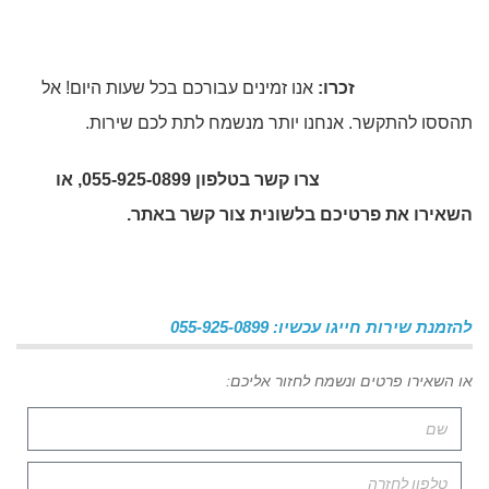
זכרו
:
אנו זמינים עבורכם בכל שעות היום! אל
תהססו להתקשר. אנחנו יותר מנשמח לתת לכם שירות.
צרו קשר בטלפון 055-925-0899, או
השאירו את פרטיכם בלשונית צור קשר באתר
.
להזמנת שירות חייגו עכשיו: 055-925-0899
או השאירו פרטים ונשמח לחזור אליכם: