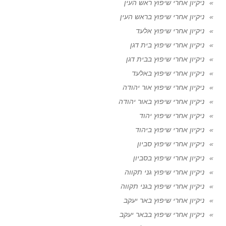
ניקיון אחרי שיפוץ ראש העין
ניקיון אחרי שיפוץ בראש העין
ניקיון אחרי שיפוץ אלעד
ניקיון אחרי שיפוץ בית דגן
ניקיון אחרי שיפוץ בבית דגן
ניקיון אחרי שיפוץ באלעד
ניקיון אחרי שיפוץ אור יהודה
ניקיון אחרי שיפוץ באור יהודה
ניקיון אחרי שיפוץ יהוד
ניקיון אחרי שיפוץ ביהוד
ניקיון אחרי שיפוץ סביון
ניקיון אחרי שיפוץ בסביון
ניקיון אחרי שיפוץ גני תקווה
ניקיון אחרי שיפוץ בגני תקווה
ניקיון אחרי שיפוץ באר יעקב
ניקיון אחרי שיפוץ בבאר יעקב