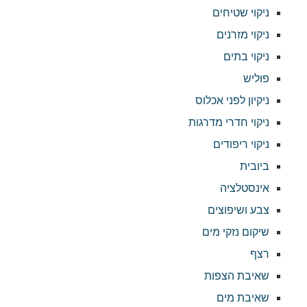
ניקוי שטיחים
ניקוי מזרנים
ניקוי בתים
פוליש
ניקיון לפני אכלוס
ניקוי חדרי מדרגות
ניקוי ריפודים
ביובית
אינסטלציה
צבע ושיפוצים
שיקום נזקי מים
רצף
שאיבת הצפות
שאיבת מים