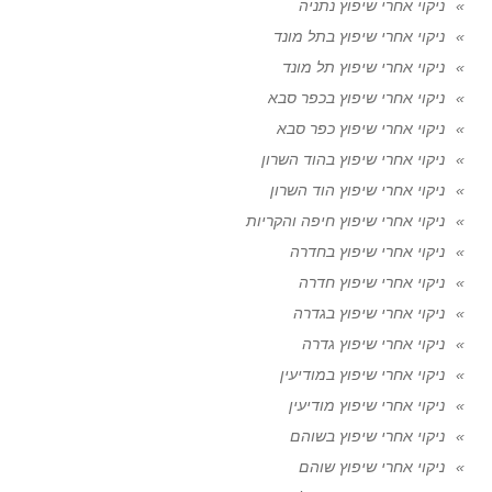
ניקוי אחרי שיפוץ נתניה
ניקוי אחרי שיפוץ בתל מונד
ניקוי אחרי שיפוץ תל מונד
ניקוי אחרי שיפוץ בכפר סבא
ניקוי אחרי שיפוץ כפר סבא
ניקוי אחרי שיפוץ בהוד השרון
ניקוי אחרי שיפוץ הוד השרון
ניקוי אחרי שיפוץ חיפה והקריות
ניקוי אחרי שיפוץ בחדרה
ניקוי אחרי שיפוץ חדרה
ניקוי אחרי שיפוץ בגדרה
ניקוי אחרי שיפוץ גדרה
ניקוי אחרי שיפוץ במודיעין
ניקוי אחרי שיפוץ מודיעין
ניקוי אחרי שיפוץ בשוהם
ניקוי אחרי שיפוץ שוהם