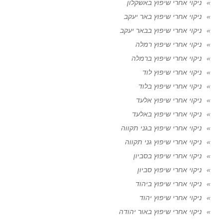
ניקוי אחרי שיפוץ באשקלון
ניקוי אחרי שיפוץ באר יעקב
ניקוי אחרי שיפוץ בבאר יעקב
ניקוי אחרי שיפוץ רמלה
ניקוי אחרי שיפוץ ברמלה
ניקוי אחרי שיפוץ לוד
ניקוי אחרי שיפוץ בלוד
ניקוי אחרי שיפוץ אלעד
ניקוי אחרי שיפוץ באלעד
ניקוי אחרי שיפוץ בגני תקווה
ניקוי אחרי שיפוץ גני תקווה
ניקוי אחרי שיפוץ בסביון
ניקוי אחרי שיפוץ סביון
ניקוי אחרי שיפוץ ביהוד
ניקוי אחרי שיפוץ יהוד
ניקוי אחרי שיפוץ באור יהודה