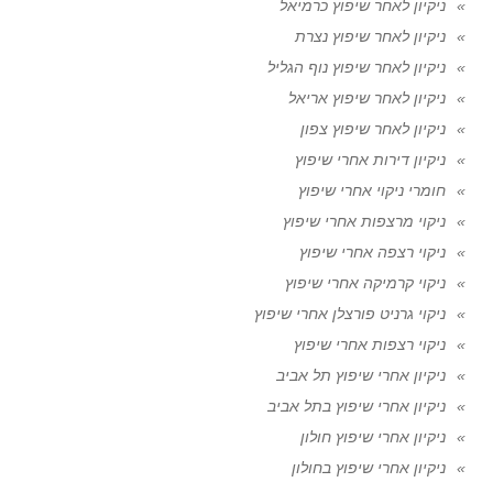
ניקיון לאחר שיפוץ כרמיאל
ניקיון לאחר שיפוץ נצרת
ניקיון לאחר שיפוץ נוף הגליל
ניקיון לאחר שיפוץ אריאל
ניקיון לאחר שיפוץ צפון
ניקיון דירות אחרי שיפוץ
חומרי ניקוי אחרי שיפוץ
ניקוי מרצפות אחרי שיפוץ
ניקוי רצפה אחרי שיפוץ
ניקוי קרמיקה אחרי שיפוץ
ניקוי גרניט פורצלן אחרי שיפוץ
ניקוי רצפות אחרי שיפוץ
ניקיון אחרי שיפוץ תל אביב
ניקיון אחרי שיפוץ בתל אביב
ניקיון אחרי שיפוץ חולון
ניקיון אחרי שיפוץ בחולון