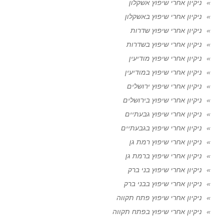
ניקיון אחרי שיפוץ אשקלון
ניקיון אחרי שיפוץ באשקלון
ניקיון אחרי שיפוץ שדרות
ניקיון אחרי שיפוץ בשדרות
ניקיון אחרי שיפוץ מודיעין
ניקיון אחרי שיפוץ במודיעין
ניקיון אחרי שיפוץ ירושלים
ניקיון אחרי שיפוץ בירושלים
ניקיון אחרי שיפוץ גבעתיים
ניקיון אחרי שיפוץ בגבעתיים
ניקיון אחרי שיפוץ רמת גן
ניקיון אחרי שיפוץ ברמת גן
ניקיון אחרי שיפוץ בני ברק
ניקיון אחרי שיפוץ בבני ברק
ניקיון אחרי שיפוץ פתח תקווה
ניקיון אחרי שיפוץ בפתח תקווה