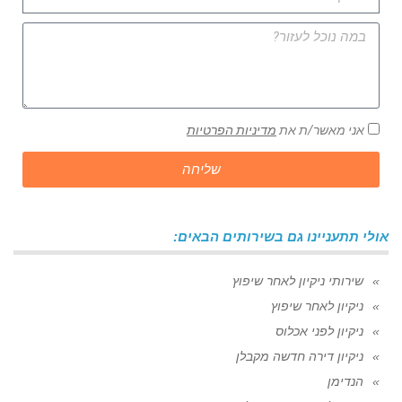
אני מאשר/ת את
מדיניות הפרטיות
שליחה
אולי תתעניינו גם בשירותים הבאים:
שירותי ניקיון לאחר שיפוץ
ניקיון לאחר שיפוץ
ניקיון לפני אכלוס
ניקיון דירה חדשה מקבלן
הנדימן