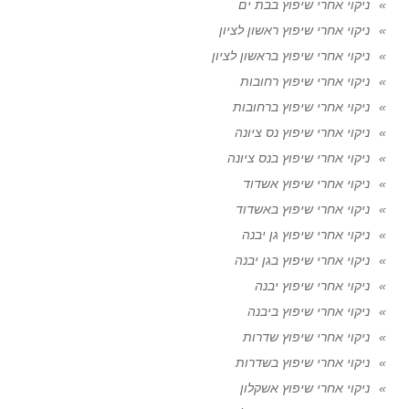
ניקוי אחרי שיפוץ בבת ים
ניקוי אחרי שיפוץ ראשון לציון
ניקוי אחרי שיפוץ בראשון לציון
ניקוי אחרי שיפוץ רחובות
ניקוי אחרי שיפוץ ברחובות
ניקוי אחרי שיפוץ נס ציונה
ניקוי אחרי שיפוץ בנס ציונה
ניקוי אחרי שיפוץ אשדוד
ניקוי אחרי שיפוץ באשדוד
ניקוי אחרי שיפוץ גן יבנה
ניקוי אחרי שיפוץ בגן יבנה
ניקוי אחרי שיפוץ יבנה
ניקוי אחרי שיפוץ ביבנה
ניקוי אחרי שיפוץ שדרות
ניקוי אחרי שיפוץ בשדרות
ניקוי אחרי שיפוץ אשקלון