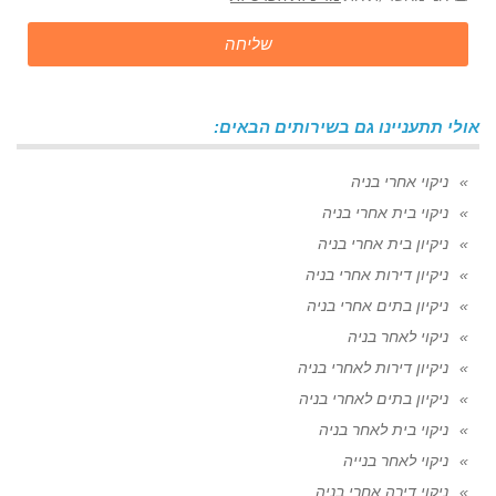
שליחה
אולי תתעניינו גם בשירותים הבאים:
ניקוי אחרי בניה
ניקוי בית אחרי בניה
ניקיון בית אחרי בניה
ניקיון דירות אחרי בניה
ניקיון בתים אחרי בניה
ניקוי לאחר בניה
ניקיון דירות לאחרי בניה
ניקיון בתים לאחרי בניה
ניקוי בית לאחר בניה
ניקוי לאחר בנייה
ניקוי דירה אחרי בניה