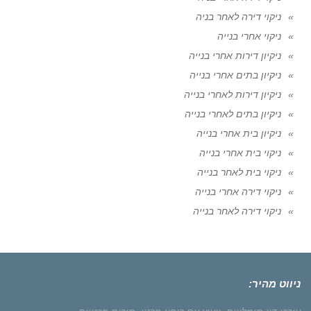
ניקוי דירה לאחר בניה
ניקוי אחרי בנייה
ניקיון דירות אחרי בנייה
ניקיון בתים אחרי בנייה
ניקיון דירות לאחרי בנייה
ניקיון בתים לאחרי בנייה
ניקיון בית אחרי בנייה
ניקוי בית אחרי בנייה
ניקוי בית לאחר בנייה
ניקוי דירה אחרי בנייה
ניקוי דירה לאחר בנייה
ניווט מהיר: