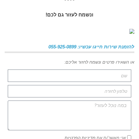
ונשמח לעזור גם לכם!
להזמנת שירות חייגו עכשיו: 055-925-0899
או השאירו פרטים ונשמח לחזור אליכם:
אני מאשר/ת את
מדיניות הפרטיות