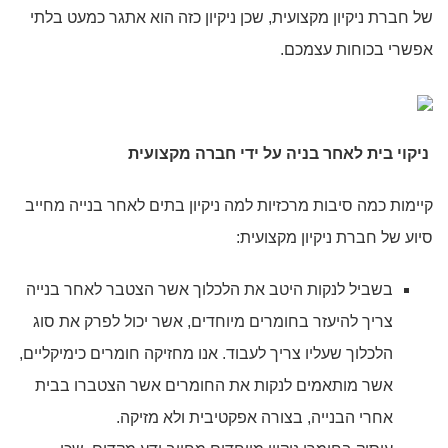
של חברת ניקיון מקצועית, שכן ניקיון כזה הוא אתגר כמעט בלתי
אפשרי בכוחות עצמכם.
ניקוי בית לאחר בניה
על ידי חברה מקצועית
קיימות כמה סיבות מרכזיות למה ניקיון בתים לאחר בנייה מחייב
סיוע של חברת ניקיון מקצועית:
בשביל לנקות היטב את הלכלוך אשר הצטבר לאחר בנייה
צריך להיעזר בחומרים מיוחדים, אשר יכול לפרק את סוג
הלכלוך שעליו צריך לעבוד. אנו מחזיקה חומרים כימיקליים,
אשר מותאמים לנקות את החומרים אשר הצטברו בבית
אחרי הבנייה, בצורה אפקטיבית ולא מזיקה.