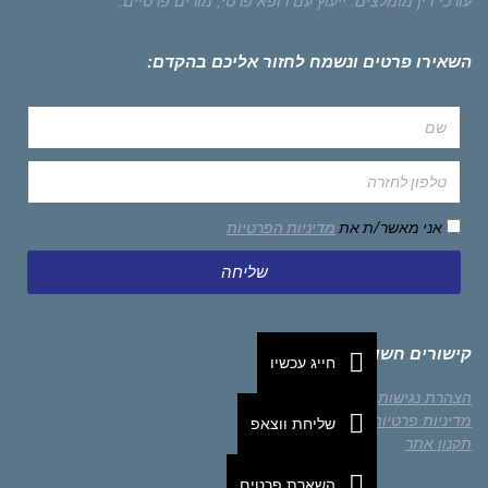
עורכי דין מומלצים.
ייעוץ עם רופא פרטי,
מורים פרטיים.
השאירו פרטים ונשמח לחזור אליכם בהקדם:
אני מאשר/ת את
מדיניות הפרטיות
שליחה
קישורים חשובים
חייג עכשיו
הצהרת נגישות
מדיניות פרטיות
שליחת ווצאפ
תקנון אתר
השארת פרטים