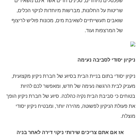
שפכטלים מיוחדים, סכינים חדים אשר אינם משאירים
שריטות על החלונות, מברשות מיוחדות לניקוי הכלים,
שואבים תעשייתיים לשאיבת מים, מכונות פוליש לריצוף
של המרצפות ועוד.
ניקיון יסודי לסביבה נעימה
ניקיון יסודי בתום בניית הבית בסיוע של חברת ניקיון מקצועית,
מעניק לבית הרגשה נעימה של חדש, ומאפשר לכם להיות
בטוחים כי סביבת הבית נקיה כהלכה. סיוע של חברת ניקיון הופך
את פעולת הניקיון לפשוטה, מהירה יותר, ומבטיח ניקיון יסודי
מוצלח.
אז אם אתם צריכים שירותי
ניקוי דירה לאחר בניה