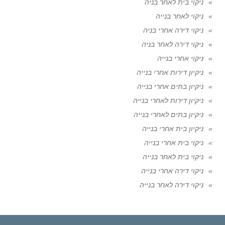
ניקוי בית לאחר בניה
ניקוי לאחר בנייה
ניקוי דירה אחרי בניה
ניקוי דירה לאחר בניה
ניקוי אחרי בנייה
ניקיון דירות אחרי בנייה
ניקיון בתים אחרי בנייה
ניקיון דירות לאחרי בנייה
ניקיון בתים לאחרי בנייה
ניקיון בית אחרי בנייה
ניקוי בית אחרי בנייה
ניקוי בית לאחר בנייה
ניקוי דירה אחרי בנייה
ניקוי דירה לאחר בנייה