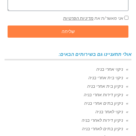
אני מאשר/ת את
מדיניות הפרטיות
שליחה
אולי תתעניינו גם בשירותים הבאים:
ניקוי אחרי בניה
ניקוי בית אחרי בניה
ניקיון בית אחרי בניה
ניקיון דירות אחרי בניה
ניקיון בתים אחרי בניה
ניקוי לאחר בניה
ניקיון דירות לאחרי בניה
ניקיון בתים לאחרי בניה