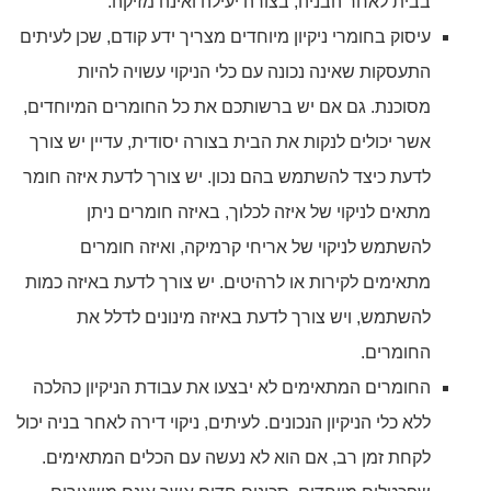
בבית לאחר הבניה, בצורה יעילה ואינה מזיקה.
עיסוק בחומרי ניקיון מיוחדים מצריך ידע קודם, שכן לעיתים
התעסקות שאינה נכונה עם כלי הניקוי עשויה להיות
מסוכנת. גם אם יש ברשותכם את כל החומרים המיוחדים,
אשר יכולים לנקות את הבית בצורה יסודית, עדיין יש צורך
לדעת כיצד להשתמש בהם נכון. יש צורך לדעת איזה חומר
מתאים לניקוי של איזה לכלוך, באיזה חומרים ניתן
להשתמש לניקוי של אריחי קרמיקה, ואיזה חומרים
מתאימים לקירות או לרהיטים. יש צורך לדעת באיזה כמות
להשתמש, ויש צורך לדעת באיזה מינונים לדלל את
החומרים.
החומרים המתאימים לא יבצעו את עבודת הניקיון כהלכה
ללא כלי הניקיון הנכונים. לעיתים, ניקוי דירה לאחר בניה יכול
לקחת זמן רב, אם הוא לא נעשה עם הכלים המתאימים.