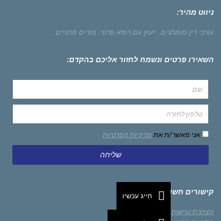
ניווט מהיר:
עורכי דין מומלצים.
ייעוץ עם רופא פרטי,
מורים פרטיים.
השאירו פרטים ונשמח לחזור אליכם בהקדם:
אני מאשר/ת את
מדיניות הפרטיות
שליחה
קישורים חשובים
חייג עכשיו
הצהרת נגישות