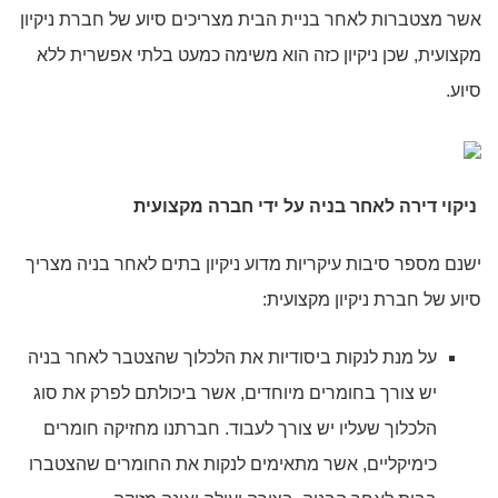
אשר מצטברות לאחר בניית הבית מצריכים סיוע של חברת ניקיון
מקצועית, שכן ניקיון כזה הוא משימה כמעט בלתי אפשרית ללא
סיוע.
ניקוי דירה לאחר בניה
על ידי חברה מקצועית
ישנם מספר סיבות עיקריות מדוע ניקיון בתים לאחר בניה מצריך
סיוע של חברת ניקיון מקצועית:
על מנת לנקות ביסודיות את הלכלוך שהצטבר לאחר בניה
יש צורך בחומרים מיוחדים, אשר ביכולתם לפרק את סוג
הלכלוך שעליו יש צורך לעבוד. חברתנו מחזיקה חומרים
כימיקליים, אשר מתאימים לנקות את החומרים שהצטברו