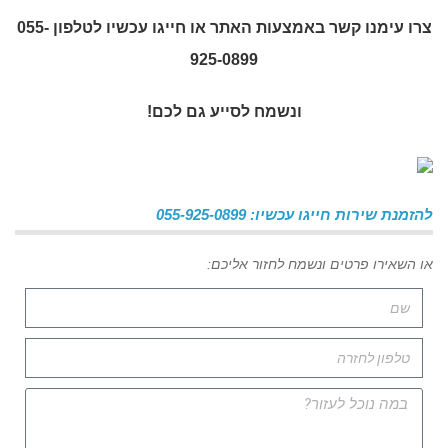
צרו עימנו קשר באמצעות האתר או חייגו עכשיו לטלפון 055-
925-0899
ונשמח לסייע גם לכם!
להזמנת שירות חייגו עכשיו: 055-925-0899
או השאירו פרטים ונשמח לחזור אליכם: