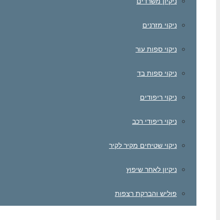
ניקיון משרדים
ניקוי מזרנים
ניקוי ספות עור
ניקוי ספות בד
ניקוי ריפודים
ניקוי ריפודי רכב
ניקוי שטיחים מקיר לקיר
ניקיון לאחר שיפוץ
פוליש והברקת רצפות