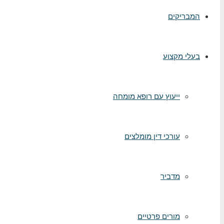
המבריקים
בעלי מקצוע
ייעוץ עם רופא מומחה
עורכי דין מומלצים
מדביר
מורים פרטיים