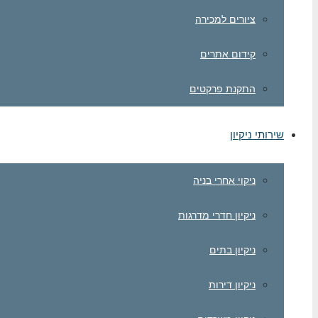
ציורים למכירה
קידום אתרים
התקנת פרקטים
שירותי ניקיון
ניקוי אחרי בניה
ניקיון חדרי מדרגות
ניקיון בתים
ניקיון דירות