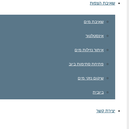
שאיבת הצפות
שאיבת מים
אינסטלטור
איתור נזילות מים
פתיחת סתימות ביוב
שיקום נזקי מים
ביובית
יצירת קשר