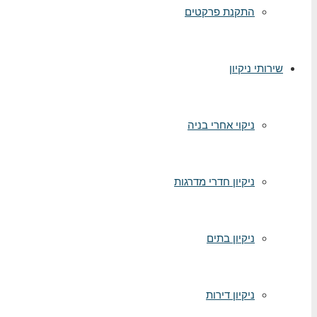
התקנת פרקטים
שירותי ניקיון
ניקוי אחרי בניה
ניקיון חדרי מדרגות
ניקיון בתים
ניקיון דירות