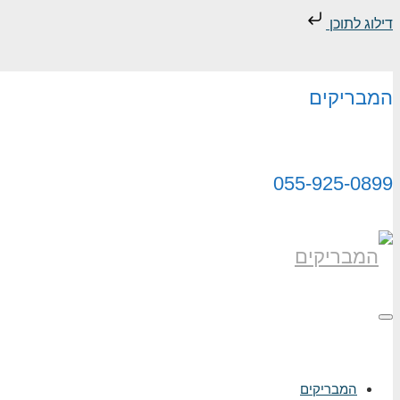
דילוג לתוכן
המבריקים
055-925-0899
תפריט
המבריקים