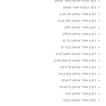
ניקוי גרניט פורצלן אחרי שיפוץ
ניקוי רצפות אחרי שיפוץ
ניקיון אחרי שיפוץ תל אביב
ניקיון אחרי שיפוץ בתל אביב
ניקיון אחרי שיפוץ חולון
ניקיון אחרי שיפוץ בחולון
ניקיון אחרי שיפוץ בת ים
ניקיון אחרי שיפוץ בבת ים
ניקיון אחרי שיפוץ ראשון לציון
ניקיון אחרי שיפוץ בראשון לציון
ניקיון אחרי שיפוץ נס ציונה
ניקיון אחרי שיפוץ בנס ציונה
ניקיון אחרי שיפוץ רחובות
ניקיון אחרי שיפוץ ברחובות
ניקיון אחרי שיפוץ יבנה
ניקיון אחרי שיפוץ ביבנה