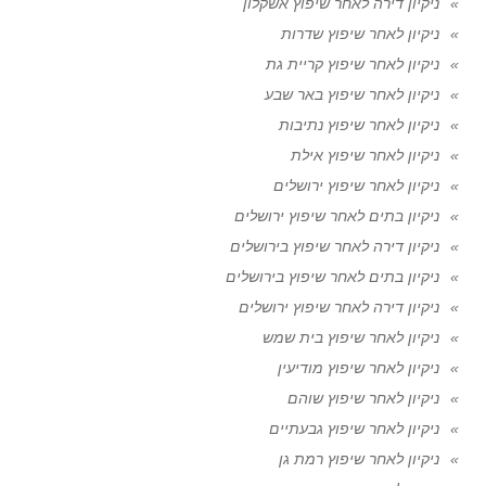
ניקיון דירה לאחר שיפוץ אשקלון
ניקיון לאחר שיפוץ שדרות
ניקיון לאחר שיפוץ קריית גת
ניקיון לאחר שיפוץ באר שבע
ניקיון לאחר שיפוץ נתיבות
ניקיון לאחר שיפוץ אילת
ניקיון לאחר שיפוץ ירושלים
ניקיון בתים לאחר שיפוץ ירושלים
ניקיון דירה לאחר שיפוץ בירושלים
ניקיון בתים לאחר שיפוץ בירושלים
ניקיון דירה לאחר שיפוץ ירושלים
ניקיון לאחר שיפוץ בית שמש
ניקיון לאחר שיפוץ מודיעין
ניקיון לאחר שיפוץ שוהם
ניקיון לאחר שיפוץ גבעתיים
ניקיון לאחר שיפוץ רמת גן