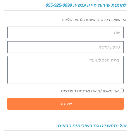
להזמנת שירות חייגו עכשיו: 055-925-0899
או השאירו פרטים ונשמח לחזור אליכם:
אני מאשר/ת את
מדיניות הפרטיות
שליחה
אולי תתעניינו גם בשירותים הבאים: