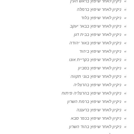
ניקיון לאחר שיפוץ בראש העין
ניקיון לאחר שיפוץ ברמלה
ניקיון לאחר שיפוץ בלוד
ניקיון לאחר שיפוץ בבאר יעקב
ניקיון לאחר שיפוץ בבית דגן
ניקיון לאחר שיפוץ באור יהודה
ניקיון לאחר שיפוץ ביהוד
ניקיון לאחר שיפוץ בקריית אונו
ניקיון לאחר שיפוץ בסביון
ניקיון לאחר שיפוץ בגני תקווה
ניקיון לאחר שיפוץ בהרצליה
ניקיון לאחר שיפוץ בהרצליה פיתוח
ניקיון לאחר שיפוץ ברמת השרון
ניקיון לאחר שיפוץ ברעננה
ניקיון לאחר שיפוץ בכפר סבא
ניקיון לאחר שיפוץ בהוד השרון