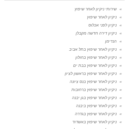
שירותי ניקיון לאחר שיפוץ
ניקיון לאחר שיפוץ
ניקיון לפני אכלוס
ניקיון דירה חדשה מקבלן
הנדימן
ניקיון לאחר שיפוץ בתל אביב
ניקיון לאחר שיפוץ בחולון
ניקיון לאחר שיפוץ בבת ים
ניקיון לאחר שיפוץ בראשון לציון
ניקיון לאחר שיפוץ בנס ציונה
ניקיון לאחר שיפוץ ברחובות
ניקיון לאחר שיפוץ בגן יבנה
ניקיון לאחר שיפוץ ביבנה
ניקיון לאחר שיפוץ בגדרה
ניקיון לאחר שיפוץ באשדוד