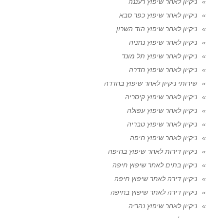
ניקיון לאחר שיפוץ רעננה
ניקיון לאחר שיפוץ כפר סבא
ניקיון לאחר שיפוץ הוד השרון
ניקיון לאחר שיפוץ נתניה
ניקיון לאחר שיפוץ תל מונד
ניקיון לאחר שיפוץ חדרה
שירותי ניקיון לאחר שיפוץ בחדרה
ניקיון לאחר שיפוץ קיסריה
ניקיון לאחר שיפוץ עפולה
ניקיון לאחר שיפוץ טבריה
ניקיון לאחר שיפוץ חיפה
ניקיון דירות לאחר שיפוץ בחיפה
ניקיון בתים לאחר שיפוץ חיפה
ניקיון דירה לאחר שיפוץ חיפה
ניקיון דירה לאחר שיפוץ בחיפה
ניקיון לאחר שיפוץ נהריה