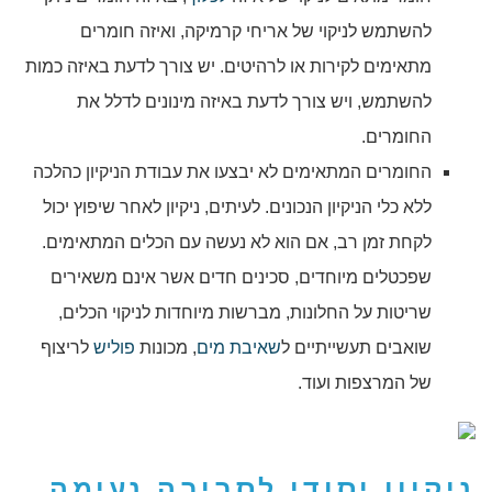
להשתמש לניקוי של אריחי קרמיקה, ואיזה חומרים
מתאימים לקירות או לרהיטים. יש צורך לדעת באיזה כמות
להשתמש, ויש צורך לדעת באיזה מינונים לדלל את
החומרים.
החומרים המתאימים לא יבצעו את עבודת הניקיון כהלכה
ללא כלי הניקיון הנכונים. לעיתים, ניקיון לאחר שיפוץ יכול
לקחת זמן רב, אם הוא לא נעשה עם הכלים המתאימים.
שפכטלים מיוחדים, סכינים חדים אשר אינם משאירים
שריטות על החלונות, מברשות מיוחדות לניקוי הכלים,
שואבים תעשייתיים ל
שאיבת מים
, מכונות
פוליש
לריצוף
של המרצפות ועוד.
ניקיון יסודי לסביבה נעימה