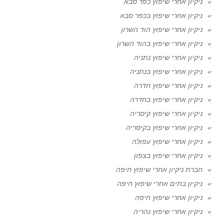
ניקיון אחרי שיפוץ כפר סבא
ניקיון אחרי שיפוץ בכפר סבא
ניקיון אחרי שיפוץ הוד השרון
ניקיון אחרי שיפוץ בהוד השרון
ניקיון אחרי שיפוץ נתניה
ניקיון אחרי שיפוץ בנתניה
ניקיון אחרי שיפוץ חדרה
ניקיון אחרי שיפוץ בחדרה
ניקיון אחרי שיפוץ קיסריה
ניקיון אחרי שיפוץ בקיסריה
ניקיון אחרי שיפוץ עפולה
ניקיון אחרי שיפוץ בצפון
חברת ניקיון אחרי שיפוץ חיפה
ניקיון בתים אחרי שיפוץ חיפה
ניקיון אחרי שיפוץ חיפה
ניקיון אחרי שיפוץ נהריה