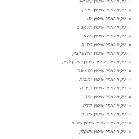
ניקיון לאחר שיפוץ באריאל
ניקיון לאחר שיפוץ בצפון
ניקיון לאחר שיפוץ יפו
ניקיון לאחר שיפוץ תל אביב
ניקיון לאחר שיפוץ חולון
ניקיון לאחר שיפוץ בת ים
ניקיון לאחר שיפוץ ראשון לציון
ניקיון דירה לאחר שיפוץ ראשון לציון
ניקיון לאחר שיפוץ נס ציונה
ניקיון לאחר שיפוץ רחובות
ניקיון לאחר שיפוץ גן יבנה
ניקיון לאחר שיפוץ יבנה
ניקיון לאחר שיפוץ גדרה
ניקיון לאחר שיפוץ אשדוד
ניקיון דירה לאחר שיפוץ אשדוד
ניקיון לאחר שיפוץ אשקלון