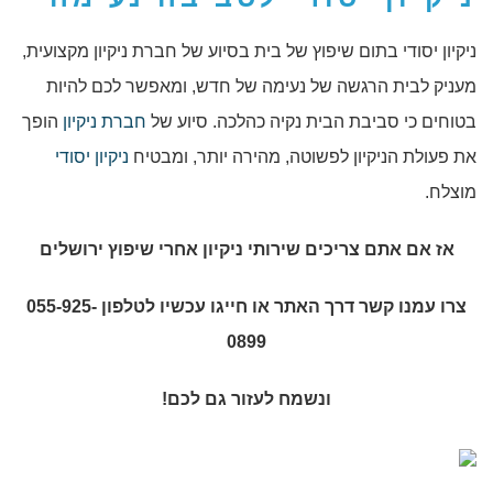
ניקיון יסודי בתום שיפוץ של בית בסיוע של חברת ניקיון מקצועית,
מעניק לבית הרגשה של נעימה של חדש, ומאפשר לכם להיות
בטוחים כי סביבת הבית נקיה כהלכה. סיוע של
חברת ניקיון
הופך
את פעולת הניקיון לפשוטה, מהירה יותר, ומבטיח
ניקיון יסודי
מוצלח.
אז אם אתם צריכים שירותי
ניקיון אחרי שיפוץ ירושלים
צרו עמנו קשר דרך האתר או חייגו עכשיו לטלפון 055-925-
0899
ונשמח לעזור גם לכם!