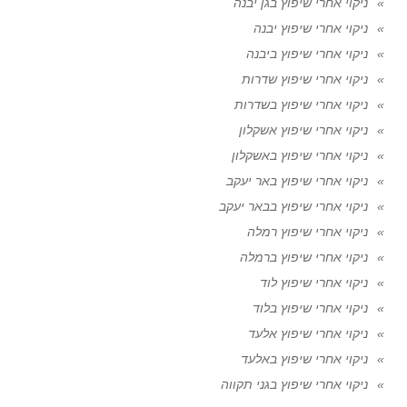
ניקוי אחרי שיפוץ בגן יבנה
ניקוי אחרי שיפוץ יבנה
ניקוי אחרי שיפוץ ביבנה
ניקוי אחרי שיפוץ שדרות
ניקוי אחרי שיפוץ בשדרות
ניקוי אחרי שיפוץ אשקלון
ניקוי אחרי שיפוץ באשקלון
ניקוי אחרי שיפוץ באר יעקב
ניקוי אחרי שיפוץ בבאר יעקב
ניקוי אחרי שיפוץ רמלה
ניקוי אחרי שיפוץ ברמלה
ניקוי אחרי שיפוץ לוד
ניקוי אחרי שיפוץ בלוד
ניקוי אחרי שיפוץ אלעד
ניקוי אחרי שיפוץ באלעד
ניקוי אחרי שיפוץ בגני תקווה