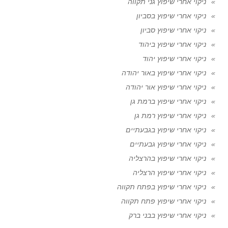
ניקוי אחרי שיפוץ גני תקווה
ניקוי אחרי שיפוץ בסביון
ניקוי אחרי שיפוץ סביון
ניקוי אחרי שיפוץ ביהוד
ניקוי אחרי שיפוץ יהוד
ניקוי אחרי שיפוץ באור יהודה
ניקוי אחרי שיפוץ אור יהודה
ניקוי אחרי שיפוץ ברמת גן
ניקוי אחרי שיפוץ רמת גן
ניקוי אחרי שיפוץ בגבעתיים
ניקוי אחרי שיפוץ גבעתיים
ניקוי אחרי שיפוץ בהרצליה
ניקוי אחרי שיפוץ הרצליה
ניקוי אחרי שיפוץ בפתח תקווה
ניקוי אחרי שיפוץ פתח תקווה
ניקוי אחרי שיפוץ בבני ברק