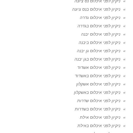
ניקיון לפני איכלוס נס ציונה
ניקיון לפני איכלוס בנס ציונה
ניקיון לפני איכלוס גדרה
ניקיון לפני איכלוס בגדרה
ניקיון לפני איכלוס יבנה
ניקיון לפני איכלוס ביבנה
ניקיון לפני איכלוס גן יבנה
ניקיון לפני איכלוס בגן יבנה
ניקיון לפני איכלוס אשדוד
ניקיון לפני איכלוס באשדוד
ניקיון לפני איכלוס אשקלון
ניקיון לפני איכלוס באשקלון
ניקיון לפני איכלוס שדרות
ניקיון לפני איכלוס בשדרות
ניקיון לפני איכלוס אילת
ניקיון לפני איכלוס באילת