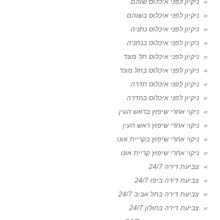
ניקיון לפני איכלוס שוהם
ניקיון לפני איכלוס בשוהם
ניקיון לפני איכלוס נתניה
ניקיון לפני איכלוס בנתניה
ניקיון לפני איכלוס תל מונד
ניקיון לפני איכלוס בתל מונד
ניקיון לפני איכלוס חדרה
ניקיון לפני איכלוס בחדרה
ניקוי אחרי שיפוץ בראש העין
ניקוי אחרי שיפוץ ראש העין
ניקוי אחרי שיפוץ בקריית אונו
ניקוי אחרי שיפוץ קריית אונו
צביעת דירה 24/7
צביעת דירה ביפו 24/7
צביעת דירה בתל אביב 24/7
צביעת דירה בחולון 24/7