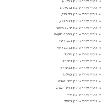
ניקיון אחרי שיפוץ רמת גן
ניקיון אחרי שיפוץ ברמת גן
ניקיון אחרי שיפוץ בני ברק
ניקיון אחרי שיפוץ בבני ברק
ניקיון אחרי שיפוץ פתח תקווה
ניקיון אחרי שיפוץ בפתח תקווה
ניקיון אחרי שיפוץ ראש העין
ניקיון אחרי שיפוץ בראש העין
ניקיון אחרי שיפוץ אלעד
ניקיון אחרי שיפוץ בית דגן
ניקיון אחרי שיפוץ בבית דגן
ניקיון אחרי שיפוץ באלעד
ניקיון אחרי שיפוץ אור יהודה
ניקיון אחרי שיפוץ באור יהודה
ניקיון אחרי שיפוץ יהוד
ניקיון אחרי שיפוץ ביהוד