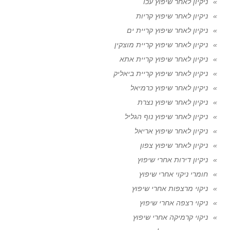
ניקיון לאחר שיפוץ עכו
ניקיון לאחר שיפוץ קריות
ניקיון לאחר שיפוץ קריית ים
ניקיון לאחר שיפוץ קריית מוצקין
ניקיון לאחר שיפוץ קריית אתא
ניקיון לאחר שיפוץ קריית ביאליק
ניקיון לאחר שיפוץ כרמיאל
ניקיון לאחר שיפוץ נצרת
ניקיון לאחר שיפוץ נוף הגליל
ניקיון לאחר שיפוץ אריאל
ניקיון לאחר שיפוץ צפון
ניקיון דירות אחרי שיפוץ
חומרי ניקוי אחרי שיפוץ
ניקוי מרצפות אחרי שיפוץ
ניקוי רצפה אחרי שיפוץ
ניקוי קרמיקה אחרי שיפוץ