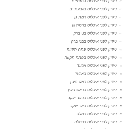
ניקיון לפני איכלוס גבעתיים
ניקיון לפני איכלוס בגבעתיים
ניקיון לפני איכלוס רמת גן
ניקיון לפני איכלוס ברמת גן
ניקיון לפני איכלוס בני ברק
ניקיון לפני איכלוס בבני ברק
ניקיון לפני איכלוס פתח תקווה
ניקיון לפני איכלוס בפתח תקווה
ניקיון לפני איכלוס אלעד
ניקיון לפני איכלוס באלעד
ניקיון לפני איכלוס ראש העין
ניקיון לפני איכלוס בראש העין
ניקיון לפני איכלוס בבאר יעקב
ניקיון לפני איכלוס באר יעקב
ניקיון לפני איכלוס רמלה
ניקיון לפני איכלוס ברמלה