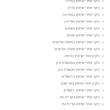
ניקוי אחרי שיפוץ בגדרה
ניקוי אחרי שיפוץ גדרה
ניקוי אחרי שיפוץ במודיעין
ניקוי אחרי שיפוץ מודיעין
ניקוי אחרי שיפוץ בשוהם
ניקוי אחרי שיפוץ שוהם
ניקוי אחרי שיפוץ במעלה אדומים
ניקוי אחרי שיפוץ מעלה אדומים
ניקיון אחרי שיפוץ בחיפה
ניקוי אחרי שיפוץ במבשרת ציון
ניקוי אחרי שיפוץ מבשרת ציון
ניקוי אחרי שיפוץ בירושלים
ניקיון אחרי שיפוץ באר שבע
ניקוי אחרי שיפוץ ירושלים
ניקוי אחרי שיפוץ בקריית גת
ניקוי אחרי שיפוץ קריית גת