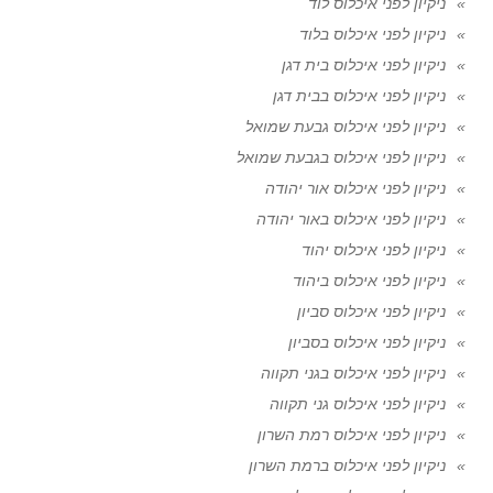
ניקיון לפני איכלוס לוד
ניקיון לפני איכלוס בלוד
ניקיון לפני איכלוס בית דגן
ניקיון לפני איכלוס בבית דגן
ניקיון לפני איכלוס גבעת שמואל
ניקיון לפני איכלוס בגבעת שמואל
ניקיון לפני איכלוס אור יהודה
ניקיון לפני איכלוס באור יהודה
ניקיון לפני איכלוס יהוד
ניקיון לפני איכלוס ביהוד
ניקיון לפני איכלוס סביון
ניקיון לפני איכלוס בסביון
ניקיון לפני איכלוס בגני תקווה
ניקיון לפני איכלוס גני תקווה
ניקיון לפני איכלוס רמת השרון
ניקיון לפני איכלוס ברמת השרון