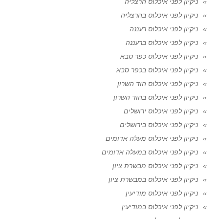
ניקיון לפני איכלוס הרצליה
ניקיון לפני איכלוס בהרצליה
ניקיון לפני איכלוס רעננה
ניקיון לפני איכלוס ברעננה
ניקיון לפני איכלוס כפר סבא
ניקיון לפני איכלוס בכפר סבא
ניקיון לפני איכלוס הוד השרון
ניקיון לפני איכלוס בהוד השרון
ניקיון לפני איכלוס ירושלים
ניקיון לפני איכלוס בירושלים
ניקיון לפני איכלוס מעלה אדומים
ניקיון לפני איכלוס במעלה אדומים
ניקיון לפני איכלוס מבשרת ציון
ניקיון לפני איכלוס במבשרת ציון
ניקיון לפני איכלוס מודיעין
ניקיון לפני איכלוס במודיעין