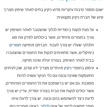
ישנם מספר סיבות עיקריות מדוע ניקיון בתים לאחר שיפוץ מצריך
סיוע של חברת ניקיון מקצועית:
על מנת לנקות ביסודיות לכלוך שהצטבר לאחר השיפוץ יש
צורך בחומרים מיוחדים, אשר ביכולתם לפרק את סוג
הלכלוך שעליו יש צורך לעבוד. חברתנו מחזיקה
חומרים
כימיקליים, אשר מתאימים לנקות את החומרים שהצטברו
בבית לאחר השיפוץ, בצורה יעילה ואינה מזיקה.
עיסוק בחומרי
ניקיון
מיוחדים מצריך ידע קודם, שכן לעיתים
התעסקות שאינה נכונה עם כלי הניקוי עשויה להיות
מסוכנת. גם אם יש ברשותכם את כל החומרים המיוחדים,
אשר יכולים לנקות את הבית בצורה יסודית, עדיין יש צורך
לדעת כיצד להשתמש בהם נכונה. יש צורך לדעת איזה
חומר מתאים לניקוי של איזה
לכלוך
, באיזה חומרים ניתן