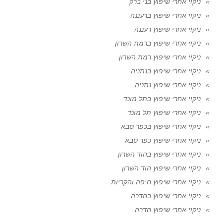
ניקוי אחרי שיפוץ בני ברק
ניקוי אחרי שיפוץ ברעננה
ניקוי אחרי שיפוץ רעננה
ניקוי אחרי שיפוץ ברמת השרון
ניקוי אחרי שיפוץ רמת השרון
ניקוי אחרי שיפוץ בנתניה
ניקוי אחרי שיפוץ נתניה
ניקוי אחרי שיפוץ בתל מונד
ניקוי אחרי שיפוץ תל מונד
ניקוי אחרי שיפוץ בכפר סבא
ניקוי אחרי שיפוץ כפר סבא
ניקוי אחרי שיפוץ בהוד השרון
ניקוי אחרי שיפוץ הוד השרון
ניקוי אחרי שיפוץ חיפה והקריות
ניקוי אחרי שיפוץ בחדרה
ניקוי אחרי שיפוץ חדרה