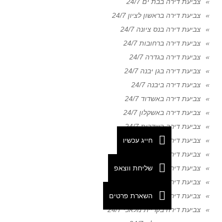
צביעת דירה בבת ים 24/7
צביעת דירה בראשון לציון 24/7
צביעת דירה בנס ציונה 24/7
צביעת דירה ברחובות 24/7
צביעת דירה בגדרה 24/7
צביעת דירה בגן יבנה 24/7
צביעת דירה ביבנה 24/7
צביעת דירה באשדוד 24/7
צביעת דירה באשקלון 24/7
צביעת דירה בשדרות 24/7
חייג עכשיו
צביעת דירה בבאר שבע 24/7
צביעת דירה בנתיבות 24/7
שליחת ווצאפ
צביעת דירה באופקים 24/7
צביעת דירה בדימונה 24/7
השארת פרטים
צביעת דירה בקריית גת 24/7
צביעת דירה בקריית מלאכי 24/7