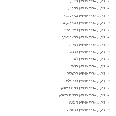
ניקיון אחרי שיפוץ סביון
ניקיון אחרי שיפוץ בסביון
ניקיון אחרי שיפוץ גני תקווה
ניקיון אחרי שיפוץ בגני תקווה
ניקיון אחרי שיפוץ באר יעקב
ניקיון אחרי שיפוץ בבאר יעקב
ניקיון אחרי שיפוץ רמלה
ניקיון אחרי שיפוץ ברמלה
ניקיון אחרי שיפוץ לוד
ניקיון אחרי שיפוץ בלוד
ניקיון אחרי שיפוץ הרצליה
ניקיון אחרי שיפוץ בהרצליה
ניקיון אחרי שיפוץ רמת השרון
ניקיון אחרי שיפוץ ברמת השרון
ניקיון אחרי שיפוץ רעננה
ניקיון אחרי שיפוץ ברעננה