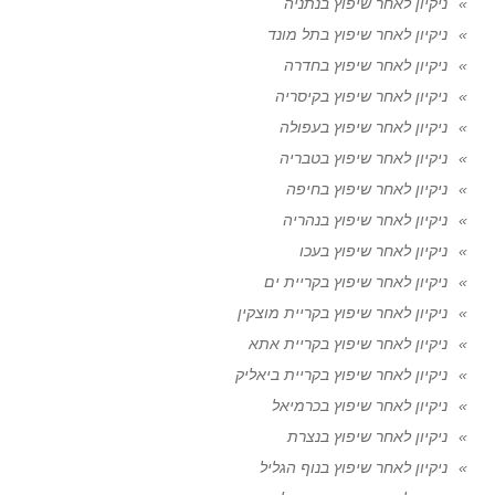
ניקיון לאחר שיפוץ בנתניה
ניקיון לאחר שיפוץ בתל מונד
ניקיון לאחר שיפוץ בחדרה
ניקיון לאחר שיפוץ בקיסריה
ניקיון לאחר שיפוץ בעפולה
ניקיון לאחר שיפוץ בטבריה
ניקיון לאחר שיפוץ בחיפה
ניקיון לאחר שיפוץ בנהריה
ניקיון לאחר שיפוץ בעכו
ניקיון לאחר שיפוץ בקריית ים
ניקיון לאחר שיפוץ בקריית מוצקין
ניקיון לאחר שיפוץ בקריית אתא
ניקיון לאחר שיפוץ בקריית ביאליק
ניקיון לאחר שיפוץ בכרמיאל
ניקיון לאחר שיפוץ בנצרת
ניקיון לאחר שיפוץ בנוף הגליל