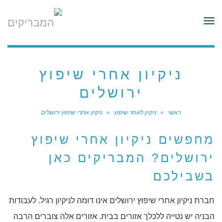
לתוכן
תפריט
ניקיון אחרי שיפוץ
ירושלים
ראשי
»
ניקיון לאחר שיפוץ
»
ניקיון אחרי שיפוץ ירושלים
מחפשים ניקיון אחרי שיפוץ
ירושלים? המבריקים כאן
בשבילכם
חברת ניקיון אחרי שיפוץ ירושלים אינו דומה לניקיון רגיל. לעבודות
הבניה יש נטייה ללכלך אזורים בבית. אזורים אלה צוברים הרבה