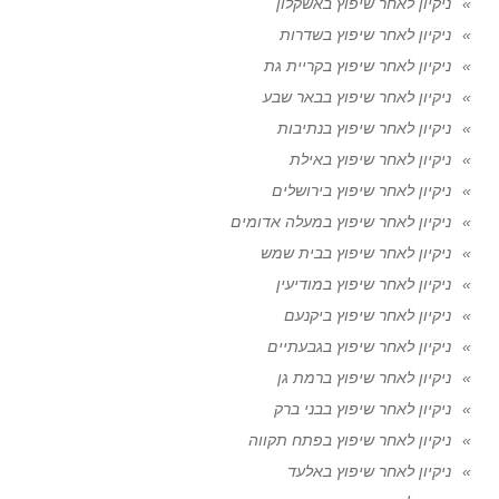
ניקיון לאחר שיפוץ באשקלון
ניקיון לאחר שיפוץ בשדרות
ניקיון לאחר שיפוץ בקריית גת
ניקיון לאחר שיפוץ בבאר שבע
ניקיון לאחר שיפוץ בנתיבות
ניקיון לאחר שיפוץ באילת
ניקיון לאחר שיפוץ בירושלים
ניקיון לאחר שיפוץ במעלה אדומים
ניקיון לאחר שיפוץ בבית שמש
ניקיון לאחר שיפוץ במודיעין
ניקיון לאחר שיפוץ ביקנעם
ניקיון לאחר שיפוץ בגבעתיים
ניקיון לאחר שיפוץ ברמת גן
ניקיון לאחר שיפוץ בבני ברק
ניקיון לאחר שיפוץ בפתח תקווה
ניקיון לאחר שיפוץ באלעד