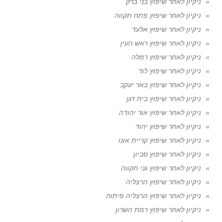
ניקיון לאחר שיפוץ בני ברק
ניקיון לאחר שיפוץ פתח תקווה
ניקיון לאחר שיפוץ אלעד
ניקיון לאחר שיפוץ ראש העין
ניקיון לאחר שיפוץ רמלה
ניקיון לאחר שיפוץ לוד
ניקיון לאחר שיפוץ באר יעקב
ניקיון לאחר שיפוץ בית דגן
ניקיון לאחר שיפוץ אור יהודה
ניקיון לאחר שיפוץ יהוד
ניקיון לאחר שיפוץ קריית אונו
ניקיון לאחר שיפוץ סביון
ניקיון לאחר שיפוץ גני תקווה
ניקיון לאחר שיפוץ הרצליה
ניקיון לאחר שיפוץ הרצליה פיתוח
ניקיון לאחר שיפוץ רמת השרון