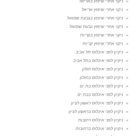
ניקוי אחרי שיפוץ באריאל
ניקוי אחרי שיפוץ אריאל
ניקוי אחרי שיפוץ בגבעת שמואל
ניקוי אחרי שיפוץ גבעת שמואל
ניקוי אחרי שיפוץ בקריות
ניקוי אחרי שיפוץ קריות
ניקיון לפני איכלוס תל אביב
ניקיון לפני איכלוס בתל אביב
ניקיון לפני איכלוס חולון
ניקיון לפני איכלוס בחולון
ניקיון לפני איכלוס בת ים
ניקיון לפני איכלוס בבת ים
ניקיון לפני איכלוס ראשון לציון
ניקיון לפני איכלוס בראשון לציון
ניקיון לפני איכלוס רחובות
ניקיון לפני איכלוס ברחובות