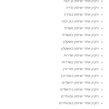
ניקיון אחרי שיפוץ גן יבנה
ניקיון אחרי שיפוץ גדרה
ניקיון אחרי שיפוץ בגדרה
ניקיון אחרי שיפוץ בגן יבנה
ניקיון אחרי שיפוץ אשדוד
ניקיון אחרי שיפוץ באשדוד
ניקיון אחרי שיפוץ אשקלון
ניקיון אחרי שיפוץ באשקלון
ניקיון אחרי שיפוץ שדרות
ניקיון אחרי שיפוץ בשדרות
ניקיון אחרי שיפוץ מודיעין
ניקיון אחרי שיפוץ במודיעין
ניקיון אחרי שיפוץ ירושלים
ניקיון אחרי שיפוץ בירושלים
ניקיון אחרי שיפוץ גבעתיים
ניקיון אחרי שיפוץ בגבעתיים