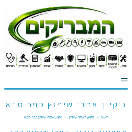
לתוכן
תפריט
ניקיון אחרי שיפוץ כפר סבא
ראשי
»
ניקיון לאחר שיפוץ
»
ניקיון אחרי שיפוץ כפר סבא