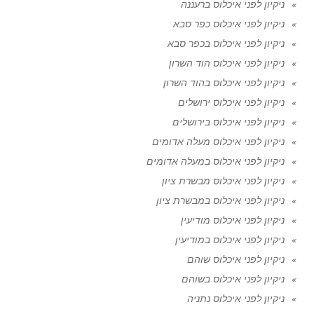
ניקיון לפני איכלוס ברעננה
ניקיון לפני איכלוס כפר סבא
ניקיון לפני איכלוס בכפר סבא
ניקיון לפני איכלוס הוד השרון
ניקיון לפני איכלוס בהוד השרון
ניקיון לפני איכלוס ירושלים
ניקיון לפני איכלוס בירושלים
ניקיון לפני איכלוס מעלה אדומים
ניקיון לפני איכלוס במעלה אדומים
ניקיון לפני איכלוס מבשרת ציון
ניקיון לפני איכלוס במבשרת ציון
ניקיון לפני איכלוס מודיעין
ניקיון לפני איכלוס במודיעין
ניקיון לפני איכלוס שוהם
ניקיון לפני איכלוס בשוהם
ניקיון לפני איכלוס נתניה