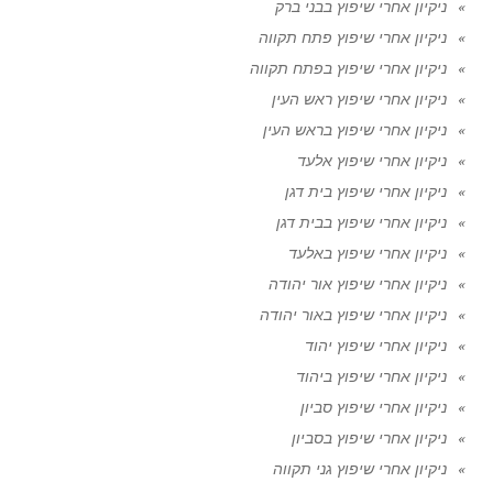
ניקיון אחרי שיפוץ בבני ברק
ניקיון אחרי שיפוץ פתח תקווה
ניקיון אחרי שיפוץ בפתח תקווה
ניקיון אחרי שיפוץ ראש העין
ניקיון אחרי שיפוץ בראש העין
ניקיון אחרי שיפוץ אלעד
ניקיון אחרי שיפוץ בית דגן
ניקיון אחרי שיפוץ בבית דגן
ניקיון אחרי שיפוץ באלעד
ניקיון אחרי שיפוץ אור יהודה
ניקיון אחרי שיפוץ באור יהודה
ניקיון אחרי שיפוץ יהוד
ניקיון אחרי שיפוץ ביהוד
ניקיון אחרי שיפוץ סביון
ניקיון אחרי שיפוץ בסביון
ניקיון אחרי שיפוץ גני תקווה