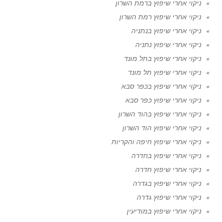
ניקוי אחרי שיפוץ ברמת השרון
ניקוי אחרי שיפוץ רמת השרון
ניקוי אחרי שיפוץ בנתניה
ניקוי אחרי שיפוץ נתניה
ניקוי אחרי שיפוץ בתל מונד
ניקוי אחרי שיפוץ תל מונד
ניקוי אחרי שיפוץ בכפר סבא
ניקוי אחרי שיפוץ כפר סבא
ניקוי אחרי שיפוץ בהוד השרון
ניקוי אחרי שיפוץ הוד השרון
ניקוי אחרי שיפוץ חיפה והקריות
ניקוי אחרי שיפוץ בחדרה
ניקוי אחרי שיפוץ חדרה
ניקוי אחרי שיפוץ בגדרה
ניקוי אחרי שיפוץ גדרה
ניקוי אחרי שיפוץ במודיעין