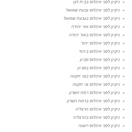
ניקיון לפני איכלוס בבית דגן
ניקיון לפני איכלוס גבעת שמואל
ניקיון לפני איכלוס בגבעת שמואל
ניקיון לפני איכלוס אור יהודה
ניקיון לפני איכלוס באור יהודה
ניקיון לפני איכלוס יהוד
ניקיון לפני איכלוס ביהוד
ניקיון לפני איכלוס סביון
ניקיון לפני איכלוס בסביון
ניקיון לפני איכלוס בגני תקווה
ניקיון לפני איכלוס גני תקווה
ניקיון לפני איכלוס רמת השרון
ניקיון לפני איכלוס ברמת השרון
ניקיון לפני איכלוס הרצליה
ניקיון לפני איכלוס בהרצליה
ניקיון לפני איכלוס רעננה