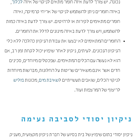
נכונה. יש צורך לדעת איזה חומר מתאים לניקוי של איזה
לכלוך
,
באיזה חומרים ניתן להשתמש לניקוי של אריחי קרמיקה, ואיזה
חומרים מתאימים לקירות או לרהיטים. יש צורך לדעת באיזה כמות
להשתמש, ויש צורך לדעת באיזה מינונים לדלל את החומרים.
החומרים המתאימים לא יבצעו את עבודת הניקיון כהלכה ללא כלי
הניקיון הנכונים. לעיתים, ניקיון לאחר שיפוץ יכול לקחת זמן רב, אם
הוא לא נעשה עם הכלים המתאימים. שפכטלים מיוחדים, סכינים
חדים אשר אינם משאירים שריטות על החלונות, מברשות מיוחדות
לניקוי הכלים, שואבים תעשייתיים ל
שאיבת מים
, מכונות
פוליש
לריצוף של המרצפות ועוד.
ניקיון יסודי לסביבה נעימה
ניקיון יסודי בתום שיפוץ של בית בסיוע של חברת ניקיון מקצועית, מעניק