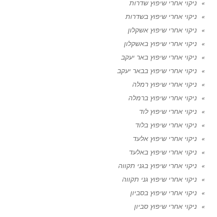
ניקוי אחרי שיפוץ שדרות
ניקוי אחרי שיפוץ בשדרות
ניקוי אחרי שיפוץ אשקלון
ניקוי אחרי שיפוץ באשקלון
ניקוי אחרי שיפוץ באר יעקב
ניקוי אחרי שיפוץ בבאר יעקב
ניקוי אחרי שיפוץ רמלה
ניקוי אחרי שיפוץ ברמלה
ניקוי אחרי שיפוץ לוד
ניקוי אחרי שיפוץ בלוד
ניקוי אחרי שיפוץ אלעד
ניקוי אחרי שיפוץ באלעד
ניקוי אחרי שיפוץ בגני תקווה
ניקוי אחרי שיפוץ גני תקווה
ניקוי אחרי שיפוץ בסביון
ניקוי אחרי שיפוץ סביון