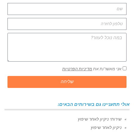
אני מאשר/ת את
מדיניות הפרטיות
שליחה
אולי תתעניינו גם בשירותים הבאים:
שירותי ניקיון לאחר שיפוץ
ניקיון לאחר שיפוץ