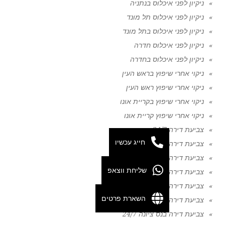
ניקיון לפני איכלוס בנתניה
ניקיון לפני איכלוס תל מונד
ניקיון לפני איכלוס בתל מונד
ניקיון לפני איכלוס חדרה
ניקיון לפני איכלוס בחדרה
ניקוי אחרי שיפוץ בראש העין
ניקוי אחרי שיפוץ ראש העין
ניקוי אחרי שיפוץ בקריית אונו
ניקוי אחרי שיפוץ קריית אונו
צביעת דירה 24/7
חייג עכשיו
צביעת דירה ביפו 24/7
צביעת דירה בתל אביב 24/7
שליחת ווצאפ
צביעת דירה בחולון 24/7
צביעת דירה בבת ים 24/7
השארת פרטים
צביעת דירה בראשון לציון 24/7
צביעת דירה בנס ציונה 24/7