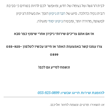
לבית הרגשה של נעימה של חדש, ומאפשר לכם להיות בטוחים כי סביבת
הבית נקיה כהלכה. סיוע של
חברת ניקיון
הופך את פעולת הניקיון
לפשוטה, מהירה יותר, ומבטיח
ניקיון יסודי
מוצלח.
אז אם אתם צריכים שירותי
ניקיון אחרי שיפוץ כפר סבא
צרו עמנו קשר באמצעות האתר או חייגו עכשיו לטלפון 055-925-
0899
ונשמח לסייע גם לכם!
להזמנת שירות חייגו עכשיו: 055-925-0899
או השאירו פרטים ונשמח לחזור אליכם: