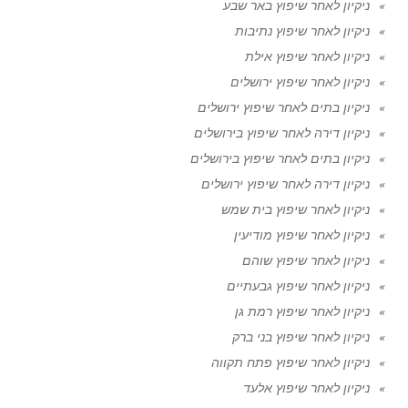
ניקיון לאחר שיפוץ באר שבע
ניקיון לאחר שיפוץ נתיבות
ניקיון לאחר שיפוץ אילת
ניקיון לאחר שיפוץ ירושלים
ניקיון בתים לאחר שיפוץ ירושלים
ניקיון דירה לאחר שיפוץ בירושלים
ניקיון בתים לאחר שיפוץ בירושלים
ניקיון דירה לאחר שיפוץ ירושלים
ניקיון לאחר שיפוץ בית שמש
ניקיון לאחר שיפוץ מודיעין
ניקיון לאחר שיפוץ שוהם
ניקיון לאחר שיפוץ גבעתיים
ניקיון לאחר שיפוץ רמת גן
ניקיון לאחר שיפוץ בני ברק
ניקיון לאחר שיפוץ פתח תקווה
ניקיון לאחר שיפוץ אלעד