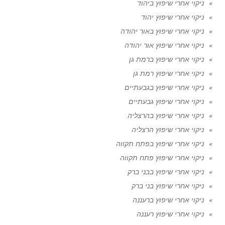
ניקוי אחרי שיפוץ ביהוד
ניקוי אחרי שיפוץ יהוד
ניקוי אחרי שיפוץ באור יהודה
ניקוי אחרי שיפוץ אור יהודה
ניקוי אחרי שיפוץ ברמת גן
ניקוי אחרי שיפוץ רמת גן
ניקוי אחרי שיפוץ בגבעתיים
ניקוי אחרי שיפוץ גבעתיים
ניקוי אחרי שיפוץ בהרצליה
ניקוי אחרי שיפוץ הרצליה
ניקוי אחרי שיפוץ בפתח תקווה
ניקוי אחרי שיפוץ פתח תקווה
ניקוי אחרי שיפוץ בבני ברק
ניקוי אחרי שיפוץ בני ברק
ניקוי אחרי שיפוץ ברעננה
ניקוי אחרי שיפוץ רעננה