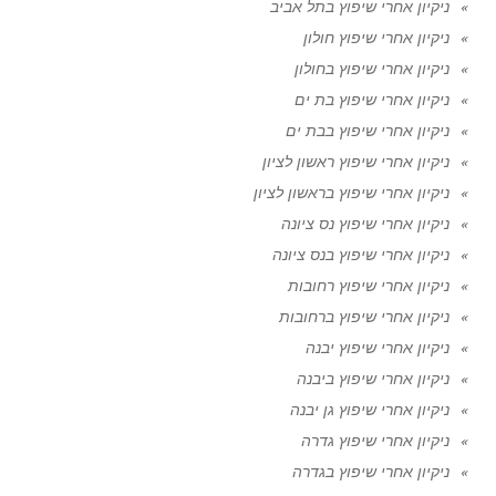
ניקיון אחרי שיפוץ בתל אביב
ניקיון אחרי שיפוץ חולון
ניקיון אחרי שיפוץ בחולון
ניקיון אחרי שיפוץ בת ים
ניקיון אחרי שיפוץ בבת ים
ניקיון אחרי שיפוץ ראשון לציון
ניקיון אחרי שיפוץ בראשון לציון
ניקיון אחרי שיפוץ נס ציונה
ניקיון אחרי שיפוץ בנס ציונה
ניקיון אחרי שיפוץ רחובות
ניקיון אחרי שיפוץ ברחובות
ניקיון אחרי שיפוץ יבנה
ניקיון אחרי שיפוץ ביבנה
ניקיון אחרי שיפוץ גן יבנה
ניקיון אחרי שיפוץ גדרה
ניקיון אחרי שיפוץ בגדרה