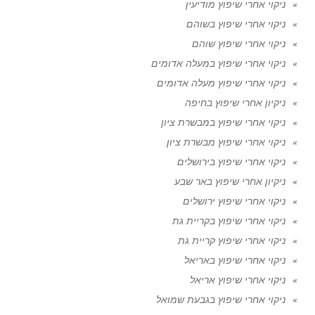
ניקוי אחרי שיפוץ מודיעין
ניקוי אחרי שיפוץ בשוהם
ניקוי אחרי שיפוץ שוהם
ניקוי אחרי שיפוץ במעלה אדומים
ניקוי אחרי שיפוץ מעלה אדומים
ניקיון אחרי שיפוץ בחיפה
ניקוי אחרי שיפוץ במבשרת ציון
ניקוי אחרי שיפוץ מבשרת ציון
ניקוי אחרי שיפוץ בירושלים
ניקיון אחרי שיפוץ באר שבע
ניקוי אחרי שיפוץ ירושלים
ניקוי אחרי שיפוץ בקריית גת
ניקוי אחרי שיפוץ קריית גת
ניקוי אחרי שיפוץ באריאל
ניקוי אחרי שיפוץ אריאל
ניקוי אחרי שיפוץ בגבעת שמואל