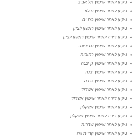
ניקיון לאחר שיפוץ תל אביב
ניקיון לאחר שיפוץ חולון
ניקיון לאחר שיפוץ בת ים
ניקיון לאחר שיפוץ ראשון לציון
ניקיון דירה לאחר שיפוץ ראשון לציון
ניקיון לאחר שיפוץ נס ציונה
ניקיון לאחר שיפוץ רחובות
ניקיון לאחר שיפוץ גן יבנה
ניקיון לאחר שיפוץ יבנה
ניקיון לאחר שיפוץ גדרה
ניקיון לאחר שיפוץ אשדוד
ניקיון דירה לאחר שיפוץ אשדוד
ניקיון לאחר שיפוץ אשקלון
ניקיון דירה לאחר שיפוץ אשקלון
ניקיון לאחר שיפוץ שדרות
ניקיון לאחר שיפוץ קריית גת