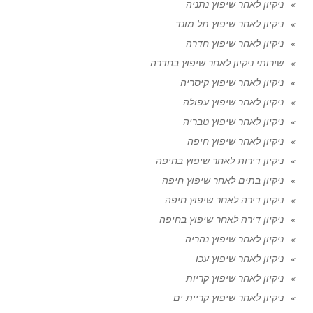
ניקיון לאחר שיפוץ נתניה
ניקיון לאחר שיפוץ תל מונד
ניקיון לאחר שיפוץ חדרה
שירותי ניקיון לאחר שיפוץ בחדרה
ניקיון לאחר שיפוץ קיסריה
ניקיון לאחר שיפוץ עפולה
ניקיון לאחר שיפוץ טבריה
ניקיון לאחר שיפוץ חיפה
ניקיון דירות לאחר שיפוץ בחיפה
ניקיון בתים לאחר שיפוץ חיפה
ניקיון דירה לאחר שיפוץ חיפה
ניקיון דירה לאחר שיפוץ בחיפה
ניקיון לאחר שיפוץ נהריה
ניקיון לאחר שיפוץ עכו
ניקיון לאחר שיפוץ קריות
ניקיון לאחר שיפוץ קריית ים