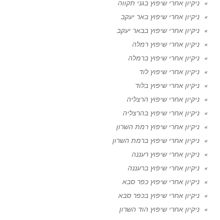
ניקיון אחרי שיפוץ בגני תקווה
ניקיון אחרי שיפוץ באר יעקב
ניקיון אחרי שיפוץ בבאר יעקב
ניקיון אחרי שיפוץ רמלה
ניקיון אחרי שיפוץ ברמלה
ניקיון אחרי שיפוץ לוד
ניקיון אחרי שיפוץ בלוד
ניקיון אחרי שיפוץ הרצליה
ניקיון אחרי שיפוץ בהרצליה
ניקיון אחרי שיפוץ רמת השרון
ניקיון אחרי שיפוץ ברמת השרון
ניקיון אחרי שיפוץ רעננה
ניקיון אחרי שיפוץ ברעננה
ניקיון אחרי שיפוץ כפר סבא
ניקיון אחרי שיפוץ בכפר סבא
ניקיון אחרי שיפוץ הוד השרון