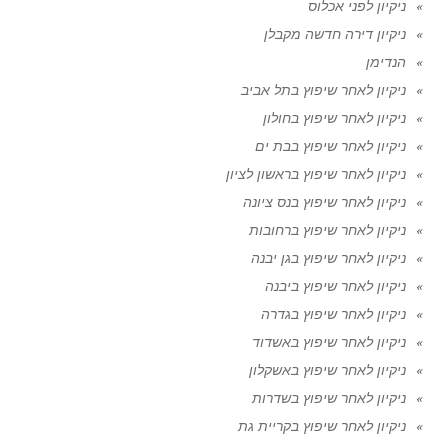
ניקיון לפני אכלוס
ניקיון דירה חדשה מקבלן
הנדימן
ניקיון לאחר שיפוץ בתל אביב
ניקיון לאחר שיפוץ בחולון
ניקיון לאחר שיפוץ בבת ים
ניקיון לאחר שיפוץ בראשון לציון
ניקיון לאחר שיפוץ בנס ציונה
ניקיון לאחר שיפוץ ברחובות
ניקיון לאחר שיפוץ בגן יבנה
ניקיון לאחר שיפוץ ביבנה
ניקיון לאחר שיפוץ בגדרה
ניקיון לאחר שיפוץ באשדוד
ניקיון לאחר שיפוץ באשקלון
ניקיון לאחר שיפוץ בשדרות
ניקיון לאחר שיפוץ בקריית גת