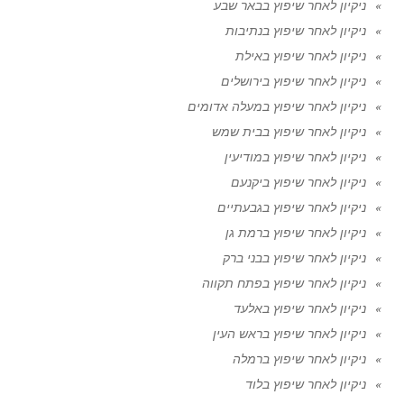
ניקיון לאחר שיפוץ בבאר שבע
ניקיון לאחר שיפוץ בנתיבות
ניקיון לאחר שיפוץ באילת
ניקיון לאחר שיפוץ בירושלים
ניקיון לאחר שיפוץ במעלה אדומים
ניקיון לאחר שיפוץ בבית שמש
ניקיון לאחר שיפוץ במודיעין
ניקיון לאחר שיפוץ ביקנעם
ניקיון לאחר שיפוץ בגבעתיים
ניקיון לאחר שיפוץ ברמת גן
ניקיון לאחר שיפוץ בבני ברק
ניקיון לאחר שיפוץ בפתח תקווה
ניקיון לאחר שיפוץ באלעד
ניקיון לאחר שיפוץ בראש העין
ניקיון לאחר שיפוץ ברמלה
ניקיון לאחר שיפוץ בלוד