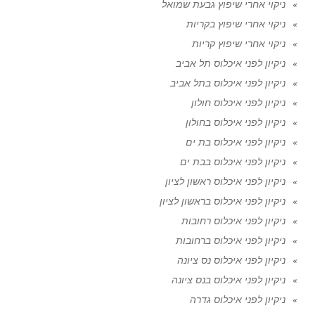
ניקוי אחרי שיפוץ גבעת שמואל
ניקוי אחרי שיפוץ בקריות
ניקוי אחרי שיפוץ קריות
ניקיון לפני איכלוס תל אביב
ניקיון לפני איכלוס בתל אביב
ניקיון לפני איכלוס חולון
ניקיון לפני איכלוס בחולון
ניקיון לפני איכלוס בת ים
ניקיון לפני איכלוס בבת ים
ניקיון לפני איכלוס ראשון לציון
ניקיון לפני איכלוס בראשון לציון
ניקיון לפני איכלוס רחובות
ניקיון לפני איכלוס ברחובות
ניקיון לפני איכלוס נס ציונה
ניקיון לפני איכלוס בנס ציונה
ניקיון לפני איכלוס גדרה