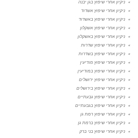
ניקיון אחרי שיפוץ בגן יבנה
ניקיון אחרי שיפוץ אשדוד
ניקיון אחרי שיפוץ באשדוד
ניקיון אחרי שיפוץ אשקלון
ניקיון אחרי שיפוץ באשקלון
ניקיון אחרי שיפוץ שדרות
ניקיון אחרי שיפוץ בשדרות
ניקיון אחרי שיפוץ מודיעין
ניקיון אחרי שיפוץ במודיעין
ניקיון אחרי שיפוץ ירושלים
ניקיון אחרי שיפוץ בירושלים
ניקיון אחרי שיפוץ גבעתיים
ניקיון אחרי שיפוץ בגבעתיים
ניקיון אחרי שיפוץ רמת גן
ניקיון אחרי שיפוץ ברמת גן
ניקיון אחרי שיפוץ בני ברק