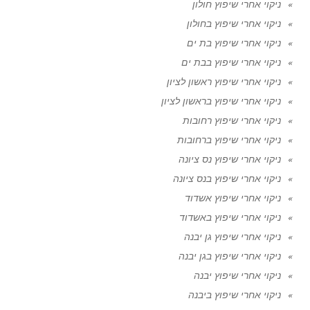
ניקוי אחרי שיפוץ חולון
ניקוי אחרי שיפוץ בחולון
ניקוי אחרי שיפוץ בת ים
ניקוי אחרי שיפוץ בבת ים
ניקוי אחרי שיפוץ ראשון לציון
ניקוי אחרי שיפוץ בראשון לציון
ניקוי אחרי שיפוץ רחובות
ניקוי אחרי שיפוץ ברחובות
ניקוי אחרי שיפוץ נס ציונה
ניקוי אחרי שיפוץ בנס ציונה
ניקוי אחרי שיפוץ אשדוד
ניקוי אחרי שיפוץ באשדוד
ניקוי אחרי שיפוץ גן יבנה
ניקוי אחרי שיפוץ בגן יבנה
ניקוי אחרי שיפוץ יבנה
ניקוי אחרי שיפוץ ביבנה