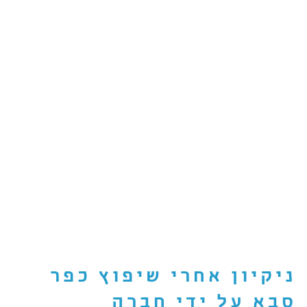
ניקיון אחרי שיפוץ כפר
סבא
על ידי חברה