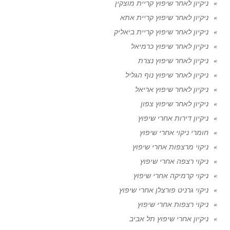
ניקיון לאחר שיפוץ קריית מוצקין
ניקיון לאחר שיפוץ קריית אתא
ניקיון לאחר שיפוץ קריית ביאליק
ניקיון לאחר שיפוץ כרמיאל
ניקיון לאחר שיפוץ נצרת
ניקיון לאחר שיפוץ נוף הגליל
ניקיון לאחר שיפוץ אריאל
ניקיון לאחר שיפוץ צפון
ניקיון דירות אחרי שיפוץ
חומרי ניקוי אחרי שיפוץ
ניקוי מרצפות אחרי שיפוץ
ניקוי רצפה אחרי שיפוץ
ניקוי קרמיקה אחרי שיפוץ
ניקוי גרניט פורצלן אחרי שיפוץ
ניקוי רצפות אחרי שיפוץ
ניקיון אחרי שיפוץ תל אביב