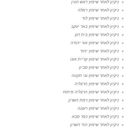
ניקיון לאחר שיפוץ ראש העין
ניקיון לאחר שיפוץ רמלה
ניקיון לאחר שיפוץ לוד
ניקיון לאחר שיפוץ באר יעקב
ניקיון לאחר שיפוץ בית דגן
ניקיון לאחר שיפוץ אור יהודה
ניקיון לאחר שיפוץ יהוד
ניקיון לאחר שיפוץ קריית אונו
ניקיון לאחר שיפוץ סביון
ניקיון לאחר שיפוץ גני תקווה
ניקיון לאחר שיפוץ הרצליה
ניקיון לאחר שיפוץ הרצליה פיתוח
ניקיון לאחר שיפוץ רמת השרון
ניקיון לאחר שיפוץ רעננה
ניקיון לאחר שיפוץ כפר סבא
ניקיון לאחר שיפוץ הוד השרון