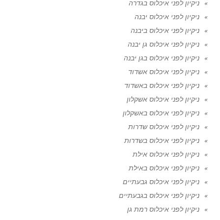
ניקיון לפני איכלוס בגדרה
ניקיון לפני איכלוס יבנה
ניקיון לפני איכלוס ביבנה
ניקיון לפני איכלוס גן יבנה
ניקיון לפני איכלוס בגן יבנה
ניקיון לפני איכלוס אשדוד
ניקיון לפני איכלוס באשדוד
ניקיון לפני איכלוס אשקלון
ניקיון לפני איכלוס באשקלון
ניקיון לפני איכלוס שדרות
ניקיון לפני איכלוס בשדרות
ניקיון לפני איכלוס אילת
ניקיון לפני איכלוס באילת
ניקיון לפני איכלוס גבעתיים
ניקיון לפני איכלוס בגבעתיים
ניקיון לפני איכלוס רמת גן