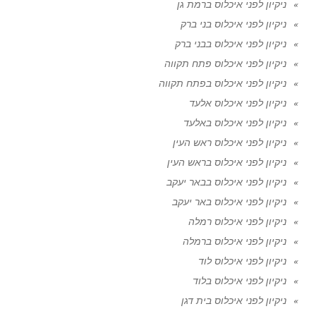
ניקיון לפני איכלוס ברמת גן
ניקיון לפני איכלוס בני ברק
ניקיון לפני איכלוס בבני ברק
ניקיון לפני איכלוס פתח תקווה
ניקיון לפני איכלוס בפתח תקווה
ניקיון לפני איכלוס אלעד
ניקיון לפני איכלוס באלעד
ניקיון לפני איכלוס ראש העין
ניקיון לפני איכלוס בראש העין
ניקיון לפני איכלוס בבאר יעקב
ניקיון לפני איכלוס באר יעקב
ניקיון לפני איכלוס רמלה
ניקיון לפני איכלוס ברמלה
ניקיון לפני איכלוס לוד
ניקיון לפני איכלוס בלוד
ניקיון לפני איכלוס בית דגן