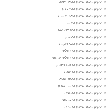
ניקיון לאחר שיפוץ בבאר יעקב
ניקיון לאחר שיפוץ בבית דגן
ניקיון לאחר שיפוץ באור יהודה
ניקיון לאחר שיפוץ ביהוד
ניקיון לאחר שיפוץ בקריית אונו
ניקיון לאחר שיפוץ בסביון
ניקיון לאחר שיפוץ בגני תקווה
ניקיון לאחר שיפוץ בהרצליה
ניקיון לאחר שיפוץ בהרצליה פיתוח
ניקיון לאחר שיפוץ ברמת השרון
ניקיון לאחר שיפוץ ברעננה
ניקיון לאחר שיפוץ בכפר סבא
ניקיון לאחר שיפוץ בהוד השרון
ניקיון לאחר שיפוץ בנתניה
ניקיון לאחר שיפוץ בתל מונד
ניקיון לאחר שיפוץ בחדרה