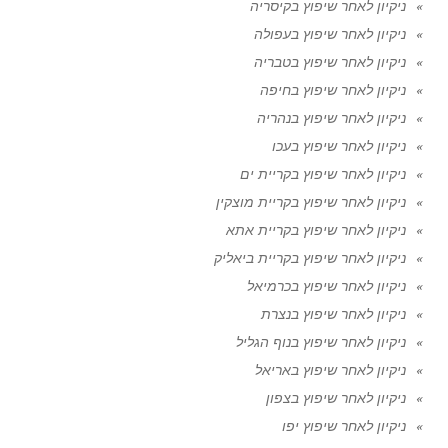
ניקיון לאחר שיפוץ בקיסריה
ניקיון לאחר שיפוץ בעפולה
ניקיון לאחר שיפוץ בטבריה
ניקיון לאחר שיפוץ בחיפה
ניקיון לאחר שיפוץ בנהריה
ניקיון לאחר שיפוץ בעכו
ניקיון לאחר שיפוץ בקריית ים
ניקיון לאחר שיפוץ בקריית מוצקין
ניקיון לאחר שיפוץ בקריית אתא
ניקיון לאחר שיפוץ בקריית ביאליק
ניקיון לאחר שיפוץ בכרמיאל
ניקיון לאחר שיפוץ בנצרת
ניקיון לאחר שיפוץ בנוף הגליל
ניקיון לאחר שיפוץ באריאל
ניקיון לאחר שיפוץ בצפון
ניקיון לאחר שיפוץ יפו