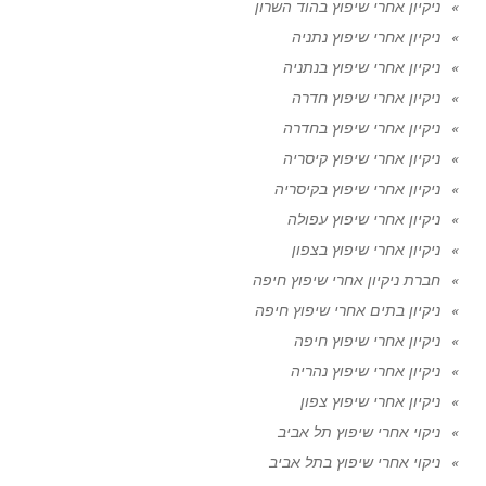
ניקיון אחרי שיפוץ בהוד השרון
ניקיון אחרי שיפוץ נתניה
ניקיון אחרי שיפוץ בנתניה
ניקיון אחרי שיפוץ חדרה
ניקיון אחרי שיפוץ בחדרה
ניקיון אחרי שיפוץ קיסריה
ניקיון אחרי שיפוץ בקיסריה
ניקיון אחרי שיפוץ עפולה
ניקיון אחרי שיפוץ בצפון
חברת ניקיון אחרי שיפוץ חיפה
ניקיון בתים אחרי שיפוץ חיפה
ניקיון אחרי שיפוץ חיפה
ניקיון אחרי שיפוץ נהריה
ניקיון אחרי שיפוץ צפון
ניקוי אחרי שיפוץ תל אביב
ניקוי אחרי שיפוץ בתל אביב