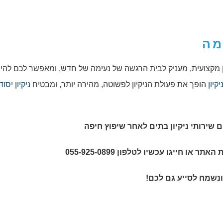
מה
יון מקצועית, מעניק לבית הרגשה של נעימה של חדש, ומאפשר לכם להיו
קיון
הופך את פעולת הניקיון לפשוטה, מהירה יותר, ומבטיח
ניקיון יסוד
ם שירותי
ניקיון בתים לאחר שיפוץ חיפה
או חייגו עכשיו לטלפון 055-925-0899
ונשמח לסייע גם לכם!