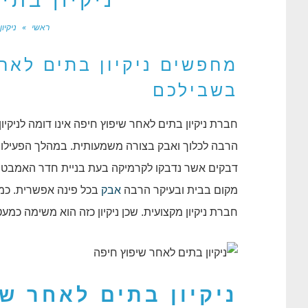
ניקיון בתי
ראשי
»
ניקיו
מחפשים ניקיון בתים לאח
בשבילכם
חברת ניקיון בתים לאחר שיפוץ חיפה אינו דומה לניקיון
הרבה לכלוך ואבק בצורה משמעותית. במהלך הפעילויו
דבקים אשר נדבקו לקרמיקה בעת בניית חדר האמבטי
מקום בבית ובעיקר הרבה
אבק
בכל פינה אפשרית. כמו
חברת ניקיון מקצועית. שכן ניקיון כזה הוא משימה כמ
ניקיון בתים לאחר ש