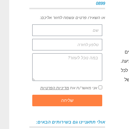
0899
או השאירו פרטים ונשמח לחזור אליכם:
ים
עה.
לכל
של
אני מאשר/ת את
מדיניות הפרטיות
שליחה
אולי תתעניינו גם בשירותים הבאים: