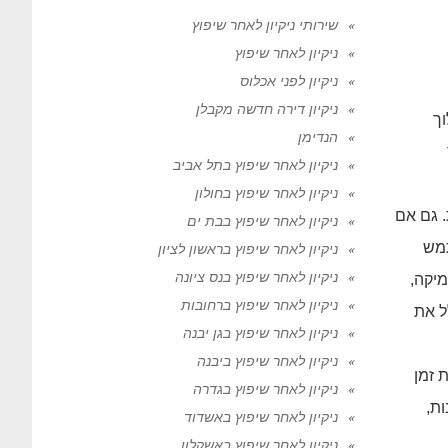
שירותי ניקיון לאחר שיפוץ
ניקיון לאחר שיפוץ
ניקיון לפני אכלוס
ניקיון דירה חדשה מקבלן
ך
הנדימן
ניקיון לאחר שיפוץ בתל אביב
ניקיון לאחר שיפוץ בחולון
. גם אם
ניקיון לאחר שיפוץ בבת ים
תמש
ניקיון לאחר שיפוץ בראשון לציון
ניקיון לאחר שיפוץ בנס ציונה
מיקה,
ניקיון לאחר שיפוץ ברחובות
ל את
ניקיון לאחר שיפוץ בגן יבנה
ניקיון לאחר שיפוץ ביבנה
 זמן
ניקיון לאחר שיפוץ בגדרה
ת,
ניקיון לאחר שיפוץ באשדוד
ניקיון לאחר שיפוץ באשקלון