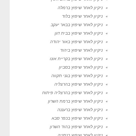
ניקיון לאחר שיפוץ ברמלה
ניקיון לאחר שיפוץ בלוד
ניקיון לאחר שיפוץ בבאר יעקב
ניקיון לאחר שיפוץ בבית דגן
ניקיון לאחר שיפוץ באור יהודה
ניקיון לאחר שיפוץ ביהוד
ניקיון לאחר שיפוץ בקריית אונו
ניקיון לאחר שיפוץ בסביון
ניקיון לאחר שיפוץ בגני תקווה
ניקיון לאחר שיפוץ בהרצליה
ניקיון לאחר שיפוץ בהרצליה פיתוח
ניקיון לאחר שיפוץ ברמת השרון
ניקיון לאחר שיפוץ ברעננה
ניקיון לאחר שיפוץ בכפר סבא
ניקיון לאחר שיפוץ בהוד השרון
ניקיון לאחר שיפוץ בנתניה