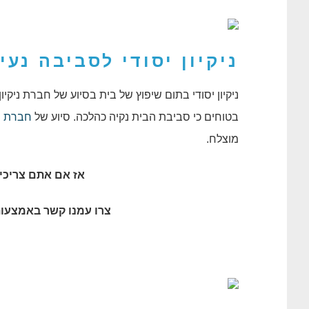
ניקיון יסודי לסביבה נעי
ניקיון יסודי בתום שיפוץ של בית בסיוע של חברת ניק
בטוחים כי סביבת הבית נקיה כהלכה. סיוע של
חברת ני
מוצלח.
אז אם אתם צריכי
צרו עמנו קשר באמצעות האתר 