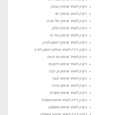
ניקיון לאחר שיפוץ בצפון
ניקיון לאחר שיפוץ יפו
ניקיון לאחר שיפוץ תל אביב
ניקיון לאחר שיפוץ חולון
ניקיון לאחר שיפוץ בת ים
ניקיון לאחר שיפוץ ראשון לציון
ניקיון דירה לאחר שיפוץ ראשון לציון
ניקיון לאחר שיפוץ נס ציונה
ניקיון לאחר שיפוץ רחובות
ניקיון לאחר שיפוץ גן יבנה
ניקיון לאחר שיפוץ יבנה
ניקיון לאחר שיפוץ גדרה
ניקיון לאחר שיפוץ אשדוד
ניקיון דירה לאחר שיפוץ אשדוד
ניקיון לאחר שיפוץ אשקלון
ניקיון דירה לאחר שיפוץ אשקלון