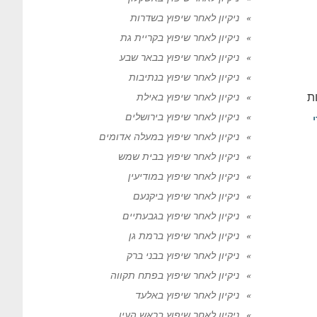
ניקיון לאחר שיפוץ בשדרות
ניקיון לאחר שיפוץ בקריית גת
ניקיון לאחר שיפוץ בבאר שבע
ניקיון לאחר שיפוץ בנתיבות
ת
ניקיון לאחר שיפוץ באילת
ניקיון לאחר שיפוץ בירושלים
י
ניקיון לאחר שיפוץ במעלה אדומים
ניקיון לאחר שיפוץ בבית שמש
ניקיון לאחר שיפוץ במודיעין
ניקיון לאחר שיפוץ ביקנעם
ניקיון לאחר שיפוץ בגבעתיים
ניקיון לאחר שיפוץ ברמת גן
ניקיון לאחר שיפוץ בבני ברק
ניקיון לאחר שיפוץ בפתח תקווה
ניקיון לאחר שיפוץ באלעד
ניקיון לאחר שיפוץ בראש העין