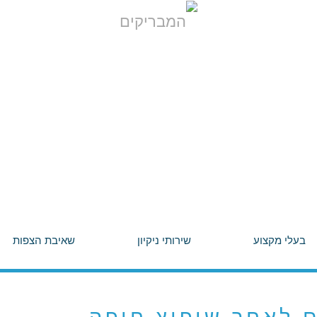
בעלי מקצוע
שירותי ניקיון
שאיבת הצפות