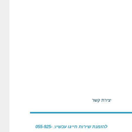
יצירת קשר
להזמנת שירות חייגו עכשיו: 055-925-