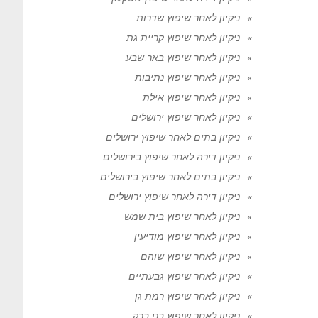
ניקיון לאחר שיפוץ שדרות
ניקיון לאחר שיפוץ קריית גת
ניקיון לאחר שיפוץ באר שבע
ניקיון לאחר שיפוץ נתיבות
ניקיון לאחר שיפוץ אילת
ניקיון לאחר שיפוץ ירושלים
ניקיון בתים לאחר שיפוץ ירושלים
ניקיון דירה לאחר שיפוץ בירושלים
ניקיון בתים לאחר שיפוץ בירושלים
ניקיון דירה לאחר שיפוץ ירושלים
ניקיון לאחר שיפוץ בית שמש
ניקיון לאחר שיפוץ מודיעין
ניקיון לאחר שיפוץ שוהם
ניקיון לאחר שיפוץ גבעתיים
ניקיון לאחר שיפוץ רמת גן
ניקיון לאחר שיפוץ בני ברק