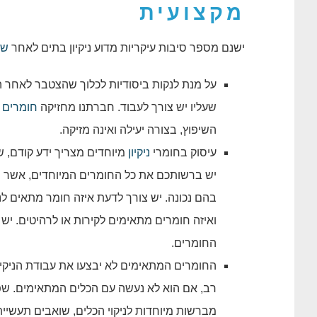
מקצועית
ישנם מספר סיבות עיקריות מדוע ניקיון בתים לאחר
שי
על מנת לנקות ביסודיות לכלוך שהצטבר לאחר ה
שעליו יש צורך לעבוד. חברתנו מחזיקה
חומרים
כ
השיפוץ, בצורה יעילה ואינה מזיקה.
עיסוק בחומרי
ניקיון
מיוחדים מצריך ידע קודם, ש
יש ברשותכם את כל החומרים המיוחדים, אשר יכ
בהם נכונה. יש צורך לדעת איזה חומר מתאים לני
ואיזה חומרים מתאימים לקירות או לרהיטים. יש
החומרים.
החומרים המתאימים לא יבצעו את עבודת הניקיון כ
רב, אם הוא לא נעשה עם הכלים המתאימים. שפכ
מברשות מיוחדות לניקוי הכלים, שואבים תעשיית