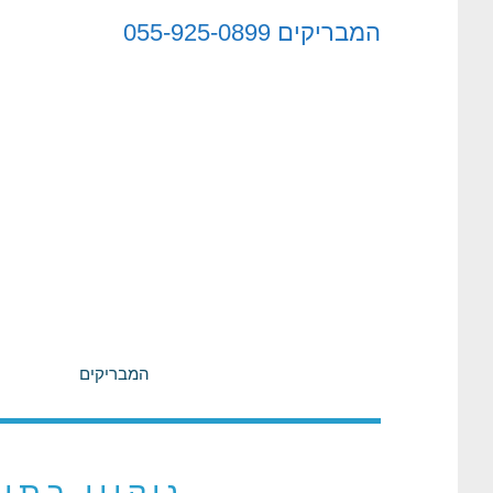
לתוכן
המבריקים
055-925-0899
המבריקים