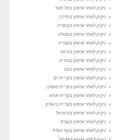
ניקיון לאחר שיפוץ בתל מונד
ניקיון לאחר שיפוץ בחדרה
ניקיון לאחר שיפוץ בקיסריה
ניקיון לאחר שיפוץ בעפולה
ניקיון לאחר שיפוץ בטבריה
ניקיון לאחר שיפוץ בחיפה
ניקיון לאחר שיפוץ בנהריה
ניקיון לאחר שיפוץ בעכו
ניקיון לאחר שיפוץ בקריית ים
ניקיון לאחר שיפוץ בקריית מוצקין
ניקיון לאחר שיפוץ בקריית אתא
ניקיון לאחר שיפוץ בקריית ביאליק
ניקיון לאחר שיפוץ בכרמיאל
ניקיון לאחר שיפוץ בנצרת
ניקיון לאחר שיפוץ בנוף הגליל
ניקיון לאחר שיפוץ באריאל