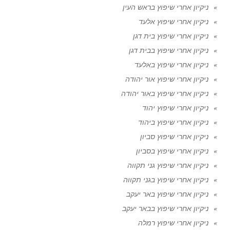
ניקיון אחרי שיפוץ בראש העין
ניקיון אחרי שיפוץ אלעד
ניקיון אחרי שיפוץ בית דגן
ניקיון אחרי שיפוץ בבית דגן
ניקיון אחרי שיפוץ באלעד
ניקיון אחרי שיפוץ אור יהודה
ניקיון אחרי שיפוץ באור יהודה
ניקיון אחרי שיפוץ יהוד
ניקיון אחרי שיפוץ ביהוד
ניקיון אחרי שיפוץ סביון
ניקיון אחרי שיפוץ בסביון
ניקיון אחרי שיפוץ גני תקווה
ניקיון אחרי שיפוץ בגני תקווה
ניקיון אחרי שיפוץ באר יעקב
ניקיון אחרי שיפוץ בבאר יעקב
ניקיון אחרי שיפוץ רמלה