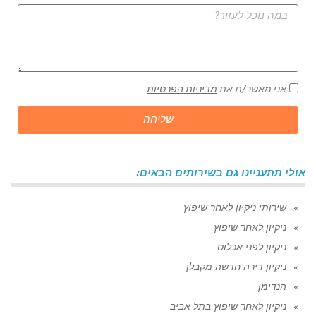
אני מאשר/ת את
מדיניות הפרטיות
שליחה
אולי תתעניינו גם בשירותים הבאים:
שירותי ניקיון לאחר שיפוץ
ניקיון לאחר שיפוץ
ניקיון לפני אכלוס
ניקיון דירה חדשה מקבלן
הנדימן
ניקיון לאחר שיפוץ בתל אביב