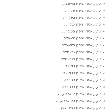
ניקיון אחרי שיפוץ באשקלון
ניקיון אחרי שיפוץ שדרות
ניקיון אחרי שיפוץ בשדרות
ניקיון אחרי שיפוץ מודיעין
ניקיון אחרי שיפוץ במודיעין
ניקיון אחרי שיפוץ ירושלים
ניקיון אחרי שיפוץ בירושלים
ניקיון אחרי שיפוץ גבעתיים
ניקיון אחרי שיפוץ בגבעתיים
ניקיון אחרי שיפוץ רמת גן
ניקיון אחרי שיפוץ ברמת גן
ניקיון אחרי שיפוץ בני ברק
ניקיון אחרי שיפוץ בבני ברק
ניקיון אחרי שיפוץ פתח תקווה
ניקיון אחרי שיפוץ בפתח תקווה
ניקיון אחרי שיפוץ ראש העין