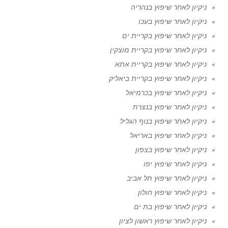
ניקיון לאחר שיפוץ בנהריה
ניקיון לאחר שיפוץ בעכו
ניקיון לאחר שיפוץ בקריית ים
ניקיון לאחר שיפוץ בקריית מוצקין
ניקיון לאחר שיפוץ בקריית אתא
ניקיון לאחר שיפוץ בקריית ביאליק
ניקיון לאחר שיפוץ בכרמיאל
ניקיון לאחר שיפוץ בנצרת
ניקיון לאחר שיפוץ בנוף הגליל
ניקיון לאחר שיפוץ באריאל
ניקיון לאחר שיפוץ בצפון
ניקיון לאחר שיפוץ יפו
ניקיון לאחר שיפוץ תל אביב
ניקיון לאחר שיפוץ חולון
ניקיון לאחר שיפוץ בת ים
ניקיון לאחר שיפוץ ראשון לציון