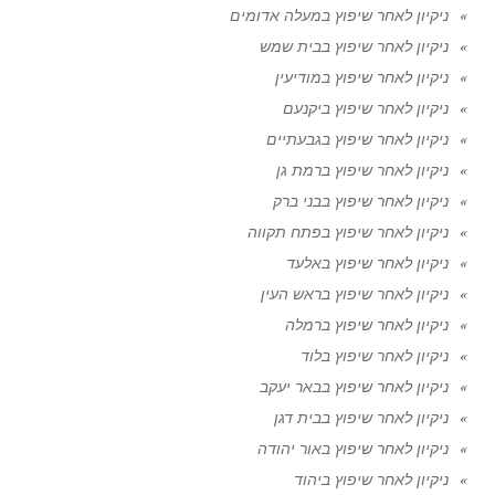
ניקיון לאחר שיפוץ במעלה אדומים
ניקיון לאחר שיפוץ בבית שמש
ניקיון לאחר שיפוץ במודיעין
ניקיון לאחר שיפוץ ביקנעם
ניקיון לאחר שיפוץ בגבעתיים
ניקיון לאחר שיפוץ ברמת גן
ניקיון לאחר שיפוץ בבני ברק
ניקיון לאחר שיפוץ בפתח תקווה
ניקיון לאחר שיפוץ באלעד
ניקיון לאחר שיפוץ בראש העין
ניקיון לאחר שיפוץ ברמלה
ניקיון לאחר שיפוץ בלוד
ניקיון לאחר שיפוץ בבאר יעקב
ניקיון לאחר שיפוץ בבית דגן
ניקיון לאחר שיפוץ באור יהודה
ניקיון לאחר שיפוץ ביהוד