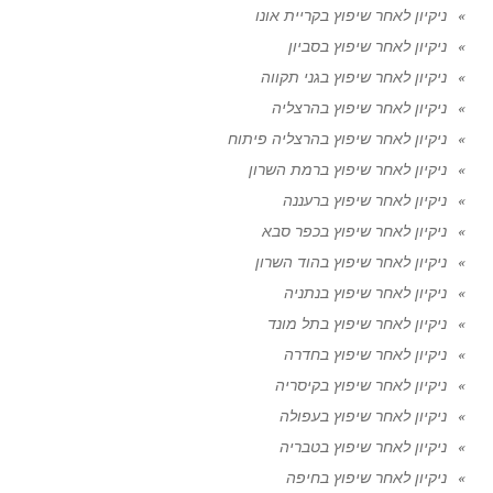
ניקיון לאחר שיפוץ בקריית אונו
ניקיון לאחר שיפוץ בסביון
ניקיון לאחר שיפוץ בגני תקווה
ניקיון לאחר שיפוץ בהרצליה
ניקיון לאחר שיפוץ בהרצליה פיתוח
ניקיון לאחר שיפוץ ברמת השרון
ניקיון לאחר שיפוץ ברעננה
ניקיון לאחר שיפוץ בכפר סבא
ניקיון לאחר שיפוץ בהוד השרון
ניקיון לאחר שיפוץ בנתניה
ניקיון לאחר שיפוץ בתל מונד
ניקיון לאחר שיפוץ בחדרה
ניקיון לאחר שיפוץ בקיסריה
ניקיון לאחר שיפוץ בעפולה
ניקיון לאחר שיפוץ בטבריה
ניקיון לאחר שיפוץ בחיפה