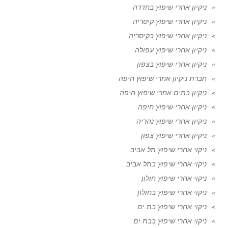
ניקיון אחרי שיפוץ בחדרה
ניקיון אחרי שיפוץ קיסריה
ניקיון אחרי שיפוץ בקיסריה
ניקיון אחרי שיפוץ עפולה
ניקיון אחרי שיפוץ בצפון
חברת ניקיון אחרי שיפוץ חיפה
ניקיון בתים אחרי שיפוץ חיפה
ניקיון אחרי שיפוץ חיפה
ניקיון אחרי שיפוץ נהריה
ניקיון אחרי שיפוץ צפון
ניקוי אחרי שיפוץ תל אביב
ניקוי אחרי שיפוץ בתל אביב
ניקוי אחרי שיפוץ חולון
ניקוי אחרי שיפוץ בחולון
ניקוי אחרי שיפוץ בת ים
ניקוי אחרי שיפוץ בבת ים