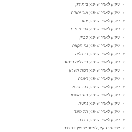
ניקיון לאחר שיפוץ בית דגן
ניקיון לאחר שיפוץ אור יהודה
ניקיון לאחר שיפוץ יהוד
ניקיון לאחר שיפוץ קריית אונו
ניקיון לאחר שיפוץ סביון
ניקיון לאחר שיפוץ גני תקווה
ניקיון לאחר שיפוץ הרצליה
ניקיון לאחר שיפוץ הרצליה פיתוח
ניקיון לאחר שיפוץ רמת השרון
ניקיון לאחר שיפוץ רעננה
ניקיון לאחר שיפוץ כפר סבא
ניקיון לאחר שיפוץ הוד השרון
ניקיון לאחר שיפוץ נתניה
ניקיון לאחר שיפוץ תל מונד
ניקיון לאחר שיפוץ חדרה
שירותי ניקיון לאחר שיפוץ בחדרה