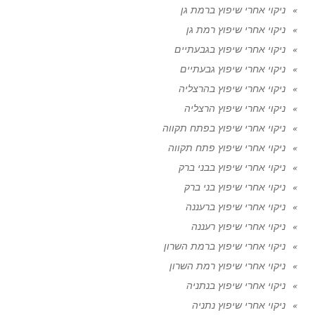
ניקוי אחרי שיפוץ ברמת גן
ניקוי אחרי שיפוץ רמת גן
ניקוי אחרי שיפוץ בגבעתיים
ניקוי אחרי שיפוץ גבעתיים
ניקוי אחרי שיפוץ בהרצליה
ניקוי אחרי שיפוץ הרצליה
ניקוי אחרי שיפוץ בפתח תקווה
ניקוי אחרי שיפוץ פתח תקווה
ניקוי אחרי שיפוץ בבני ברק
ניקוי אחרי שיפוץ בני ברק
ניקוי אחרי שיפוץ ברעננה
ניקוי אחרי שיפוץ רעננה
ניקוי אחרי שיפוץ ברמת השרון
ניקוי אחרי שיפוץ רמת השרון
ניקוי אחרי שיפוץ בנתניה
ניקוי אחרי שיפוץ נתניה