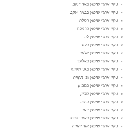
ניקוי אחרי שיפוץ באר יעקב
ניקוי אחרי שיפוץ בבאר יעקב
ניקוי אחרי שיפוץ רמלה
ניקוי אחרי שיפוץ ברמלה
ניקוי אחרי שיפוץ לוד
ניקוי אחרי שיפוץ בלוד
ניקוי אחרי שיפוץ אלעד
ניקוי אחרי שיפוץ באלעד
ניקוי אחרי שיפוץ בגני תקווה
ניקוי אחרי שיפוץ גני תקווה
ניקוי אחרי שיפוץ בסביון
ניקוי אחרי שיפוץ סביון
ניקוי אחרי שיפוץ ביהוד
ניקוי אחרי שיפוץ יהוד
ניקוי אחרי שיפוץ באור יהודה
ניקוי אחרי שיפוץ אור יהודה