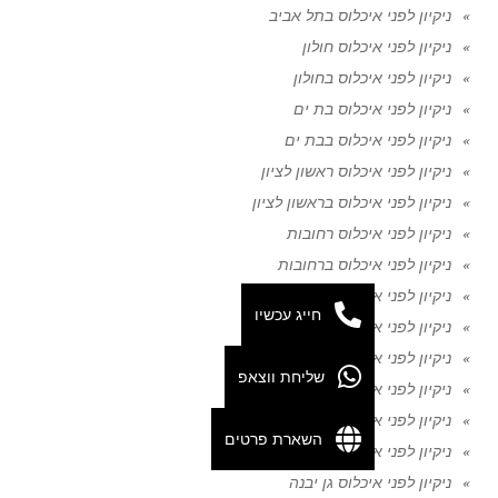
ניקיון לפני איכלוס בתל אביב
ניקיון לפני איכלוס חולון
ניקיון לפני איכלוס בחולון
ניקיון לפני איכלוס בת ים
ניקיון לפני איכלוס בבת ים
ניקיון לפני איכלוס ראשון לציון
ניקיון לפני איכלוס בראשון לציון
ניקיון לפני איכלוס רחובות
ניקיון לפני איכלוס ברחובות
ניקיון לפני איכלוס נס ציונה
חייג עכשיו
ניקיון לפני איכלוס בנס ציונה
ניקיון לפני איכלוס גדרה
שליחת ווצאפ
ניקיון לפני איכלוס בגדרה
ניקיון לפני איכלוס יבנה
השארת פרטים
ניקיון לפני איכלוס ביבנה
ניקיון לפני איכלוס גן יבנה