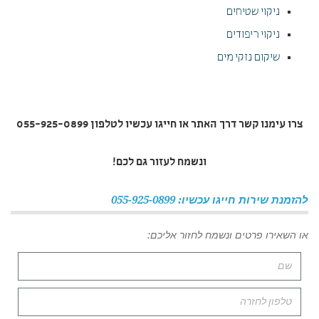
ניקוי שטיחים
ניקוי ריפודים
שיקום נזקי מים
צרו עימנו קשר דרך האתר או חייגו עכשיו לטלפון 055-925-0899
ונשמח לעזור גם לכם!
להזמנת שירות חייגו עכשיו: 055-925-0899
או השאירו פרטים ונשמח לחזור אליכם: