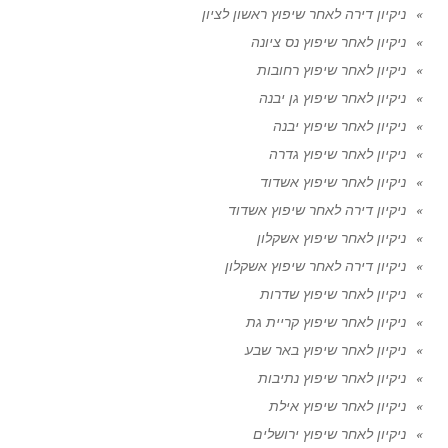
ניקיון דירה לאחר שיפוץ ראשון לציון
ניקיון לאחר שיפוץ נס ציונה
ניקיון לאחר שיפוץ רחובות
ניקיון לאחר שיפוץ גן יבנה
ניקיון לאחר שיפוץ יבנה
ניקיון לאחר שיפוץ גדרה
ניקיון לאחר שיפוץ אשדוד
ניקיון דירה לאחר שיפוץ אשדוד
ניקיון לאחר שיפוץ אשקלון
ניקיון דירה לאחר שיפוץ אשקלון
ניקיון לאחר שיפוץ שדרות
ניקיון לאחר שיפוץ קריית גת
ניקיון לאחר שיפוץ באר שבע
ניקיון לאחר שיפוץ נתיבות
ניקיון לאחר שיפוץ אילת
ניקיון לאחר שיפוץ ירושלים