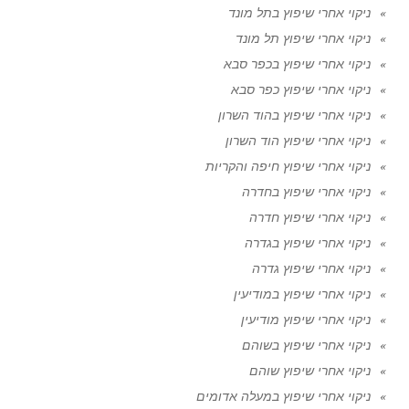
ניקוי אחרי שיפוץ בתל מונד
ניקוי אחרי שיפוץ תל מונד
ניקוי אחרי שיפוץ בכפר סבא
ניקוי אחרי שיפוץ כפר סבא
ניקוי אחרי שיפוץ בהוד השרון
ניקוי אחרי שיפוץ הוד השרון
ניקוי אחרי שיפוץ חיפה והקריות
ניקוי אחרי שיפוץ בחדרה
ניקוי אחרי שיפוץ חדרה
ניקוי אחרי שיפוץ בגדרה
ניקוי אחרי שיפוץ גדרה
ניקוי אחרי שיפוץ במודיעין
ניקוי אחרי שיפוץ מודיעין
ניקוי אחרי שיפוץ בשוהם
ניקוי אחרי שיפוץ שוהם
ניקוי אחרי שיפוץ במעלה אדומים