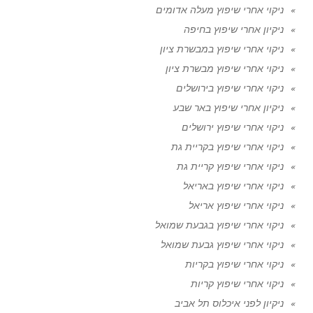
ניקוי אחרי שיפוץ מעלה אדומים
ניקיון אחרי שיפוץ בחיפה
ניקוי אחרי שיפוץ במבשרת ציון
ניקוי אחרי שיפוץ מבשרת ציון
ניקוי אחרי שיפוץ בירושלים
ניקיון אחרי שיפוץ באר שבע
ניקוי אחרי שיפוץ ירושלים
ניקוי אחרי שיפוץ בקריית גת
ניקוי אחרי שיפוץ קריית גת
ניקוי אחרי שיפוץ באריאל
ניקוי אחרי שיפוץ אריאל
ניקוי אחרי שיפוץ בגבעת שמואל
ניקוי אחרי שיפוץ גבעת שמואל
ניקוי אחרי שיפוץ בקריות
ניקוי אחרי שיפוץ קריות
ניקיון לפני איכלוס תל אביב