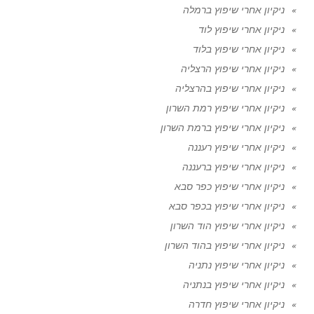
ניקיון אחרי שיפוץ ברמלה
ניקיון אחרי שיפוץ לוד
ניקיון אחרי שיפוץ בלוד
ניקיון אחרי שיפוץ הרצליה
ניקיון אחרי שיפוץ בהרצליה
ניקיון אחרי שיפוץ רמת השרון
ניקיון אחרי שיפוץ ברמת השרון
ניקיון אחרי שיפוץ רעננה
ניקיון אחרי שיפוץ ברעננה
ניקיון אחרי שיפוץ כפר סבא
ניקיון אחרי שיפוץ בכפר סבא
ניקיון אחרי שיפוץ הוד השרון
ניקיון אחרי שיפוץ בהוד השרון
ניקיון אחרי שיפוץ נתניה
ניקיון אחרי שיפוץ בנתניה
ניקיון אחרי שיפוץ חדרה