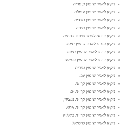
ניקיון לאחר שיפוץ קיסריה
ניקיון לאחר שיפוץ עפולה
ניקיון לאחר שיפוץ טבריה
ניקיון לאחר שיפוץ חיפה
ניקיון דירות לאחר שיפוץ בחיפה
ניקיון בתים לאחר שיפוץ חיפה
ניקיון דירה לאחר שיפוץ חיפה
ניקיון דירה לאחר שיפוץ בחיפה
ניקיון לאחר שיפוץ נהריה
ניקיון לאחר שיפוץ עכו
ניקיון לאחר שיפוץ קריות
ניקיון לאחר שיפוץ קריית ים
ניקיון לאחר שיפוץ קריית מוצקין
ניקיון לאחר שיפוץ קריית אתא
ניקיון לאחר שיפוץ קריית ביאליק
ניקיון לאחר שיפוץ כרמיאל