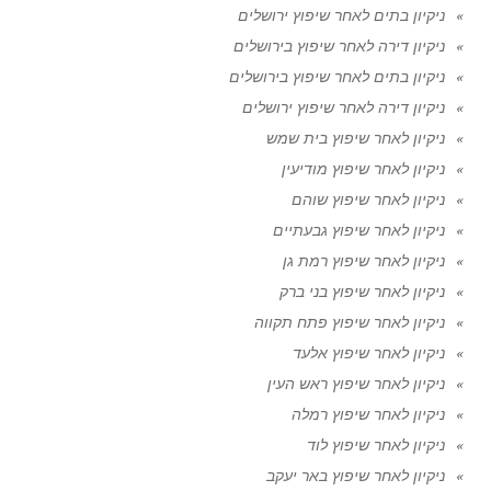
ניקיון בתים לאחר שיפוץ ירושלים
ניקיון דירה לאחר שיפוץ בירושלים
ניקיון בתים לאחר שיפוץ בירושלים
ניקיון דירה לאחר שיפוץ ירושלים
ניקיון לאחר שיפוץ בית שמש
ניקיון לאחר שיפוץ מודיעין
ניקיון לאחר שיפוץ שוהם
ניקיון לאחר שיפוץ גבעתיים
ניקיון לאחר שיפוץ רמת גן
ניקיון לאחר שיפוץ בני ברק
ניקיון לאחר שיפוץ פתח תקווה
ניקיון לאחר שיפוץ אלעד
ניקיון לאחר שיפוץ ראש העין
ניקיון לאחר שיפוץ רמלה
ניקיון לאחר שיפוץ לוד
ניקיון לאחר שיפוץ באר יעקב