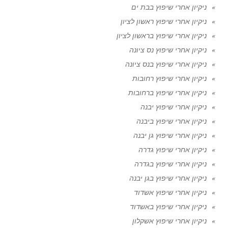
ניקיון אחרי שיפוץ בבת ים
ניקיון אחרי שיפוץ ראשון לציון
ניקיון אחרי שיפוץ בראשון לציון
ניקיון אחרי שיפוץ נס ציונה
ניקיון אחרי שיפוץ בנס ציונה
ניקיון אחרי שיפוץ רחובות
ניקיון אחרי שיפוץ ברחובות
ניקיון אחרי שיפוץ יבנה
ניקיון אחרי שיפוץ ביבנה
ניקיון אחרי שיפוץ גן יבנה
ניקיון אחרי שיפוץ גדרה
ניקיון אחרי שיפוץ בגדרה
ניקיון אחרי שיפוץ בגן יבנה
ניקיון אחרי שיפוץ אשדוד
ניקיון אחרי שיפוץ באשדוד
ניקיון אחרי שיפוץ אשקלון