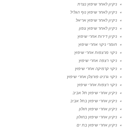
ניקיון לאחר שיפוץ נצרת
ניקיון לאחר שיפוץ נוף הגליל
ניקיון לאחר שיפוץ אריאל
ניקיון לאחר שיפוץ צפון
ניקיון דירות אחרי שיפוץ
חומרי ניקוי אחרי שיפוץ
ניקוי מרצפות אחרי שיפוץ
ניקוי רצפה אחרי שיפוץ
ניקוי קרמיקה אחרי שיפוץ
ניקוי גרניט פורצלן אחרי שיפוץ
ניקוי רצפות אחרי שיפוץ
ניקיון אחרי שיפוץ תל אביב
ניקיון אחרי שיפוץ בתל אביב
ניקיון אחרי שיפוץ חולון
ניקיון אחרי שיפוץ בחולון
ניקיון אחרי שיפוץ בת ים