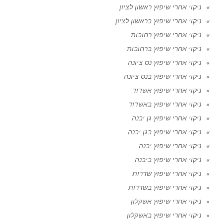
ניקוי אחרי שיפוץ ראשון לציון
ניקוי אחרי שיפוץ בראשון לציון
ניקוי אחרי שיפוץ רחובות
ניקוי אחרי שיפוץ ברחובות
ניקוי אחרי שיפוץ נס ציונה
ניקוי אחרי שיפוץ בנס ציונה
ניקוי אחרי שיפוץ אשדוד
ניקוי אחרי שיפוץ באשדוד
ניקוי אחרי שיפוץ גן יבנה
ניקוי אחרי שיפוץ בגן יבנה
ניקוי אחרי שיפוץ יבנה
ניקוי אחרי שיפוץ ביבנה
ניקוי אחרי שיפוץ שדרות
ניקוי אחרי שיפוץ בשדרות
ניקוי אחרי שיפוץ אשקלון
ניקוי אחרי שיפוץ באשקלון