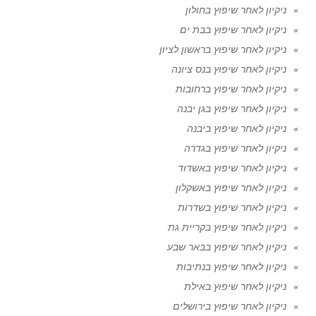
ניקיון לאחר שיפוץ בחולון
ניקיון לאחר שיפוץ בבת ים
ניקיון לאחר שיפוץ בראשון לציון
ניקיון לאחר שיפוץ בנס ציונה
ניקיון לאחר שיפוץ ברחובות
ניקיון לאחר שיפוץ בגן יבנה
ניקיון לאחר שיפוץ ביבנה
ניקיון לאחר שיפוץ בגדרה
ניקיון לאחר שיפוץ באשדוד
ניקיון לאחר שיפוץ באשקלון
ניקיון לאחר שיפוץ בשדרות
ניקיון לאחר שיפוץ בקריית גת
ניקיון לאחר שיפוץ בבאר שבע
ניקיון לאחר שיפוץ בנתיבות
ניקיון לאחר שיפוץ באילת
ניקיון לאחר שיפוץ בירושלים