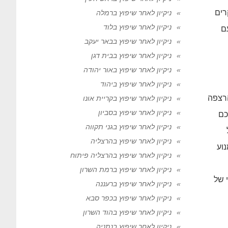
רים
ניקיון לאחר שיפוץ ברמלה
ניקיון לאחר שיפוץ בלוד
ם
ניקיון לאחר שיפוץ בבאר יעקב
ניקיון לאחר שיפוץ בבית דגן
ניקיון לאחר שיפוץ באור יהודה
ניקיון לאחר שיפוץ ביהוד
הרצפה
ניקיון לאחר שיפוץ בקריית אונו
ניקיון לאחר שיפוץ בסביון
כם
ניקיון לאחר שיפוץ בגני תקווה
ניקיון לאחר שיפוץ בהרצליה
וע
ניקיון לאחר שיפוץ בהרצליה פיתוח
ניקיון לאחר שיפוץ ברמת השרון
י של
ניקיון לאחר שיפוץ ברעננה
ניקיון לאחר שיפוץ בכפר סבא
ניקיון לאחר שיפוץ בהוד השרון
ניקיון לאחר שיפוץ בנתניה