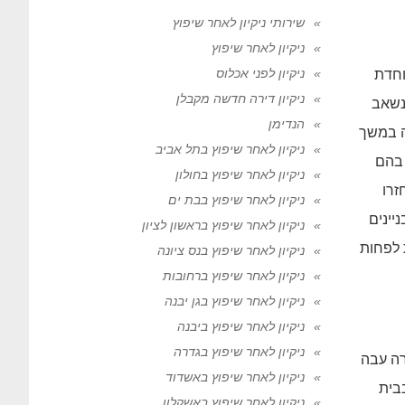
שירותי ניקיון לאחר שיפוץ
ניקיון לאחר שיפוץ
ניקיון לפני אכלוס
חדת
ניקיון דירה חדשה מקבלן
נשאב
הנדימן
ה במשך
ניקיון לאחר שיפוץ בתל אביב
 בהם
ניקיון לאחר שיפוץ בחולון
זרו
ניקיון לאחר שיפוץ בבת ים
יינים
ניקיון לאחר שיפוץ בראשון לציון
 לפחות
ניקיון לאחר שיפוץ בנס ציונה
ניקיון לאחר שיפוץ ברחובות
ניקיון לאחר שיפוץ בגן יבנה
ניקיון לאחר שיפוץ ביבנה
ניקיון לאחר שיפוץ בגדרה
רה עבה
ניקיון לאחר שיפוץ באשדוד
ית
ניקיון לאחר שיפוץ באשקלון