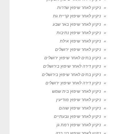
ניקיון לאחר שיפוץ שדרות
ניקיון לאחר שיפוץ קריית גת
ניקיון לאחר שיפוץ באר שבע
ניקיון לאחר שיפוץ נתיבות
ניקיון לאחר שיפוץ אילת
ניקיון לאחר שיפוץ ירושלים
ניקיון בתים לאחר שיפוץ ירושלים
ניקיון דירה לאחר שיפוץ בירושלים
ניקיון בתים לאחר שיפוץ בירושלים
ניקיון דירה לאחר שיפוץ ירושלים
ניקיון לאחר שיפוץ בית שמש
ניקיון לאחר שיפוץ מודיעין
ניקיון לאחר שיפוץ שוהם
ניקיון לאחר שיפוץ גבעתיים
ניקיון לאחר שיפוץ רמת גן
ניקיון לאחר שיפוץ בני ברק