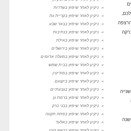
ים
ניקיון לאחר שיפוץ בשדרות
לכם,
ניקיון לאחר שיפוץ בקריית גת
הרצפה
ניקיון לאחר שיפוץ בבאר שבע
רקה
ניקיון לאחר שיפוץ בנתיבות
ניקיון לאחר שיפוץ באילת
ניקיון לאחר שיפוץ בירושלים
ניקיון לאחר שיפוץ במעלה אדומים
ניקיון לאחר שיפוץ בבית שמש
ניקיון לאחר שיפוץ במודיעין
ניקיון לאחר שיפוץ ביקנעם
ניקיון לאחר שיפוץ בגבעתיים
נייה
ניקיון לאחר שיפוץ ברמת גן
ניקיון לאחר שיפוץ בבני ברק
ניקיון לאחר שיפוץ בפתח תקווה
שנה
ניקיון לאחר שיפוץ באלעד
ניקיון לאחר שיפוץ בראש העין