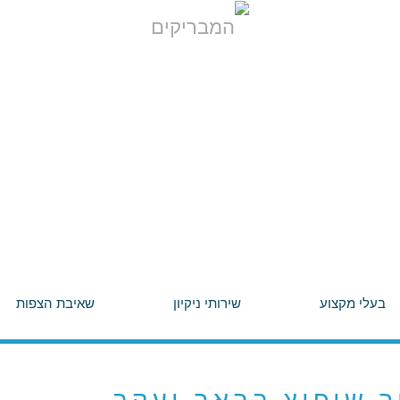
בעלי מקצוע
שירותי ניקיון
שאיבת הצפות