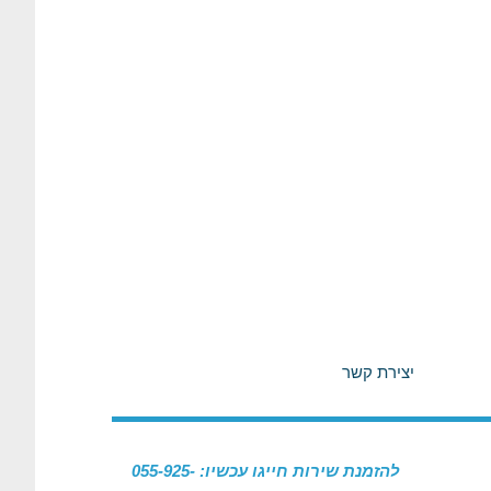
יצירת קשר
להזמנת שירות חייגו עכשיו: 055-925-