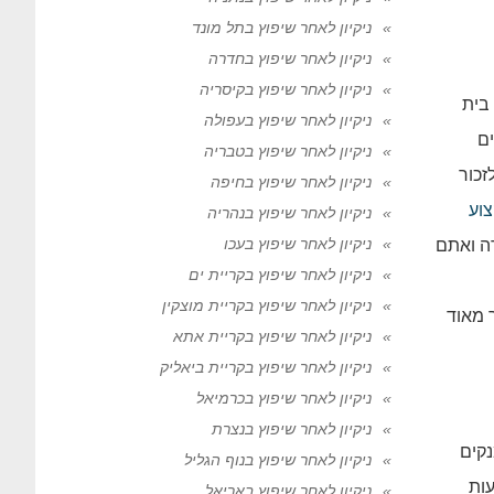
ניקיון לאחר שיפוץ בתל מונד
ניקיון לאחר שיפוץ בחדרה
ניקיון לאחר שיפוץ בקיסריה
בית
ניקיון לאחר שיפוץ בעפולה
ם
ניקיון לאחר שיפוץ בטבריה
זכור
ניקיון לאחר שיפוץ בחיפה
וע
ניקיון לאחר שיפוץ בנהריה
ניקיון לאחר שיפוץ בעכו
ה ואתם
ניקיון לאחר שיפוץ בקריית ים
ניקיון לאחר שיפוץ בקריית מוצקין
 מאוד
ניקיון לאחר שיפוץ בקריית אתא
ניקיון לאחר שיפוץ בקריית ביאליק
ניקיון לאחר שיפוץ בכרמיאל
ניקיון לאחר שיפוץ בנצרת
מנקים
ניקיון לאחר שיפוץ בנוף הגליל
עות
ניקיון לאחר שיפוץ באריאל