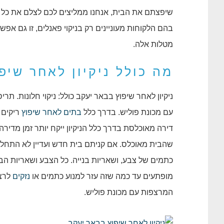
שיפצתם את הבית, אנחנו ממליצים לכם לצלם את כל הב
בהם הלקוחות מעוניינים רק בניקוי פאנלים, זו גם אפ
מטלות אלה.
מה כולל ניקיון לאחר שיפ
ניקיון לאחר שיפוץ בבאר יעקב כולל: ניקוי חלונות. ת
עם מכונת פוליש. בדרך כלל
בתים לאחר שיפוץ
ריקים 
דירה מאוכלסת בדרך כלל הניקיון ייקח יותר זמן מדירה
שהבית מאוכלס. אם קניתם בית חדש ועדיין לא התחלתם
כתמים של צבע, ושאריות בנייה. כל הצבע ושאריות הבנ
מופתעים עד כמה שזה עזר למנוע כתמים או
נזקים
לרצפ
המרצפות עם מכונת פוליש.