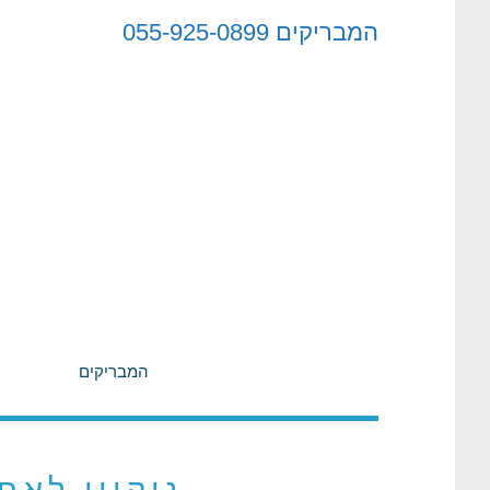
לתוכן
המבריקים
055-925-0899
המבריקים