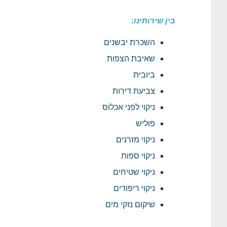
בין שירותינו:
השכרת יבשנים
שאיבת הצפות
ביובית
צביעת דירות
ניקוי לפני אכלוס
פוליש
ניקוי מזרנים
ניקוי ספות
ניקוי שטיחים
ניקוי ריפודים
שיקום נזקי מים