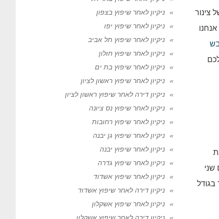
 צינור
ניקיון לאחר שיפוץ בצפון
ניקיון לאחר שיפוץ יפו
אנחנו
ניקיון לאחר שיפוץ תל אביב
בש
ניקיון לאחר שיפוץ חולון
לכם
ניקיון לאחר שיפוץ בת ים
ניקיון לאחר שיפוץ ראשון לציון
ניקיון דירה לאחר שיפוץ ראשון לציון
ניקיון לאחר שיפוץ נס ציונה
ניקיון לאחר שיפוץ רחובות
ניקיון לאחר שיפוץ גן יבנה
ניקיון לאחר שיפוץ יבנה
ת
ניקיון לאחר שיפוץ גדרה
שני
ניקיון לאחר שיפוץ אשדוד
 בגודל
ניקיון דירה לאחר שיפוץ אשדוד
ניקיון לאחר שיפוץ אשקלון
ניקיון דירה לאחר שיפוץ אשקלון