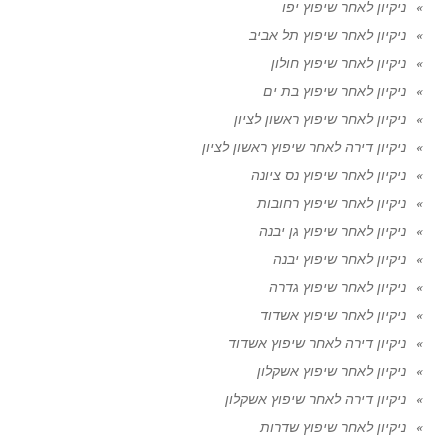
ניקיון לאחר שיפוץ יפו
ניקיון לאחר שיפוץ תל אביב
ניקיון לאחר שיפוץ חולון
ניקיון לאחר שיפוץ בת ים
ניקיון לאחר שיפוץ ראשון לציון
ניקיון דירה לאחר שיפוץ ראשון לציון
ניקיון לאחר שיפוץ נס ציונה
ניקיון לאחר שיפוץ רחובות
ניקיון לאחר שיפוץ גן יבנה
ניקיון לאחר שיפוץ יבנה
ניקיון לאחר שיפוץ גדרה
ניקיון לאחר שיפוץ אשדוד
ניקיון דירה לאחר שיפוץ אשדוד
ניקיון לאחר שיפוץ אשקלון
ניקיון דירה לאחר שיפוץ אשקלון
ניקיון לאחר שיפוץ שדרות