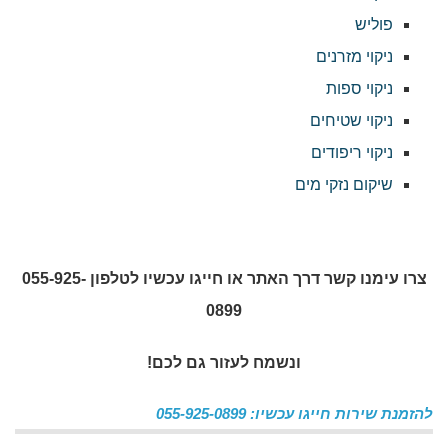
פוליש
ניקוי מזרנים
ניקוי ספות
ניקוי שטיחים
ניקוי ריפודים
שיקום נזקי מים
צרו עימנו קשר דרך האתר או חייגו עכשיו לטלפון 055-925-
0899
ונשמח לעזור גם לכם!
להזמנת שירות חייגו עכשיו: 055-925-0899