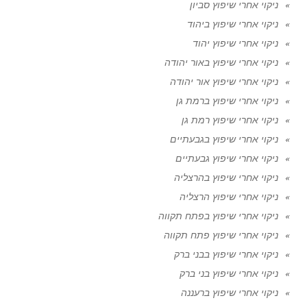
ניקוי אחרי שיפוץ סביון
ניקוי אחרי שיפוץ ביהוד
ניקוי אחרי שיפוץ יהוד
ניקוי אחרי שיפוץ באור יהודה
ניקוי אחרי שיפוץ אור יהודה
ניקוי אחרי שיפוץ ברמת גן
ניקוי אחרי שיפוץ רמת גן
ניקוי אחרי שיפוץ בגבעתיים
ניקוי אחרי שיפוץ גבעתיים
ניקוי אחרי שיפוץ בהרצליה
ניקוי אחרי שיפוץ הרצליה
ניקוי אחרי שיפוץ בפתח תקווה
ניקוי אחרי שיפוץ פתח תקווה
ניקוי אחרי שיפוץ בבני ברק
ניקוי אחרי שיפוץ בני ברק
ניקוי אחרי שיפוץ ברעננה