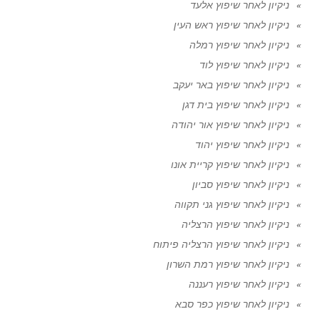
ניקיון לאחר שיפוץ אלעד
ניקיון לאחר שיפוץ ראש העין
ניקיון לאחר שיפוץ רמלה
ניקיון לאחר שיפוץ לוד
ניקיון לאחר שיפוץ באר יעקב
ניקיון לאחר שיפוץ בית דגן
ניקיון לאחר שיפוץ אור יהודה
ניקיון לאחר שיפוץ יהוד
ניקיון לאחר שיפוץ קריית אונו
ניקיון לאחר שיפוץ סביון
ניקיון לאחר שיפוץ גני תקווה
ניקיון לאחר שיפוץ הרצליה
ניקיון לאחר שיפוץ הרצליה פיתוח
ניקיון לאחר שיפוץ רמת השרון
ניקיון לאחר שיפוץ רעננה
ניקיון לאחר שיפוץ כפר סבא