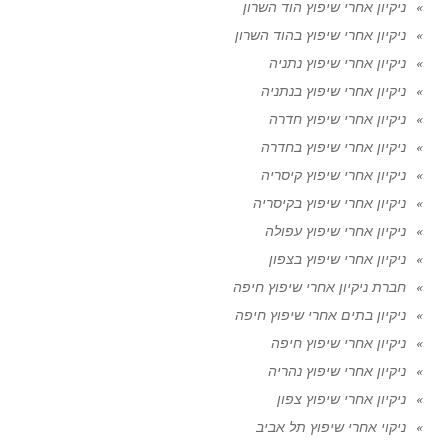
ניקיון אחרי שיפוץ הוד השרון
ניקיון אחרי שיפוץ בהוד השרון
ניקיון אחרי שיפוץ נתניה
ניקיון אחרי שיפוץ בנתניה
ניקיון אחרי שיפוץ חדרה
ניקיון אחרי שיפוץ בחדרה
ניקיון אחרי שיפוץ קיסריה
ניקיון אחרי שיפוץ בקיסריה
ניקיון אחרי שיפוץ עפולה
ניקיון אחרי שיפוץ בצפון
חברת ניקיון אחרי שיפוץ חיפה
ניקיון בתים אחרי שיפוץ חיפה
ניקיון אחרי שיפוץ חיפה
ניקיון אחרי שיפוץ נהריה
ניקיון אחרי שיפוץ צפון
ניקוי אחרי שיפוץ תל אביב