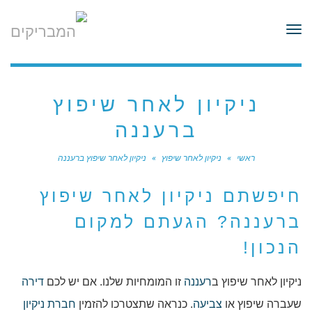
לתוכן
תפריט
ניקיון לאחר שיפוץ
ברעננה
ראשי
»
ניקיון לאחר שיפוץ
»
ניקיון לאחר שיפוץ ברעננה
חיפשתם ניקיון לאחר שיפוץ
ברעננה? הגעתם למקום
הנכון!
ניקיון לאחר שיפוץ ב
רעננה
זו המומחיות שלנו. אם יש לכם
דירה
שעברה שיפוץ או
צביעה
. כנראה שתצטרכו להזמין
חברת ניקיון