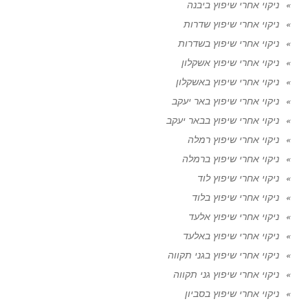
ניקוי אחרי שיפוץ ביבנה
ניקוי אחרי שיפוץ שדרות
ניקוי אחרי שיפוץ בשדרות
ניקוי אחרי שיפוץ אשקלון
ניקוי אחרי שיפוץ באשקלון
ניקוי אחרי שיפוץ באר יעקב
ניקוי אחרי שיפוץ בבאר יעקב
ניקוי אחרי שיפוץ רמלה
ניקוי אחרי שיפוץ ברמלה
ניקוי אחרי שיפוץ לוד
ניקוי אחרי שיפוץ בלוד
ניקוי אחרי שיפוץ אלעד
ניקוי אחרי שיפוץ באלעד
ניקוי אחרי שיפוץ בגני תקווה
ניקוי אחרי שיפוץ גני תקווה
ניקוי אחרי שיפוץ בסביון