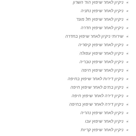
ניקיון לאחר שיפוץ הוד השרון
ניקיון לאחר שיפוץ נתניה
ניקיון לאחר שיפוץ תל מונד
ניקיון לאחר שיפוץ חדרה
שירותי ניקיון לאחר שיפוץ בחדרה
ניקיון לאחר שיפוץ קיסריה
ניקיון לאחר שיפוץ עפולה
ניקיון לאחר שיפוץ טבריה
ניקיון לאחר שיפוץ חיפה
ניקיון דירות לאחר שיפוץ בחיפה
ניקיון בתים לאחר שיפוץ חיפה
ניקיון דירה לאחר שיפוץ חיפה
ניקיון דירה לאחר שיפוץ בחיפה
ניקיון לאחר שיפוץ נהריה
ניקיון לאחר שיפוץ עכו
ניקיון לאחר שיפוץ קריות