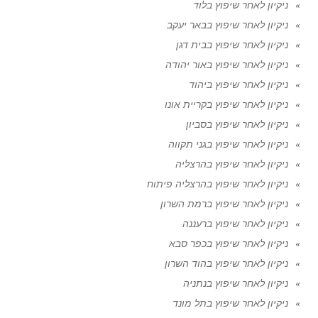
ניקיון לאחר שיפוץ בלוד
ניקיון לאחר שיפוץ בבאר יעקב
ניקיון לאחר שיפוץ בבית דגן
ניקיון לאחר שיפוץ באור יהודה
ניקיון לאחר שיפוץ ביהוד
ניקיון לאחר שיפוץ בקריית אונו
ניקיון לאחר שיפוץ בסביון
ניקיון לאחר שיפוץ בגני תקווה
ניקיון לאחר שיפוץ בהרצליה
ניקיון לאחר שיפוץ בהרצליה פיתוח
ניקיון לאחר שיפוץ ברמת השרון
ניקיון לאחר שיפוץ ברעננה
ניקיון לאחר שיפוץ בכפר סבא
ניקיון לאחר שיפוץ בהוד השרון
ניקיון לאחר שיפוץ בנתניה
ניקיון לאחר שיפוץ בתל מונד