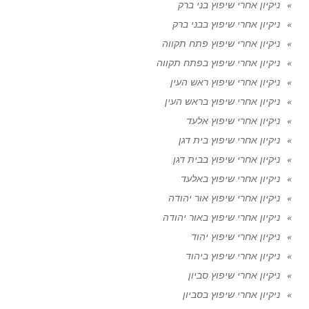
ניקיון אחרי שיפוץ בני ברק
ניקיון אחרי שיפוץ בבני ברק
ניקיון אחרי שיפוץ פתח תקווה
ניקיון אחרי שיפוץ בפתח תקווה
ניקיון אחרי שיפוץ ראש העין
ניקיון אחרי שיפוץ בראש העין
ניקיון אחרי שיפוץ אלעד
ניקיון אחרי שיפוץ בית דגן
ניקיון אחרי שיפוץ בבית דגן
ניקיון אחרי שיפוץ באלעד
ניקיון אחרי שיפוץ אור יהודה
ניקיון אחרי שיפוץ באור יהודה
ניקיון אחרי שיפוץ יהוד
ניקיון אחרי שיפוץ ביהוד
ניקיון אחרי שיפוץ סביון
ניקיון אחרי שיפוץ בסביון