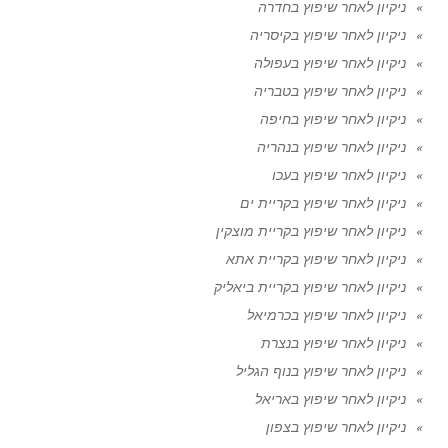
ניקיון לאחר שיפוץ בחדרה
ניקיון לאחר שיפוץ בקיסריה
ניקיון לאחר שיפוץ בעפולה
ניקיון לאחר שיפוץ בטבריה
ניקיון לאחר שיפוץ בחיפה
ניקיון לאחר שיפוץ בנהריה
ניקיון לאחר שיפוץ בעכו
ניקיון לאחר שיפוץ בקריית ים
ניקיון לאחר שיפוץ בקריית מוצקין
ניקיון לאחר שיפוץ בקריית אתא
ניקיון לאחר שיפוץ בקריית ביאליק
ניקיון לאחר שיפוץ בכרמיאל
ניקיון לאחר שיפוץ בנצרת
ניקיון לאחר שיפוץ בנוף הגליל
ניקיון לאחר שיפוץ באריאל
ניקיון לאחר שיפוץ בצפון