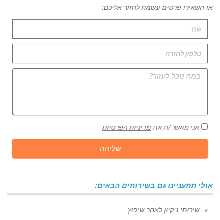
או השאירו פרטים ונשמח לחזור אליכם:
אני מאשר/ת את
מדיניות הפרטיות
שליחה
אולי תתעניינו גם בשירותים הבאים:
שירותי ניקיון לאחר שיפוץ