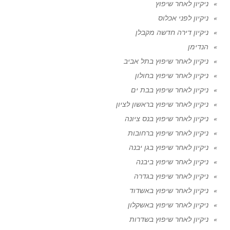
ניקיון לאחר שיפוץ
ניקיון לפני אכלוס
ניקיון דירה חדשה מקבלן
הנדימן
ניקיון לאחר שיפוץ בתל אביב
ניקיון לאחר שיפוץ בחולון
ניקיון לאחר שיפוץ בבת ים
ניקיון לאחר שיפוץ בראשון לציון
ניקיון לאחר שיפוץ בנס ציונה
ניקיון לאחר שיפוץ ברחובות
ניקיון לאחר שיפוץ בגן יבנה
ניקיון לאחר שיפוץ ביבנה
ניקיון לאחר שיפוץ בגדרה
ניקיון לאחר שיפוץ באשדוד
ניקיון לאחר שיפוץ באשקלון
ניקיון לאחר שיפוץ בשדרות