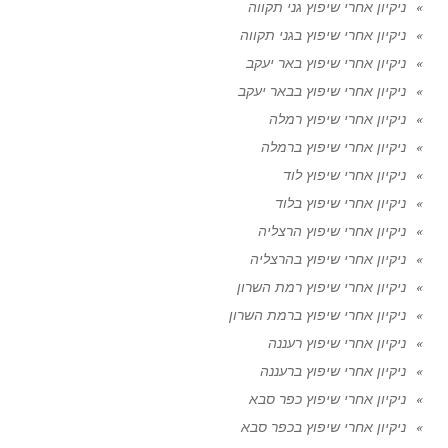
ניקיון אחרי שיפוץ גני תקווה
ניקיון אחרי שיפוץ בגני תקווה
ניקיון אחרי שיפוץ באר יעקב
ניקיון אחרי שיפוץ בבאר יעקב
ניקיון אחרי שיפוץ רמלה
ניקיון אחרי שיפוץ ברמלה
ניקיון אחרי שיפוץ לוד
ניקיון אחרי שיפוץ בלוד
ניקיון אחרי שיפוץ הרצליה
ניקיון אחרי שיפוץ בהרצליה
ניקיון אחרי שיפוץ רמת השרון
ניקיון אחרי שיפוץ ברמת השרון
ניקיון אחרי שיפוץ רעננה
ניקיון אחרי שיפוץ ברעננה
ניקיון אחרי שיפוץ כפר סבא
ניקיון אחרי שיפוץ בכפר סבא