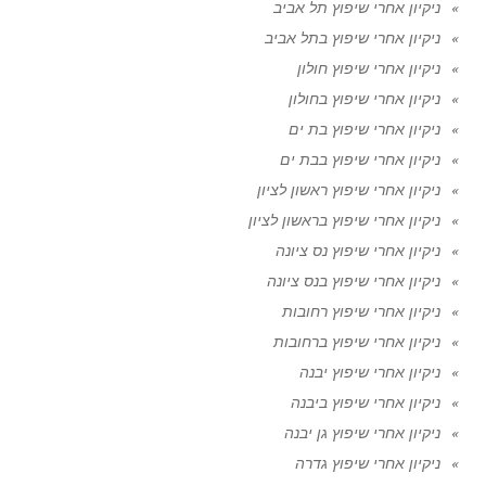
ניקיון אחרי שיפוץ תל אביב
ניקיון אחרי שיפוץ בתל אביב
ניקיון אחרי שיפוץ חולון
ניקיון אחרי שיפוץ בחולון
ניקיון אחרי שיפוץ בת ים
ניקיון אחרי שיפוץ בבת ים
ניקיון אחרי שיפוץ ראשון לציון
ניקיון אחרי שיפוץ בראשון לציון
ניקיון אחרי שיפוץ נס ציונה
ניקיון אחרי שיפוץ בנס ציונה
ניקיון אחרי שיפוץ רחובות
ניקיון אחרי שיפוץ ברחובות
ניקיון אחרי שיפוץ יבנה
ניקיון אחרי שיפוץ ביבנה
ניקיון אחרי שיפוץ גן יבנה
ניקיון אחרי שיפוץ גדרה