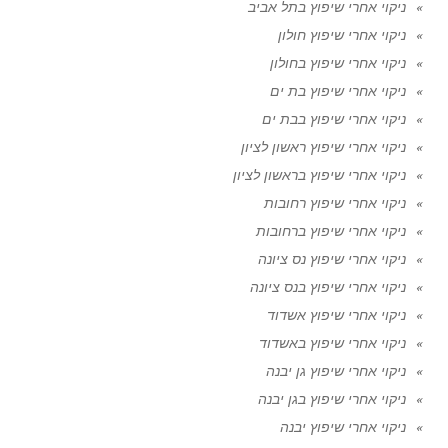
ניקוי אחרי שיפוץ בתל אביב
ניקוי אחרי שיפוץ חולון
ניקוי אחרי שיפוץ בחולון
ניקוי אחרי שיפוץ בת ים
ניקוי אחרי שיפוץ בבת ים
ניקוי אחרי שיפוץ ראשון לציון
ניקוי אחרי שיפוץ בראשון לציון
ניקוי אחרי שיפוץ רחובות
ניקוי אחרי שיפוץ ברחובות
ניקוי אחרי שיפוץ נס ציונה
ניקוי אחרי שיפוץ בנס ציונה
ניקוי אחרי שיפוץ אשדוד
ניקוי אחרי שיפוץ באשדוד
ניקוי אחרי שיפוץ גן יבנה
ניקוי אחרי שיפוץ בגן יבנה
ניקוי אחרי שיפוץ יבנה