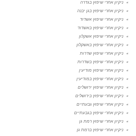
ניקיון אחרי שיפוץ בגדרה
ניקיון אחרי שיפוץ בגן יבנה
ניקיון אחרי שיפוץ אשדוד
ניקיון אחרי שיפוץ באשדוד
ניקיון אחרי שיפוץ אשקלון
ניקיון אחרי שיפוץ באשקלון
ניקיון אחרי שיפוץ שדרות
ניקיון אחרי שיפוץ בשדרות
ניקיון אחרי שיפוץ מודיעין
ניקיון אחרי שיפוץ במודיעין
ניקיון אחרי שיפוץ ירושלים
ניקיון אחרי שיפוץ בירושלים
ניקיון אחרי שיפוץ גבעתיים
ניקיון אחרי שיפוץ בגבעתיים
ניקיון אחרי שיפוץ רמת גן
ניקיון אחרי שיפוץ ברמת גן