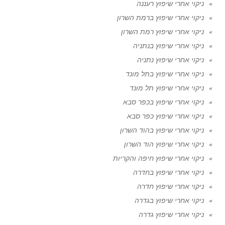
ניקוי אחרי שיפוץ רעננה
ניקוי אחרי שיפוץ ברמת השרון
ניקוי אחרי שיפוץ רמת השרון
ניקוי אחרי שיפוץ בנתניה
ניקוי אחרי שיפוץ נתניה
ניקוי אחרי שיפוץ בתל מונד
ניקוי אחרי שיפוץ תל מונד
ניקוי אחרי שיפוץ בכפר סבא
ניקוי אחרי שיפוץ כפר סבא
ניקוי אחרי שיפוץ בהוד השרון
ניקוי אחרי שיפוץ הוד השרון
ניקוי אחרי שיפוץ חיפה והקריות
ניקוי אחרי שיפוץ בחדרה
ניקוי אחרי שיפוץ חדרה
ניקוי אחרי שיפוץ בגדרה
ניקוי אחרי שיפוץ גדרה