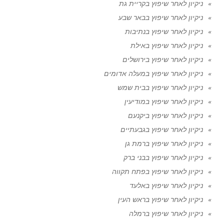
ניקיון לאחר שיפוץ בקריית גת
ניקיון לאחר שיפוץ בבאר שבע
ניקיון לאחר שיפוץ בנתיבות
ניקיון לאחר שיפוץ באילת
ניקיון לאחר שיפוץ בירושלים
ניקיון לאחר שיפוץ במעלה אדומים
ניקיון לאחר שיפוץ בבית שמש
ניקיון לאחר שיפוץ במודיעין
ניקיון לאחר שיפוץ ביקנעם
ניקיון לאחר שיפוץ בגבעתיים
ניקיון לאחר שיפוץ ברמת גן
ניקיון לאחר שיפוץ בבני ברק
ניקיון לאחר שיפוץ בפתח תקווה
ניקיון לאחר שיפוץ באלעד
ניקיון לאחר שיפוץ בראש העין
ניקיון לאחר שיפוץ ברמלה