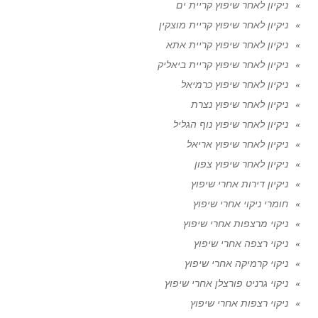
ניקיון לאחר שיפוץ קריית ים
ניקיון לאחר שיפוץ קריית מוצקין
ניקיון לאחר שיפוץ קריית אתא
ניקיון לאחר שיפוץ קריית ביאליק
ניקיון לאחר שיפוץ כרמיאל
ניקיון לאחר שיפוץ נצרת
ניקיון לאחר שיפוץ נוף הגליל
ניקיון לאחר שיפוץ אריאל
ניקיון לאחר שיפוץ צפון
ניקיון דירות אחרי שיפוץ
חומרי ניקוי אחרי שיפוץ
ניקוי מרצפות אחרי שיפוץ
ניקוי רצפה אחרי שיפוץ
ניקוי קרמיקה אחרי שיפוץ
ניקוי גרניט פורצלן אחרי שיפוץ
ניקוי רצפות אחרי שיפוץ