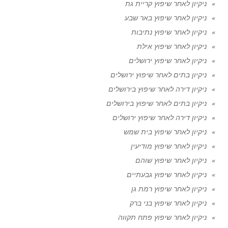
ניקיון לאחר שיפוץ קריית גת
ניקיון לאחר שיפוץ באר שבע
ניקיון לאחר שיפוץ נתיבות
ניקיון לאחר שיפוץ אילת
ניקיון לאחר שיפוץ ירושלים
ניקיון בתים לאחר שיפוץ ירושלים
ניקיון דירה לאחר שיפוץ בירושלים
ניקיון בתים לאחר שיפוץ בירושלים
ניקיון דירה לאחר שיפוץ ירושלים
ניקיון לאחר שיפוץ בית שמש
ניקיון לאחר שיפוץ מודיעין
ניקיון לאחר שיפוץ שוהם
ניקיון לאחר שיפוץ גבעתיים
ניקיון לאחר שיפוץ רמת גן
ניקיון לאחר שיפוץ בני ברק
ניקיון לאחר שיפוץ פתח תקווה