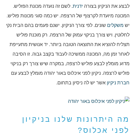
לבצע את הניקיון בצורה
ידנית
. לשם זה נועדה מכונת הפוליש.
המכונה מיועדת לקרצוף של הרצפה. יש כמה סוגי מכונות פוליש.
יש
משקלים
שונים. לפי צורך הניקיון. ישנם פעמים בהם הבית נקי
לחלוטין. ויש צורך בניקוי עמוק של הרצפה. רק מוכנת פוליש
תצליח להוציא את התוצאה הטובה ביותר. יד אנושית מתעייפת
לאחר זמן מה, המכונה ממשיכה לעבוד בקצב גבוה. זו הסיבה
מדוע מומלץ לבצע פוליש לרצפה, במקרה שיש צורך רק בניקוי
פוליש לרצפה. ניקיון לפני איכלוס באור יהודה מומלץ לבצע עם
חברת ניקיון
אשר יש לה ניסיון בתחום.
מה היתרונות שלנו בניקיון
לפני אכלוס?