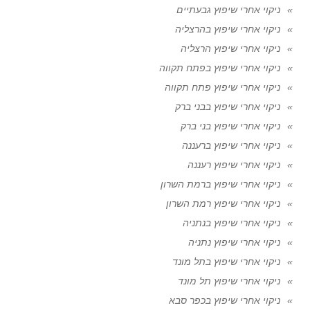
ניקוי אחרי שיפוץ גבעתיים
ניקוי אחרי שיפוץ בהרצליה
ניקוי אחרי שיפוץ הרצליה
ניקוי אחרי שיפוץ בפתח תקווה
ניקוי אחרי שיפוץ פתח תקווה
ניקוי אחרי שיפוץ בבני ברק
ניקוי אחרי שיפוץ בני ברק
ניקוי אחרי שיפוץ ברעננה
ניקוי אחרי שיפוץ רעננה
ניקוי אחרי שיפוץ ברמת השרון
ניקוי אחרי שיפוץ רמת השרון
ניקוי אחרי שיפוץ בנתניה
ניקוי אחרי שיפוץ נתניה
ניקוי אחרי שיפוץ בתל מונד
ניקוי אחרי שיפוץ תל מונד
ניקוי אחרי שיפוץ בכפר סבא