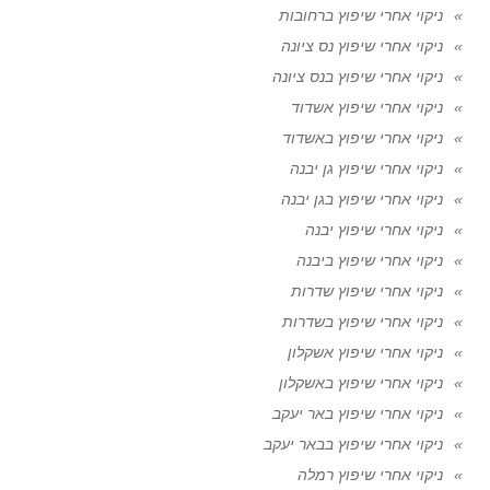
ניקוי אחרי שיפוץ ברחובות
ניקוי אחרי שיפוץ נס ציונה
ניקוי אחרי שיפוץ בנס ציונה
ניקוי אחרי שיפוץ אשדוד
ניקוי אחרי שיפוץ באשדוד
ניקוי אחרי שיפוץ גן יבנה
ניקוי אחרי שיפוץ בגן יבנה
ניקוי אחרי שיפוץ יבנה
ניקוי אחרי שיפוץ ביבנה
ניקוי אחרי שיפוץ שדרות
ניקוי אחרי שיפוץ בשדרות
ניקוי אחרי שיפוץ אשקלון
ניקוי אחרי שיפוץ באשקלון
ניקוי אחרי שיפוץ באר יעקב
ניקוי אחרי שיפוץ בבאר יעקב
ניקוי אחרי שיפוץ רמלה