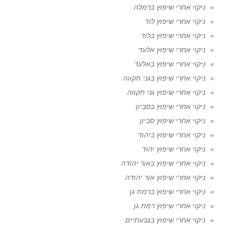
ניקוי אחרי שיפוץ ברמלה
ניקוי אחרי שיפוץ לוד
ניקוי אחרי שיפוץ בלוד
ניקוי אחרי שיפוץ אלעד
ניקוי אחרי שיפוץ באלעד
ניקוי אחרי שיפוץ בגני תקווה
ניקוי אחרי שיפוץ גני תקווה
ניקוי אחרי שיפוץ בסביון
ניקוי אחרי שיפוץ סביון
ניקוי אחרי שיפוץ ביהוד
ניקוי אחרי שיפוץ יהוד
ניקוי אחרי שיפוץ באור יהודה
ניקוי אחרי שיפוץ אור יהודה
ניקוי אחרי שיפוץ ברמת גן
ניקוי אחרי שיפוץ רמת גן
ניקוי אחרי שיפוץ בגבעתיים