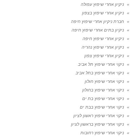
ניקיון אחרי שיפוץ עפולה
ניקיון אחרי שיפוץ בצפון
חברת ניקיון אחרי שיפוץ חיפה
ניקיון בתים אחרי שיפוץ חיפה
ניקיון אחרי שיפוץ חיפה
ניקיון אחרי שיפוץ נהריה
ניקיון אחרי שיפוץ צפון
ניקוי אחרי שיפוץ תל אביב
ניקוי אחרי שיפוץ בתל אביב
ניקוי אחרי שיפוץ חולון
ניקוי אחרי שיפוץ בחולון
ניקוי אחרי שיפוץ בת ים
ניקוי אחרי שיפוץ בבת ים
ניקוי אחרי שיפוץ ראשון לציון
ניקוי אחרי שיפוץ בראשון לציון
ניקוי אחרי שיפוץ רחובות