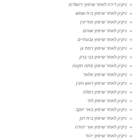
ניקיון דירה לאחר שיפוץ ירושלים
ניקיון לאחר שיפוץ בית שמש
ניקיון לאחר שיפוץ מודיעין
ניקיון לאחר שיפוץ שוהם
ניקיון לאחר שיפוץ גבעתיים
ניקיון לאחר שיפוץ רמת גן
ניקיון לאחר שיפוץ בני ברק
ניקיון לאחר שיפוץ פתח תקווה
ניקיון לאחר שיפוץ אלעד
ניקיון לאחר שיפוץ ראש העין
ניקיון לאחר שיפוץ רמלה
ניקיון לאחר שיפוץ לוד
ניקיון לאחר שיפוץ באר יעקב
ניקיון לאחר שיפוץ בית דגן
ניקיון לאחר שיפוץ אור יהודה
ניקיון לאחר שיפוץ יהוד