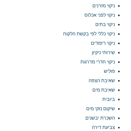
ניקוי מזרנים
ניקוי לפני אכלוס
ניקוי בתים
ניקוי כללי לפי בקשת הלקוח
ניקוי ריפודים
שירותי ניקיון
ניקוי חדרי מדרגות
פוליש
שאיבת הצפה
שאיבת מים
ביובית
שיקום נזקי מים
השכרת יבשנים
צביעת דירה