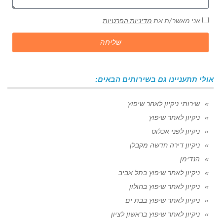
אני מאשר/ת את
מדיניות הפרטיות
שליחה
אולי תתעניינו גם בשירותים הבאים:
שירותי ניקיון לאחר שיפוץ
ניקיון לאחר שיפוץ
ניקיון לפני אכלוס
ניקיון דירה חדשה מקבלן
הנדימן
ניקיון לאחר שיפוץ בתל אביב
ניקיון לאחר שיפוץ בחולון
ניקיון לאחר שיפוץ בבת ים
ניקיון לאחר שיפוץ בראשון לציון