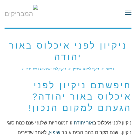
לתוכן
תפריט
ניקיון לפני איכלוס באור
יהודה
ראשי
»
ניקיון לאחר שיפוץ
»
ניקיון לפני איכלוס באור יהודה
חיפשתם ניקיון לפני
איכלוס באור יהודה?
הגעתם למקום הנכון!
ניקיון לפני איכלוס ב
אור יהודה
זו המומחיות שלנו! ישנם כמה סוגי
ניקיון. ישנם מקרים בהם הבית עובר
שיפוץ
, לאחר שדיירים