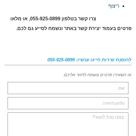
ריצוף
צרו קשר בטלפון 055-925-0899, או מלאו
פרטים בעמוד יצירת קשר באתר ונשמח לסייע גם לכם.
להזמנת שירות חייגו עכשיו: 055-925-0899
או השאירו פרטים ונשמח לחזור אליכם: