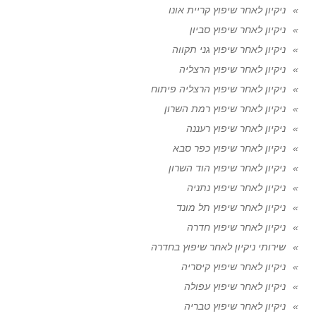
ניקיון לאחר שיפוץ קריית אונו
ניקיון לאחר שיפוץ סביון
ניקיון לאחר שיפוץ גני תקווה
ניקיון לאחר שיפוץ הרצליה
ניקיון לאחר שיפוץ הרצליה פיתוח
ניקיון לאחר שיפוץ רמת השרון
ניקיון לאחר שיפוץ רעננה
ניקיון לאחר שיפוץ כפר סבא
ניקיון לאחר שיפוץ הוד השרון
ניקיון לאחר שיפוץ נתניה
ניקיון לאחר שיפוץ תל מונד
ניקיון לאחר שיפוץ חדרה
שירותי ניקיון לאחר שיפוץ בחדרה
ניקיון לאחר שיפוץ קיסריה
ניקיון לאחר שיפוץ עפולה
ניקיון לאחר שיפוץ טבריה