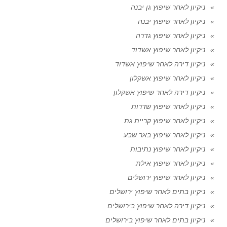
ניקיון לאחר שיפוץ גן יבנה
ניקיון לאחר שיפוץ יבנה
ניקיון לאחר שיפוץ גדרה
ניקיון לאחר שיפוץ אשדוד
ניקיון דירה לאחר שיפוץ אשדוד
ניקיון לאחר שיפוץ אשקלון
ניקיון דירה לאחר שיפוץ אשקלון
ניקיון לאחר שיפוץ שדרות
ניקיון לאחר שיפוץ קריית גת
ניקיון לאחר שיפוץ באר שבע
ניקיון לאחר שיפוץ נתיבות
ניקיון לאחר שיפוץ אילת
ניקיון לאחר שיפוץ ירושלים
ניקיון בתים לאחר שיפוץ ירושלים
ניקיון דירה לאחר שיפוץ בירושלים
ניקיון בתים לאחר שיפוץ בירושלים