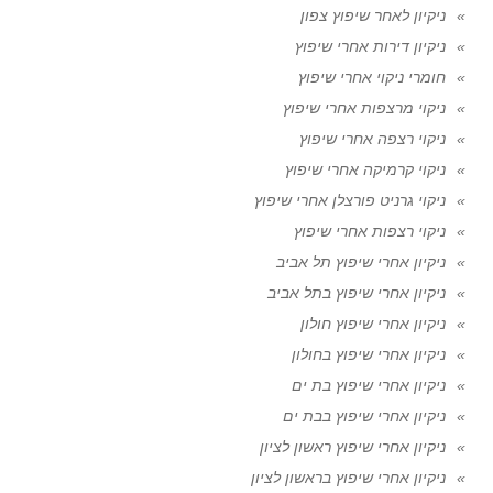
ניקיון לאחר שיפוץ צפון
ניקיון דירות אחרי שיפוץ
חומרי ניקוי אחרי שיפוץ
ניקוי מרצפות אחרי שיפוץ
ניקוי רצפה אחרי שיפוץ
ניקוי קרמיקה אחרי שיפוץ
ניקוי גרניט פורצלן אחרי שיפוץ
ניקוי רצפות אחרי שיפוץ
ניקיון אחרי שיפוץ תל אביב
ניקיון אחרי שיפוץ בתל אביב
ניקיון אחרי שיפוץ חולון
ניקיון אחרי שיפוץ בחולון
ניקיון אחרי שיפוץ בת ים
ניקיון אחרי שיפוץ בבת ים
ניקיון אחרי שיפוץ ראשון לציון
ניקיון אחרי שיפוץ בראשון לציון