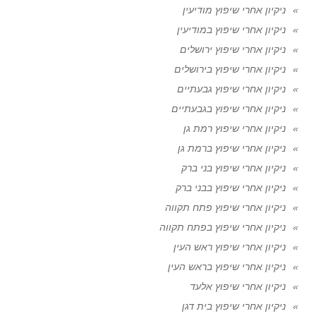
ניקיון אחרי שיפוץ מודיעין
ניקיון אחרי שיפוץ במודיעין
ניקיון אחרי שיפוץ ירושלים
ניקיון אחרי שיפוץ בירושלים
ניקיון אחרי שיפוץ גבעתיים
ניקיון אחרי שיפוץ בגבעתיים
ניקיון אחרי שיפוץ רמת גן
ניקיון אחרי שיפוץ ברמת גן
ניקיון אחרי שיפוץ בני ברק
ניקיון אחרי שיפוץ בבני ברק
ניקיון אחרי שיפוץ פתח תקווה
ניקיון אחרי שיפוץ בפתח תקווה
ניקיון אחרי שיפוץ ראש העין
ניקיון אחרי שיפוץ בראש העין
ניקיון אחרי שיפוץ אלעד
ניקיון אחרי שיפוץ בית דגן