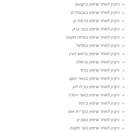
ניקיון לאחר שיפוץ ביקנעם
ניקיון לאחר שיפוץ בגבעתיים
ניקיון לאחר שיפוץ ברמת גן
ניקיון לאחר שיפוץ בבני ברק
ניקיון לאחר שיפוץ בפתח תקווה
ניקיון לאחר שיפוץ באלעד
ניקיון לאחר שיפוץ בראש העין
ניקיון לאחר שיפוץ ברמלה
ניקיון לאחר שיפוץ בלוד
ניקיון לאחר שיפוץ בבאר יעקב
ניקיון לאחר שיפוץ בבית דגן
ניקיון לאחר שיפוץ באור יהודה
ניקיון לאחר שיפוץ ביהוד
ניקיון לאחר שיפוץ בקריית אונו
ניקיון לאחר שיפוץ בסביון
ניקיון לאחר שיפוץ בגני תקווה