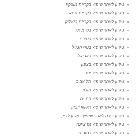
ניקיון לאחר שיפוץ בקריית מוצקין
ניקיון לאחר שיפוץ בקריית אתא
ניקיון לאחר שיפוץ בקריית ביאליק
ניקיון לאחר שיפוץ בכרמיאל
ניקיון לאחר שיפוץ בנצרת
ניקיון לאחר שיפוץ בנוף הגליל
ניקיון לאחר שיפוץ באריאל
ניקיון לאחר שיפוץ בצפון
ניקיון לאחר שיפוץ יפו
ניקיון לאחר שיפוץ תל אביב
ניקיון לאחר שיפוץ חולון
ניקיון לאחר שיפוץ בת ים
ניקיון לאחר שיפוץ ראשון לציון
ניקיון דירה לאחר שיפוץ ראשון לציון
ניקיון לאחר שיפוץ נס ציונה
ניקיון לאחר שיפוץ רחובות