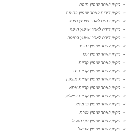
ניקיון לאחר שיפוץ חיפה
ניקיון דירות לאחר שיפוץ בחיפה
ניקיון בתים לאחר שיפוץ חיפה
ניקיון דירה לאחר שיפוץ חיפה
ניקיון דירה לאחר שיפוץ בחיפה
ניקיון לאחר שיפוץ נהריה
ניקיון לאחר שיפוץ עכו
ניקיון לאחר שיפוץ קריות
ניקיון לאחר שיפוץ קריית ים
ניקיון לאחר שיפוץ קריית מוצקין
ניקיון לאחר שיפוץ קריית אתא
ניקיון לאחר שיפוץ קריית ביאליק
ניקיון לאחר שיפוץ כרמיאל
ניקיון לאחר שיפוץ נצרת
ניקיון לאחר שיפוץ נוף הגליל
ניקיון לאחר שיפוץ אריאל