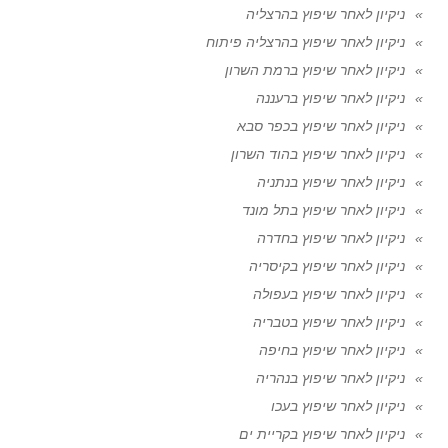
ניקיון לאחר שיפוץ בהרצליה
ניקיון לאחר שיפוץ בהרצליה פיתוח
ניקיון לאחר שיפוץ ברמת השרון
ניקיון לאחר שיפוץ ברעננה
ניקיון לאחר שיפוץ בכפר סבא
ניקיון לאחר שיפוץ בהוד השרון
ניקיון לאחר שיפוץ בנתניה
ניקיון לאחר שיפוץ בתל מונד
ניקיון לאחר שיפוץ בחדרה
ניקיון לאחר שיפוץ בקיסריה
ניקיון לאחר שיפוץ בעפולה
ניקיון לאחר שיפוץ בטבריה
ניקיון לאחר שיפוץ בחיפה
ניקיון לאחר שיפוץ בנהריה
ניקיון לאחר שיפוץ בעכו
ניקיון לאחר שיפוץ בקריית ים