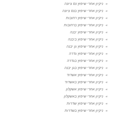
ניקיון אחרי שיפוץ נס ציונה
ניקיון אחרי שיפוץ בנס ציונה
ניקיון אחרי שיפוץ רחובות
ניקיון אחרי שיפוץ ברחובות
ניקיון אחרי שיפוץ יבנה
ניקיון אחרי שיפוץ ביבנה
ניקיון אחרי שיפוץ גן יבנה
ניקיון אחרי שיפוץ גדרה
ניקיון אחרי שיפוץ בגדרה
ניקיון אחרי שיפוץ בגן יבנה
ניקיון אחרי שיפוץ אשדוד
ניקיון אחרי שיפוץ באשדוד
ניקיון אחרי שיפוץ אשקלון
ניקיון אחרי שיפוץ באשקלון
ניקיון אחרי שיפוץ שדרות
ניקיון אחרי שיפוץ בשדרות