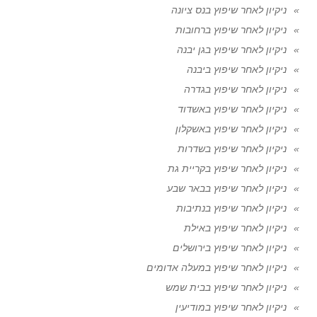
ניקיון לאחר שיפוץ בנס ציונה
ניקיון לאחר שיפוץ ברחובות
ניקיון לאחר שיפוץ בגן יבנה
ניקיון לאחר שיפוץ ביבנה
ניקיון לאחר שיפוץ בגדרה
ניקיון לאחר שיפוץ באשדוד
ניקיון לאחר שיפוץ באשקלון
ניקיון לאחר שיפוץ בשדרות
ניקיון לאחר שיפוץ בקריית גת
ניקיון לאחר שיפוץ בבאר שבע
ניקיון לאחר שיפוץ בנתיבות
ניקיון לאחר שיפוץ באילת
ניקיון לאחר שיפוץ בירושלים
ניקיון לאחר שיפוץ במעלה אדומים
ניקיון לאחר שיפוץ בבית שמש
ניקיון לאחר שיפוץ במודיעין