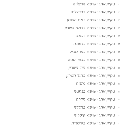
ניקיון אחרי שיפוץ הרצליה
ניקיון אחרי שיפוץ בהרצליה
ניקיון אחרי שיפוץ רמת השרון
ניקיון אחרי שיפוץ ברמת השרון
ניקיון אחרי שיפוץ רעננה
ניקיון אחרי שיפוץ ברעננה
ניקיון אחרי שיפוץ כפר סבא
ניקיון אחרי שיפוץ בכפר סבא
ניקיון אחרי שיפוץ הוד השרון
ניקיון אחרי שיפוץ בהוד השרון
ניקיון אחרי שיפוץ נתניה
ניקיון אחרי שיפוץ בנתניה
ניקיון אחרי שיפוץ חדרה
ניקיון אחרי שיפוץ בחדרה
ניקיון אחרי שיפוץ קיסריה
ניקיון אחרי שיפוץ בקיסריה