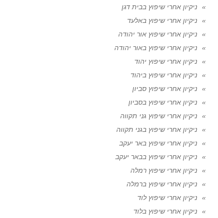
ניקיון אחרי שיפוץ בבית דגן
ניקיון אחרי שיפוץ באלעד
ניקיון אחרי שיפוץ אור יהודה
ניקיון אחרי שיפוץ באור יהודה
ניקיון אחרי שיפוץ יהוד
ניקיון אחרי שיפוץ ביהוד
ניקיון אחרי שיפוץ סביון
ניקיון אחרי שיפוץ בסביון
ניקיון אחרי שיפוץ גני תקווה
ניקיון אחרי שיפוץ בגני תקווה
ניקיון אחרי שיפוץ באר יעקב
ניקיון אחרי שיפוץ בבאר יעקב
ניקיון אחרי שיפוץ רמלה
ניקיון אחרי שיפוץ ברמלה
ניקיון אחרי שיפוץ לוד
ניקיון אחרי שיפוץ בלוד