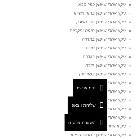
ניקוי אחרי שיפוץ כפר סבא
ניקוי אחרי שיפוץ בהוד השרון
ניקוי אחרי שיפוץ הוד השרון
ניקוי אחרי שיפוץ חיפה והקריות
ניקוי אחרי שיפוץ בחדרה
ניקוי אחרי שיפוץ חדרה
ניקוי אחרי שיפוץ בגדרה
ניקוי אחרי שיפוץ גדרה
ניקוי אחרי שיפוץ במודיעין
ניקוי אחרי שיפוץ מודיעין
חייג עכשיו
ניקוי אחרי שיפוץ בשוהם
ניקוי אחרי שיפוץ שוהם
שליחת ווצאפ
ניקוי אחרי שיפוץ במעלה אדומים
ניקוי אחרי שיפוץ מעלה אדומים
השארת פרטים
ניקיון אחרי שיפוץ בחיפה
ניקוי אחרי שיפוץ במבשרת ציון