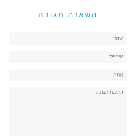
השארת תגובה
שם:*
אימייל*
אתר:
תגובה: