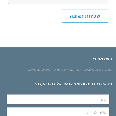
ניווט מהיר:
עורכי דין מומלצים.
ייעוץ עם רופא פרטי,
מורים פרטיים.
השאירו פרטים ונשמח לחזור אליכם בהקדם: