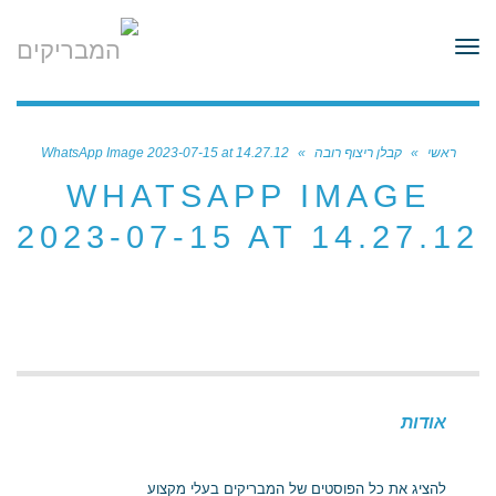
לתוכן
תפריט
ראשי
»
קבלן ריצוף רובה
»
WhatsApp Image 2023-07-15 at 14.27.12
WHATSAPP IMAGE
2023-07-15 AT 14.27.12
אודות
להציג את כל הפוסטים של המבריקים בעלי מקצוע