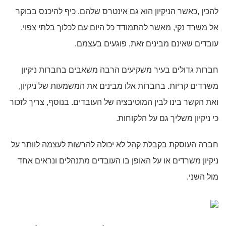
להכין ,כאשר הניקיון הוא גם אינטרס שלהם. כיף להיכנס בבוקר
אל משרד נקי, מאשר להתמודד כל היום עם לכלוך בלתי צפוי.
עובדים שאינם מבינים זאת, פוגעים בעצמם.
חברות גדולים בעיר משקיעים הרבה משאבים בחברות ניקיון
משרדים קריות. בחברות אלו מבינים את המשמעות של ניקיון,
ואת הקשר בינו לבין המוטיבציה של העובדים. בנוסף, צריך לזכור
כי ניקיון משליך גם על הלקוחות.
חברה העוסקת בקבלת קהל לא יכולה להרשות לעצמה לוותר על
ניקיון משרדים או על האופן בו העובדים מתנהלים ונראים אחד
מול השני.