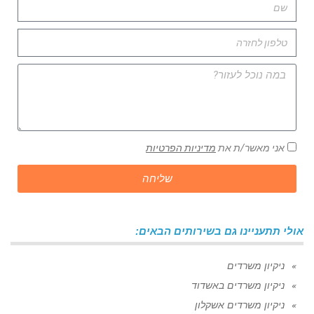
אני מאשר/ת את
מדיניות הפרטיות
שליחה
אולי תתעניינו גם בשירותים הבאים:
ניקיון משרדים
ניקיון משרדים באשדוד
ניקיון משרדים אשקלון