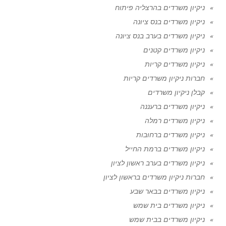
ניקיון משרדים בהרצליה פיתוח
ניקיון משרדים בנס ציונה
ניקיון משרדים בערב בנס ציונה
ניקיון משרדים קטנים
ניקיון משרדים קריות
חברות ניקיון משרדים קריות
קבלן ניקיון משרדים
ניקיון משרדים ברעננה
ניקיון משרדים רמלה
ניקיון משרדים ברחובות
ניקיון משרדים ברמת החייל
ניקיון משרדים בערב ראשון לציון
חברות ניקיון משרדים בראשון לציון
ניקיון משרדים בבאר שבע
ניקיון משרדים בית שמש
ניקיון משרדים בבית שמש