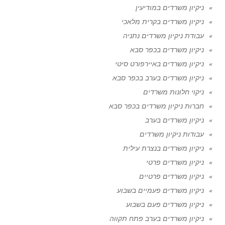
ניקיון משרדים במודיעין
ניקיון משרדים בקרית מלאכי
עבודת ניקיון משרדים נתניה
ניקיון משרדים בכפר סבא
ניקיון משרדים באיירפורט סיטי
ניקיון משרדים בערב בכפר סבא
ניקוי חלונות משרדים
חברות ניקיון משרדים בכפר סבא
ניקיון משרדים בערב
עבודות ניקיון משרדים
ניקיון משרדים בנצרת עילית
ניקיון משרדים פרטי
ניקיון משרדים פרטיים
ניקיון משרדים פעמיים בשבוע
ניקיון משרדים פעם בשבוע
ניקיון משרדים בערב פתח תקווה