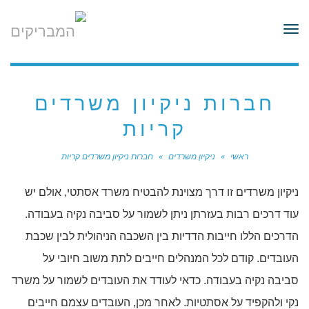
לתוכן
תפריט
חברות ניקיון משרדים
קריות
ראשי
»
ניקיון משרדים
»
חברות ניקיון משרדים קריות
ניקיון משרדים זו דרך מצוינת להבטיח משרד אסתטי, אולם יש
עוד דרכים רבות בעזרתן ניתן לשמור על סביבה נקיה בעבודה.
הדרכים הללו חייבות הדדיות בין השכבה הניהולית לבין שכבת
העובדים. קודם לכל המנהלים חייבים לתת משוב חיובי על
סביבה נקיה בעבודה. כדאי לעודד את העובדים לשמור על משרד
נקי ולהקפיד על אסתטיות. לאחר מכן, העובדים עצמם חייבים