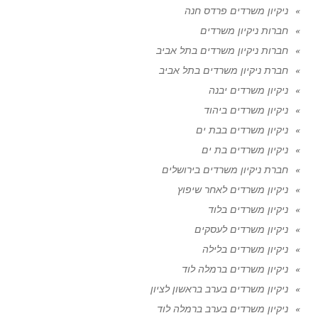
ניקיון משרדים פרדס חנה
חברות ניקיון משרדים
חברות ניקיון משרדים בתל אביב
חברת ניקיון משרדים בתל אביב
ניקיון משרדים יבנה
ניקיון משרדים ביהוד
ניקיון משרדים בבת ים
ניקיון משרדים בת ים
חברת ניקיון משרדים בירושלים
ניקיון משרדים לאחר שיפוץ
ניקיון משרדים בלוד
ניקיון משרדים לעסקים
ניקיון משרדים בלילה
ניקיון משרדים ברמלה לוד
ניקיון משרדים בערב בראשון לציון
ניקיון משרדים בערב ברמלה לוד