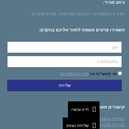
ניווט מהיר:
עורכי דין מומלצים.
ייעוץ עם רופא פרטי,
מורים פרטיים.
השאירו פרטים ונשמח לחזור אליכם בהקדם:
אני מאשר/ת את
מדיניות הפרטיות
שליחה
קישורים חשובים
חייג עכשיו
הצהרת נגישות
מדיניות פרטיות
שליחת ווצאפ