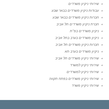
שירותי ניקיון משרדים
עבודות ניקיון משרדים בבאר שבע
חברות ניקיון משרדים בבאר שבע
חברת ניקיון משרדים תל אביב
ניקיון משרדים בפ"ת
ניקיון משרדים בערב בתל אביב
חברות ניקיון משרדים תל אביב
ניקיון משרדים בערב תא
שירותי ניקיון משרדים תל אביב
שירותי ניקיון למשרד
שירותי ניקיון למשרדים
שירותי ניקיון משרדים בפתח תקווה
שירותי ניקיון משרד