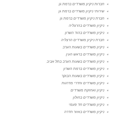
חברות ניקיון משרדים ברמת גן
שירותי ניקיון משרדים ברמת גן
חברת ניקיון משרדים ברמת גן
ניקיון משרדים בהרצליה
ניקיון משרדים בהוד השרון
חברת ניקיון משרדים הרצליה
ניקיון משרדים בשעות הערב
ניקיון משרדים בראש העין
ניקיון משרדים בשעות הערב בתל אביב
ניקיון משרדים ברמת השרון
ניקיון משרדים בשעות הבוקר
ניקיון משרדים וחדרי מדרגות
ניקיון ואחזקת משרדים
ניקיון משרדים בחולון
ניקיון משרדים חד פעמי
ניקיון משרדים באזור חדרה