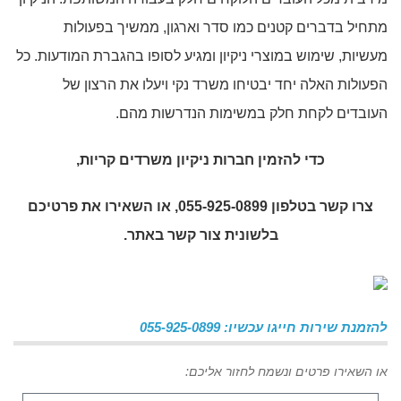
מתחיל בדברים קטנים כמו סדר וארגון, ממשיך בפעולות
מעשיות, שימוש במוצרי ניקיון ומגיע לסופו בהגברת המודעות. כל
הפעולות האלה יחד יבטיחו משרד נקי ויעלו את הרצון של
העובדים לקחת חלק במשימות הנדרשות מהם.
כדי להזמין
חברות ניקיון משרדים קריות
,
צרו קשר בטלפון 055-925-0899, או השאירו את פרטיכם
בלשונית צור קשר באתר.
להזמנת שירות חייגו עכשיו: 055-925-0899
או השאירו פרטים ונשמח לחזור אליכם: