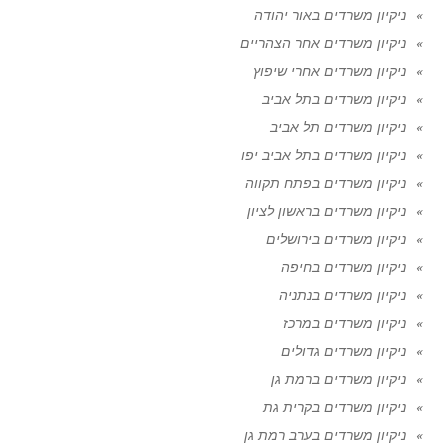
ניקיון משרדים באור יהודה
ניקיון משרדים אחר הצהריים
ניקיון משרדים אחרי שיפוץ
ניקיון משרדים בתל אביב
ניקיון משרדים תל אביב
ניקיון משרדים בתל אביב יפו
ניקיון משרדים בפתח תקווה
ניקיון משרדים בראשון לציון
ניקיון משרדים בירושלים
ניקיון משרדים בחיפה
ניקיון משרדים בנתניה
ניקיון משרדים במרכז
ניקיון משרדים גדולים
ניקיון משרדים ברמת גן
ניקיון משרדים בקרית גת
ניקיון משרדים בערב רמת גן