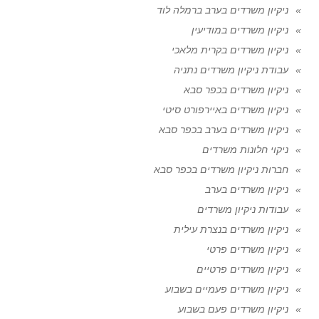
ניקיון משרדים בערב ברמלה לוד
ניקיון משרדים במודיעין
ניקיון משרדים בקרית מלאכי
עבודת ניקיון משרדים נתניה
ניקיון משרדים בכפר סבא
ניקיון משרדים באיירפורט סיטי
ניקיון משרדים בערב בכפר סבא
ניקוי חלונות משרדים
חברות ניקיון משרדים בכפר סבא
ניקיון משרדים בערב
עבודות ניקיון משרדים
ניקיון משרדים בנצרת עילית
ניקיון משרדים פרטי
ניקיון משרדים פרטיים
ניקיון משרדים פעמיים בשבוע
ניקיון משרדים פעם בשבוע