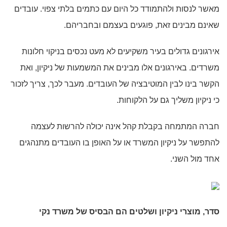
מאשר לנסות ולהתמודד כל היום עם כתמים בלתי צפוי. עובדים
שאינם מבינים זאת, פוגעים בעצמם ובחבריהם.
אירגונים גדולים בעיר משקיעים לא מעט נכסים בניקוי חלונות
משרדים. באירגונים אלו מבינים את המשמעות של ניקיון, ואת
הקשר בינו לבין המוטיבציה של העובדים. מעבר לכך, צריך לזכור
כי ניקיון משליך גם על הלקוחות.
חברה המתמחה בקבלת קהל אינה יכולה להרשות לעצמה
להתפשר על ניקיון המשרד או על האופן בו העובדים מתנהגים
אחד מול השני.
סדר, מוצרי ניקיון ושלטים הם הבסיס של משרד נקי