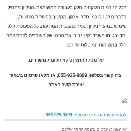
מכל הגורמים הלוקחים חלק בעבודה המשותפת. הניקיון מתחיל
בדברים קטנים כמו סדר וארגון, ממשיך בפעולות מעשיות,
שימוש במוצרי ניקיון ונגמר בהגברת המודעות. כל הפעולות הללו
יחד יבטיחו משרד נקי ויגבירו את הרצון של העובדים לקחת יותר
חלק במשימות המוטלות עליהם.
על מנת להזמין
ניקוי חלונות משרדים
,
צרו קשר בטלפון 055-925-0899, או מלאו פרטים בעמוד
יצירת קשר באתר.
להזמנת שירות חייגו עכשיו: 055-925-0899
או השאירו פרטים ונשמח לחזור אליכם: