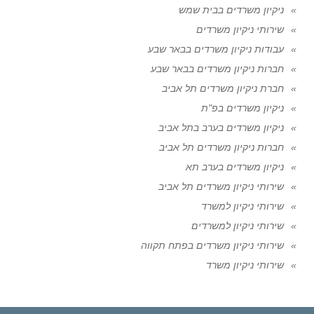
ניקיון משרדים בבית שמש
שירותי ניקיון משרדים
עבודות ניקיון משרדים בבאר שבע
חברות ניקיון משרדים בבאר שבע
חברת ניקיון משרדים תל אביב
ניקיון משרדים בפ"ת
ניקיון משרדים בערב בתל אביב
חברות ניקיון משרדים תל אביב
ניקיון משרדים בערב תא
שירותי ניקיון משרדים תל אביב
שירותי ניקיון למשרד
שירותי ניקיון למשרדים
שירותי ניקיון משרדים בפתח תקווה
שירותי ניקיון משרד