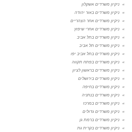
ניקיון משרדים אשקלון
ניקיון משרדים באור יהודה
ניקיון משרדים אחר הצהריים
ניקיון משרדים אחרי שיפוץ
ניקיון משרדים בתל אביב
ניקיון משרדים תל אביב
ניקיון משרדים בתל אביב יפו
ניקיון משרדים בפתח תקווה
ניקיון משרדים בראשון לציון
ניקיון משרדים בירושלים
ניקיון משרדים בחיפה
ניקיון משרדים בנתניה
ניקיון משרדים במרכז
ניקיון משרדים גדולים
ניקיון משרדים ברמת גן
ניקיון משרדים בקרית גת