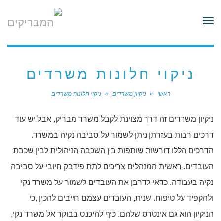
לתוכן
תפריט
ניקוי חלונות משרדים
ראשי
»
ניקיון משרדים
»
ניקוי חלונות משרדים
ניקיון משרדים זה דרך מצוינת לקבל משרד מבריק, אבל יש עוד
דרכים רבות בעזרתן ניתן לשמור על סביבה נקיה במשרד.
הדרכים הללו דורשות שותפות בין השכבה הניהולית לבין שכבת
העובדים. ראשית המנהלים צריכים לתת פידבק חיובי על סביבה
נקיה בעבודה. כדאי לדרבן את העובדים לשמור על משרד נקי
ולהקפיד על טיפוח. שנית, העובדים עצמם חייבים להכין ,כי
הניקיון הוא גם אינטרס שלהם. כיף להיכנס בבוקר אל משרד נקי,