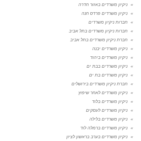
ניקיון משרדים באזור חדרה
ניקיון משרדים פרדס חנה
חברות ניקיון משרדים
חברות ניקיון משרדים בתל אביב
חברת ניקיון משרדים בתל אביב
ניקיון משרדים יבנה
ניקיון משרדים ביהוד
ניקיון משרדים בבת ים
ניקיון משרדים בת ים
חברת ניקיון משרדים בירושלים
ניקיון משרדים לאחר שיפוץ
ניקיון משרדים בלוד
ניקיון משרדים לעסקים
ניקיון משרדים בלילה
ניקיון משרדים ברמלה לוד
ניקיון משרדים בערב בראשון לציון