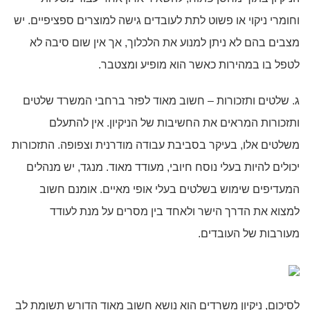
וחומרי ניקוי או פשוט לתת לעובדים גישה למוצרים ספציפיים. יש
מצבים בהם לא ניתן למנוע את הלכלוך, אך אין שום סיבה לא
לטפל בו במהירות כאשר הוא מופיע ומצטבר.
ג. שלטים ותזכורות – חשוב מאוד לפזר ברחבי המשרד שלטים
ותזכורות המראים את החשיבות של הניקיון. אין להתעלם
משלטים אלו, בעיקר בסביבת עבודה מודרנית וצפופה. התזכורות
יכולים להיות בעלי נוסח חיובי, מעודד מאוד. מנגד, יש מנהלים
המעדיפים שימוש בשלטים בעלי אופי מאיים. אומנם חשוב
למצוא את הדרך הישר ולאחד בין מסרים על מנת לעודד
מעורבות של העובדים.
לסיכום, ניקיון משרדים הוא נושא חשוב מאוד הדורש תשומת לב