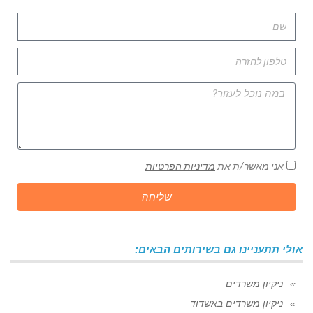
אני מאשר/ת את
מדיניות הפרטיות
שליחה
אולי תתעניינו גם בשירותים הבאים:
ניקיון משרדים
ניקיון משרדים באשדוד