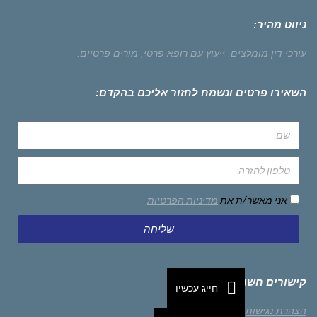
ניווט מהיר:
עורכי דין מומלצים.
ייעוץ עם רופא פרטי,
מורים פרטיים.
השאירו פרטים ונשמח לחזור אליכם בהקדם:
אני מאשר/ת את
מדיניות הפרטיות
שליחה
קישורים חשובים
חייג עכשיו
הצהרת נגישות