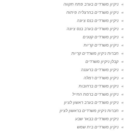
ניקיון משרדים בערב פתח תקווה
ניקיון משרדים בהרצליה פיתוח
ניקיון משרדים בנס ציונה
ניקיון משרדים בערב בנס ציונה
ניקיון משרדים קטנים
ניקיון משרדים קריות
חברות ניקיון משרדים קריות
קבלן ניקיון משרדים
ניקיון משרדים ברעננה
ניקיון משרדים רמלה
ניקיון משרדים ברחובות
ניקיון משרדים ברמת החייל
ניקיון משרדים בערב ראשון לציון
חברות ניקיון משרדים בראשון לציון
ניקיון משרדים בבאר שבע
ניקיון משרדים בית שמש