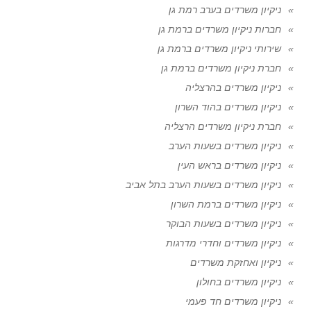
ניקיון משרדים בערב רמת גן
חברות ניקיון משרדים ברמת גן
שירותי ניקיון משרדים ברמת גן
חברת ניקיון משרדים ברמת גן
ניקיון משרדים בהרצליה
ניקיון משרדים בהוד השרון
חברת ניקיון משרדים הרצליה
ניקיון משרדים בשעות הערב
ניקיון משרדים בראש העין
ניקיון משרדים בשעות הערב בתל אביב
ניקיון משרדים ברמת השרון
ניקיון משרדים בשעות הבוקר
ניקיון משרדים וחדרי מדרגות
ניקיון ואחזקת משרדים
ניקיון משרדים בחולון
ניקיון משרדים חד פעמי