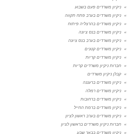
ניקיון משרדים פעם בשבוע
ניקיון משרדים בערב פתח תקווה
ניקיון משרדים בהרצליה פיתוח
ניקיון משרדים בנס ציונה
ניקיון משרדים בערב בנס ציונה
ניקיון משרדים קטנים
ניקיון משרדים קריות
חברות ניקיון משרדים קריות
קבלן ניקיון משרדים
ניקיון משרדים ברעננה
ניקיון משרדים רמלה
ניקיון משרדים ברחובות
ניקיון משרדים ברמת החייל
ניקיון משרדים בערב ראשון לציון
חברות ניקיון משרדים בראשון לציון
ניקיון משרדים בבאר שבע