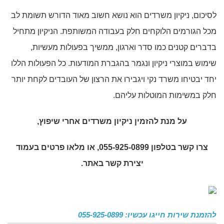
לסיכום, ניקיון משרדים הוא נושא חשוב מאוד הדורש תשומת לב
מכל הגורמים הלוקחים חלק בעבודה המשותפת. הניקיון מתחיל
בדברים קטנים כמו סדר וארגון, ממשיך בפעולות מעשיות,
שימוש במוצרי ניקיון ונגמר בהגברת המודעות. כל הפעולות הללו
יחד יבטיחו משרד נקי ויגבירו את הרצון של העובדים לקחת יותר
חלק במשימות המוטלות עליהם.
על מנת להזמין
ניקיון משרדים אחרי שיפוץ
,
צרו קשר בטלפון 055-925-0899, או מלאו פרטים בעמוד
יצירת קשר באתר.
להזמנת שירות חייגו עכשיו: 055-925-0899