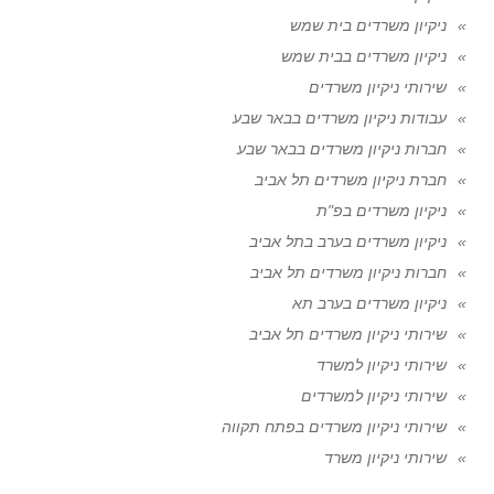
ניקיון משרדים בית שמש
ניקיון משרדים בבית שמש
שירותי ניקיון משרדים
עבודות ניקיון משרדים בבאר שבע
חברות ניקיון משרדים בבאר שבע
חברת ניקיון משרדים תל אביב
ניקיון משרדים בפ"ת
ניקיון משרדים בערב בתל אביב
חברות ניקיון משרדים תל אביב
ניקיון משרדים בערב תא
שירותי ניקיון משרדים תל אביב
שירותי ניקיון למשרד
שירותי ניקיון למשרדים
שירותי ניקיון משרדים בפתח תקווה
שירותי ניקיון משרד