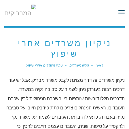
לתוכן
תפריט
ניקיון משרדים אחרי
שיפוץ
ראשי
»
ניקיון משרדים
»
ניקיון משרדים אחרי שיפוץ
ניקיון משרדים זה דרך מצוינת לקבל משרד מבריק, אבל יש עוד
דרכים רבות בעזרתן ניתן לשמור על סביבה נקיה במשרד.
הדרכים הללו דורשות שותפות בין השכבה הניהולית לבין שכבת
העובדים. ראשית המנהלים צריכים לתת פידבק חיובי על סביבה
נקיה בעבודה. כדאי לדרבן את העובדים לשמור על משרד נקי
ולהקפיד על טיפוח. שנית, העובדים עצמם חייבים להכין ,כי