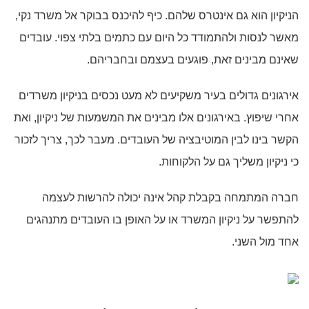
הניקיון הוא גם אינטרס שלהם. כיף להיכנס בבוקר אל משרד נקי,
מאשר לנסות ולהתמודד כל היום עם כתמים בלתי צפוי. עובדים
שאינם מבינים זאת, פוגעים בעצמם ובחבריהם.
אירגונים גדולים בעיר משקיעים לא מעט נכסים בניקיון משרדים
אחרי שיפוץ. באירגונים אלו מבינים את המשמעות של ניקיון, ואת
הקשר בינו לבין המוטיבציה של העובדים. מעבר לכך, צריך לזכור
כי ניקיון משליך גם על הלקוחות.
חברה המתמחה בקבלת קהל אינה יכולה להרשות לעצמה
להתפשר על ניקיון המשרד או על האופן בו העובדים מתנהגים
אחד מול השני.