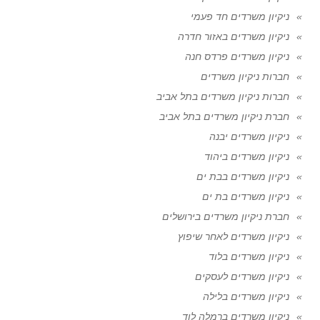
ניקיון משרדים חד פעמי
ניקיון משרדים באזור חדרה
ניקיון משרדים פרדס חנה
חברות ניקיון משרדים
חברות ניקיון משרדים בתל אביב
חברת ניקיון משרדים בתל אביב
ניקיון משרדים יבנה
ניקיון משרדים ביהוד
ניקיון משרדים בבת ים
ניקיון משרדים בת ים
חברת ניקיון משרדים בירושלים
ניקיון משרדים לאחר שיפוץ
ניקיון משרדים בלוד
ניקיון משרדים לעסקים
ניקיון משרדים בלילה
ניקיון משרדים ברמלה לוד