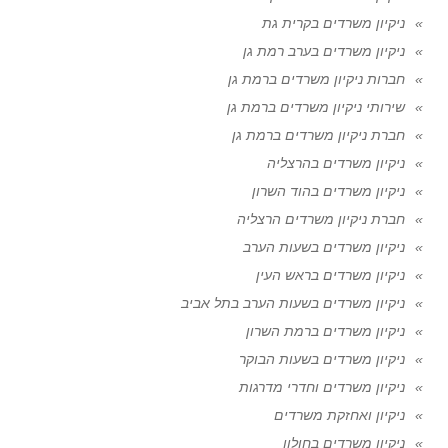
ניקיון משרדים בקרית גת
ניקיון משרדים בערב רמת גן
חברות ניקיון משרדים ברמת גן
שירותי ניקיון משרדים ברמת גן
חברת ניקיון משרדים ברמת גן
ניקיון משרדים בהרצליה
ניקיון משרדים בהוד השרון
חברת ניקיון משרדים הרצליה
ניקיון משרדים בשעות הערב
ניקיון משרדים בראש העין
ניקיון משרדים בשעות הערב בתל אביב
ניקיון משרדים ברמת השרון
ניקיון משרדים בשעות הבוקר
ניקיון משרדים וחדרי מדרגות
ניקיון ואחזקת משרדים
ניקיון משרדים בחולון