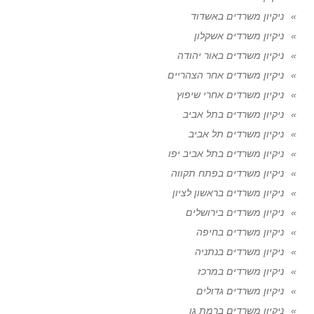
ניקיון משרדים באשדוד
ניקיון משרדים אשקלון
ניקיון משרדים באור יהודה
ניקיון משרדים אחר הצהריים
ניקיון משרדים אחרי שיפוץ
ניקיון משרדים בתל אביב
ניקיון משרדים תל אביב
ניקיון משרדים בתל אביב יפו
ניקיון משרדים בפתח תקווה
ניקיון משרדים בראשון לציון
ניקיון משרדים בירושלים
ניקיון משרדים בחיפה
ניקיון משרדים בנתניה
ניקיון משרדים במרכז
ניקיון משרדים גדולים
ניקיון משרדים ברמת גן