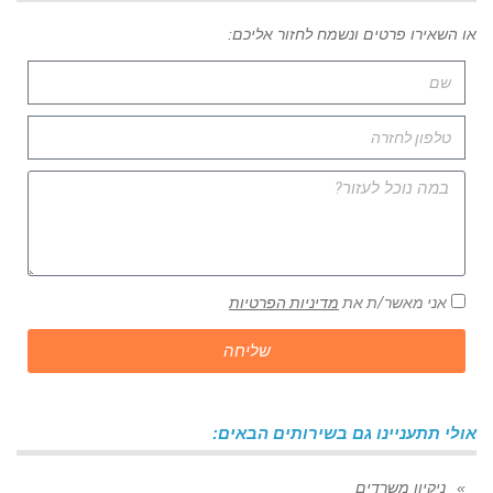
או השאירו פרטים ונשמח לחזור אליכם:
אני מאשר/ת את
מדיניות הפרטיות
שליחה
אולי תתעניינו גם בשירותים הבאים:
ניקיון משרדים