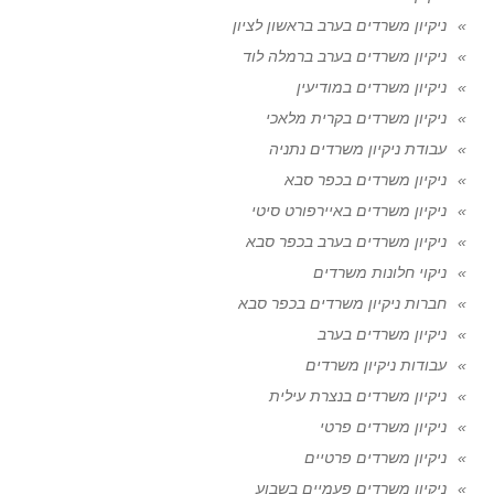
ניקיון משרדים בערב בראשון לציון
ניקיון משרדים בערב ברמלה לוד
ניקיון משרדים במודיעין
ניקיון משרדים בקרית מלאכי
עבודת ניקיון משרדים נתניה
ניקיון משרדים בכפר סבא
ניקיון משרדים באיירפורט סיטי
ניקיון משרדים בערב בכפר סבא
ניקוי חלונות משרדים
חברות ניקיון משרדים בכפר סבא
ניקיון משרדים בערב
עבודות ניקיון משרדים
ניקיון משרדים בנצרת עילית
ניקיון משרדים פרטי
ניקיון משרדים פרטיים
ניקיון משרדים פעמיים בשבוע