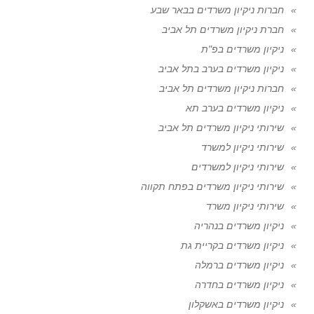
חברות ניקיון משרדים בבאר שבע
חברת ניקיון משרדים תל אביב
ניקיון משרדים בפ"ת
ניקיון משרדים בערב בתל אביב
חברות ניקיון משרדים תל אביב
ניקיון משרדים בערב תא
שירותי ניקיון משרדים תל אביב
שירותי ניקיון למשרד
שירותי ניקיון למשרדים
שירותי ניקיון משרדים בפתח תקווה
שירותי ניקיון משרד
ניקיון משרדים בנהריה
ניקיון משרדים בקריית גת
ניקיון משרדים ברמלה
ניקיון משרדים בחדרה
ניקיון משרדים באשקלון