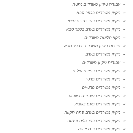
עבודת ניקיון משרדים נתניה
ניקיון משרדים בכפר סבא
ניקיון משרדים באיירפורט סיטי
ניקיון משרדים בערב בכפר סבא
ניקוי חלונות משרדים
חברות ניקיון משרדים בכפר סבא
ניקיון משרדים בערב
עבודות ניקיון משרדים
ניקיון משרדים בנצרת עילית
ניקיון משרדים פרטי
ניקיון משרדים פרטיים
ניקיון משרדים פעמיים בשבוע
ניקיון משרדים פעם בשבוע
ניקיון משרדים בערב פתח תקווה
ניקיון משרדים בהרצליה פיתוח
ניקיון משרדים בנס ציונה