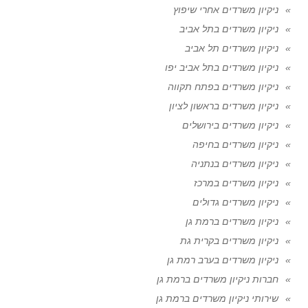
ניקיון משרדים אחרי שיפוץ
ניקיון משרדים בתל אביב
ניקיון משרדים תל אביב
ניקיון משרדים בתל אביב יפו
ניקיון משרדים בפתח תקווה
ניקיון משרדים בראשון לציון
ניקיון משרדים בירושלים
ניקיון משרדים בחיפה
ניקיון משרדים בנתניה
ניקיון משרדים במרכז
ניקיון משרדים גדולים
ניקיון משרדים ברמת גן
ניקיון משרדים בקרית גת
ניקיון משרדים בערב רמת גן
חברות ניקיון משרדים ברמת גן
שירותי ניקיון משרדים ברמת גן