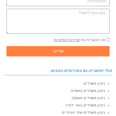
אני מאשר/ת את
מדיניות הפרטיות
שליחה
אולי תתעניינו גם בשירותים הבאים:
ניקיון משרדים
ניקיון משרדים באשדוד
ניקיון משרדים אשקלון
ניקיון משרדים באור יהודה
ניקיון משרדים אחר הצהריים