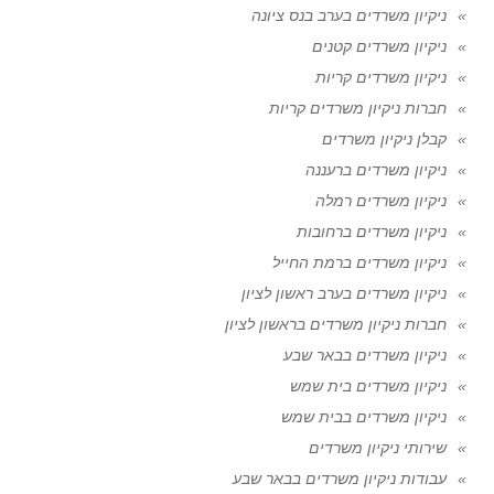
ניקיון משרדים בערב בנס ציונה
ניקיון משרדים קטנים
ניקיון משרדים קריות
חברות ניקיון משרדים קריות
קבלן ניקיון משרדים
ניקיון משרדים ברעננה
ניקיון משרדים רמלה
ניקיון משרדים ברחובות
ניקיון משרדים ברמת החייל
ניקיון משרדים בערב ראשון לציון
חברות ניקיון משרדים בראשון לציון
ניקיון משרדים בבאר שבע
ניקיון משרדים בית שמש
ניקיון משרדים בבית שמש
שירותי ניקיון משרדים
עבודות ניקיון משרדים בבאר שבע