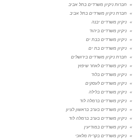
חברות ניקיון משרדים בתל אביב
חברת ניקיון משרדים בתל אביב
ניקיון משרדים יבנה
ניקיון משרדים ביהוד
ניקיון משרדים בבת ים
ניקיון משרדים בת ים
חברת ניקיון משרדים בירושלים
ניקיון משרדים לאחר שיפוץ
ניקיון משרדים בלוד
ניקיון משרדים לעסקים
ניקיון משרדים בלילה
ניקיון משרדים ברמלה לוד
ניקיון משרדים בערב בראשון לציון
ניקיון משרדים בערב ברמלה לוד
ניקיון משרדים במודיעין
ניקיון משרדים בקרית מלאכי