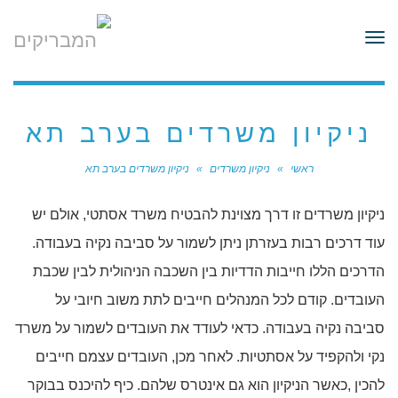
לתוכן
תפריט
ניקיון משרדים בערב תא
ראשי
»
ניקיון משרדים
»
ניקיון משרדים בערב תא
ניקיון משרדים זו דרך מצוינת להבטיח משרד אסתטי, אולם יש
עוד דרכים רבות בעזרתן ניתן לשמור על סביבה נקיה בעבודה.
הדרכים הללו חייבות הדדיות בין השכבה הניהולית לבין שכבת
העובדים. קודם לכל המנהלים חייבים לתת משוב חיובי על
סביבה נקיה בעבודה. כדאי לעודד את העובדים לשמור על משרד
נקי ולהקפיד על אסתטיות. לאחר מכן, העובדים עצמם חייבים
להכין ,כאשר הניקיון הוא גם אינטרס שלהם. כיף להיכנס בבוקר