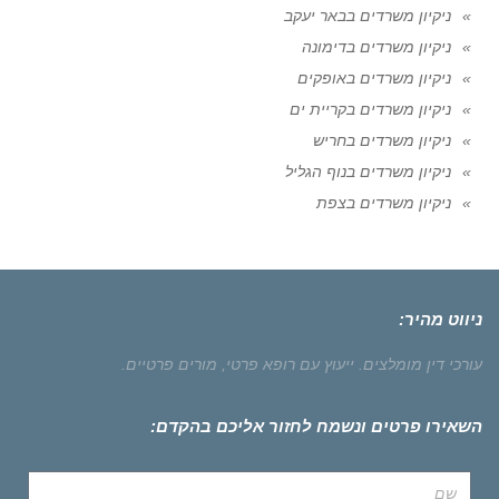
ניקיון משרדים בבאר יעקב
ניקיון משרדים בדימונה
ניקיון משרדים באופקים
ניקיון משרדים בקריית ים
ניקיון משרדים בחריש
ניקיון משרדים בנוף הגליל
ניקיון משרדים בצפת
ניווט מהיר:
עורכי דין מומלצים.
ייעוץ עם רופא פרטי,
מורים פרטיים.
השאירו פרטים ונשמח לחזור אליכם בהקדם: