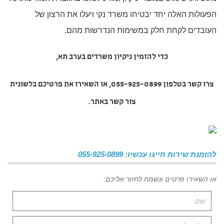
הפעולות האלה יחד יבטיחו משרד נקי ויעלו את הרצון של
העובדים לקחת חלק במשימות הנדרשות מהם.
כדי להזמין
ניקיון משרדים בערב תא
,
צרו קשר בטלפון 055-925-0899, או השאירו את פרטיכם בלשונית
צור קשר באתר.
להזמנת שירות חייגו עכשיו: 055-925-0899
או השאירו פרטים ונשמח לחזור אליכם: