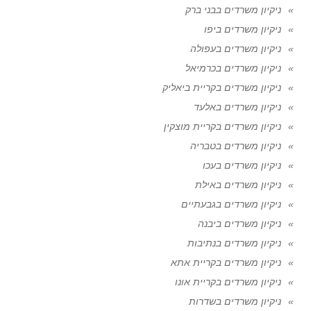
ניקיון משרדים בבני ברק
ניקיון משרדים ביפו
ניקיון משרדים בעפולה
ניקיון משרדים בכרמיאל
ניקיון משרדים בקריית ביאליק
ניקיון משרדים באלעד
ניקיון משרדים בקריית מוצקין
ניקיון משרדים בטבריה
ניקיון משרדים בעכו
ניקיון משרדים באילת
ניקיון משרדים בגבעתיים
ניקיון משרדים ביבנה
ניקיון משרדים בנתיבות
ניקיון משרדים בקריית אתא
ניקיון משרדים בקריית אונו
ניקיון משרדים בשדרות