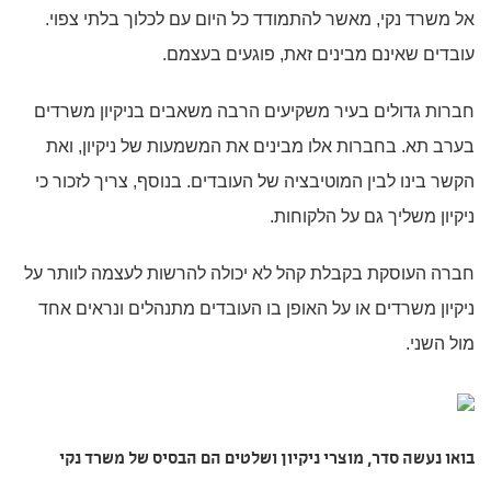
אל משרד נקי, מאשר להתמודד כל היום עם לכלוך בלתי צפוי.
עובדים שאינם מבינים זאת, פוגעים בעצמם.
חברות גדולים בעיר משקיעים הרבה משאבים בניקיון משרדים
בערב תא. בחברות אלו מבינים את המשמעות של ניקיון, ואת
הקשר בינו לבין המוטיבציה של העובדים. בנוסף, צריך לזכור כי
ניקיון משליך גם על הלקוחות.
חברה העוסקת בקבלת קהל לא יכולה להרשות לעצמה לוותר על
ניקיון משרדים או על האופן בו העובדים מתנהלים ונראים אחד
מול השני.
בואו נעשה סדר, מוצרי ניקיון ושלטים הם הבסיס של משרד נקי