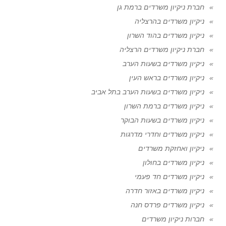
חברת ניקיון משרדים ברמת גן
ניקיון משרדים בהרצליה
ניקיון משרדים בהוד השרון
חברת ניקיון משרדים הרצליה
ניקיון משרדים בשעות הערב
ניקיון משרדים בראש העין
ניקיון משרדים בשעות הערב בתל אביב
ניקיון משרדים ברמת השרון
ניקיון משרדים בשעות הבוקר
ניקיון משרדים וחדרי מדרגות
ניקיון ואחזקת משרדים
ניקיון משרדים בחולון
ניקיון משרדים חד פעמי
ניקיון משרדים באזור חדרה
ניקיון משרדים פרדס חנה
חברות ניקיון משרדים