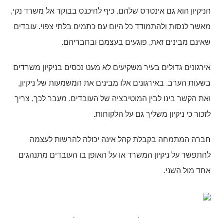
הניקיון הוא גם אינטרס שלהם. כיף להיכנס בבוקר אל משרד נקי,
מאשר לנסות ולהתמודד כל היום עם כתמים בלתי צפוי. עובדים
שאינם מבינים זאת, פוגעים בעצמם ובחבריהם.
אירגונים גדולים בעיר משקיעים לא מעט נכסים בניקיון משרדים
בשעות הערב. באירגונים אלו מבינים את המשמעות של ניקיון,
ואת הקשר בינו לבין המוטיבציה של העובדים. מעבר לכך, צריך
לזכור כי ניקיון משליך גם על הלקוחות.
חברה המתמחה בקבלת קהל אינה יכולה להרשות לעצמה
להתפשר על ניקיון המשרד או על האופן בו העובדים מתנהגים
אחד מול השני.