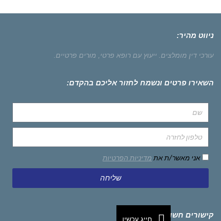
ניווט מהיר:
עורכי דין מומלצים.
ייעוץ עם רופא פרטי,
מורים פרטיים.
השאירו פרטים ונשמח לחזור אליכם בהקדם:
אני מאשר/ת את
מדיניות הפרטיות
שליחה
קישורים חשובים
חייג עכשיו