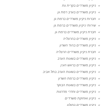
ניקיון משרדים בקרית גת
ניקיון משרדים בערב רמת גן
חברות ניקיון משרדים ברמת גן
שירותי ניקיון משרדים ברמת גן
חברת ניקיון משרדים ברמת גן
ניקיון משרדים בהרצליה
ניקיון משרדים בהוד השרון
חברת ניקיון משרדים הרצליה
ניקיון משרדים בשעות הערב
ניקיון משרדים בראש העין
ניקיון משרדים בשעות הערב בתל אביב
ניקיון משרדים ברמת השרון
ניקיון משרדים בשעות הבוקר
ניקיון משרדים וחדרי מדרגות
ניקיון ואחזקת משרדים
ניקיון משרדים בחולון