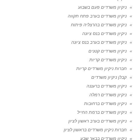
ניקיון משרדים פעם בשבוע
ניקיון משרדים בערב פתח תקווה
ניקיון משרדים בהרצליה פיתוח
ניקיון משרדים בנס ציונה
ניקיון משרדים בערב בנס ציונה
ניקיון משרדים קטנים
ניקיון משרדים קריות
חברות ניקיון משרדים קריות
קבלן ניקיון משרדים
ניקיון משרדים ברעננה
ניקיון משרדים רמלה
ניקיון משרדים ברחובות
ניקיון משרדים ברמת החייל
ניקיון משרדים בערב ראשון לציון
חברות ניקיון משרדים בראשון לציון
ניקיון משרדים בבאר שבע