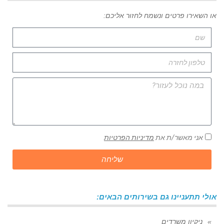
או השאירו פרטים ונשמח לחזור אליכם:
אני מאשר/ת את
מדיניות הפרטיות
שליחה
אולי תתעניינו גם בשירותים הבאים:
ניקיון משרדים