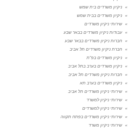
ניקיון משרדים בית שמש
ניקיון משרדים בבית שמש
שירותי ניקיון משרדים
עבודות ניקיון משרדים בבאר שבע
חברות ניקיון משרדים בבאר שבע
חברת ניקיון משרדים תל אביב
ניקיון משרדים בפ"ת
ניקיון משרדים בערב בתל אביב
חברות ניקיון משרדים תל אביב
ניקיון משרדים בערב תא
שירותי ניקיון משרדים תל אביב
שירותי ניקיון למשרד
שירותי ניקיון למשרדים
שירותי ניקיון משרדים בפתח תקווה
שירותי ניקיון משרד