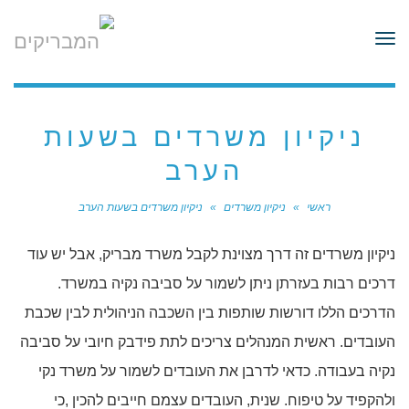
לתוכן
תפריט
ניקיון משרדים בשעות
הערב
ראשי
»
ניקיון משרדים
»
ניקיון משרדים בשעות הערב
ניקיון משרדים זה דרך מצוינת לקבל משרד מבריק, אבל יש עוד
דרכים רבות בעזרתן ניתן לשמור על סביבה נקיה במשרד.
הדרכים הללו דורשות שותפות בין השכבה הניהולית לבין שכבת
העובדים. ראשית המנהלים צריכים לתת פידבק חיובי על סביבה
נקיה בעבודה. כדאי לדרבן את העובדים לשמור על משרד נקי
ולהקפיד על טיפוח. שנית, העובדים עצמם חייבים להכין ,כי