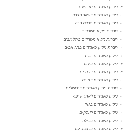
ניקיון משרדים חד פעמי
ניקיון משרדים באזור חדרה
ניקיון משרדים פרדס חנה
חברות ניקיון משרדים
חברות ניקיון משרדים בתל אביב
חברת ניקיון משרדים בתל אביב
ניקיון משרדים יבנה
ניקיון משרדים ביהוד
ניקיון משרדים בבת ים
ניקיון משרדים בת ים
חברת ניקיון משרדים בירושלים
ניקיון משרדים לאחר שיפוץ
ניקיון משרדים בלוד
ניקיון משרדים לעסקים
ניקיון משרדים בלילה
ניקיון משרדים ברמלה לוד