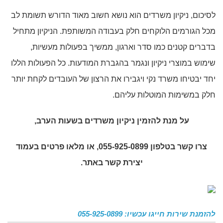
לסיכום, ניקיון משרדים הוא נושא חשוב מאוד הדורש תשומת לב
מכל הגורמים הלוקחים חלק בעבודה המשותפת. הניקיון מתחיל
בדברים קטנים כמו סדר וארגון, ממשיך בפעולות מעשיות,
שימוש במוצרי ניקיון ונגמר בהגברת המודעות. כל הפעולות הללו
יחד יבטיחו משרד נקי ויגבירו את הרצון של העובדים לקחת יותר
חלק במשימות המוטלות עליהם.
על מנת להזמין
ניקיון משרדים בשעות הערב
,
צרו קשר בטלפון 055-925-0899, או מלאו פרטים בעמוד
יצירת קשר באתר.
להזמנת שירות חייגו עכשיו: 055-925-0899