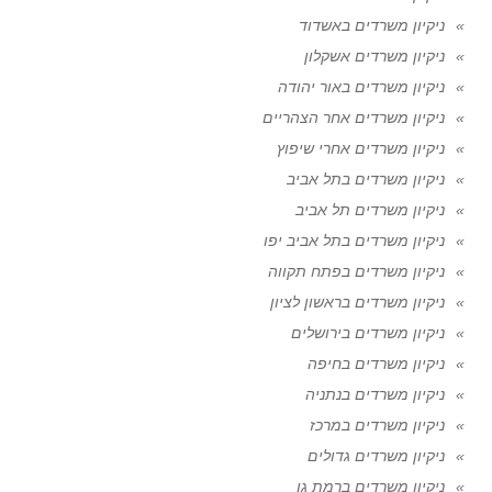
ניקיון משרדים באשדוד
ניקיון משרדים אשקלון
ניקיון משרדים באור יהודה
ניקיון משרדים אחר הצהריים
ניקיון משרדים אחרי שיפוץ
ניקיון משרדים בתל אביב
ניקיון משרדים תל אביב
ניקיון משרדים בתל אביב יפו
ניקיון משרדים בפתח תקווה
ניקיון משרדים בראשון לציון
ניקיון משרדים בירושלים
ניקיון משרדים בחיפה
ניקיון משרדים בנתניה
ניקיון משרדים במרכז
ניקיון משרדים גדולים
ניקיון משרדים ברמת גן