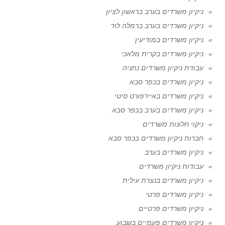
ניקיון משרדים בערב בראשון לציון
ניקיון משרדים בערב ברמלה לוד
ניקיון משרדים במודיעין
ניקיון משרדים בקרית מלאכי
עבודת ניקיון משרדים נתניה
ניקיון משרדים בכפר סבא
ניקיון משרדים באיירפורט סיטי
ניקיון משרדים בערב בכפר סבא
ניקוי חלונות משרדים
חברות ניקיון משרדים בכפר סבא
ניקיון משרדים בערב
עבודות ניקיון משרדים
ניקיון משרדים בנצרת עילית
ניקיון משרדים פרטי
ניקיון משרדים פרטיים
ניקיון משרדים פעמיים בשבוע