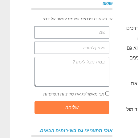
0899
או השאירו פרטים ונשמח לחזור אליכם:
דרכים
וא גם
נים
ואת
אני מאשר/ת את
מדיניות הפרטיות
שליחה
 מול
אולי תתעניינו גם בשירותים הבאים: