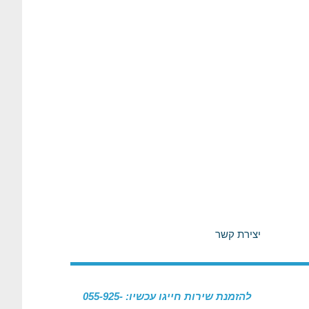
יצירת קשר
להזמנת שירות חייגו עכשיו: 055-925-