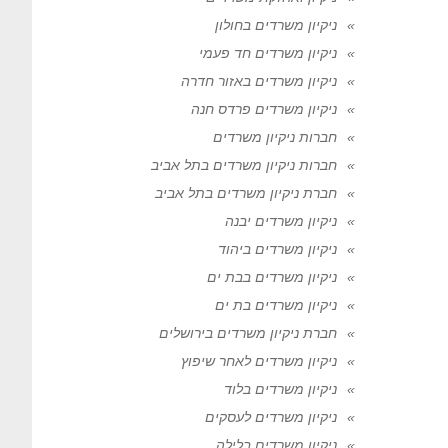
ניקיון משרדים בחולון
ניקיון משרדים חד פעמי
ניקיון משרדים באזור חדרה
ניקיון משרדים פרדס חנה
חברות ניקיון משרדים
חברות ניקיון משרדים בתל אביב
חברת ניקיון משרדים בתל אביב
ניקיון משרדים יבנה
ניקיון משרדים ביהוד
ניקיון משרדים בבת ים
ניקיון משרדים בת ים
חברת ניקיון משרדים בירושלים
ניקיון משרדים לאחר שיפוץ
ניקיון משרדים בלוד
ניקיון משרדים לעסקים
ניקיון משרדים בלילה