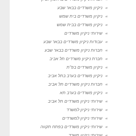
ניקיון משרדים בבאר שבע
ניקיון משרדים בית שמש
ניקיון משרדים בבית שמש
שירותי ניקיון משרדים
עבודות ניקיון משרדים בבאר שבע
חברות ניקיון משרדים בבאר שבע
חברת ניקיון משרדים תל אביב
ניקיון משרדים בפ"ת
ניקיון משרדים בערב בתל אביב
חברות ניקיון משרדים תל אביב
ניקיון משרדים בערב תא
שירותי ניקיון משרדים תל אביב
שירותי ניקיון למשרד
שירותי ניקיון למשרדים
שירותי ניקיון משרדים בפתח תקווה
שירותי ניקיון משרד