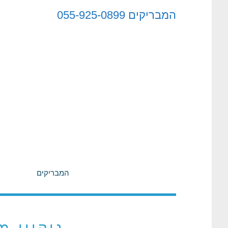
לתוכן
המבריקים
055-925-0899
המבריקים