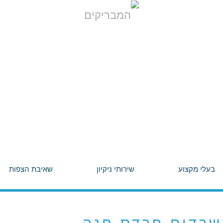
בעלי מקצוע
שירותי ניקיון
שאיבת הצפות