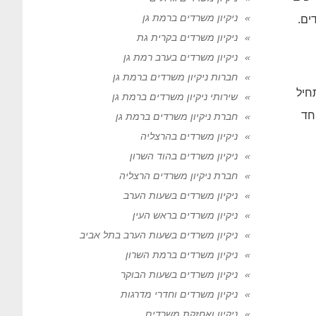
ניקיון משרדים ברמת גן
ים.
ניקיון משרדים בקרית גת
ניקיון משרדים בערב רמת גן
חברות ניקיון משרדים ברמת גן
חיל
שירותי ניקיון משרדים ברמת גן
חד
חברת ניקיון משרדים ברמת גן
ניקיון משרדים בהרצליה
ניקיון משרדים בהוד השרון
חברת ניקיון משרדים הרצליה
ניקיון משרדים בשעות הערב
ניקיון משרדים בראש העין
ניקיון משרדים בשעות הערב בתל אביב
ניקיון משרדים ברמת השרון
ניקיון משרדים בשעות הבוקר
ניקיון משרדים וחדרי מדרגות
ניקיון ואחזקת משרדים