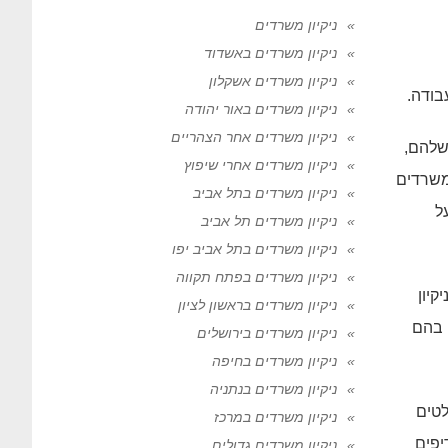
ניקיון משרדים
ניקיון משרדים באשדוד
ניקיון משרדים אשקלון
בודה.
ניקיון משרדים באור יהודה
ניקיון משרדים אחר הצהריים
שלהם,
ניקיון משרדים אחרי שיפוץ
 משרדים
ניקיון משרדים בתל אביב
ל
ניקיון משרדים תל אביב
ניקיון משרדים בתל אביב יפו
ניקיון משרדים בפתח תקווה
קיון
ניקיון משרדים בראשון לציון
 בהם
ניקיון משרדים בירושלים
ניקיון משרדים בחיפה
ניקיון משרדים בנתניה
לטים
ניקיון משרדים במרכז
יפים
ניקיון משרדים גדולים