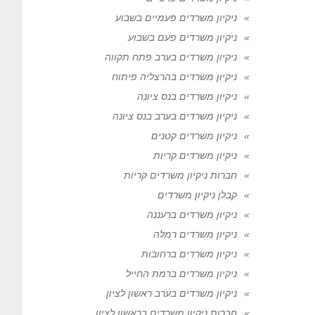
ניקיון משרדים פעמיים בשבוע
ניקיון משרדים פעם בשבוע
ניקיון משרדים בערב פתח תקווה
ניקיון משרדים בהרצליה פיתוח
ניקיון משרדים בנס ציונה
ניקיון משרדים בערב בנס ציונה
ניקיון משרדים קטנים
ניקיון משרדים קריות
חברות ניקיון משרדים קריות
קבלן ניקיון משרדים
ניקיון משרדים ברעננה
ניקיון משרדים רמלה
ניקיון משרדים ברחובות
ניקיון משרדים ברמת החייל
ניקיון משרדים בערב ראשון לציון
חברות ניקיון משרדים בראשון לציון