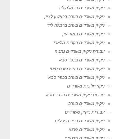
ניקיון משרדים ברמלה לוד
ניקיון משרדים בערב בראשון לציון
ניקיון משרדים בערב ברמלה לוד
ניקיון משרדים במודיעין
ניקיון משרדים בקרית מלאכי
עבודת ניקיון משרדים נתניה
ניקיון משרדים בכפר סבא
ניקיון משרדים באיירפורט סיטי
ניקיון משרדים בערב בכפר סבא
ניקוי חלונות משרדים
חברות ניקיון משרדים בכפר סבא
ניקיון משרדים בערב
עבודות ניקיון משרדים
ניקיון משרדים בנצרת עילית
ניקיון משרדים פרטי
ניקיון משרדים פרטיים