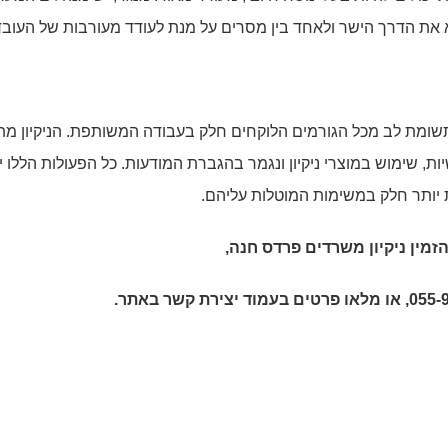
 את הדרך הישר ולאחד בין מסרים על מנת לעודד מעורבות של העובד
 תשומת לב מכל הגורמים הלוקחים חלק בעבודה המשותפת. הניקיון מת
ת, שימוש במוצרי ניקיון ונגמר בהגברת המודעות. כל הפעולות הללו י
ת יותר חלק במשימות המוטלות עליהם.
זמין
ניקיון משרדים פרדס חנה
,