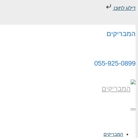
דילוג לתוכן
המבריקים
055-925-0899
תפריט
המבריקים