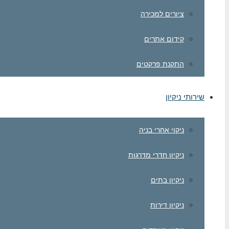
ציורים למכירה
קידום אתרים
התקנת פרקטים
שירותי ניקיון
ניקוי אחרי בניה
ניקיון חדרי מדרגות
ניקיון בתים
ניקיון דירות