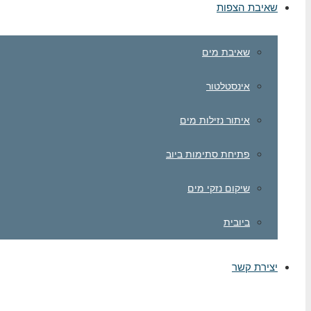
שאיבת הצפות
שאיבת מים
אינסטלטור
איתור נזילות מים
פתיחת סתימות ביוב
שיקום נזקי מים
ביובית
יצירת קשר