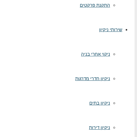
התקנת פרקטים
שירותי ניקיון
ניקוי אחרי בניה
ניקיון חדרי מדרגות
ניקיון בתים
ניקיון דירות