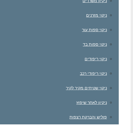
ניקיון משרדים
ניקוי מזרנים
ניקוי ספות עור
ניקוי ספות בד
ניקוי ריפודים
ניקוי ריפודי רכב
ניקוי שטיחים מקיר לקיר
ניקיון לאחר שיפוץ
פוליש והברקת רצפות