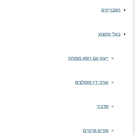
המבריקים
בעלי מקצוע
ייעוץ עם רופא מומחה
עורכי דין מומלצים
מדביר
מורים פרטיים