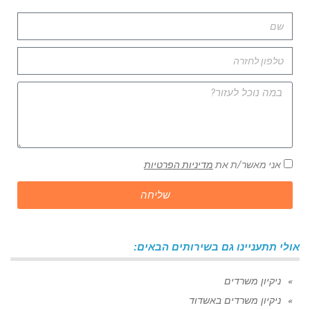
אני מאשר/ת את
מדיניות הפרטיות
שליחה
אולי תתעניינו גם בשירותים הבאים:
ניקיון משרדים
ניקיון משרדים באשדוד