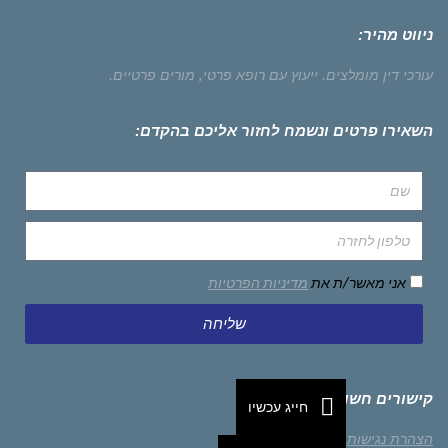
ניווט מהיר:
עורכי דין מומלצים.
ייעוץ עם רופא פרטי,
מורים פרטיים.
השאירו פרטים ונשמח לחזור אליכם בהקדם:
אני מאשר/ת את
מדיניות הפרטיות
שליחה
קישורים חשובים
חייג עכשיו
הצהרת נגישות