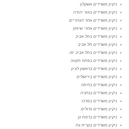
ניקיון משרדים אשקלון
ניקיון משרדים באור יהודה
ניקיון משרדים אחר הצהריים
ניקיון משרדים אחרי שיפוץ
ניקיון משרדים בתל אביב
ניקיון משרדים תל אביב
ניקיון משרדים בתל אביב יפו
ניקיון משרדים בפתח תקווה
ניקיון משרדים בראשון לציון
ניקיון משרדים בירושלים
ניקיון משרדים בחיפה
ניקיון משרדים בנתניה
ניקיון משרדים במרכז
ניקיון משרדים גדולים
ניקיון משרדים ברמת גן
ניקיון משרדים בקרית גת