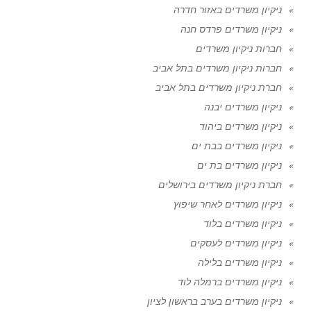
ניקיון משרדים באזור חדרה
ניקיון משרדים פרדס חנה
חברות ניקיון משרדים
חברות ניקיון משרדים בתל אביב
חברת ניקיון משרדים בתל אביב
ניקיון משרדים יבנה
ניקיון משרדים ביהוד
ניקיון משרדים בבת ים
ניקיון משרדים בת ים
חברת ניקיון משרדים בירושלים
ניקיון משרדים לאחר שיפוץ
ניקיון משרדים בלוד
ניקיון משרדים לעסקים
ניקיון משרדים בלילה
ניקיון משרדים ברמלה לוד
ניקיון משרדים בערב בראשון לציון