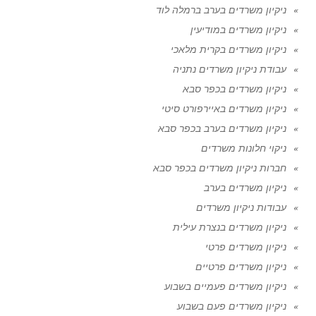
ניקיון משרדים בערב ברמלה לוד
ניקיון משרדים במודיעין
ניקיון משרדים בקרית מלאכי
עבודת ניקיון משרדים נתניה
ניקיון משרדים בכפר סבא
ניקיון משרדים באיירפורט סיטי
ניקיון משרדים בערב בכפר סבא
ניקוי חלונות משרדים
חברות ניקיון משרדים בכפר סבא
ניקיון משרדים בערב
עבודות ניקיון משרדים
ניקיון משרדים בנצרת עילית
ניקיון משרדים פרטי
ניקיון משרדים פרטיים
ניקיון משרדים פעמיים בשבוע
ניקיון משרדים פעם בשבוע