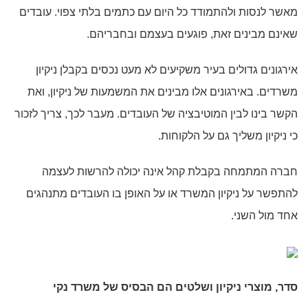
מאשר לנסות ולהתמודד כל היום עם כתמים בלתי צפוי. עובדים
שאינם מבינים זאת, פוגעים בעצמם ובחבריהם.
אירגונים גדולים בעיר משקיעים לא מעט נכסים בקבלן ניקיון
משרדים. באירגונים אלו מבינים את המשמעות של ניקיון, ואת
הקשר בינו לבין המוטיבציה של העובדים. מעבר לכך, צריך לזכור
כי ניקיון משליך גם על הלקוחות.
חברה המתמחה בקבלת קהל אינה יכולה להרשות לעצמה
להתפשר על ניקיון המשרד או על האופן בו העובדים מתנהגים
אחד מול השני.
סדר, מוצרי ניקיון ושלטים הם הבסיס של משרד נקי