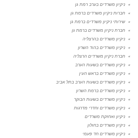
ניקיון משרדים בערב רמת גן
חברות ניקיון משרדים ברמת גן
שירותי ניקיון משרדים ברמת גן
חברת ניקיון משרדים ברמת גן
ניקיון משרדים בהרצליה
ניקיון משרדים בהוד השרון
חברת ניקיון משרדים הרצליה
ניקיון משרדים בשעות הערב
ניקיון משרדים בראש העין
ניקיון משרדים בשעות הערב בתל אביב
ניקיון משרדים ברמת השרון
ניקיון משרדים בשעות הבוקר
ניקיון משרדים וחדרי מדרגות
ניקיון ואחזקת משרדים
ניקיון משרדים בחולון
ניקיון משרדים חד פעמי