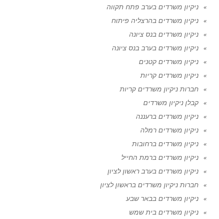
ניקיון משרדים בערב פתח תקווה
ניקיון משרדים בהרצליה פיתוח
ניקיון משרדים בנס ציונה
ניקיון משרדים בערב בנס ציונה
ניקיון משרדים קטנים
ניקיון משרדים קריות
חברות ניקיון משרדים קריות
קבלן ניקיון משרדים
ניקיון משרדים ברעננה
ניקיון משרדים רמלה
ניקיון משרדים ברחובות
ניקיון משרדים ברמת החייל
ניקיון משרדים בערב ראשון לציון
חברות ניקיון משרדים בראשון לציון
ניקיון משרדים בבאר שבע
ניקיון משרדים בית שמש