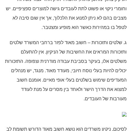
וחומרי ניקוי או פשוט לתת לעובדים גישה למוצרים ספציפיים. יש
מצבים בהם לא ניתן למנוע את הלכלוך, אך אין שום סיבה לא
לטפל בו במהירות כאשר הוא מופיע ומצטבר.
ג. שלטים ותזכורות – חשוב מאוד לפזר ברחבי המשרד שלטים
ותזכורות המראים את החשיבות של הניקיון. אין להתעלם
משלטים אלו, בעיקר בסביבת עבודה מודרנית וצפופה. התזכורות
יכולים להיות בעלי נוסח חיובי, מעודד מאוד. מנגד, יש מנהלים
המעדיפים שימוש בשלטים בעלי אופי מאיים. אומנם חשוב
למצוא את הדרך הישר ולאחד בין מסרים על מנת לעודד
מעורבות של העובדים.
לסיכום, ניקיון משרדים הוא נושא חשוב מאוד הדורש תשומת לב