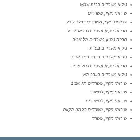
ניקיון משרדים בבית שמש
שירותי ניקיון משרדים
עבודות ניקיון משרדים בבאר שבע
חברות ניקיון משרדים בבאר שבע
חברת ניקיון משרדים תל אביב
ניקיון משרדים בפ"ת
ניקיון משרדים בערב בתל אביב
חברות ניקיון משרדים תל אביב
ניקיון משרדים בערב תא
שירותי ניקיון משרדים תל אביב
שירותי ניקיון למשרד
שירותי ניקיון למשרדים
שירותי ניקיון משרדים בפתח תקווה
שירותי ניקיון משרד