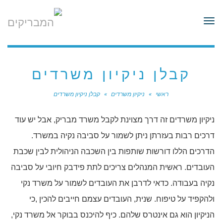
לתוכן
תפריט
קבלן ניקיון משרדים
ראשי
»
ניקיון משרדים
»
קבלן ניקיון משרדים
ניקיון משרדים זה דרך מצוינת לקבל משרד מבריק, אבל יש עוד
דרכים רבות בעזרתן ניתן לשמור על סביבה נקיה במשרד.
הדרכים הללו דורשות שותפות בין השכבה הניהולית לבין שכבת
העובדים. ראשית המנהלים צריכים לתת פידבק חיובי על סביבה
נקיה בעבודה. כדאי לדרבן את העובדים לשמור על משרד נקי
ולהקפיד על טיפוח. שנית, העובדים עצמם חייבים להכין ,כי
הניקיון הוא גם אינטרס שלהם. כיף להיכנס בבוקר אל משרד נקי,