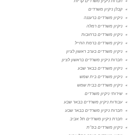
חברות ניקיון משרדים קריות
קבלן ניקיון משרדים
ניקיון משרדים ברעננה
ניקיון משרדים רמלה
ניקיון משרדים ברחובות
ניקיון משרדים ברמת החייל
ניקיון משרדים בערב ראשון לציון
חברות ניקיון משרדים בראשון לציון
ניקיון משרדים בבאר שבע
ניקיון משרדים בית שמש
ניקיון משרדים בבית שמש
שירותי ניקיון משרדים
עבודות ניקיון משרדים בבאר שבע
חברות ניקיון משרדים בבאר שבע
חברת ניקיון משרדים תל אביב
ניקיון משרדים בפ"ת