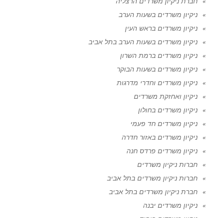
חברת ניקיון משרדים הרצליה
ניקיון משרדים בשעות הערב
ניקיון משרדים בראש העין
ניקיון משרדים בשעות הערב בתל אביב
ניקיון משרדים ברמת השרון
ניקיון משרדים בשעות הבוקר
ניקיון משרדים וחדרי מדרגות
ניקיון ואחזקת משרדים
ניקיון משרדים בחולון
ניקיון משרדים חד פעמי
ניקיון משרדים באזור חדרה
ניקיון משרדים פרדס חנה
חברות ניקיון משרדים
חברות ניקיון משרדים בתל אביב
חברת ניקיון משרדים בתל אביב
ניקיון משרדים יבנה