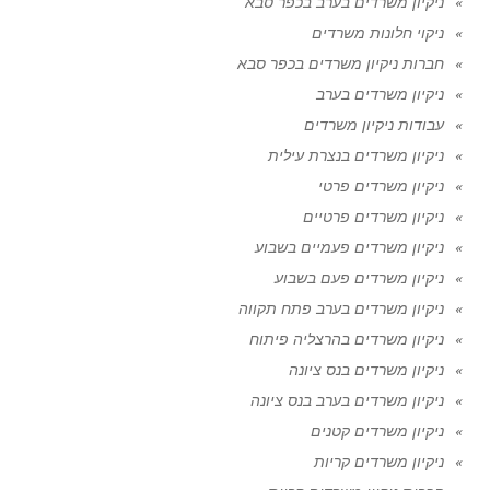
ניקיון משרדים בערב בכפר סבא
ניקוי חלונות משרדים
חברות ניקיון משרדים בכפר סבא
ניקיון משרדים בערב
עבודות ניקיון משרדים
ניקיון משרדים בנצרת עילית
ניקיון משרדים פרטי
ניקיון משרדים פרטיים
ניקיון משרדים פעמיים בשבוע
ניקיון משרדים פעם בשבוע
ניקיון משרדים בערב פתח תקווה
ניקיון משרדים בהרצליה פיתוח
ניקיון משרדים בנס ציונה
ניקיון משרדים בערב בנס ציונה
ניקיון משרדים קטנים
ניקיון משרדים קריות