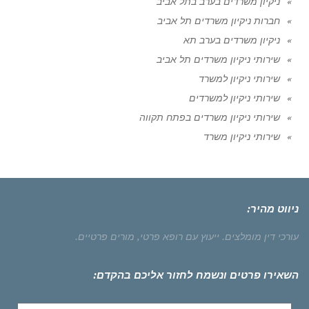
ניקיון משרדים בערב בתל אביב
חברות ניקיון משרדים תל אביב
ניקיון משרדים בערב תא
שירותי ניקיון משרדים תל אביב
שירותי ניקיון למשרד
שירותי ניקיון למשרדים
שירותי ניקיון משרדים בפתח תקווה
שירותי ניקיון משרד
ניווט מהיר:
עורכי דין מומלצים.
ייעוץ עם רופא פרטי,
מורים פרטיים.
השאירו פרטים ונשמח לחזור אליכם בהקדם: