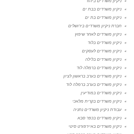
ניקיון משרדים ביהוד
ניקיון משרדים בבת ים
ניקיון משרדים בת ים
חברת ניקיון משרדים בירושלים
ניקיון משרדים לאחר שיפוץ
ניקיון משרדים בלוד
ניקיון משרדים לעסקים
ניקיון משרדים בלילה
ניקיון משרדים ברמלה לוד
ניקיון משרדים בערב בראשון לציון
ניקיון משרדים בערב ברמלה לוד
ניקיון משרדים במודיעין
ניקיון משרדים בקרית מלאכי
עבודת ניקיון משרדים נתניה
ניקיון משרדים בכפר סבא
ניקיון משרדים באיירפורט סיטי