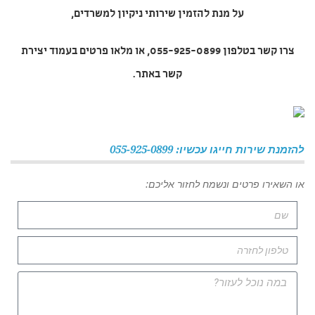
על מנת להזמין
שירותי ניקיון למשרדים
,
צרו קשר בטלפון 055-925-0899, או מלאו פרטים בעמוד יצירת
קשר באתר.
להזמנת שירות חייגו עכשיו: 055-925-0899
או השאירו פרטים ונשמח לחזור אליכם: