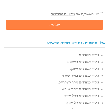
אני מאשר/ת את
מדיניות הפרטיות
שליחה
אולי תתעניינו גם בשירותים הבאים:
ניקיון משרדים
ניקיון משרדים באשדוד
ניקיון משרדים אשקלון
ניקיון משרדים באור יהודה
ניקיון משרדים אחר הצהריים
ניקיון משרדים אחרי שיפוץ
ניקיון משרדים בתל אביב
ניקיון משרדים תל אביב