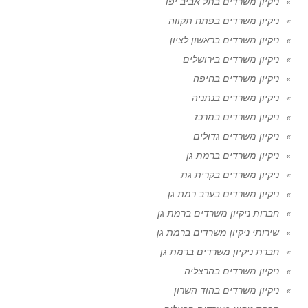
ניקיון משרדים בתל אביב יפו
ניקיון משרדים בפתח תקווה
ניקיון משרדים בראשון לציון
ניקיון משרדים בירושלים
ניקיון משרדים בחיפה
ניקיון משרדים בנתניה
ניקיון משרדים במרכז
ניקיון משרדים גדולים
ניקיון משרדים ברמת גן
ניקיון משרדים בקרית גת
ניקיון משרדים בערב רמת גן
חברות ניקיון משרדים ברמת גן
שירותי ניקיון משרדים ברמת גן
חברת ניקיון משרדים ברמת גן
ניקיון משרדים בהרצליה
ניקיון משרדים בהוד השרון