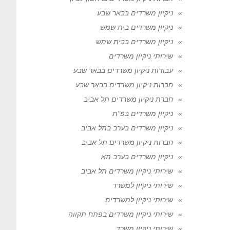
ניקיון משרדים בבאר שבע
ניקיון משרדים בית שמש
ניקיון משרדים בבית שמש
שירותי ניקיון משרדים
עבודות ניקיון משרדים בבאר שבע
חברות ניקיון משרדים בבאר שבע
חברת ניקיון משרדים תל אביב
ניקיון משרדים בפ"ת
ניקיון משרדים בערב בתל אביב
חברות ניקיון משרדים תל אביב
ניקיון משרדים בערב תא
שירותי ניקיון משרדים תל אביב
שירותי ניקיון למשרד
שירותי ניקיון למשרדים
שירותי ניקיון משרדים בפתח תקווה
שירותי ניקיון משרד