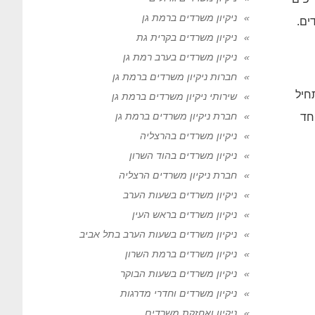
ניקיון משרדים ברמת גן
ים.
ניקיון משרדים בקרית גת
ניקיון משרדים בערב רמת גן
חברות ניקיון משרדים ברמת גן
חיל
שירותי ניקיון משרדים ברמת גן
חברת ניקיון משרדים ברמת גן
חד
ניקיון משרדים בהרצליה
ניקיון משרדים בהוד השרון
חברת ניקיון משרדים הרצליה
ניקיון משרדים בשעות הערב
ניקיון משרדים בראש העין
ניקיון משרדים בשעות הערב בתל אביב
ניקיון משרדים ברמת השרון
ניקיון משרדים בשעות הבוקר
ניקיון משרדים וחדרי מדרגות
ניקיון ואחזקת משרדים