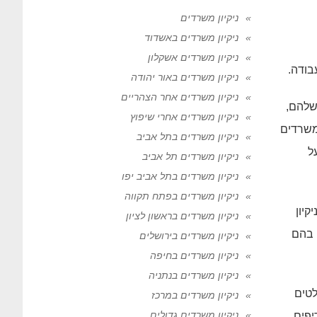
ניקיון משרדים
ניקיון משרדים באשדוד
ניקיון משרדים אשקלון
בודה.
ניקיון משרדים באור יהודה
ניקיון משרדים אחר הצהריים
שלהם,
ניקיון משרדים אחרי שיפוץ
 משרדים
ניקיון משרדים בתל אביב
ל
ניקיון משרדים תל אביב
ניקיון משרדים בתל אביב יפו
ניקיון משרדים בפתח תקווה
קיון
ניקיון משרדים בראשון לציון
 בהם
ניקיון משרדים בירושלים
ניקיון משרדים בחיפה
ניקיון משרדים בנתניה
לטים
ניקיון משרדים במרכז
ניקיון משרדים גדולים
יפים