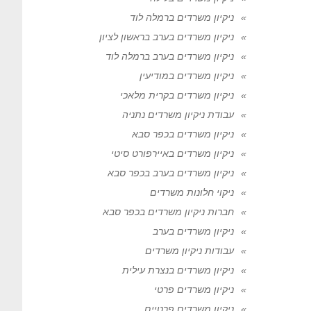
ניקיון משרדים ברמלה לוד
ניקיון משרדים בערב בראשון לציון
ניקיון משרדים בערב ברמלה לוד
ניקיון משרדים במודיעין
ניקיון משרדים בקרית מלאכי
עבודת ניקיון משרדים נתניה
ניקיון משרדים בכפר סבא
ניקיון משרדים באיירפורט סיטי
ניקיון משרדים בערב בכפר סבא
ניקוי חלונות משרדים
חברות ניקיון משרדים בכפר סבא
ניקיון משרדים בערב
עבודות ניקיון משרדים
ניקיון משרדים בנצרת עילית
ניקיון משרדים פרטי
ניקיון משרדים פרטיים