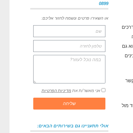
0899
או השאירו פרטים ונשמח לחזור אליכם:
דרכים
וא גם
נים
קשר
אני מאשר/ת את
מדיניות הפרטיות
שליחה
 מול
אולי תתעניינו גם בשירותים הבאים: