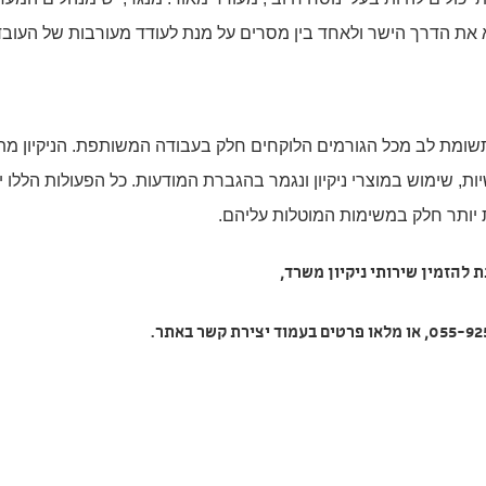
 את הדרך הישר ולאחד בין מסרים על מנת לעודד מעורבות של העובד
 תשומת לב מכל הגורמים הלוקחים חלק בעבודה המשותפת. הניקיון מת
ת, שימוש במוצרי ניקיון ונגמר בהגברת המודעות. כל הפעולות הללו י
ת יותר חלק במשימות המוטלות עליהם.
ת להזמין
שירותי ניקיון משרד
,