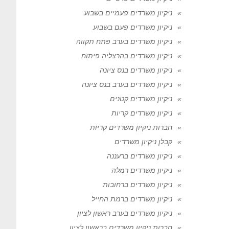
ניקיון משרדים פעמיים בשבוע
ניקיון משרדים פעם בשבוע
ניקיון משרדים בערב פתח תקווה
ניקיון משרדים בהרצליה פיתוח
ניקיון משרדים בנס ציונה
ניקיון משרדים בערב בנס ציונה
ניקיון משרדים קטנים
ניקיון משרדים קריות
חברות ניקיון משרדים קריות
קבלן ניקיון משרדים
ניקיון משרדים ברעננה
ניקיון משרדים רמלה
ניקיון משרדים ברחובות
ניקיון משרדים ברמת החייל
ניקיון משרדים בערב ראשון לציון
חברות ניקיון משרדים בראשון לציון