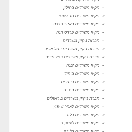
ניקיון משרדים בחולון
ניקיון משרדים חד פעמי
ניקיון משרדים באזור חדרה
ניקיון משרדים פרדס חנה
חברות ניקיון משרדים
חברות ניקיון משרדים בתל אביב
חברת ניקיון משרדים בתל אביב
ניקיון משרדים יבנה
ניקיון משרדים ביהוד
ניקיון משרדים בבת ים
ניקיון משרדים בת ים
חברת ניקיון משרדים בירושלים
ניקיון משרדים לאחר שיפוץ
ניקיון משרדים בלוד
ניקיון משרדים לעסקים
ניקיון משרדים בלילה