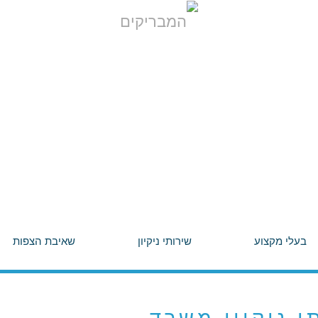
בעלי מקצוע
שירותי ניקיון
שאיבת הצפות