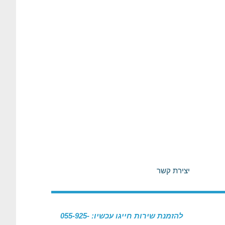
יצירת קשר
להזמנת שירות חייגו עכשיו: 055-925-