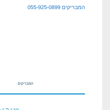
לתוכן
המבריקים
055-925-0899
המבריקים